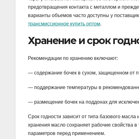
предотвращения контакта с металлом и прежде
варианты объемов часто доступны у поставщик
трансмиссионное купить оптом
.
Хранение и срок годн
Рекомендации по хранению включают:
— содержание бочек в сухом, защищенном от 
— поддержание температуры в рекомендованн
— размещение бочек на поддонах для исключен
Срок годности зависит от типа базового масла 
хранения масло сохраняет рабочие свойства в 
параметров перед применением.