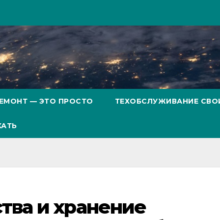
ЕМОНТ — ЭТО ПРОСТО
ТЕХОБСЛУЖИВАНИЕ СВО
ХАТЬ
тва и хранение