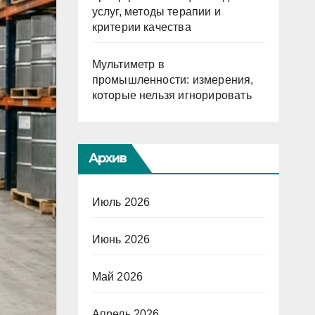
услуг, методы терапии и
критерии качества
Мультиметр в
промышленности: измерения,
которые нельзя игнорировать
Архив
Июль 2026
Июнь 2026
Май 2026
Апрель 2026