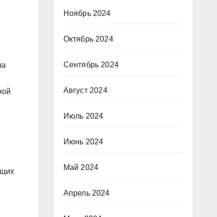
Ноябрь 2024
Октябрь 2024
Сентябрь 2024
ча
Август 2024
ной
Июль 2024
Июнь 2024
Май 2024
ющих
Апрель 2024