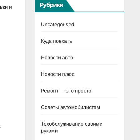
Рубрики
вки и
Uncategorised
Куда поехать
Новости авто
Новости плюс
Ремонт — это просто
Советы автомобилистам
Техобслуживание своими
а
руками