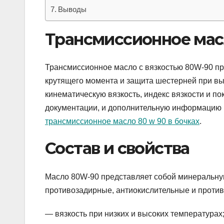
Выводы
Трансмиссионное мас
Трансмиссионное масло с вязкостью 80W-90 пр
крутящего момента и защита шестерней при вы
кинематическую вязкость, индекс вязкости и п
документации, и дополнительную информацию п
трансмиссионное масло 80 w 90 в бочках
.
Состав и свойства
Масло 80W-90 представляет собой минеральную
противозадирные, антиокислительные и против
— вязкость при низких и высоких температурах