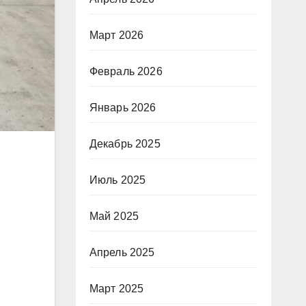
Март 2026
Февраль 2026
Январь 2026
Декабрь 2025
Июль 2025
Май 2025
Апрель 2025
Март 2025