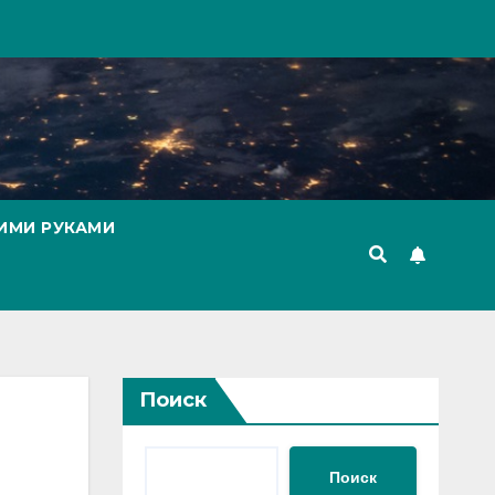
ИМИ РУКАМИ
Поиск
Поиск