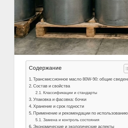
Содержание
Трансмиссионное масло 80W-90: общие сведен
Состав и свойства
Классификации и стандарты
Упаковка и фасовка: бочки
Хранение и срок годности
Применение и рекомендации по использованию
Замена и контроль состояния
Экономические и экологические аспекты