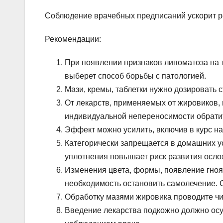
Соблюдение врачебных предписаний ускорит р
Рекомендации:
При появлении признаков липоматоза на т
выберет способ борьбы с патологией.
Мази, кремы, таблетки нужно дозировать с
От лекарств, применяемых от жировиков, 
индивидуальной непереносимости обрати
Эффект можно усилить, включив в курс н
Категорически запрещается в домашних 
уплотнения повышает риск развития осло
Изменения цвета, формы, появление гноя
необходимость остановить самолечение. 
Обработку мазями жировика проводите чи
Введение лекарства подкожно должно ос