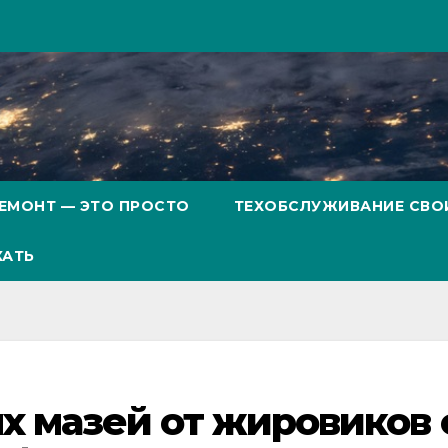
ЕМОНТ — ЭТО ПРОСТО
ТЕХОБСЛУЖИВАНИЕ СВО
ХАТЬ
 мазей от жировиков 