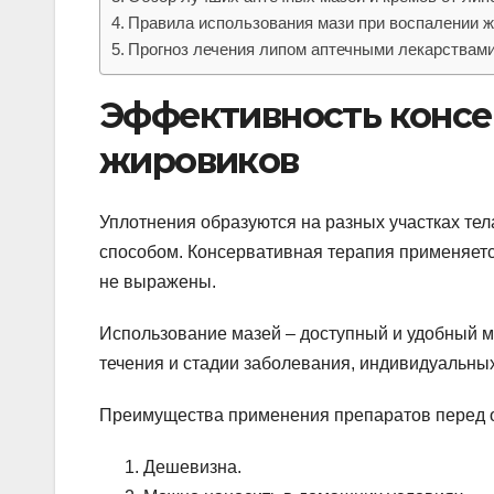
Правила использования мази при воспалении 
Прогноз лечения липом аптечными лекарствам
Эффективность консе
жировиков
Уплотнения образуются на разных участках тела
способом. Консервативная терапия применяетс
не выражены.
Использование мазей – доступный и удобный м
течения и стадии заболевания, индивидуальны
Преимущества применения препаратов перед 
Дешевизна.