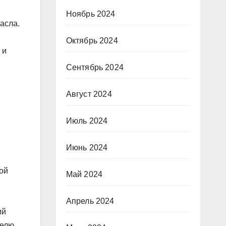
Ноябрь 2024
асла.
Октябрь 2024
 и
Сентябрь 2024
Август 2024
Июль 2024
Июнь 2024
ой
Май 2024
Апрель 2024
ий
елю.