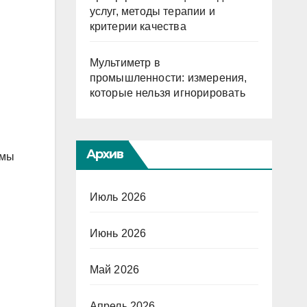
услуг, методы терапии и
критерии качества
Мультиметр в
промышленности: измерения,
которые нельзя игнорировать
Архив
омы
Июль 2026
Июнь 2026
Май 2026
Апрель 2026