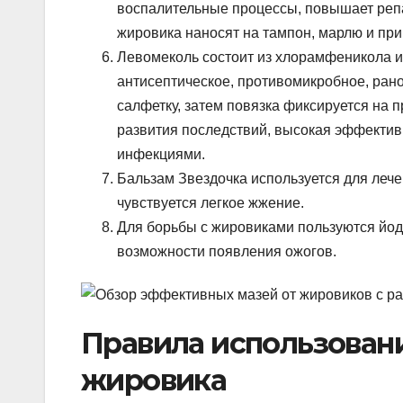
воспалительные процессы, повышает реп
жировика наносят на тампон, марлю и при
Левомеколь состоит из хлорамфеникола и
антисептическое, противомикробное, ра
салфетку, затем повязка фиксируется на 
развития последствий, высокая эффектив
инфекциями.
Бальзам Звездочка используется для леч
чувствуется легкое жжение.
Для борьбы с жировиками пользуются йод
возможности появления ожогов.
Правила использован
жировика