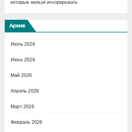
которые нельзя игнорировать
Архив
Июль 2026
Июнь 2026
Май 2026
Апрель 2026
Март 2026
Февраль 2026