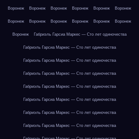
Воронеж
Воронеж
Воронеж
Воронеж
Воронеж
Воронеж
Воронеж
Воронеж
Воронеж
Воронеж
Воронеж
Воронеж
Воронеж
Габриэль Гарсиа Маркес — Сто лет одиночества
Габриэль Гарсиа Маркес — Сто лет одиночества
Габриэль Гарсиа Маркес — Сто лет одиночества
Габриэль Гарсиа Маркес — Сто лет одиночества
Габриэль Гарсиа Маркес — Сто лет одиночества
Габриэль Гарсиа Маркес — Сто лет одиночества
Габриэль Гарсиа Маркес — Сто лет одиночества
Габриэль Гарсиа Маркес — Сто лет одиночества
Габриэль Гарсиа Маркес — Сто лет одиночества