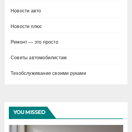
Новости авто
Новости плюс
Ремонт — это просто
Советы автомобилистам
Техобслуживание своими руками
YOU MISSED