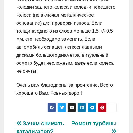
колодки заднего колеса и колодки переднего
колеса (не включая металлическое
основание) для проверки износа. Если
толщина одного из слоев меньше 1,5 +/- 0,5
мм, его необходимо заменить. Если
автомобиль оснащен легкосплавными
дисками большого диаметра, визуальный
осмотр будет несложным, даже если колеса
не сняты.
Очень вам благодарны за прочтение. Всего
хорошего Вам. Ровных дорог!
Навигация
Зачем снимать
Ремонт турбины
катализатор?