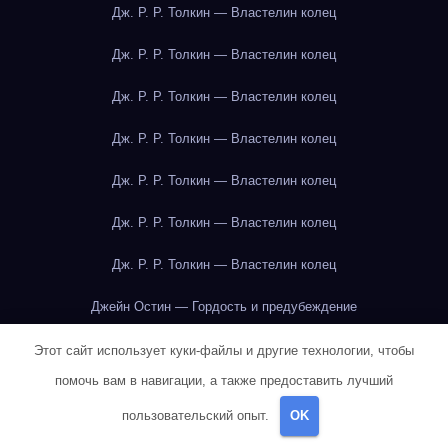
Дж. Р. Р. Толкин — Властелин колец
Дж. Р. Р. Толкин — Властелин колец
Дж. Р. Р. Толкин — Властелин колец
Дж. Р. Р. Толкин — Властелин колец
Дж. Р. Р. Толкин — Властелин колец
Дж. Р. Р. Толкин — Властелин колец
Дж. Р. Р. Толкин — Властелин колец
Джейн Остин — Гордость и предубеждение
Джейн Остин — Гордость и предубеждение
Этот сайт использует куки-файлы и другие технологии, чтобы
помочь вам в навигации, а также предоставить лучший
Джейн Остин — Гордость и предубеждение
пользовательский опыт.
OK
Джейн Остин — Гордость и предубеждение