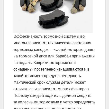
Эффективность тормозной системы во
многом зависит от технического состояния
тормозных колодок — частей, которые давят
на тормозной диск или барабан при нажатии
на педаль. Коврики, которыми они
оснащены, постепенно изнашиваются и в
какой-то момент придут в негодность.
Фактический срок службы детали может
отличаться и зависит от многих факторов.
Поэтому каждый водитель должен следить
за колесными тормозами и четко определять,
когда производить замену тормозных