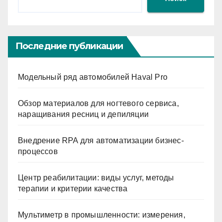
Последние публикации
Модельный ряд автомобилей Haval Pro
Обзор материалов для ногтевого сервиса,
наращивания ресниц и депиляции
Внедрение RPA для автоматизации бизнес-
процессов
Центр реабилитации: виды услуг, методы
терапии и критерии качества
Мультиметр в промышленности: измерения,