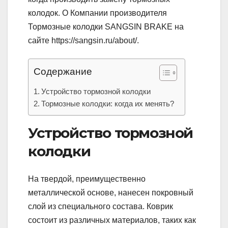
колодок. О Компании производителя
Тормозные колодки SANGSIN BRAKE на
сайте https://sangsin.ru/about/.
Содержание
Устройство тормозной колодки
Тормозные колодки: когда их менять?
Устройство тормозной
колодки
На твердой, преимущественно
металлической основе, нанесен покровный
слой из специального состава. Коврик
состоит из различных материалов, таких как