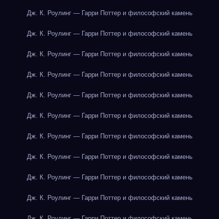
Дж. К. Роулинг — Гарри Поттер и философский камень
Дж. К. Роулинг — Гарри Поттер и философский камень
Дж. К. Роулинг — Гарри Поттер и философский камень
Дж. К. Роулинг — Гарри Поттер и философский камень
Дж. К. Роулинг — Гарри Поттер и философский камень
Дж. К. Роулинг — Гарри Поттер и философский камень
Дж. К. Роулинг — Гарри Поттер и философский камень
Дж. К. Роулинг — Гарри Поттер и философский камень
Дж. К. Роулинг — Гарри Поттер и философский камень
Дж. К. Роулинг — Гарри Поттер и философский камень
Дж. К. Роулинг — Гарри Поттер и философский камень