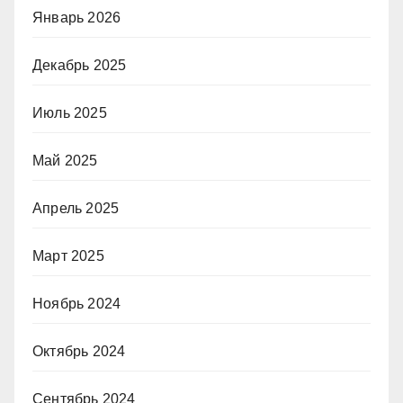
Январь 2026
Декабрь 2025
Июль 2025
Май 2025
Апрель 2025
Март 2025
Ноябрь 2024
Октябрь 2024
Сентябрь 2024