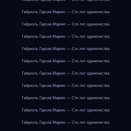
Габриэль Гарсиа Маркес — Сто лет одиночества
Габриэль Гарсиа Маркес — Сто лет одиночества
Габриэль Гарсиа Маркес — Сто лет одиночества
Габриэль Гарсиа Маркес — Сто лет одиночества
Габриэль Гарсиа Маркес — Сто лет одиночества
Габриэль Гарсиа Маркес — Сто лет одиночества
Габриэль Гарсиа Маркес — Сто лет одиночества
Габриэль Гарсиа Маркес — Сто лет одиночества
Габриэль Гарсиа Маркес — Сто лет одиночества
Габриэль Гарсиа Маркес — Сто лет одиночества