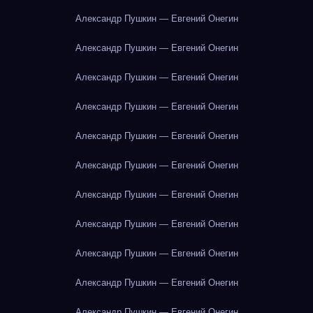
Александр Пушкин — Евгений Онегин
Александр Пушкин — Евгений Онегин
Александр Пушкин — Евгений Онегин
Александр Пушкин — Евгений Онегин
Александр Пушкин — Евгений Онегин
Александр Пушкин — Евгений Онегин
Александр Пушкин — Евгений Онегин
Александр Пушкин — Евгений Онегин
Александр Пушкин — Евгений Онегин
Александр Пушкин — Евгений Онегин
Александр Пушкин — Евгений Онегин