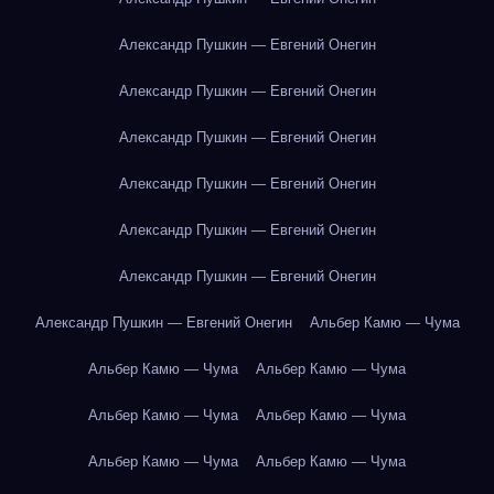
Александр Пушкин — Евгений Онегин
Александр Пушкин — Евгений Онегин
Александр Пушкин — Евгений Онегин
Александр Пушкин — Евгений Онегин
Александр Пушкин — Евгений Онегин
Александр Пушкин — Евгений Онегин
Александр Пушкин — Евгений Онегин
Альбер Камю — Чума
Альбер Камю — Чума
Альбер Камю — Чума
Альбер Камю — Чума
Альбер Камю — Чума
Альбер Камю — Чума
Альбер Камю — Чума