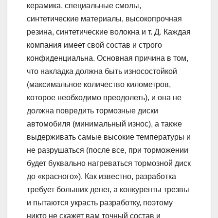
керамика, специальные смолы,
синтетические материалы, высокопрочная
резина, синтетические волокна и т. Д. Каждая
компания имеет свой состав и строго
конфиденциальна. Основная причина в том,
что накладка должна быть износостойкой
(максимальное количество километров,
которое необходимо преодолеть), и она не
должна повредить тормозные диски
автомобиля (минимальный износ), а также
выдерживать самые высокие температуры и
не разрушаться (после все, при торможении
будет буквально нагреваться тормозной диск
до «красного»). Как известно, разработка
требует больших денег, а конкуренты трезвы
и пытаются украсть разработку, поэтому
никто не скажет вам точный состав и