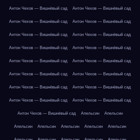
Антон Чехов — Вишнёвый сад
Антон Чехов — Вишнёвый сад
Антон Чехов — Вишнёвый сад
Антон Чехов — Вишнёвый сад
Антон Чехов — Вишнёвый сад
Антон Чехов — Вишнёвый сад
Антон Чехов — Вишнёвый сад
Антон Чехов — Вишнёвый сад
Антон Чехов — Вишнёвый сад
Антон Чехов — Вишнёвый сад
Антон Чехов — Вишнёвый сад
Антон Чехов — Вишнёвый сад
Антон Чехов — Вишнёвый сад
Антон Чехов — Вишнёвый сад
Антон Чехов — Вишнёвый сад
Антон Чехов — Вишнёвый сад
Антон Чехов — Вишнёвый сад
Апельсин
Апельсин
Апельсин
Апельсин
Апельсин
Апельсин
Апельсин
Апельсин
Апельсин
Апельсин
Апельсин
Апельсин