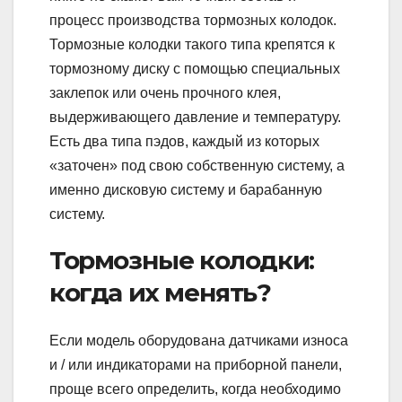
процесс производства тормозных колодок.
Тормозные колодки такого типа крепятся к
тормозному диску с помощью специальных
заклепок или очень прочного клея,
выдерживающего давление и температуру.
Есть два типа пэдов, каждый из которых
«заточен» под свою собственную систему, а
именно дисковую систему и барабанную
систему.
Тормозные колодки:
когда их менять?
Если модель оборудована датчиками износа
и / или индикаторами на приборной панели,
проще всего определить, когда необходимо