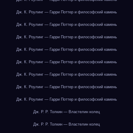
Дж. К. Роулинг — Гарри Поттер и философский камень
Дж. К. Роулинг — Гарри Поттер и философский камень
Дж. К. Роулинг — Гарри Поттер и философский камень
Дж. К. Роулинг — Гарри Поттер и философский камень
Дж. К. Роулинг — Гарри Поттер и философский камень
Дж. К. Роулинг — Гарри Поттер и философский камень
Дж. К. Роулинг — Гарри Поттер и философский камень
Дж. К. Роулинг — Гарри Поттер и философский камень
Дж. Р. Р. Толкин — Властелин колец
Дж. Р. Р. Толкин — Властелин колец