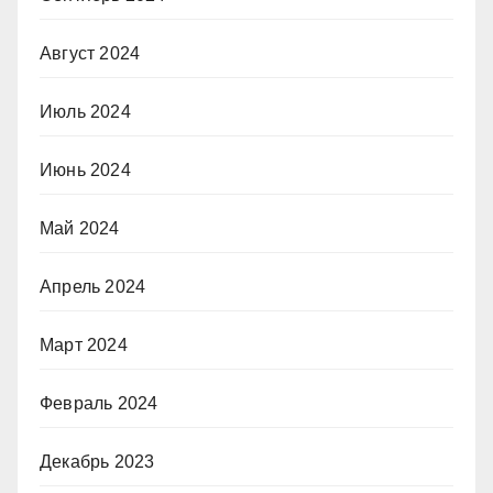
Август 2024
Июль 2024
Июнь 2024
Май 2024
Апрель 2024
Март 2024
Февраль 2024
Декабрь 2023