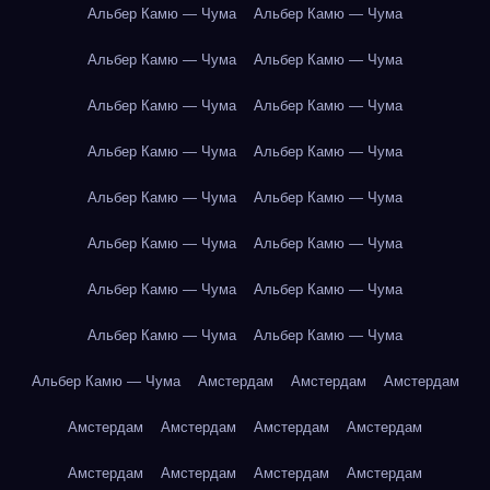
Альбер Камю — Чума
Альбер Камю — Чума
Альбер Камю — Чума
Альбер Камю — Чума
Альбер Камю — Чума
Альбер Камю — Чума
Альбер Камю — Чума
Альбер Камю — Чума
Альбер Камю — Чума
Альбер Камю — Чума
Альбер Камю — Чума
Альбер Камю — Чума
Альбер Камю — Чума
Альбер Камю — Чума
Альбер Камю — Чума
Альбер Камю — Чума
Альбер Камю — Чума
Амстердам
Амстердам
Амстердам
Амстердам
Амстердам
Амстердам
Амстердам
Амстердам
Амстердам
Амстердам
Амстердам