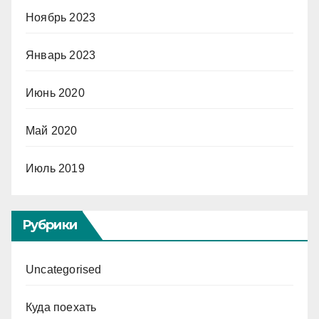
Ноябрь 2023
Январь 2023
Июнь 2020
Май 2020
Июль 2019
Рубрики
Uncategorised
Куда поехать