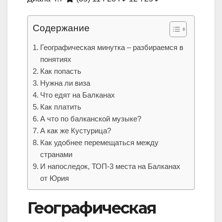
Содержание
Географическая минутка – разбираемся в
понятиях
Как попасть
Нужна ли виза
Что едят на Балканах
Как платить
А что по балканской музыке?
А как же Кустурица?
Как удобнее перемещаться между
странами
И напоследок, ТОП-3 места на Балканах
от Юрия
Географическая