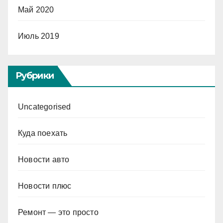
Май 2020
Июль 2019
Рубрики
Uncategorised
Куда поехать
Новости авто
Новости плюс
Ремонт — это просто