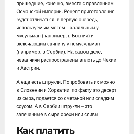
пришедшие, конечно, вместе с правлением
Османской империи. Рецепт приготовления
будет отличаться, в первую очередь,
используемым мясом – халяльным у
мусульман (например, в Боснии) и
включающим свинину у немусульман
(например, в Сербии). На самом деле,
чевапчичи распространены вплоть до Чехии
и Австрии.
А еще есть штрукли. Попробовать их можно
в Словении и Хорватии, по факту это десерт
из сыра, подается со сметаной или сладким
соусом. А в Сербии штрукли – это
запеченные в сыре орехи или сливы.
Как платить