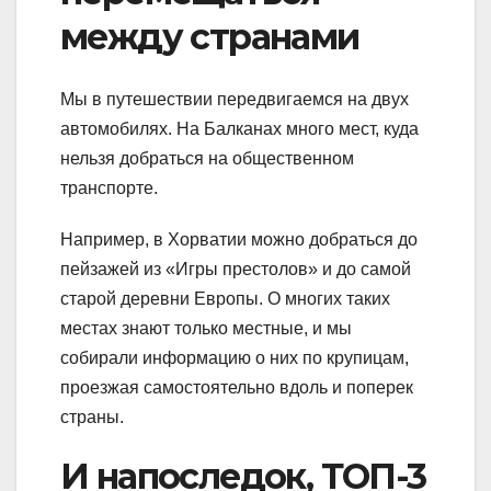
между странами
Мы в путешествии передвигаемся на двух
автомобилях. На Балканах много мест, куда
нельзя добраться на общественном
транспорте.
Например, в Хорватии можно добраться до
пейзажей из «Игры престолов» и до самой
старой деревни Европы. О многих таких
местах знают только местные, и мы
собирали информацию о них по крупицам,
проезжая самостоятельно вдоль и поперек
страны.
И напоследок, ТОП-3