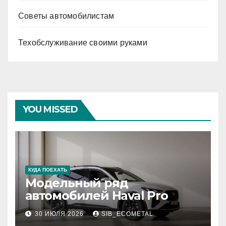
Советы автомобилистам
Техобслуживание своими руками
YOU MISSED
КУДА ПОЕХАТЬ
Модельный ряд
автомобилей Haval Pro
30 ИЮЛЯ 2026
SIB_ECOMETAL