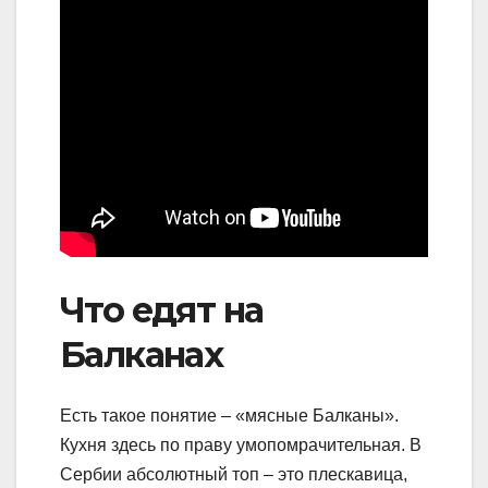
Что едят на
Балканах
Есть такое понятие – «мясные Балканы».
Кухня здесь по праву умопомрачительная. В
Сербии абсолютный топ – это плескавица,