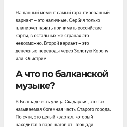
На данный момент самый гарантированный
вариант – это наличные. Сербия только
планирует начать принимать российские
карты, в остальных же странах это
невозможно. Второй вариант – это
денежные переводы через Золотую Корону
или Юнистрим.
А что по балканской
музыке?
В Белграде есть улица Скадарлия, это так
называемая богемная часть Старого города.
По сути, это целый квартал, который
находится в паре шагов от Площади