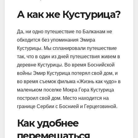
А как же Кустурица?
Да, ни одно путешествие по Балканам не
обходится без упоминания Эмира
Кустурицы. Мы спланировали путешествие
так, что в один из дней путешествия живем в
деревне Кустурицы. Во время Боснийской
войны Эмир Кустурица потерял свой дом, и
во время съемок фильма «Жизнь как чудо» в
маленьком поселке Мокра Гора Кустурица
построил свой дом. Место находится на
границе Сербии с Боснией и Герцеговиной.
Как удобнее
перемещаться