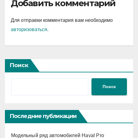
Добавить комментарий
Для отправки комментария вам необходимо
авторизоваться
.
Поиск
Поиск
Последние публикации
Модельный ряд автомобилей Haval Pro