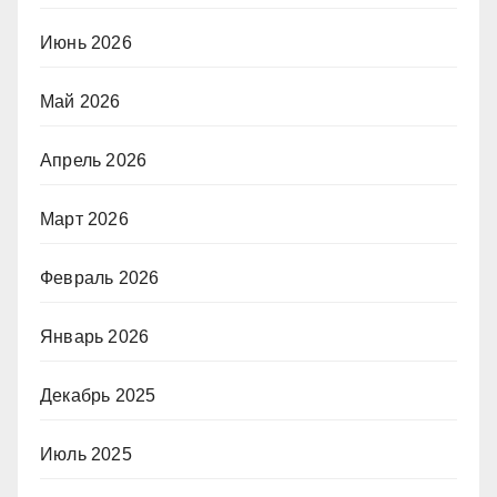
Июнь 2026
Май 2026
Апрель 2026
Март 2026
Февраль 2026
Январь 2026
Декабрь 2025
Июль 2025