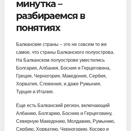
минутка –
разбираемся в
понятиях
Балканские страны – это не совсем то же
самое, что страны Балканского полуострова.
На Балканском полуострове уместились
Болгария, Албания, Босния и Герцеговина,
Греция, Черногория, Македония, Сербия,
Хорватия, Словения, и даже Румыния,
Турция и Италия.
Еще есть Балканский регион, включающий
Албанию, Болгарию, Боснию и Герцеговину,
Северную Македонию, Молдавию, Румынию,
Сербию, Хорватию, Черногорию, Косово и