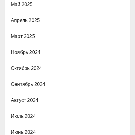
Май 2025
Апрель 2025
Март 2025
Ноябрь 2024
Октябрь 2024
Сентябрь 2024
Август 2024
Июль 2024
Июнь 2024