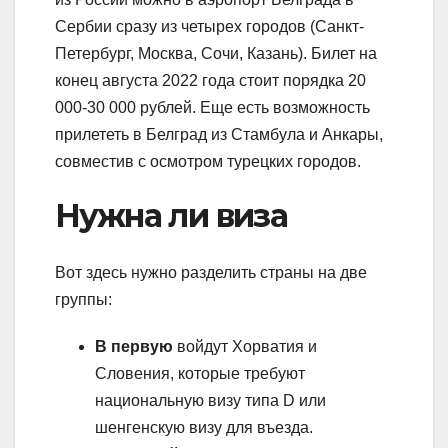
Сербии сразу из четырех городов (Санкт-
Петербург, Москва, Сочи, Казань). Билет на
конец августа 2022 года стоит порядка 20
000-30 000 рублей. Еще есть возможность
прилететь в Белград из Стамбула и Анкары,
совместив с осмотром турецких городов.
Нужна ли виза
Вот здесь нужно разделить страны на две
группы:
В первую
войдут Хорватия и
Словения, которые требуют
национальную визу типа D или
шенгенскую визу для въезда.