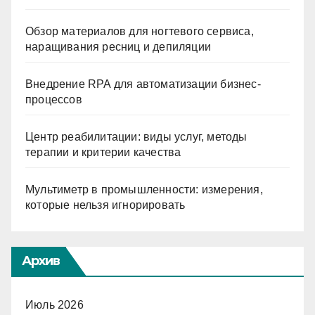
Обзор материалов для ногтевого сервиса,
наращивания ресниц и депиляции
Внедрение RPA для автоматизации бизнес-
процессов
Центр реабилитации: виды услуг, методы
терапии и критерии качества
Мультиметр в промышленности: измерения,
которые нельзя игнорировать
Архив
Июль 2026