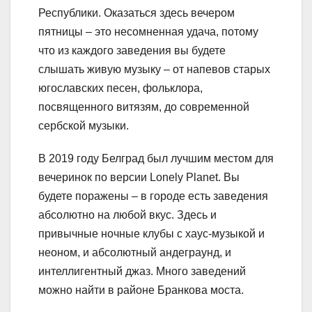
Республики. Оказаться здесь вечером
пятницы – это несомненная удача, потому
что из каждого заведения вы будете
слышать живую музыку – от напевов старых
югославских песен, фольклора,
посвященного витязям, до современной
сербской музыки.
В 2019 году Белград был лучшим местом для
вечеринок по версии Lonely Planet. Вы
будете поражены – в городе есть заведения
абсолютно на любой вкус. Здесь и
привычные ночные клубы с хаус-музыкой и
неоном, и абсолютный андеграунд, и
интеллигентный джаз. Много заведений
можно найти в районе Бранкова моста.