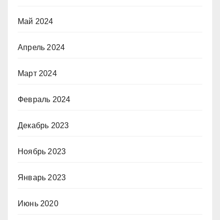
Май 2024
Апрель 2024
Март 2024
Февраль 2024
Декабрь 2023
Ноябрь 2023
Январь 2023
Июнь 2020