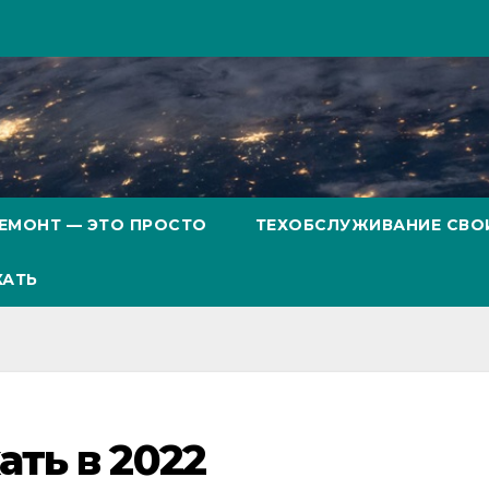
ЕМОНТ — ЭТО ПРОСТО
ТЕХОБСЛУЖИВАНИЕ СВО
ХАТЬ
ать в 2022