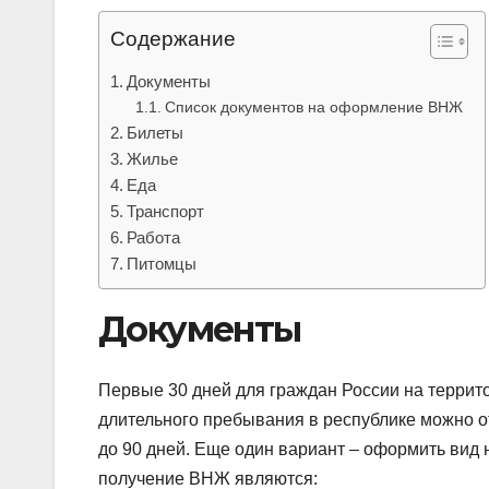
Содержание
Документы
Список документов на оформление ВНЖ
Билеты
Жилье
Еда
Транспорт
Работа
Питомцы
Документы
Первые 30 дней для граждан России на террит
длительного пребывания в республике можно о
до 90 дней. Еще один вариант – оформить вид 
получение ВНЖ являются: