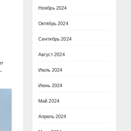
Ноябрь 2024
Октябрь 2024
Сентябрь 2024
Август 2024
ет
Июль 2024
–
Июнь 2024
Май 2024
Апрель 2024