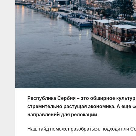
Республика Сербия – это обширное культур
стремительно растущая экономика. А еще «
направлений для релокации.
Наш гайд поможет разобраться, подходит ли Се