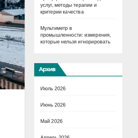
услуг, методы терапии и
критерии качества
Мультиметр в
промышленности: измерения,
которые нельзя игнорировать
Архив
Июль 2026
Июнь 2026
Май 2026
Апрель 2026