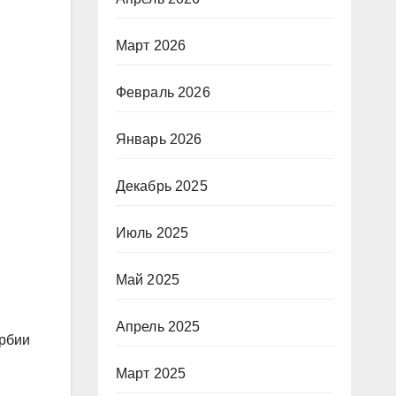
Март 2026
Февраль 2026
Январь 2026
Декабрь 2025
Июль 2025
Май 2025
Апрель 2025
ербии
Март 2025