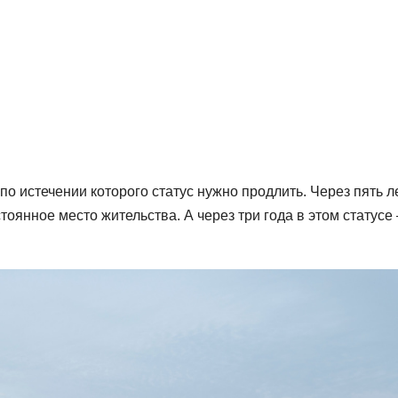
по истечении которого статус нужно продлить. Через пять л
оянное место жительства. А через три года в этом статусе 