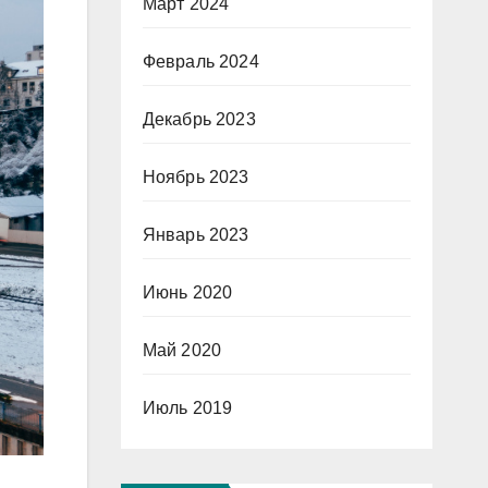
Март 2024
Февраль 2024
Декабрь 2023
Ноябрь 2023
Январь 2023
Июнь 2020
Май 2020
Июль 2019