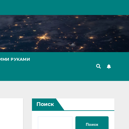
ИМИ РУКАМИ
Поиск
Поиск