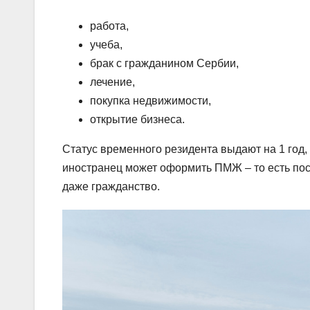
работа,
учеба,
брак с гражданином Сербии,
лечение,
покупка недвижимости,
открытие бизнеса.
Статус временного резидента выдают на 1 год, 
иностранец может оформить ПМЖ – то есть пост
даже гражданство.