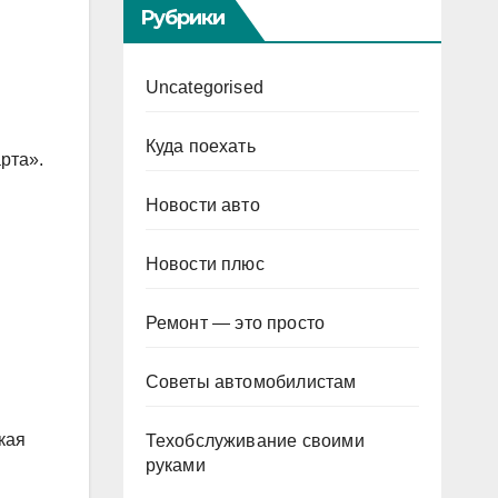
Рубрики
Uncategorised
Куда поехать
рта».
Новости авто
Новости плюс
Ремонт — это просто
Советы автомобилистам
кая
Техобслуживание своими
руками