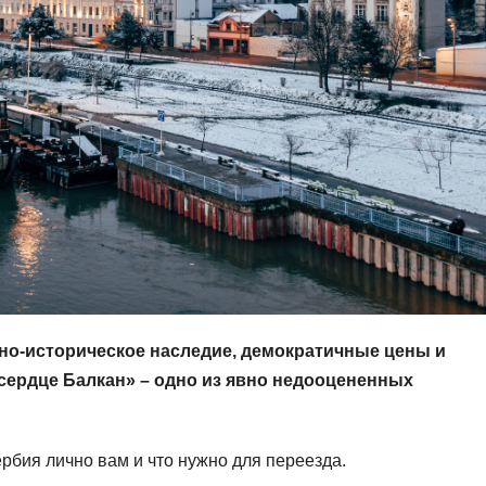
но-историческое наследие, демократичные цены и
сердце Балкан» – одно из явно недооцененных
рбия лично вам и что нужно для переезда.