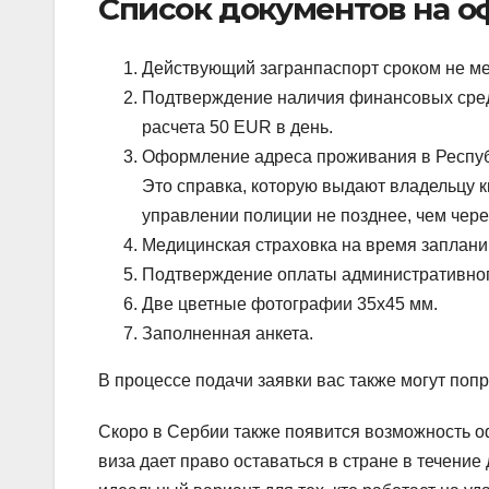
Список документов на 
Действующий загранпаспорт сроком не ме
Подтверждение наличия финансовых сред
расчета 50 EUR в день.
Оформление адреса проживания в Республ
Это справка, которую выдают владельцу 
управлении полиции не позднее, чем чере
Медицинская страховка на время заплан
Подтверждение оплаты административног
Две цветные фотографии 35х45 мм.
Заполненная анкета.
В процессе подачи заявки вас также могут поп
Скоро в Сербии также появится возможность оф
виза дает право оставаться в стране в течени