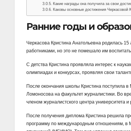
Какие награды она получила за свои дост
Каковы основные достижения Черкасовой 
Ранние годы и образо
Черкасова Кристина Анатольевна родилась 15 
работниками, но это не помешало им воспитать
С детства Кристина проявляла интерес к наук
олимпиадах и конкурсах, проявляя свои талант
После окончания школы Кристина поступила в 
Ломоносова на факультет журналистики. Во вре
членом журналистского центра университета и 
После получения диплома Кристина решила про
программу по международным отношениям, в 