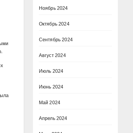
Ноябрь 2024
Октябрь 2024
Сентябрь 2024
тыми
.
Август 2024
ых
Июль 2024
Июнь 2024
была
Май 2024
Апрель 2024