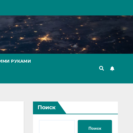
ИМИ РУКАМИ
Поиск
Поиск