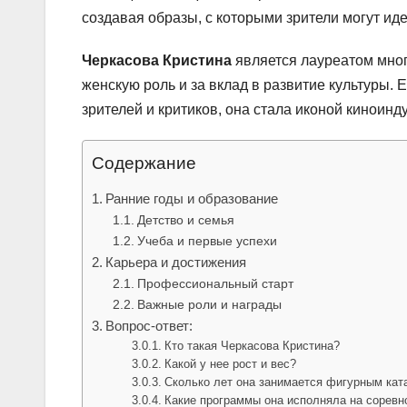
создавая образы, с которыми зрители могут и
Черкасова Кристина
является лауреатом мног
женскую роль и за вклад в развитие культуры
зрителей и критиков, она стала иконой киноин
Содержание
Ранние годы и образование
Детство и семья
Учеба и первые успехи
Карьера и достижения
Профессиональный старт
Важные роли и награды
Вопрос-ответ:
Кто такая Черкасова Кристина?
Какой у нее рост и вес?
Сколько лет она занимается фигурным кат
Какие программы она исполняла на соревн