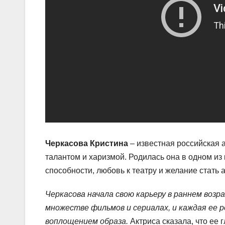
Черкасова Кристина
– известная российская 
талантом и харизмой. Родилась она в одном из
способности, любовь к театру и желание стать 
Черкасова начала свою карьеру в раннем воз
множестве фильмов и сериалах, и каждая ее 
воплощением образа.
Актриса сказала, что ее 