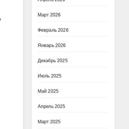
Март 2026
ю
Февраль 2026
Январь 2026
Декабрь 2025
Июль 2025
Май 2025
Апрель 2025
Март 2025