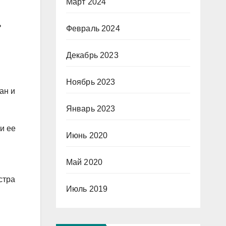
Март 2024
ь
Февраль 2024
Декабрь 2023
Ноябрь 2023
ан и
Январь 2023
и ее
Июнь 2020
Май 2020
стра
Июль 2019