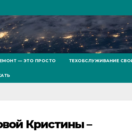
ЕМОНТ — ЭТО ПРОСТО
ТЕХОБСЛУЖИВАНИЕ СВО
ХАТЬ
вой Кристины –