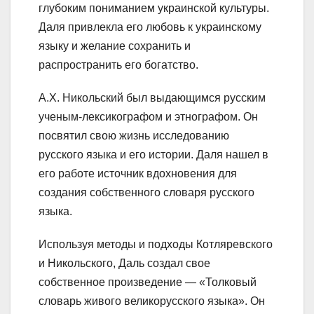
глубоким пониманием украинской культуры.
Даля привлекла его любовь к украинскому
языку и желание сохранить и
распространить его богатство.
А.Х. Никольский был выдающимся русским
ученым-лексикографом и этнографом. Он
посвятил свою жизнь исследованию
русского языка и его истории. Даля нашел в
его работе источник вдохновения для
создания собственного словаря русского
языка.
Используя методы и подходы Котляревского
и Никольского, Даль создал свое
собственное произведение — «Толковый
словарь живого великорусского языка». Он