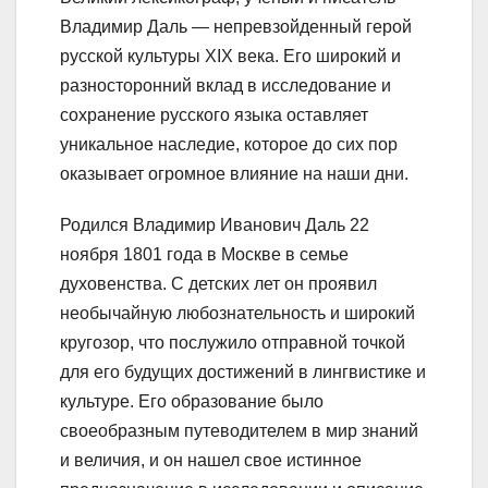
Владимир Даль — непревзойденный герой
русской культуры XIX века. Его широкий и
разносторонний вклад в исследование и
сохранение русского языка оставляет
уникальное наследие, которое до сих пор
оказывает огромное влияние на наши дни.
Родился Владимир Иванович Даль 22
ноября 1801 года в Москве в семье
духовенства. С детских лет он проявил
необычайную любознательность и широкий
кругозор, что послужило отправной точкой
для его будущих достижений в лингвистике и
культуре. Его образование было
своеобразным путеводителем в мир знаний
и величия, и он нашел свое истинное