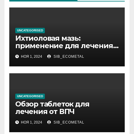
UNCATEGORISED
Ихтиоловая мазь:
применение для лечения
фурункулов
НОЯ 1, 2024
SIB_ECOMETAL
UNCATEGORISED
Обзор таблеток для
лечения от ВПЧ
НОЯ 1, 2024
SIB_ECOMETAL