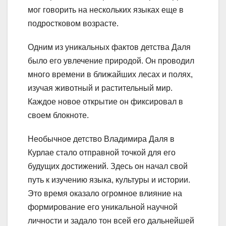
мог говорить на нескольких языках еще в
подростковом возрасте.
Одним из уникальных фактов детства Даля
было его увлечение природой. Он проводил
много времени в ближайших лесах и полях,
изучая животный и растительный мир.
Каждое новое открытие он фиксировал в
своем блокноте.
Необычное детство Владимира Даля в
Курлае стало отправной точкой для его
будущих достижений. Здесь он начал свой
путь к изучению языка, культуры и истории.
Это время оказало огромное влияние на
формирование его уникальной научной
личности и задало тон всей его дальнейшей