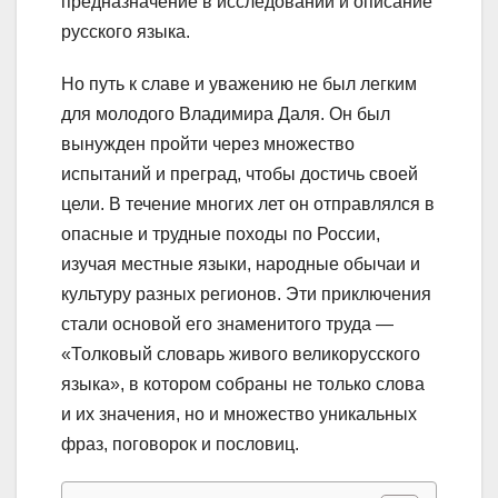
предназначение в исследовании и описание
русского языка.
Но путь к славе и уважению не был легким
для молодого Владимира Даля. Он был
вынужден пройти через множество
испытаний и преград, чтобы достичь своей
цели. В течение многих лет он отправлялся в
опасные и трудные походы по России,
изучая местные языки, народные обычаи и
культуру разных регионов. Эти приключения
стали основой его знаменитого труда —
«Толковый словарь живого великорусского
языка», в котором собраны не только слова
и их значения, но и множество уникальных
фраз, поговорок и пословиц.