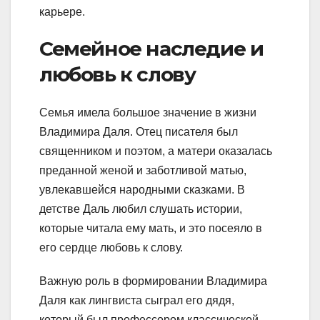
карьере.
Семейное наследие и
любовь к слову
Семья имела большое значение в жизни
Владимира Даля. Отец писателя был
священником и поэтом, а матери оказалась
преданной женой и заботливой матью,
увлекавшейся народными сказками. В
детстве Даль любил слушать истории,
которые читала ему мать, и это посеяло в
его сердце любовь к слову.
Важную роль в формировании Владимира
Даля как лингвиста сыграл его дядя,
который был профессором классической