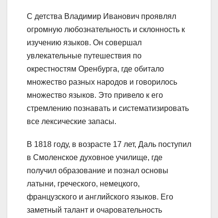
С детства Владимир Иванович проявлял
огромную любознательность и склонность к
изучению языков. Он совершал
увлекательные путешествия по
окрестностям Оренбурга, где обитало
множество разных народов и говорилось
множество языков. Это привело к его
стремлению познавать и систематизировать
все лексические запасы.
В 1818 году, в возрасте 17 лет, Даль поступил
в Смоленское духовное училище, где
получил образование и познал основы
латыни, греческого, немецкого,
французского и английского языков. Его
заметный талант и очаровательность