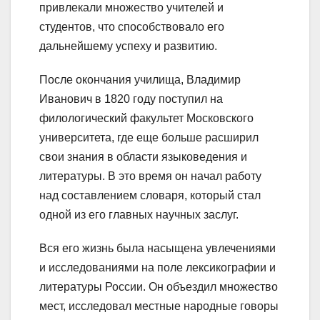
привлекали множество учителей и
студентов, что способствовало его
дальнейшему успеху и развитию.
После окончания училища, Владимир
Иванович в 1820 году поступил на
филологический факультет Московского
университета, где еще больше расширил
свои знания в области языковедения и
литературы. В это время он начал работу
над составлением словаря, который стал
одной из его главных научных заслуг.
Вся его жизнь была насыщена увлечениями
и исследованиями на поле лексикографии и
литературы России. Он объездил множество
мест, исследовал местные народные говоры