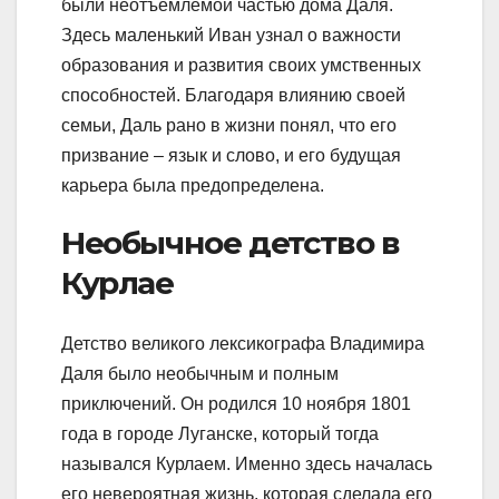
были неотъемлемой частью дома Даля.
Здесь маленький Иван узнал о важности
образования и развития своих умственных
способностей. Благодаря влиянию своей
семьи, Даль рано в жизни понял, что его
призвание – язык и слово, и его будущая
карьера была предопределена.
Необычное детство в
Курлае
Детство великого лексикографа Владимира
Даля было необычным и полным
приключений. Он родился 10 ноября 1801
года в городе Луганске, который тогда
назывался Курлаем. Именно здесь началась
его невероятная жизнь, которая сделала его