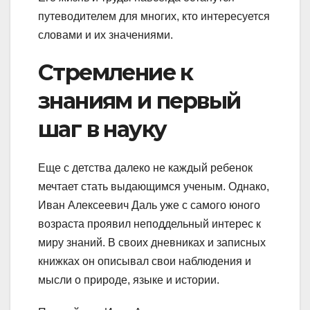
путеводителем для многих, кто интересуется
словами и их значениями.
Стремление к
знаниям и первый
шаг в науку
Еще с детства далеко не каждый ребенок
мечтает стать выдающимся ученым. Однако,
Иван Алексеевич Даль уже с самого юного
возраста проявил неподдельный интерес к
миру знаний. В своих дневниках и записных
книжках он описывал свои наблюдения и
мысли о природе, языке и истории.