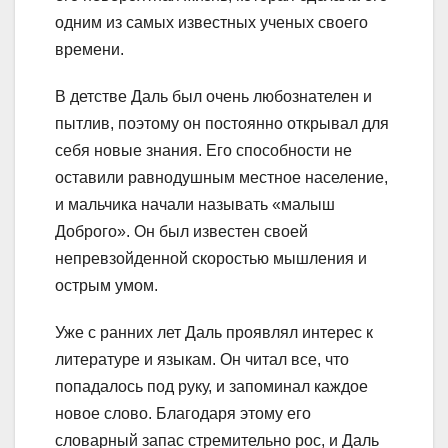
одним из самых известных ученых своего
времени.
В детстве Даль был очень любознателен и
пытлив, поэтому он постоянно открывал для
себя новые знания. Его способности не
оставили равнодушным местное население,
и мальчика начали называть «малыш
Доброго». Он был известен своей
непревзойденной скоростью мышления и
острым умом.
Уже с ранних лет Даль проявлял интерес к
литературе и языкам. Он читал все, что
попадалось под руку, и запоминал каждое
новое слово. Благодаря этому его
словарный запас стремительно рос, и Даль