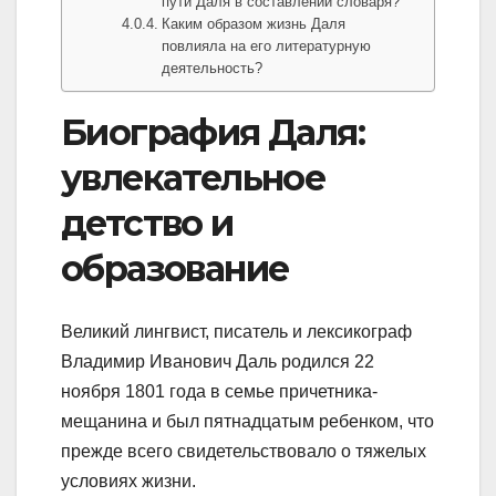
пути Даля в составлении словаря?
Каким образом жизнь Даля
повлияла на его литературную
деятельность?
Биография Даля:
увлекательное
детство и
образование
Великий лингвист, писатель и лексикограф
Владимир Иванович Даль родился 22
ноября 1801 года в семье причетника-
мещанина и был пятнадцатым ребенком, что
прежде всего свидетельствовало о тяжелых
условиях жизни.