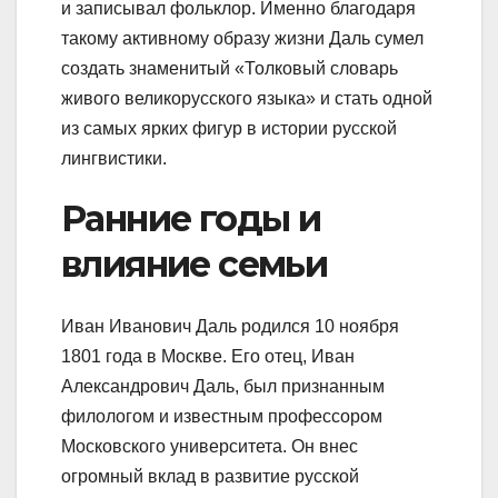
и записывал фольклор. Именно благодаря
такому активному образу жизни Даль сумел
создать знаменитый «Толковый словарь
живого великорусского языка» и стать одной
из самых ярких фигур в истории русской
лингвистики.
Ранние годы и
влияние семьи
Иван Иванович Даль родился 10 ноября
1801 года в Москве. Его отец, Иван
Александрович Даль, был признанным
филологом и известным профессором
Московского университета. Он внес
огромный вклад в развитие русской