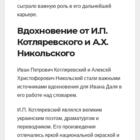
сыграло важную роль в его дальнейшей
карьере.
Вдохновение от И.П.
Котляревского и А.Х.
Никольского
Иван Петрович Котляревский и Алексей
Христофорович Никольский стали важными
источниками вдохновения для Ивана Даля в
его работе над словарем.
И.П. Котляревский являлся великим
украинским поэтом, драматургом и
переводчиком. Его произведения
отличались яркой национальной окраской и