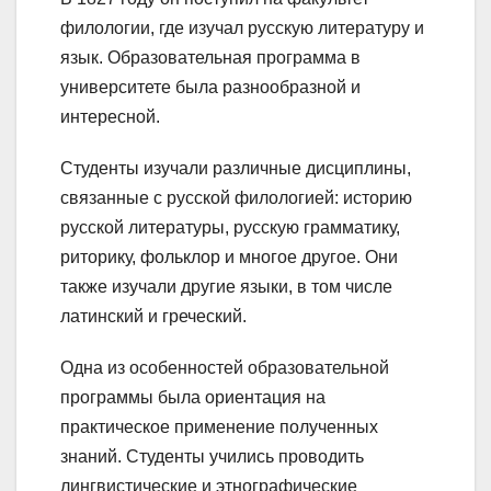
филологии, где изучал русскую литературу и
язык. Образовательная программа в
университете была разнообразной и
интересной.
Студенты изучали различные дисциплины,
связанные с русской филологией: историю
русской литературы, русскую грамматику,
риторику, фольклор и многое другое. Они
также изучали другие языки, в том числе
латинский и греческий.
Одна из особенностей образовательной
программы была ориентация на
практическое применение полученных
знаний. Студенты учились проводить
лингвистические и этнографические