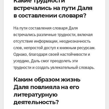
Какие трудности
встречались на пути Даля
в составлении словаря?
На пути составления словаря Даля
встречались различные трудности, включая
отсутствие информации, неоднозначность
слов, непростой доступ к книжным ресурсам.
Однако, благодаря своей настойчивости и
усердию, Даль смог преодолеть эти
трудности и создать увлекательный словарь.
Каким образом жизнь
Даля повлияла на его
литературную
деятельность?