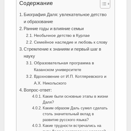
Содержание
Биография Даля: увлекательное детство
и образование
Ранние годы и влияние семьи
Необычное детство в Курлае
Семейное наследие и любовь к слову
Стремление к знаниям и первый шаг в
науку
Образовательная программа в
Казанском университете
Вдохновение от И.П. Котляревского и
А.Х. Никольского
Вопрос-ответ:
Какие были основные этапы в жизни
Даля?
Каким образом Даль сумел сделать
столь значительный вклад в
развитие русского языка?
Какие трудности встречались на