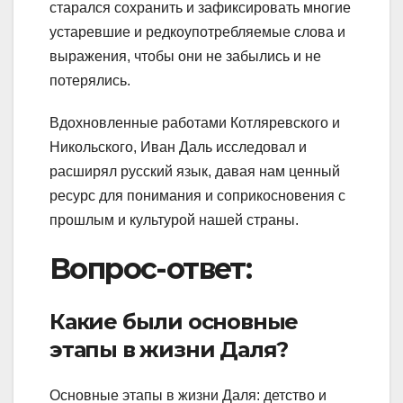
старался сохранить и зафиксировать многие
устаревшие и редкоупотребляемые слова и
выражения, чтобы они не забылись и не
потерялись.
Вдохновленные работами Котляревского и
Никольского, Иван Даль исследовал и
расширял русский язык, давая нам ценный
ресурс для понимания и соприкосновения с
прошлым и культурой нашей страны.
Вопрос-ответ:
Какие были основные
этапы в жизни Даля?
Основные этапы в жизни Даля: детство и