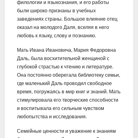
филологии и языкознания, и его работы
были широко признаны в учебных
заведениях страны. Большое влияние отец
оказал на молодого Даля, вселяя в него
любовь к языку, слову и познанию.
Мать Ивана Ивановича, Мария Федоровна
Даль, была восхитительной женщиной с
глубокой страстью к чтению и литературе.
Она постоянно оберегала библиотеку семьи,
где маленький Даль проводил свободное
время, погружаясь в мир книг и знаний. Мать
стимулировала его творческие способности
и воспитывала его сильным чувством
любопытства и исследования.
Семейные ценности и уважение к знаниям