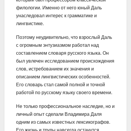
филологии. Именно от него юный Даль
унаследовал интерес к грамматике и
лингвистике.
Поэтому неудивительно, что взрослый Даль
с огромным энтузиазмом работал над
составлением словаря русского языка. Он
был увлечен исследованием происхождения
слов, истребованием их значения и
описанием лингвистических особенностей.
Его словарь стал самой полной и точной
работой по русскому языку своего времени.
Не только профессиональное наследие, но и
личный опыт сделали Владимира Даля
одним из самых известных лексикографов.
Его жизнь и труды навсегда останутся