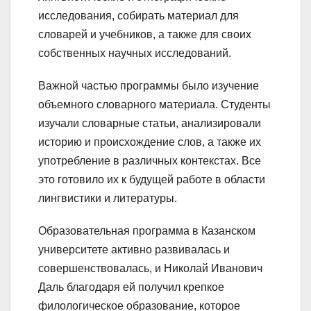
исследования, собирать материал для
словарей и учебников, а также для своих
собственных научных исследований.
Важной частью программы было изучение
объемного словарного материала. Студенты
изучали словарные статьи, анализировали
историю и происхождение слов, а также их
употребление в различных контекстах. Все
это готовило их к будущей работе в области
лингвистики и литературы.
Образовательная программа в Казанском
университете активно развивалась и
совершенствовалась, и Николай Иванович
Даль благодаря ей получил крепкое
филологическое образование, которое