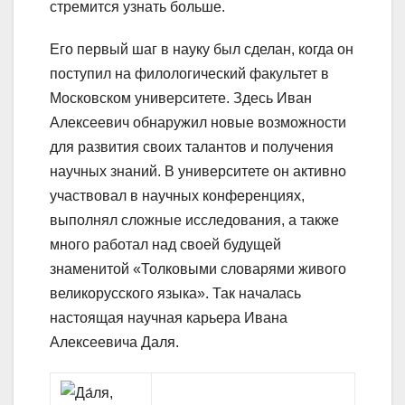
стремится узнать больше.
Его первый шаг в науку был сделан, когда он
поступил на филологический факультет в
Московском университете. Здесь Иван
Алексеевич обнаружил новые возможности
для развития своих талантов и получения
научных знаний. В университете он активно
участвовал в научных конференциях,
выполнял сложные исследования, а также
много работал над своей будущей
знаменитой «Толковыми словарями живого
великорусского языка». Так началась
настоящая научная карьера Ивана
Алексеевича Даля.