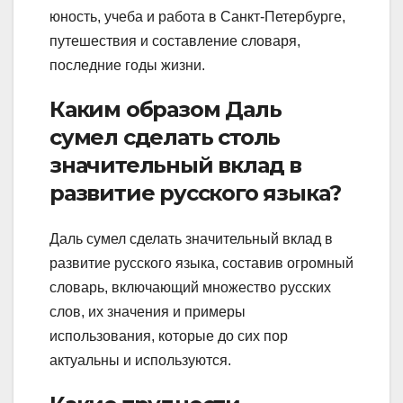
юность, учеба и работа в Санкт-Петербурге,
путешествия и составление словаря,
последние годы жизни.
Каким образом Даль
сумел сделать столь
значительный вклад в
развитие русского языка?
Даль сумел сделать значительный вклад в
развитие русского языка, составив огромный
словарь, включающий множество русских
слов, их значения и примеры
использования, которые до сих пор
актуальны и используются.