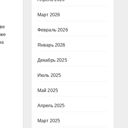
и
Март 2026
тве
Февраль 2026
кже
на
Январь 2026
Декабрь 2025
Июль 2025
Май 2025
Апрель 2025
Март 2025