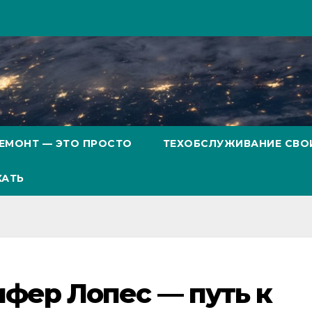
ЕМОНТ — ЭТО ПРОСТО
ТЕХОБСЛУЖИВАНИЕ СВО
ХАТЬ
фер Лопес — путь к