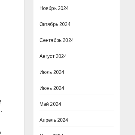
Ноябрь 2024
Октябрь 2024
Сентябрь 2024
Август 2024
Июль 2024
Июнь 2024
й
Май 2024
…
Апрель 2024
к