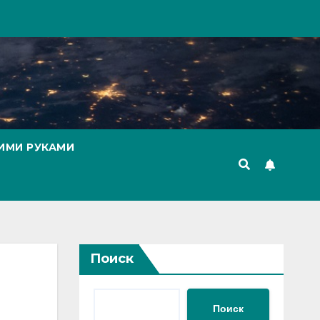
ИМИ РУКАМИ
Поиск
Поиск