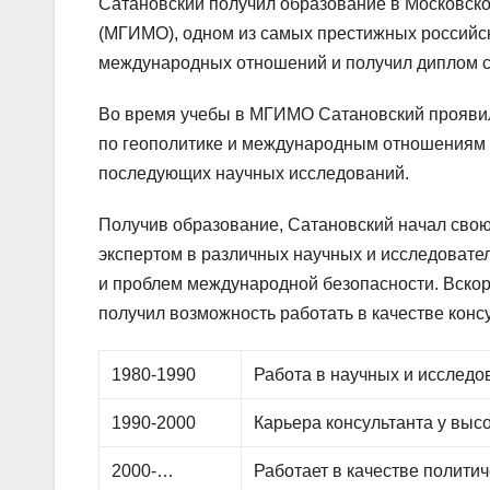
Сатановский получил образование в Московск
(МГИМО), одном из самых престижных российск
международных отношений и получил диплом с
Во время учебы в МГИМО Сатановский проявил 
по геополитике и международным отношениям 
последующих научных исследований.
Получив образование, Сатановский начал свою
экспертом в различных научных и исследовате
и проблем международной безопасности. Вскор
получил возможность работать в качестве конс
1980-1990
Работа в научных и исследо
1990-2000
Карьера консультанта у выс
2000-…
Работает в качестве полити