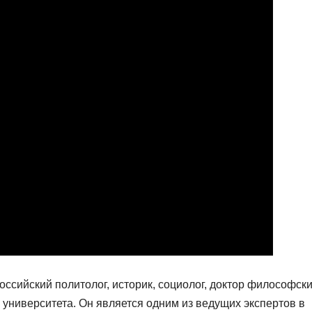
ссийский политолог, историк, социолог, доктор философск
 университета. Он является одним из ведущих экспертов в