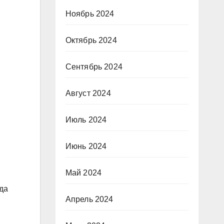
Ноябрь 2024
Октябрь 2024
Сентябрь 2024
Август 2024
Июль 2024
Июнь 2024
Май 2024
да
Апрель 2024