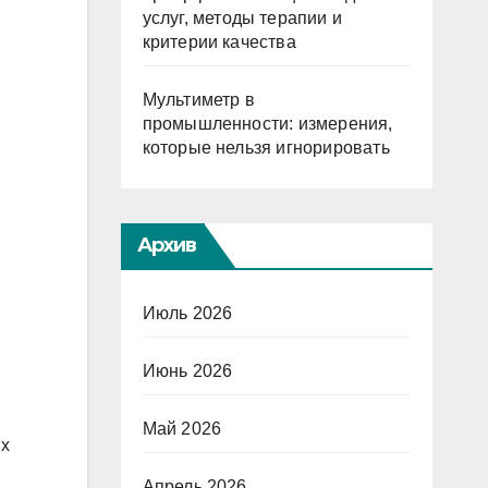
услуг, методы терапии и
критерии качества
Мультиметр в
промышленности: измерения,
которые нельзя игнорировать
Архив
Июль 2026
Июнь 2026
Май 2026
их
Апрель 2026