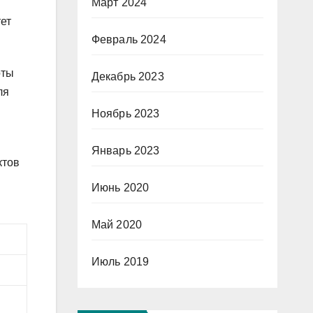
Март 2024
ет
Февраль 2024
оты
Декабрь 2023
ля
Ноябрь 2023
Январь 2023
ктов
Июнь 2020
Май 2020
Июль 2019