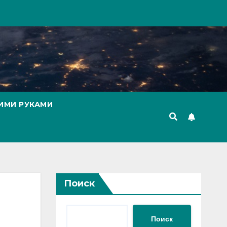
ИМИ РУКАМИ
Поиск
Поиск