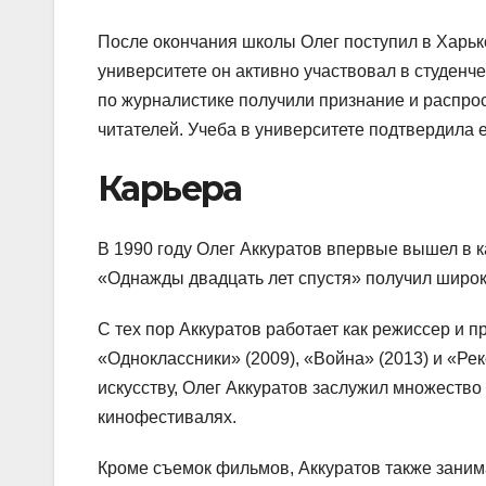
После окончания школы Олег поступил в Харько
университете он активно участвовал в студенче
по журналистике получили признание и распрос
читателей. Учеба в университете подтвердила ег
Карьера
В 1990 году Олег Аккуратов впервые вышел в 
«Однажды двадцать лет спустя» получил широк
С тех пор Аккуратов работает как режиссер и 
«Одноклассники» (2009), «Война» (2013) и «Ре
искусству, Олег Аккуратов заслужил множество
кинофестивалях.
Кроме съемок фильмов, Аккуратов также заним