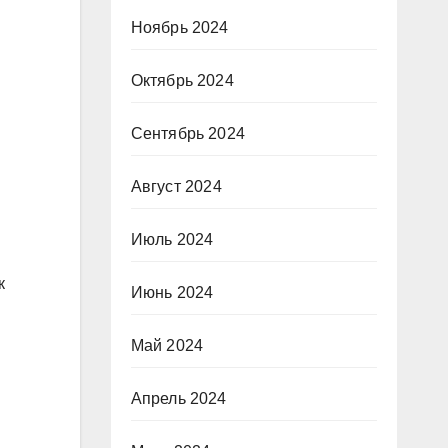
Ноябрь 2024
Октябрь 2024
Сентябрь 2024
Август 2024
Июль 2024
к
Июнь 2024
Май 2024
Апрель 2024