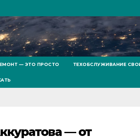
ЕМОНТ — ЭТО ПРОСТО
ТЕХОБСЛУЖИВАНИЕ СВО
ХАТЬ
ккуратова — от