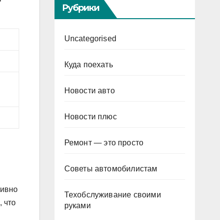
Рубрики
Uncategorised
Куда поехать
Новости авто
Новости плюс
Ремонт — это просто
Советы автомобилистам
тивно
Техобслуживание своими
, что
руками