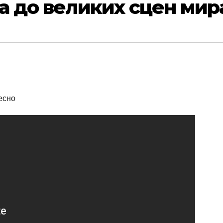
а до великих сцен мир