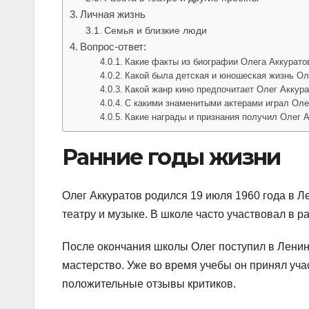
Личная жизнь
Семья и близкие люди
Вопрос-ответ:
Какие факты из биографии Олега Аккурато
Какой была детская и юношеская жизнь Ол
Какой жанр кино предпочитает Олег Аккур
С какими знаменитыми актерами играл Оле
Какие награды и признания получил Олег А
Ранние годы жизни
Олег Аккуратов родился 19 июля 1960 года в Ле
театру и музыке. В школе часто участвовал в 
После окончания школы Олег поступил в Ленинг
мастерство. Уже во время учебы он принял уча
положительные отзывы критиков.