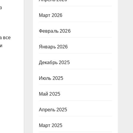
з
Март 2026
Февраль 2026
а все
 и
Январь 2026
Декабрь 2025
Июль 2025
Май 2025
Апрель 2025
Март 2025