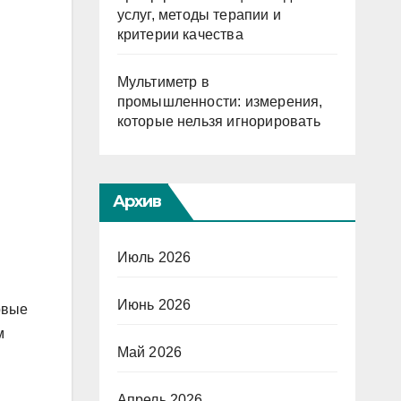
услуг, методы терапии и
критерии качества
Мультиметр в
промышленности: измерения,
которые нельзя игнорировать
Архив
Июль 2026
Июнь 2026
рвые
м
Май 2026
Апрель 2026