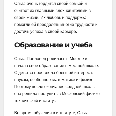
Ольга очень гордится своей семьей и
считает их главными вдохновителями в
своей жизни. Их любовь и поддержка
помогли ей преодолеть многие трудности и
достичь успеха в своей карьере.
Образование и учеба
Ольга Павловец родилась в Москве и
начала свое образование в местной школе.
С детства проявляла большой интерес к
наукам, особенно к математике и физике.
Поэтому после окончания средней школы,
она решила поступить в Московский физико-
технический институт.
Во время обучения в институте, Ольга