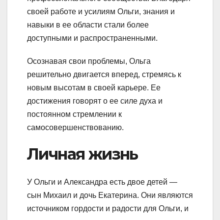
своей работе и усилиям Ольги, знания и
навыки в ее области стали более
доступными и распространенными.
Осознавая свои проблемы, Ольга
решительно двигается вперед, стремясь к
новым высотам в своей карьере. Ее
достижения говорят о ее силе духа и
постоянном стремлении к
самосовершенствованию.
Личная жизнь
У Ольги и Александра есть двое детей —
сын Михаил и дочь Екатерина. Они являются
источником гордости и радости для Ольги, и