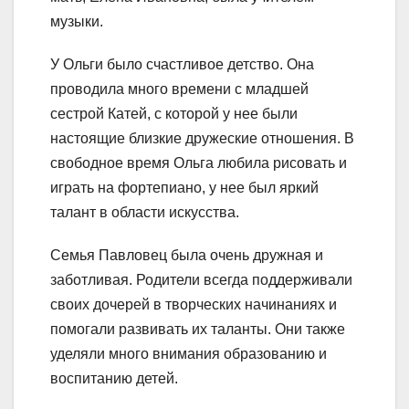
музыки.
У Ольги было счастливое детство. Она
проводила много времени с младшей
сестрой Катей, с которой у нее были
настоящие близкие дружеские отношения. В
свободное время Ольга любила рисовать и
играть на фортепиано, у нее был яркий
талант в области искусства.
Семья Павловец была очень дружная и
заботливая. Родители всегда поддерживали
своих дочерей в творческих начинаниях и
помогали развивать их таланты. Они также
уделяли много внимания образованию и
воспитанию детей.