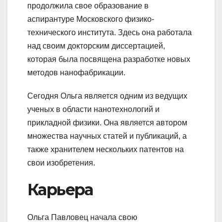
продолжила свое образование в
аспирантуре Московского физико-
технического института. Здесь она работала
над своим докторским диссертацией,
которая была посвящена разработке новых
методов нанофабрикации.
Сегодня Ольга является одним из ведущих
ученых в области нанотехнологий и
прикладной физики. Она является автором
множества научных статей и публикаций, а
также хранителем нескольких патентов на
свои изобретения.
Карьера
Ольга Павловец начала свою