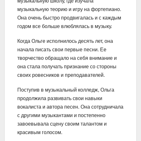
музыкальную школу, где изучала
музыкальную теорию и игру на фортепиано.
Она очень быстро продвигалась и с каждым
годом все больше влюблялась в музыку.
Когда Ольге исполнилось десять лет, она
начала писать свои первые песни. Ее
творчество обращало на себя внимание и
она стала получать признание со стороны
своих ровесников и преподавателей.
Поступив в музыкальный колледж, Ольга
продолжила развивать свои навыки
вокалиста и автора песен. Она сотрудничала
с другими музыкантами и постепенно
завоевывала сцену своим талантом и
красивым голосом.