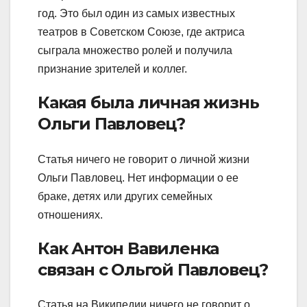
год. Это был один из самых известных
театров в Советском Союзе, где актриса
сыграла множество ролей и получила
признание зрителей и коллег.
Какая была личная жизнь
Ольги Павловец?
Статья ничего не говорит о личной жизни
Ольги Павловец. Нет информации о ее
браке, детях или других семейных
отношениях.
Как Антон Вавиленка
связан с Ольгой Павловец?
Статья на Википедии ничего не говорит о