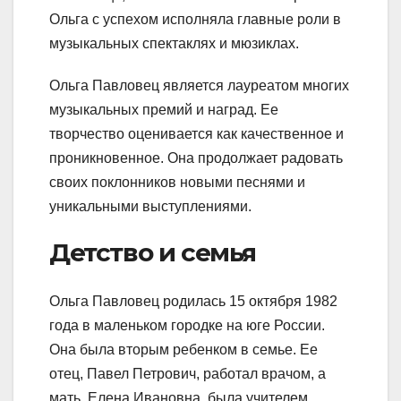
Ольга с успехом исполняла главные роли в
музыкальных спектаклях и мюзиклах.
Ольга Павловец является лауреатом многих
музыкальных премий и наград. Ее
творчество оценивается как качественное и
проникновенное. Она продолжает радовать
своих поклонников новыми песнями и
уникальными выступлениями.
Детство и семья
Ольга Павловец родилась 15 октября 1982
года в маленьком городке на юге России.
Она была вторым ребенком в семье. Ее
отец, Павел Петрович, работал врачом, а
мать, Елена Ивановна, была учителем