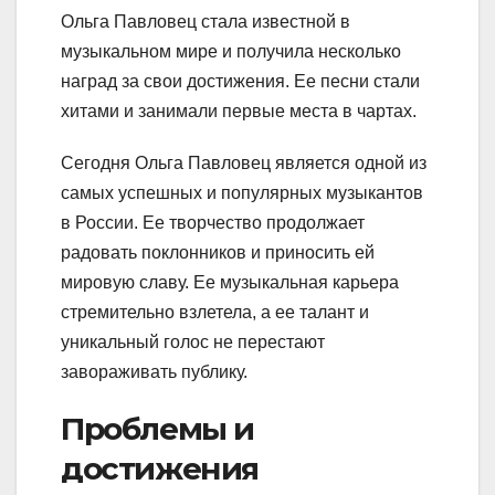
Ольга Павловец стала известной в
музыкальном мире и получила несколько
наград за свои достижения. Ее песни стали
хитами и занимали первые места в чартах.
Сегодня Ольга Павловец является одной из
самых успешных и популярных музыкантов
в России. Ее творчество продолжает
радовать поклонников и приносить ей
мировую славу. Ее музыкальная карьера
стремительно взлетела, а ее талант и
уникальный голос не перестают
завораживать публику.
Проблемы и
достижения