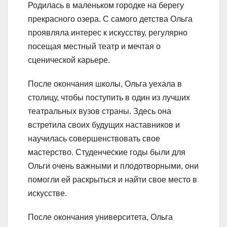
Родилась в маленьком городке на берегу
прекрасного озера. С самого детства Ольга
проявляла интерес к искусству, регулярно
посещая местный театр и мечтая о
сценической карьере.
После окончания школы, Ольга уехала в
столицу, чтобы поступить в один из лучших
театральных вузов страны. Здесь она
встретила своих будущих наставников и
научилась совершенствовать свое
мастерство. Студенческие годы были для
Ольги очень важными и плодотворными, они
помогли ей раскрыться и найти свое место в
искусстве.
После окончания университета, Ольга