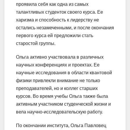
проявила себя как одна из самых
талантливых студенток своего курса. Ее
харизма и способность к лидерству не
остались незамеченными, и после окончания
первого курса ей предложили стать
старостой группы.
Ольга активно участвовала в различных
научных конференциях и проектах. Ее
научные исследования в области квантовой
физики привлекли внимание не только
преподавателей, но и коллег старших
курсов. Во время учебы Ольга также была
активным участником студенческой жизни и
вела научно-исследовательскую работу.
По окончании института, Ольга Павловец