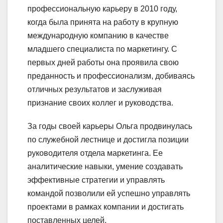
профессиональную карьеру в 2010 году,
когда была принята на работу в крупную
международную компанию в качестве
младшего специалиста по маркетингу. С
первых дней работы она проявила свою
преданность и профессионализм, добиваясь
отличных результатов и заслуживая
признание своих коллег и руководства.
За годы своей карьеры Ольга продвинулась
по служебной лестнице и достигла позиции
руководителя отдела маркетинга. Ее
аналитические навыки, умение создавать
эффективные стратегии и управлять
командой позволили ей успешно управлять
проектами в рамках компании и достигать
поставленных целей.