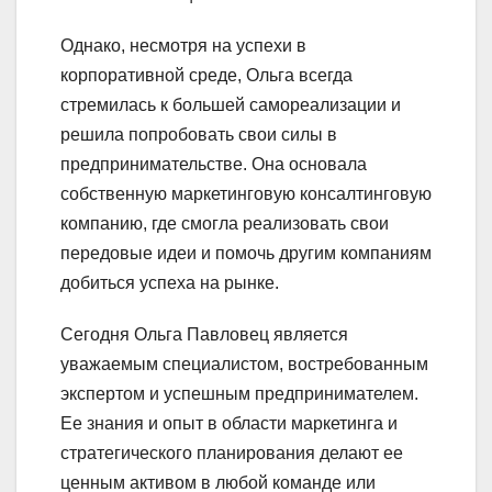
Однако, несмотря на успехи в
корпоративной среде, Ольга всегда
стремилась к большей самореализации и
решила попробовать свои силы в
предпринимательстве. Она основала
собственную маркетинговую консалтинговую
компанию, где смогла реализовать свои
передовые идеи и помочь другим компаниям
добиться успеха на рынке.
Сегодня Ольга Павловец является
уважаемым специалистом, востребованным
экспертом и успешным предпринимателем.
Ее знания и опыт в области маркетинга и
стратегического планирования делают ее
ценным активом в любой команде или