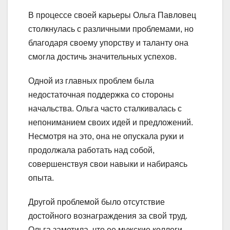
В процессе своей карьеры Ольга Павловец
столкнулась с различными проблемами, но
благодаря своему упорству и таланту она
смогла достичь значительных успехов.
Одной из главных проблем была
недостаточная поддержка со стороны
начальства. Ольга часто сталкивалась с
непониманием своих идей и предложений.
Несмотря на это, она не опускала руки и
продолжала работать над собой,
совершенствуя свои навыки и набираясь
опыта.
Другой проблемой было отсутствие
достойного вознаграждения за свой труд.
Ольга заметила, что ее мужские коллеги