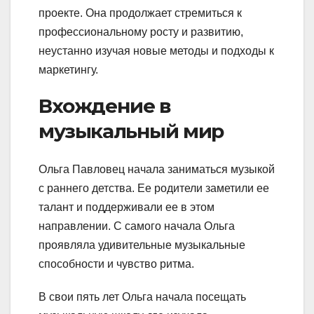
проекте. Она продолжает стремиться к
профессиональному росту и развитию,
неустанно изучая новые методы и подходы к
маркетингу.
Вхождение в
музыкальный мир
Ольга Павловец начала заниматься музыкой
с раннего детства. Ее родители заметили ее
талант и поддерживали ее в этом
направлении. С самого начала Ольга
проявляла удивительные музыкальные
способности и чувство ритма.
В свои пять лет Ольга начала посещать