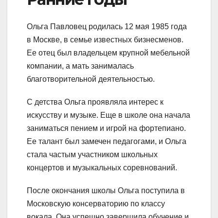
Ольга Павловец родилась 12 мая 1985 года
в Москве, в семье известных бизнесменов.
Ее отец был владельцем крупной мебельной
компании, а мать занималась
благотворительной деятельностью.
С детства Ольга проявляла интерес к
искусству и музыке. Еще в школе она начала
заниматься пением и игрой на фортепиано.
Ее талант был замечен педагогами, и Ольга
стала частым участником школьных
концертов и музыкальных соревнований.
После окончания школы Ольга поступила в
Московскую консерваторию по классу
вокала. Она успешно завершила обучение и