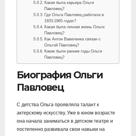
Какая была карьера Ольги
Павловец?
Где Ольга Павловец работала в
1933-1965 годах?
Какая была личная жизнь Ольги
Павловец?
Как Антон Вавиленка связан с
Ольгой Павловец?
Какие были ранние годы Ольги
Павловец?
Биография Ольги
Павловец
С детства Ольга проявляла талант к
актерскому искусству. Уже в юном возрасте
она начала заниматься в детском театре и
постепенно развивала свои навыки на