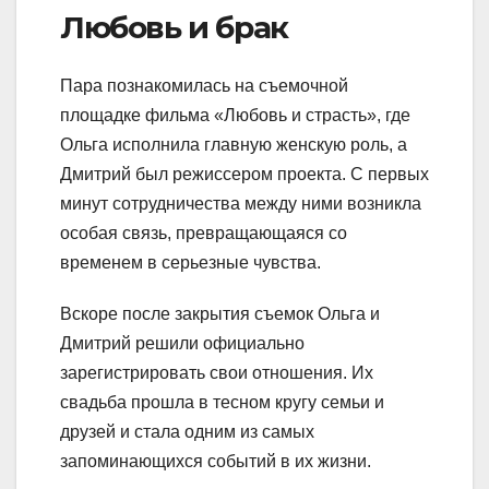
Любовь и брак
Пара познакомилась на съемочной
площадке фильма «Любовь и страсть», где
Ольга исполнила главную женскую роль, а
Дмитрий был режиссером проекта. С первых
минут сотрудничества между ними возникла
особая связь, превращающаяся со
временем в серьезные чувства.
Вскоре после закрытия съемок Ольга и
Дмитрий решили официально
зарегистрировать свои отношения. Их
свадьба прошла в тесном кругу семьи и
друзей и стала одним из самых
запоминающихся событий в их жизни.