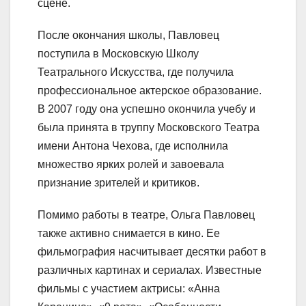
сцене.
После окончания школы, Павловец
поступила в Московскую Школу
Театрального Искусства, где получила
профессиональное актерское образование.
В 2007 году она успешно окончила учебу и
была принята в труппу Московского Театра
имени Антона Чехова, где исполнила
множество ярких ролей и завоевала
признание зрителей и критиков.
Помимо работы в театре, Ольга Павловец
также активно снимается в кино. Ее
фильмография насчитывает десятки работ в
различных картинах и сериалах. Известные
фильмы с участием актрисы: «Анна