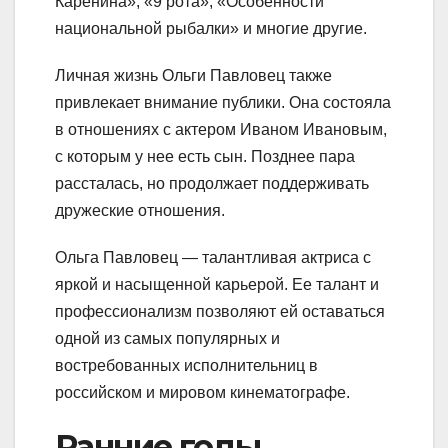
Каренина», «9 рота», «Особенности
национальной рыбалки» и многие другие.
Личная жизнь Ольги Павловец также
привлекает внимание публики. Она состояла
в отношениях с актером Иваном Ивановым,
с которым у нее есть сын. Позднее пара
рассталась, но продолжает поддерживать
дружеские отношения.
Ольга Павловец — талантливая актриса с
яркой и насыщенной карьерой. Ее талант и
профессионализм позволяют ей оставаться
одной из самых популярных и
востребованных исполнительниц в
российском и мировом кинематографе.
Ранние годы