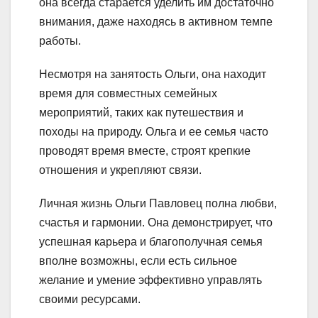
она всегда старается уделить им достаточно
внимания, даже находясь в активном темпе
работы.
Несмотря на занятость Ольги, она находит
время для совместных семейных
мероприятий, таких как путешествия и
походы на природу. Ольга и ее семья часто
проводят время вместе, строят крепкие
отношения и укрепляют связи.
Личная жизнь Ольги Павловец полна любви,
счастья и гармонии. Она демонстрирует, что
успешная карьера и благополучная семья
вполне возможны, если есть сильное
желание и умение эффективно управлять
своими ресурсами.