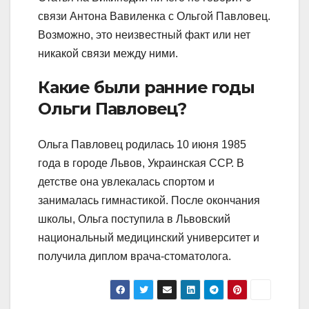
связи Антона Вавиленка с Ольгой Павловец.
Возможно, это неизвестный факт или нет
никакой связи между ними.
Какие были ранние годы
Ольги Павловец?
Ольга Павловец родилась 10 июня 1985
года в городе Львов, Украинская ССР. В
детстве она увлекалась спортом и
занималась гимнастикой. После окончания
школы, Ольга поступила в Львовский
национальный медицинский университет и
получила диплом врача-стоматолога.