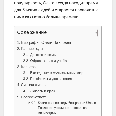
популярность, Ольга всегда находит время
для близких людей и старается проводить с
ними как можно больше времени.
Содержание
Биография Ольги Павловец
Ранние годы
Детство и семья
Образование и учеба
Карьера
Вхождение в музыкальный мир
Проблемы и достижения
Личная жизнь
Любовь и брак
Вопрос-ответ:
Какие ранние годы биографии Ольги
Павловец упоминает статья на
Википедии?