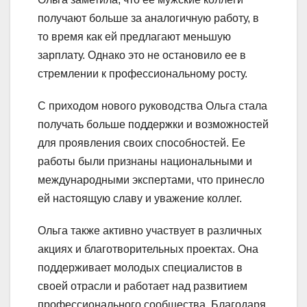
получают больше за аналогичную работу, в
то время как ей предлагают меньшую
зарплату. Однако это не остановило ее в
стремлении к профессиональному росту.
С приходом нового руководства Ольга стала
получать больше поддержки и возможностей
для проявления своих способностей. Ее
работы были признаны национальными и
международными экспертами, что принесло
ей настоящую славу и уважение коллег.
Ольга также активно участвует в различных
акциях и благотворительных проектах. Она
поддерживает молодых специалистов в
своей отрасли и работает над развитием
профессионального сообщества. Благодаря