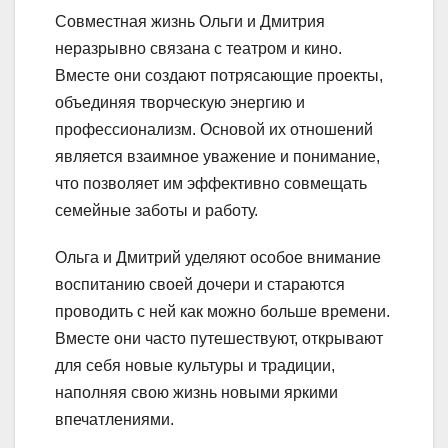
Совместная жизнь Ольги и Дмитрия
неразрывно связана с театром и кино.
Вместе они создают потрясающие проекты,
объединяя творческую энергию и
профессионализм. Основой их отношений
является взаимное уважение и понимание,
что позволяет им эффективно совмещать
семейные заботы и работу.
Ольга и Дмитрий уделяют особое внимание
воспитанию своей дочери и стараются
проводить с ней как можно больше времени.
Вместе они часто путешествуют, открывают
для себя новые культуры и традиции,
наполняя свою жизнь новыми яркими
впечатлениями.