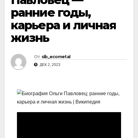
ранние годы,
карьера и личная
жизнь
От
sib_ecometal
ДЕК 2, 2023