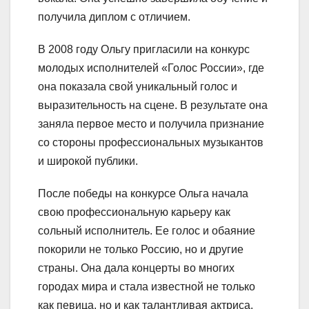
получила диплом с отличием.
В 2008 году Ольгу пригласили на конкурс
молодых исполнителей «Голос России», где
она показала свой уникальный голос и
выразительность на сцене. В результате она
заняла первое место и получила признание
со стороны профессиональных музыкантов
и широкой публики.
После победы на конкурсе Ольга начала
свою профессиональную карьеру как
сольный исполнитель. Ее голос и обаяние
покорили не только Россию, но и другие
страны. Она дала концерты во многих
городах мира и стала известной не только
как певица, но и как талантливая актриса.