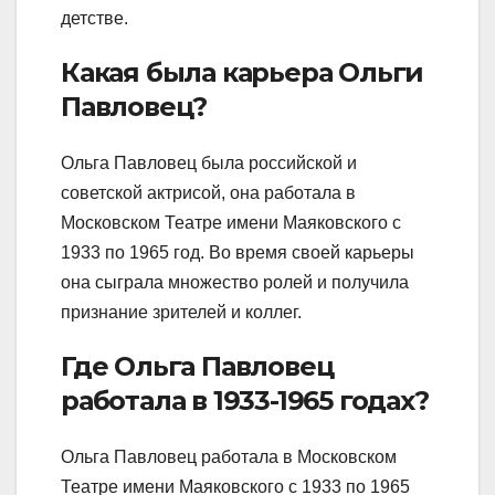
детстве.
Какая была карьера Ольги
Павловец?
Ольга Павловец была российской и
советской актрисой, она работала в
Московском Театре имени Маяковского с
1933 по 1965 год. Во время своей карьеры
она сыграла множество ролей и получила
признание зрителей и коллег.
Где Ольга Павловец
работала в 1933-1965 годах?
Ольга Павловец работала в Московском
Театре имени Маяковского с 1933 по 1965