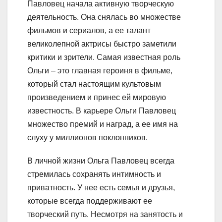
Павловец начала активную творческую
деятельность. Она снялась во множестве
фильмов и сериалов, а ее талант
великолепной актрисы быстро заметили
критики и зрители. Самая известная роль
Ольги – это главная героиня в фильме,
который стал настоящим культовым
произведением и принес ей мировую
известность. В карьере Ольги Павловец
множество премий и наград, а ее имя на
слуху у миллионов поклонников.
В личной жизни Ольга Павловец всегда
стремилась сохранять интимность и
приватность. У нее есть семья и друзья,
которые всегда поддерживают ее
творческий путь. Несмотря на занятость и