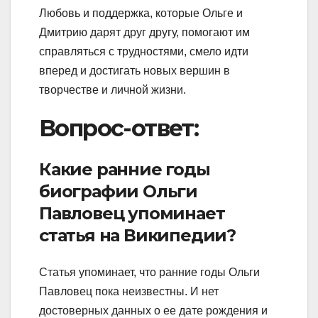
Любовь и поддержка, которые Ольге и
Дмитрию дарят друг другу, помогают им
справляться с трудностями, смело идти
вперед и достигать новых вершин в
творчестве и личной жизни.
Вопрос-ответ:
Какие ранние годы
биографии Ольги
Павловец упоминает
статья на Википедии?
Статья упоминает, что ранние годы Ольги
Павловец пока неизвестны. И нет
достоверных данных о ее дате рождения и