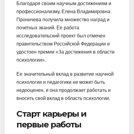
Благодаря своим научным достижениям и
профессионализму, Елена Владимировна
Проничева получила множество наград и
почетных званий. Ее работа
исследовательский проект был отмечен
правительством Российской Федерации и
удостоен премии «За достижения в области
психологии».
Ее значительный вклад в развитие научной
психологии и педагогики не может быть
недооценен, и она продолжает работать и
вносить свой вклад в область психологии.
Старт карьеры и
первые работы