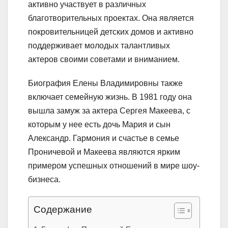
активно участвует в различных
благотворительных проектах. Она является
покровительницей детских домов и активно
поддерживает молодых талантливых
актеров своими советами и вниманием.
Биография Елены Владимировны также
включает семейную жизнь. В 1981 году она
вышла замуж за актера Сергея Макеева, с
которым у нее есть дочь Мария и сын
Александр. Гармония и счастье в семье
Проничевой и Макеева являются ярким
примером успешных отношений в мире шоу-
бизнеса.
Содержание