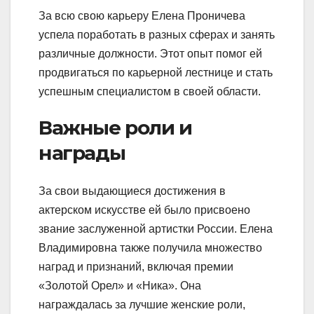
За всю свою карьеру Елена Проничева
успела поработать в разных сферах и занять
различные должности. Этот опыт помог ей
продвигаться по карьерной лестнице и стать
успешным специалистом в своей области.
Важные роли и
награды
За свои выдающиеся достижения в
актерском искусстве ей было присвоено
звание заслуженной артистки России. Елена
Владимировна также получила множество
наград и признаний, включая премии
«Золотой Орел» и «Ника». Она
награждалась за лучшие женские роли,