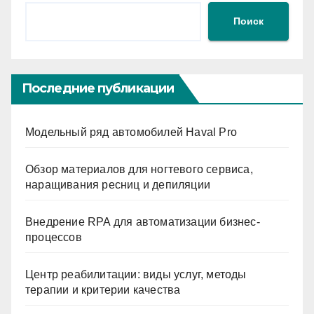
Поиск
Последние публикации
Модельный ряд автомобилей Haval Pro
Обзор материалов для ногтевого сервиса,
наращивания ресниц и депиляции
Внедрение RPA для автоматизации бизнес-
процессов
Центр реабилитации: виды услуг, методы
терапии и критерии качества