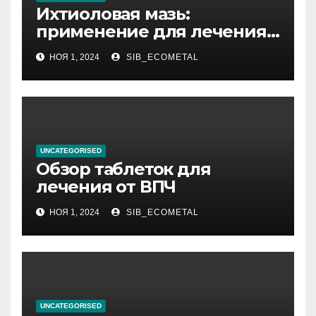
Ихтиоловая мазь:
применение для лечения
фурункулов
НОЯ 1, 2024
SIB_ECOMETAL
UNCATEGORISED
Обзор таблеток для
лечения от ВПЧ
НОЯ 1, 2024
SIB_ECOMETAL
UNCATEGORISED