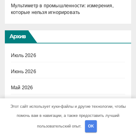
Мультиметр в промышленности: измерения,
которые нельзя игнорировать
Архив
Июль 2026
Июнь 2026
Май 2026
Апрель 2026
Этот сайт использует куки-файлы и другие технологии, чтобы
помочь вам в навигации, а также предоставить лучший
Март 2026
пользовательский опыт.
OK
Февраль 2026