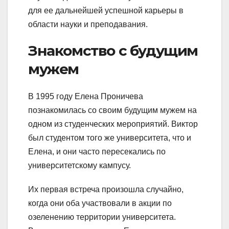
для ее дальнейшей успешной карьеры в
области науки и преподавания.
Знакомство с будущим
мужем
В 1995 году Елена Проничева
познакомилась со своим будущим мужем на
одном из студенческих мероприятий. Виктор
был студентом того же университета, что и
Елена, и они часто пересекались по
университетскому кампусу.
Их первая встреча произошла случайно,
когда они оба участвовали в акции по
озеленению территории университета.