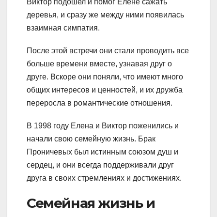
Виктор подошел и помог Елене сажать
деревья, и сразу же между ними появилась
взаимная симпатия.
После этой встречи они стали проводить все
больше времени вместе, узнавая друг о
друге. Вскоре они поняли, что имеют много
общих интересов и ценностей, и их дружба
переросла в романтические отношения.
В 1998 году Елена и Виктор поженились и
начали свою семейную жизнь. Брак
Проничевых был истинным союзом душ и
сердец, и они всегда поддерживали друг
друга в своих стремлениях и достижениях.
Семейная жизнь и