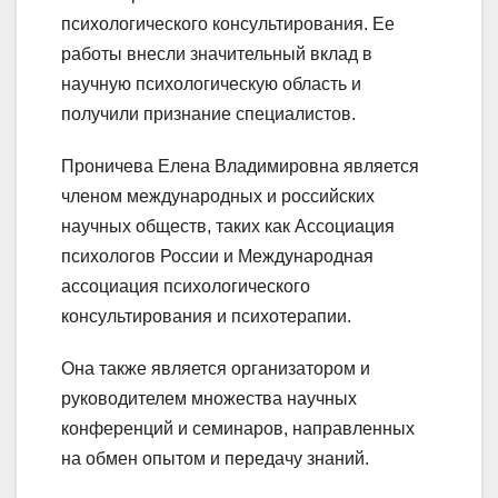
психологического консультирования. Ее
работы внесли значительный вклад в
научную психологическую область и
получили признание специалистов.
Проничева Елена Владимировна является
членом международных и российских
научных обществ, таких как Ассоциация
психологов России и Международная
ассоциация психологического
консультирования и психотерапии.
Она также является организатором и
руководителем множества научных
конференций и семинаров, направленных
на обмен опытом и передачу знаний.