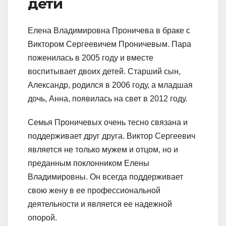
дети
Елена Владимировна Проничева в браке с
Виктором Сергеевичем Проничевым. Пара
поженилась в 2005 году и вместе
воспитывает двоих детей. Старший сын,
Александр, родился в 2006 году, а младшая
дочь, Анна, появилась на свет в 2012 году.
Семья Проничевых очень тесно связана и
поддерживает друг друга. Виктор Сергеевич
является не только мужем и отцом, но и
преданным поклонником Елены
Владимировны. Он всегда поддерживает
свою жену в ее профессиональной
деятельности и является ее надежной
опорой.