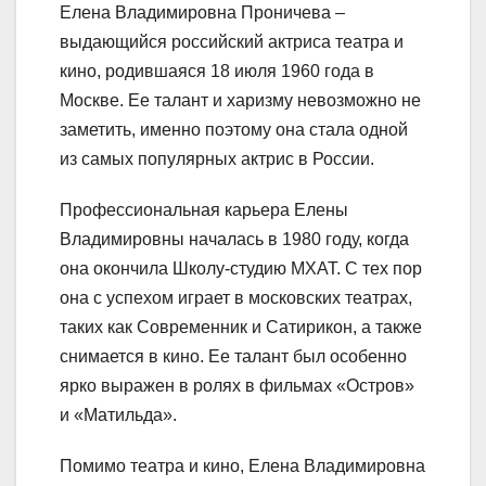
Елена Владимировна Проничева –
выдающийся российский актриса театра и
кино, родившаяся 18 июля 1960 года в
Москве. Ее талант и харизму невозможно не
заметить, именно поэтому она стала одной
из самых популярных актрис в России.
Профессиональная карьера Елены
Владимировны началась в 1980 году, когда
она окончила Школу-студию МХАТ. С тех пор
она с успехом играет в московских театрах,
таких как Современник и Сатирикон, а также
снимается в кино. Ее талант был особенно
ярко выражен в ролях в фильмах «Остров»
и «Матильда».
Помимо театра и кино, Елена Владимировна