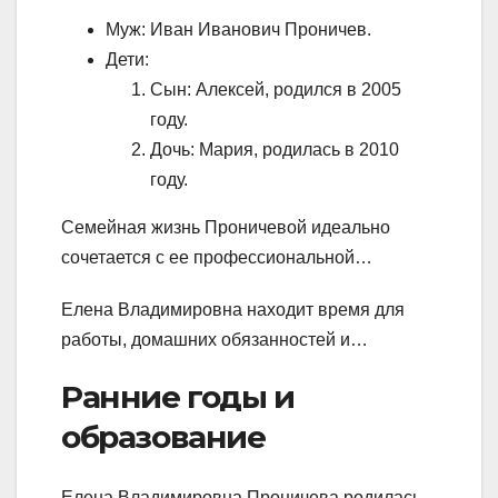
Муж: Иван Иванович Проничев.
Дети:
Сын: Алексей, родился в 2005
году.
Дочь: Мария, родилась в 2010
году.
Семейная жизнь Проничевой идеально
сочетается с ее профессиональной…
Елена Владимировна находит время для
работы, домашних обязанностей и…
Ранние годы и
образование
Елена Владимировна Проничева родилась