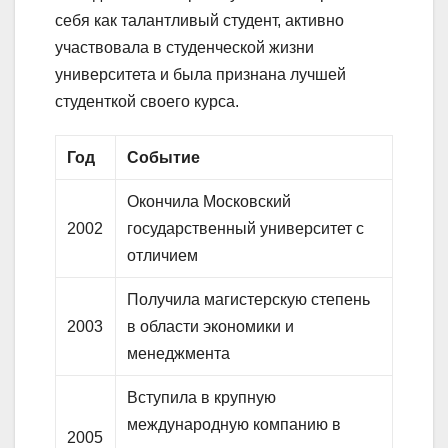
себя как талантливый студент, активно
участвовала в студенческой жизни
университета и была признана лучшей
студенткой своего курса.
Год
Событие
Окончила Московский
2002
государственный университет с
отличием
Получила магистерскую степень
2003
в области экономики и
менеджмента
Вступила в крупную
международную компанию в
2005