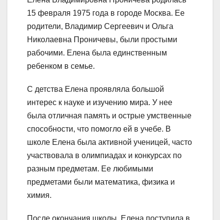
15 февраля 1975 года в городе Москва. Ее
родители, Владимир Сергеевич и Ольга
Николаевна Проничевы, были простыми
рабочими. Елена была единственным
ребенком в семье.
С детства Елена проявляла большой
интерес к науке и изучению мира. У нее
была отличная память и острые умственные
способности, что помогло ей в учебе. В
школе Елена была активной ученицей, часто
участвовала в олимпиадах и конкурсах по
разным предметам. Ее любимыми
предметами были математика, физика и
химия.
После окончания школы, Елена поступила в