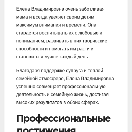
Елена Владимировна очень заботливая
мама и всегда уделяет своим детям
максимум внимания и времени. Она
старается воспитывать их с любовью и
пониманием, развивать в них творческие
способности и помогать им расти и
становиться лучше каждый день.
Благодаря поддержке супруга и теплой
семейной атмосфере, Елена Владимировна
успешно совмещает профессиональную
деятельность и семейную жизнь, достигая
высоких результатов в обоих сферах.
Профессиональные
достижения