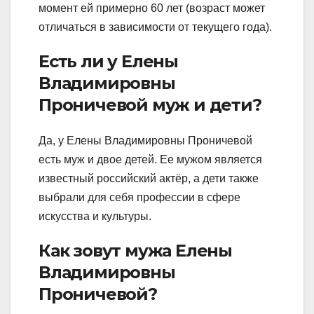
момент ей примерно
60 лет
(возраст может
отличаться в зависимости от текущего года).
Есть ли у Елены
Владимировны
Проничевой муж и дети?
Да, у Елены Владимировны Проничевой
есть муж и двое детей. Ее мужом является
известный российский актёр, а дети также
выбрали для себя профессии в сфере
искусства и культуры.
Как зовут мужа Елены
Владимировны
Проничевой?