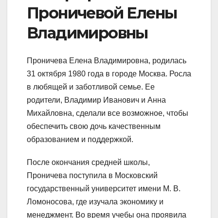
Проничевой Елены
Владимировны
Проничева Елена Владимировна, родилась
31 октября 1980 года в городе Москва. Росла
в любящей и заботливой семье. Ее
родители, Владимир Иванович и Анна
Михайловна, сделали все возможное, чтобы
обеспечить свою дочь качественным
образованием и поддержкой.
После окончания средней школы,
Проничева поступила в Московский
государственный университет имени М. В.
Ломоносова, где изучала экономику и
менеджмент. Во время учебы она проявила