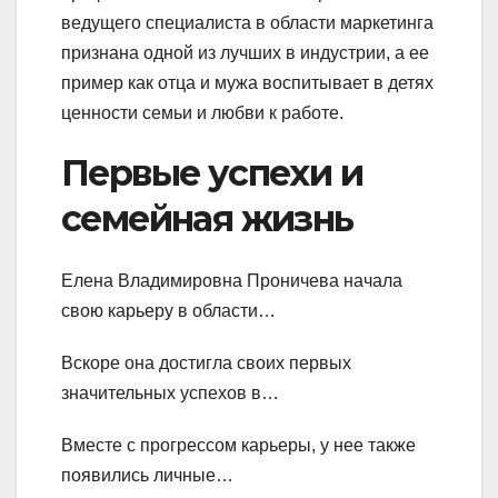
ведущего специалиста в области маркетинга
признана одной из лучших в индустрии, а ее
пример как отца и мужа воспитывает в детях
ценности семьи и любви к работе.
Первые успехи и
семейная жизнь
Елена Владимировна Проничева начала
свою карьеру в области…
Вскоре она достигла своих первых
значительных успехов в…
Вместе с прогрессом карьеры, у нее также
появились личные…