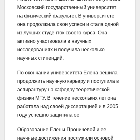
Московский государственный университет
на физический факультет. В университете
она продолжила свои успехи и стала одной
из лучших студенток своего курса. Она
активно участвовала в научных
исследованиях и получила несколько
научных стипендий.
По окончании университета Елена решила
продолжить научную карьеру и поступила в
аспирантуру на кафедру теоретической
физики МГУ. В течение нескольких лет она
работала над своей диссертацией и в 2005
году успешно защитила ее.
Образование Елены Проничевой и ее
научные достижения послужили основой