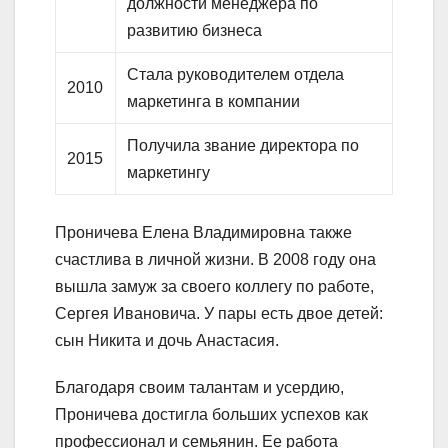
должности менеджера по
развитию бизнеса
Стала руководителем отдела
2010
маркетинга в компании
Получила звание директора по
2015
маркетингу
Проничева Елена Владимировна также
счастлива в личной жизни. В 2008 году она
вышла замуж за своего коллегу по работе,
Сергея Ивановича. У пары есть двое детей:
сын Никита и дочь Анастасия.
Благодаря своим талантам и усердию,
Проничева достигла больших успехов как
профессионал и семьянин. Ее работа