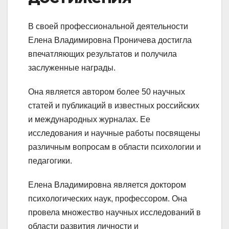
В своей профессиональной деятельности
Елена Владимировна Проничева достигла
впечатляющих результатов и получила
заслуженные награды.
Она является автором более 50 научных
статей и публикаций в известных российских
и международных журналах. Ее
исследования и научные работы посвящены
различным вопросам в области психологии и
педагогики.
Елена Владимировна является доктором
психологических наук, профессором. Она
провела множество научных исследований в
области развития личности и