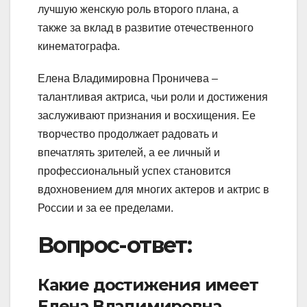
лучшую женскую роль второго плана, а
также за вклад в развитие отечественного
кинематографа.
Елена Владимировна Проничева –
талантливая актриса, чьи роли и достижения
заслуживают признания и восхищения. Ее
творчество продолжает радовать и
впечатлять зрителей, а ее личный и
профессиональный успех становится
вдохновением для многих актеров и актрис в
России и за ее пределами.
Вопрос-ответ:
Какие достижения имеет
Елена Владимировна