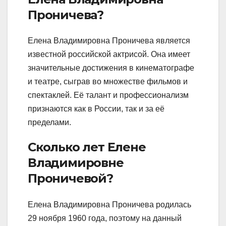
Проничева?
Елена Владимировна Проничева является
известной российской актрисой. Она имеет
значительные достижения в кинематографе
и театре, сыграв во множестве фильмов и
спектаклей. Её талант и профессионализм
признаются как в России, так и за её
пределами.
Сколько лет Елене
Владимировне
Проничевой?
Елена Владимировна Проничева родилась
29 ноября 1960 года, поэтому на данный