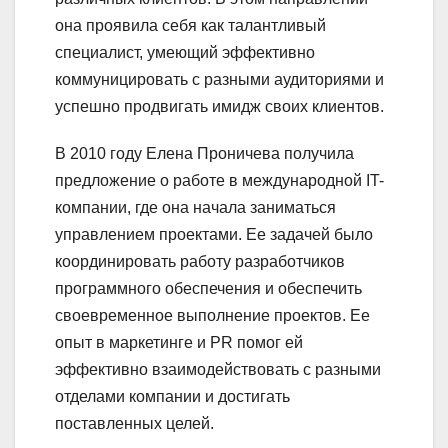
она проявила себя как талантливый
специалист, умеющий эффективно
коммуницировать с разными аудиториями и
успешно продвигать имидж своих клиентов.
В 2010 году Елена Проничева получила
предложение о работе в международной IT-
компании, где она начала заниматься
управлением проектами. Ее задачей было
координировать работу разработчиков
программного обеспечения и обеспечить
своевременное выполнение проектов. Ее
опыт в маркетинге и PR помог ей
эффективно взаимодействовать с разными
отделами компании и достигать
поставленных целей.