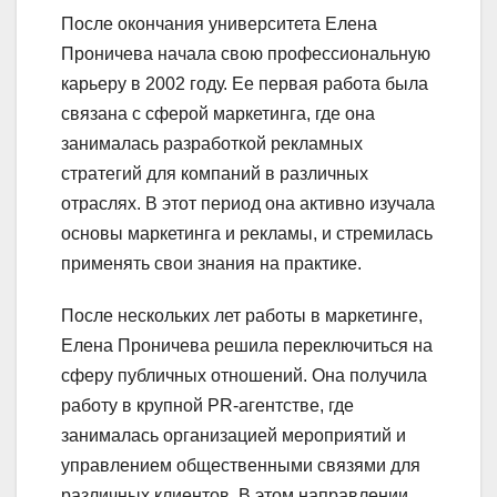
После окончания университета Елена
Проничева начала свою профессиональную
карьеру в 2002 году. Ее первая работа была
связана с сферой маркетинга, где она
занималась разработкой рекламных
стратегий для компаний в различных
отраслях. В этот период она активно изучала
основы маркетинга и рекламы, и стремилась
применять свои знания на практике.
После нескольких лет работы в маркетинге,
Елена Проничева решила переключиться на
сферу публичных отношений. Она получила
работу в крупной PR-агентстве, где
занималась организацией мероприятий и
управлением общественными связями для
различных клиентов. В этом направлении