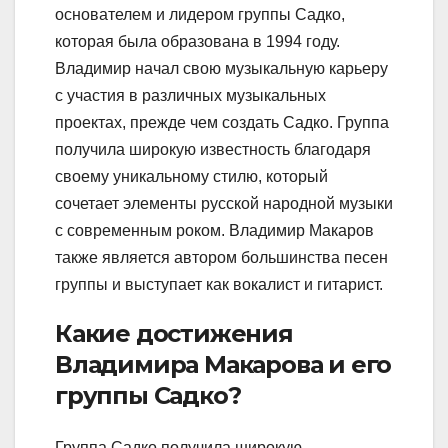
основателем и лидером группы Садко,
которая была образована в 1994 году.
Владимир начал свою музыкальную карьеру
с участия в различных музыкальных
проектах, прежде чем создать Садко. Группа
получила широкую известность благодаря
своему уникальному стилю, который
сочетает элементы русской народной музыки
с современным роком. Владимир Макаров
также является автором большинства песен
группы и выступает как вокалист и гитарист.
Какие достижения
Владимира Макарова и его
группы Садко?
Группа Садко получила широкую