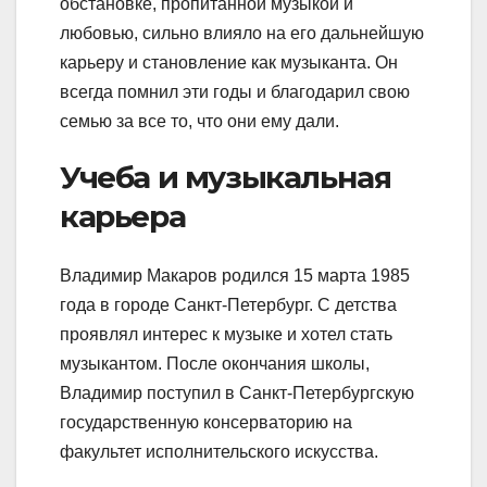
обстановке, пропитанной музыкой и
любовью, сильно влияло на его дальнейшую
карьеру и становление как музыканта. Он
всегда помнил эти годы и благодарил свою
семью за все то, что они ему дали.
Учеба и музыкальная
карьера
Владимир Макаров родился 15 марта 1985
года в городе Санкт-Петербург. С детства
проявлял интерес к музыке и хотел стать
музыкантом. После окончания школы,
Владимир поступил в Санкт-Петербургскую
государственную консерваторию на
факультет исполнительского искусства.