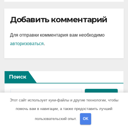
Добавить комментарий
Для отправки комментария вам необходимо
авторизоваться
.
Поиск
Поиск
Этот сайт использует куки-файлы и другие технологии, чтобы
помочь вам в навигации, а также предоставить лучший
пользовательский опыт.
OK
Последние публикации