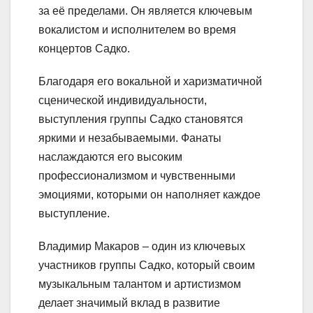
за её пределами. Он является ключевым
вокалистом и исполнителем во время
концертов Садко.
Благодаря его вокальной и харизматичной
сценической индивидуальности,
выступления группы Садко становятся
яркими и незабываемыми. Фанаты
наслаждаются его высоким
профессионализмом и чувственными
эмоциями, которыми он наполняет каждое
выступление.
Владимир Макаров – один из ключевых
участников группы Садко, который своим
музыкальным талантом и артистизмом
делает значимый вклад в развитие