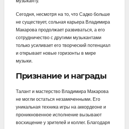
музыканту.
Сегодня, несмотря на то, что Садко больше
не существует, сольная карьера Владимира
Макарова продолжает развиваться, а его
сотрудничество с другими музыкантами
только усиливает его творческий потенциал
и открывает новые горизонты в мире
музыки.
Признание и награды
Талант и мастерство Владимира Макарова
не могли остаться незамеченными. Его
уникальная техника игры на аккордеоне и
проникновенное исполнение вызывают
восхищение у зрителей и коллег. Благодаря