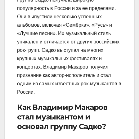
популярность в России и за ее пределами.
Они выпустили несколько успешных
альбомов, включая «Семёрка», «Русь» и
«Лучшие песни». Их музыкальный стиль
уникален и отличается от других российских
рок-групп. Садко выступал на многих
крупных музыкальных фестивалях и
концертах. Владимир Макаров получил
признание как автор-исполнитель и стал
одним из самых известных рок-музыкантов в
России.
Как Владимир Макаров
стал музыкантом и
основал группу Садко?