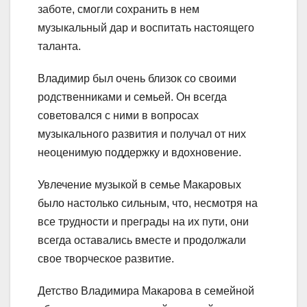
заботе, смогли сохранить в нем
музыкальный дар и воспитать настоящего
таланта.
Владимир был очень близок со своими
родственниками и семьей. Он всегда
советовался с ними в вопросах
музыкального развития и получал от них
неоценимую поддержку и вдохновение.
Увлечение музыкой в семье Макаровых
было настолько сильным, что, несмотря на
все трудности и преграды на их пути, они
всегда оставались вместе и продолжали
свое творческое развитие.
Детство Владимира Макарова в семейной