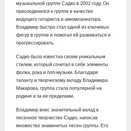
музыкальной группе Садко в 2002 году. Он
присоединился к группе в качестве
ведущего гитариста и аккомпаниатора.
Владимир быстро стал одной из ключевых
фигур в группе и помогал ей развиваться и
прогрессировать.
Садко была известна своим уникальным
стилем, который сочетал в себе элементы
фолка, рока и поп-музыки. Благодаря
таланту и творческому вкладу Владимира
Макарова, группа стала популярной на
родине и за ее пределами.
Владимир внес значительный вклад в
песенное творчество Садко, написав
множество знаменитых песен группы. Его