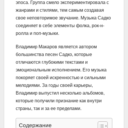
эпоса. Группа смело экспериментировала с
жанрами и стилями, тем самым создавая
свое неповторимое звучание. Музыка Садко
соединяет в себе элементы фолка, рок-н-
ролла и поп-музыки.
Владимир Макаров является автором
большинства песен Садко, которые
отличаются глубокими текстами и
эмоциональным исполнением. Его музыка
покоряет своей искренностью и сильными
мелодиями. За годы своей карьеры,
Владимир выпустил несколько альбомов,
которые получили признание как внутри
страны, так и за ее пределами.
Содержание