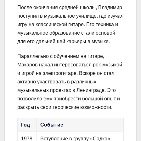
После окончания средней школы, Владимир
поступил в музыкальное училище, где изучал
игру на классической гитаре. Его техника и
музыкальное образование стали основой
для его дальнейшей карьеры в музыке.
Параллельно с обучением на гитаре,
Макаров начал интересоваться рок-музыкой
и игрой на электрогитаре. Вскоре он стал
активно участвовать в различных
музыкальных проектах в Ленинграде. Это
позволило ему приобрести большой опыт и
раскрыть свои творческие возможности.
Год
Событие
1978
Вступление в группу «Садко»