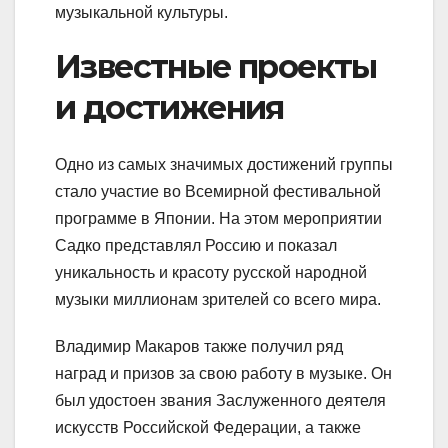
музыкальной культуры.
Известные проекты
и достижения
Одно из самых значимых достижений группы
стало участие во Всемирной фестивальной
программе в Японии. На этом мероприятии
Садко представлял Россию и показал
уникальность и красоту русской народной
музыки миллионам зрителей со всего мира.
Владимир Макаров также получил ряд
наград и призов за свою работу в музыке. Он
был удостоен звания Заслуженного деятеля
искусств Российской Федерации, а также