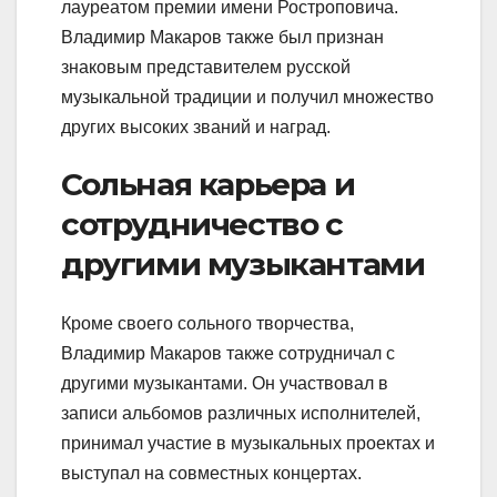
лауреатом премии имени Ростроповича.
Владимир Макаров также был признан
знаковым представителем русской
музыкальной традиции и получил множество
других высоких званий и наград.
Сольная карьера и
сотрудничество с
другими музыкантами
Кроме своего сольного творчества,
Владимир Макаров также сотрудничал с
другими музыкантами. Он участвовал в
записи альбомов различных исполнителей,
принимал участие в музыкальных проектах и
выступал на совместных концертах.