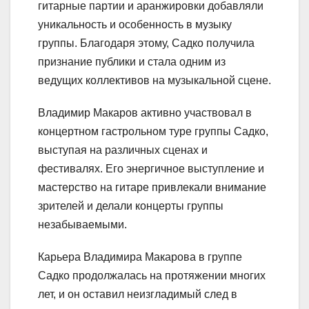
гитарные партии и аранжировки добавляли
уникальность и особенность в музыку
группы. Благодаря этому, Садко получила
признание публики и стала одним из
ведущих коллективов на музыкальной сцене.
Владимир Макаров активно участвовал в
концертном гастрольном туре группы Садко,
выступая на различных сценах и
фестивалях. Его энергичное выступление и
мастерство на гитаре привлекали внимание
зрителей и делали концерты группы
незабываемыми.
Карьера Владимира Макарова в группе
Садко продолжалась на протяжении многих
лет, и он оставил неизгладимый след в