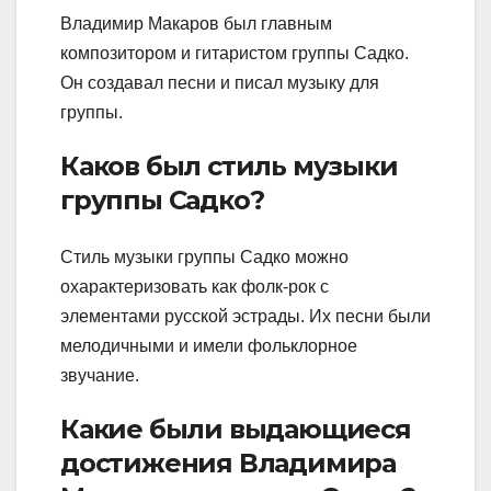
Владимир Макаров был главным
композитором и гитаристом группы Садко.
Он создавал песни и писал музыку для
группы.
Каков был стиль музыки
группы Садко?
Стиль музыки группы Садко можно
охарактеризовать как фолк-рок с
элементами русской эстрады. Их песни были
мелодичными и имели фольклорное
звучание.
Какие были выдающиеся
достижения Владимира