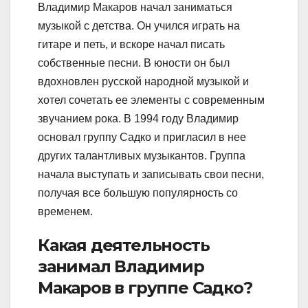
Владимир Макаров начал заниматься
музыкой с детства. Он учился играть на
гитаре и петь, и вскоре начал писать
собственные песни. В юности он был
вдохновлен русской народной музыкой и
хотел сочетать ее элементы с современным
звучанием рока. В 1994 году Владимир
основал группу Садко и пригласил в нее
других талантливых музыкантов. Группа
начала выступать и записывать свои песни,
получая все большую популярность со
временем.
Какая деятельность
занимал Владимир
Макаров в группе Садко?