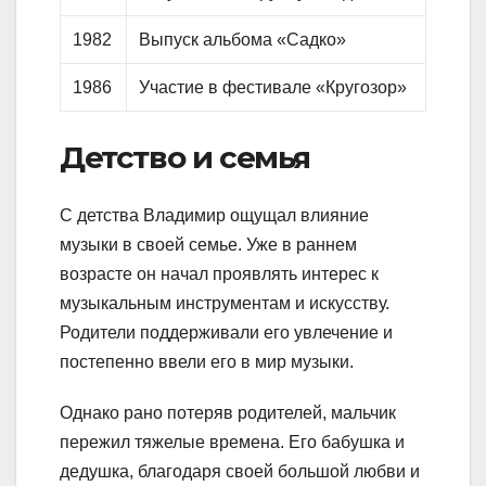
1982
Выпуск альбома «Садко»
1986
Участие в фестивале «Кругозор»
Детство и семья
С детства Владимир ощущал влияние
музыки в своей семье. Уже в раннем
возрасте он начал проявлять интерес к
музыкальным инструментам и искусству.
Родители поддерживали его увлечение и
постепенно ввели его в мир музыки.
Однако рано потеряв родителей, мальчик
пережил тяжелые времена. Его бабушка и
дедушка, благодаря своей большой любви и