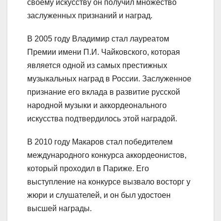
своему искусству он получил множество
заслуженных признаний и наград.
В 2005 году Владимир стал лауреатом
Премии имени П.И. Чайковского, которая
является одной из самых престижных
музыкальных наград в России. Заслуженное
признание его вклада в развитие русской
народной музыки и аккордеонального
искусства подтвердилось этой наградой.
В 2010 году Макаров стал победителем
международного конкурса аккордеонистов,
который проходил в Париже. Его
выступление на конкурсе вызвало восторг у
жюри и слушателей, и он был удостоен
высшей награды.