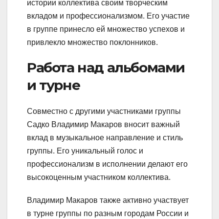
истории коллектива своим творческим
вкладом и профессионализмом. Его участие
в группе принесло ей множество успехов и
привлекло множество поклонников.
Работа над альбомами
и турне
Совместно с другими участниками группы
Садко Владимир Макаров вносит важный
вклад в музыкальное направление и стиль
группы. Его уникальный голос и
профессионализм в исполнении делают его
высокоценным участником коллектива.
Владимир Макаров также активно участвует
в турне группы по разным городам России и