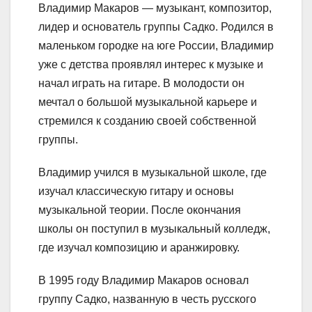
Владимир Макаров — музыкант, композитор,
лидер и основатель группы Садко. Родился в
маленьком городке на юге России, Владимир
уже с детства проявлял интерес к музыке и
начал играть на гитаре. В молодости он
мечтал о большой музыкальной карьере и
стремился к созданию своей собственной
группы.
Владимир учился в музыкальной школе, где
изучал классическую гитару и основы
музыкальной теории. После окончания
школы он поступил в музыкальный колледж,
где изучал композицию и аранжировку.
В 1995 году Владимир Макаров основал
группу Садко, названную в честь русского