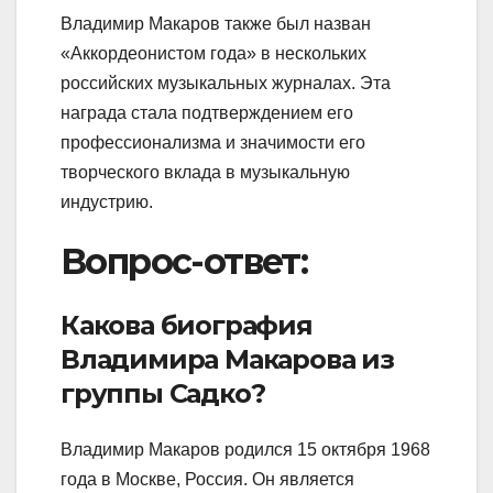
Владимир Макаров также был назван
«Аккордеонистом года» в нескольких
российских музыкальных журналах. Эта
награда стала подтверждением его
профессионализма и значимости его
творческого вклада в музыкальную
индустрию.
Вопрос-ответ:
Какова биография
Владимира Макарова из
группы Садко?
Владимир Макаров родился 15 октября 1968
года в Москве, Россия. Он является