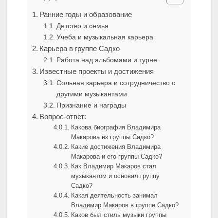
Ранние годы и образование
Детство и семья
Учеба и музыкальная карьера
Карьера в группе Садко
Работа над альбомами и турне
Известные проекты и достижения
Сольная карьера и сотрудничество с
другими музыкантами
Признание и награды
Вопрос-ответ:
Какова биография Владимира
Макарова из группы Садко?
Какие достижения Владимира
Макарова и его группы Садко?
Как Владимир Макаров стал
музыкантом и основал группу
Садко?
Какая деятельность занимал
Владимир Макаров в группе Садко?
Каков был стиль музыки группы