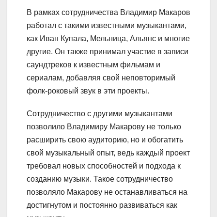
В рамках сотрудничества Владимир Макаров
работал с такими известными музыкантами,
как Иван Купала, Мельница, Альянс и многие
другие. Он также принимал участие в записи
саундтреков к известным фильмам и
сериалам, добавляя свой неповторимый
фолк-роковый звук в эти проекты.
Сотрудничество с другими музыкантами
позволило Владимиру Макарову не только
расширить свою аудиторию, но и обогатить
свой музыкальный опыт, ведь каждый проект
требовал новых способностей и подхода к
созданию музыки. Такое сотрудничество
позволяло Макарову не останавливаться на
достигнутом и постоянно развиваться как