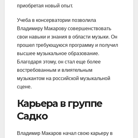
приобретая новый опыт.
Учеба в консерватории позволила
Владимиру Макарову совершенствовать
свои навыки и знания в области музыки. Он
прошел требующуюся программу и получил
высшее музыкальное образование.
Благодаря этому, он стал еще более
востребованным и влиятельным
музыкантом на российской музыкальной
сцене.
Карьера в группе
Садко
Владимир Макаров начал свою карьеру в