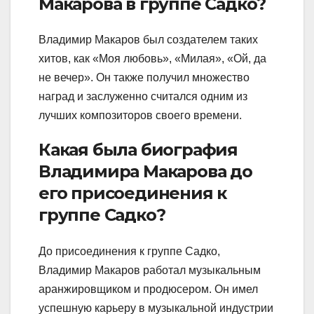
Макарова в группе Садко?
Владимир Макаров был создателем таких
хитов, как «Моя любовь», «Милая», «Ой, да
не вечер». Он также получил множество
наград и заслуженно считался одним из
лучших композиторов своего времени.
Какая была биография
Владимира Макарова до
его присоединения к
группе Садко?
До присоединения к группе Садко,
Владимир Макаров работал музыкальным
аранжировщиком и продюсером. Он имел
успешную карьеру в музыкальной индустрии