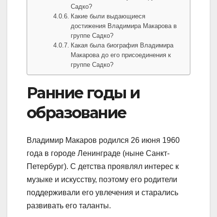
Садко?
Какие были выдающиеся
достижения Владимира Макарова в
группе Садко?
Какая была биография Владимира
Макарова до его присоединения к
группе Садко?
Ранние годы и
образование
Владимир Макаров родился 26 июня 1960
года в городе Ленинграде (ныне Санкт-
Петербург). С детства проявлял интерес к
музыке и искусству, поэтому его родители
поддерживали его увлечения и старались
развивать его таланты.