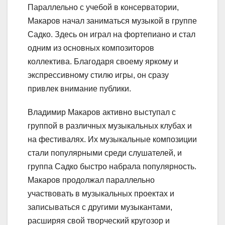
Параллельно с учебой в консерватории,
Макаров начал заниматься музыкой в группе
Садко. Здесь он играл на фортепиано и стал
одним из основных композиторов
коллектива. Благодаря своему яркому и
экспрессивному стилю игры, он сразу
привлек внимание публики.
Владимир Макаров активно выступал с
группой в различных музыкальных клубах и
на фестивалях. Их музыкальные композиции
стали популярными среди слушателей, и
группа Садко быстро набрала популярность.
Макаров продолжал параллельно
участвовать в музыкальных проектах и
записываться с другими музыкантами,
расширяя свой творческий кругозор и