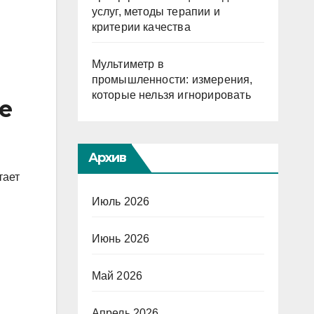
услуг, методы терапии и
критерии качества
Мультиметр в
промышленности: измерения,
которые нельзя игнорировать
е
Архив
тает
Июль 2026
Июнь 2026
Май 2026
Апрель 2026