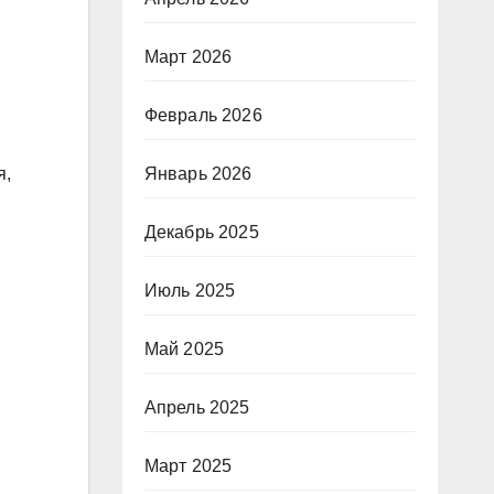
Март 2026
Февраль 2026
Январь 2026
я,
Декабрь 2025
Июль 2025
Май 2025
Апрель 2025
Март 2025