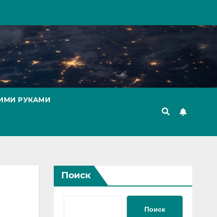
ИМИ РУКАМИ
Поиск
Поиск