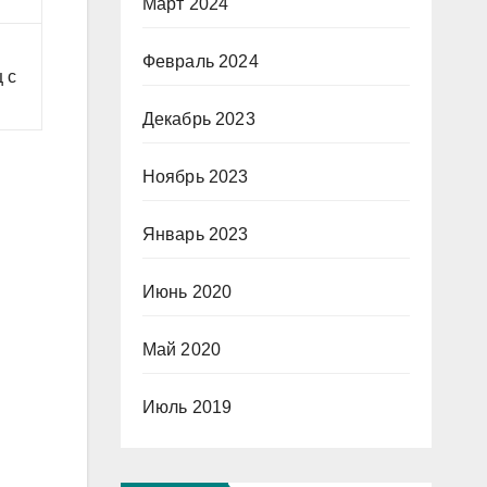
Март 2024
Февраль 2024
 с
Декабрь 2023
Ноябрь 2023
Январь 2023
Июнь 2020
Май 2020
Июль 2019