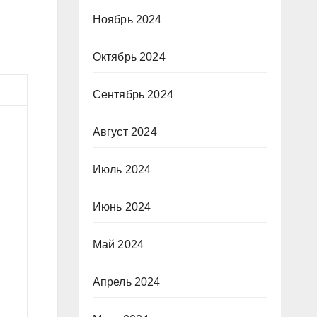
Ноябрь 2024
Октябрь 2024
Сентябрь 2024
Август 2024
Июль 2024
Июнь 2024
Май 2024
Апрель 2024