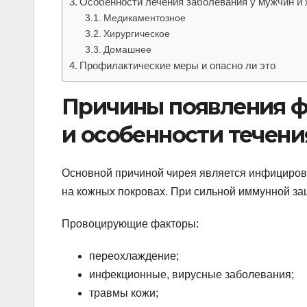
Особенности лечения заболевания у мужчин и
Медикаментозное
Хирургическое
Домашнее
Профилактические меры и опасно ли это
Причины появления ф
и особенности течени
Основной причиной чирея является инфициров
на кожных покровах. При сильной иммунной защ
Провоцирующие факторы:
переохлаждение;
инфекционные, вирусные заболевания;
травмы кожи;