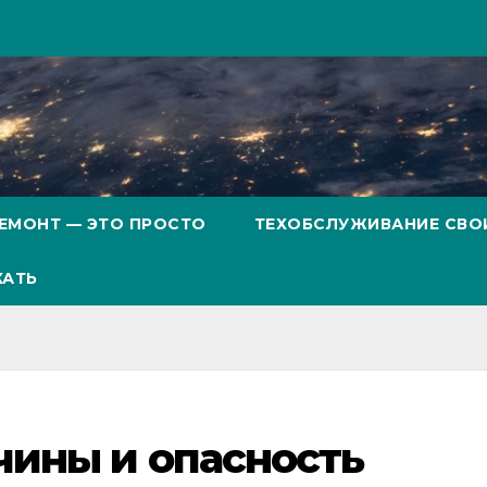
ЕМОНТ — ЭТО ПРОСТО
ТЕХОБСЛУЖИВАНИЕ СВО
ХАТЬ
чины и опасность