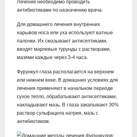
Лечение необходимо проводить
антибиотиками по назначению врача.
Для домашнего лечения внутренних
нарывов носа или уха используют ватные
палочки. Их смазывают антисептиками,
вводят марлевые турунды с растворами,
мазями каждые через 3-4 часа.
Фурункул глаза располагается на верхнем
или нижнем веке. В домашних условиях для
лечения применяют в начальном периоде
сухое тепло, обрабатывают антисептиками,
накладывают мазь. В глаза закапывают 30%
раствор сульфацила натрия, мазь с
антибиотиком.