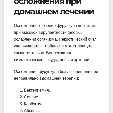
осложнения при
домашнем лечении
Осложненное течение фурункула возникает
при высокой вирулентности флоры,
ослаблении организма. Некротический очаг
увеличивается, гнойник не может лопнуть
самостоятельно. Вовлекаются
лимфатические сосуды, вены и артерии.
Осложнения фурункула без лечения или при
неправильной домашней терапии:
Бактериемия.
Сепсис.
Карбункул.
Абсцесс.