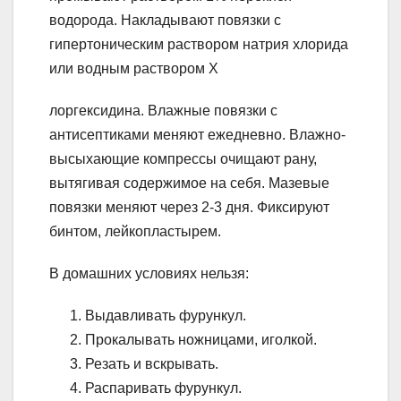
водорода. Накладывают повязки с
гипертоническим раствором натрия хлорида
или водным раствором Х
лоргексидина. Влажные повязки с
антисептиками меняют ежедневно. Влажно-
высыхающие компрессы очищают рану,
вытягивая содержимое на себя. Мазевые
повязки меняют через 2-3 дня. Фиксируют
бинтом, лейкопластырем.
В домашних условиях нельзя:
Выдавливать фурункул.
Прокалывать ножницами, иголкой.
Резать и вскрывать.
Распаривать фурункул.