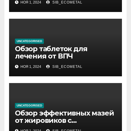
НОЯ 1, 2024
SIB_ECOMETAL
UNCATEGORISED
Обзор таблеток для
лечения от ВПЧ
НОЯ 1, 2024
SIB_ECOMETAL
UNCATEGORISED
Обзор эффективных мазей
от жировиков с
рассасывающим эффектом