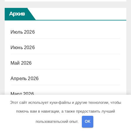
Архив
Июль 2026
Июнь 2026
Май 2026
Апрель 2026
Март 2026
Этот сайт использует куки-файлы и другие технологии, чтобы
Февраль 2026
помочь вам в навигации, а также предоставить лучший
пользовательский опыт.
OK
Январь 2026