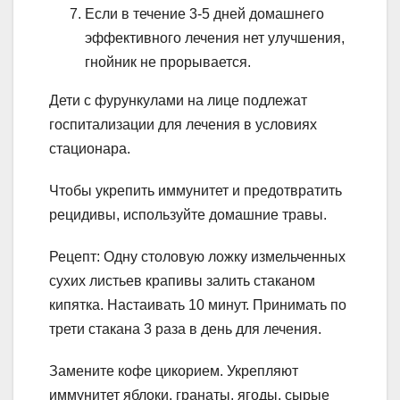
Если в течение 3-5 дней домашнего
эффективного лечения нет улучшения,
гнойник не прорывается.
Дети с фурункулами на лице подлежат
госпитализации для лечения в условиях
стационара.
Чтобы укрепить иммунитет и предотвратить
рецидивы, используйте домашние травы.
Рецепт: Одну столовую ложку измельченных
сухих листьев крапивы залить стаканом
кипятка. Настаивать 10 минут. Принимать по
трети стакана 3 раза в день для лечения.
Замените кофе цикорием. Укрепляют
иммунитет яблоки, гранаты, ягоды, сырые