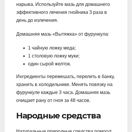
нарыва. Используйте мазь для домашнего
эффективного лечения гнойника 3 раза в
день до излечения.
Домашняя мазь «Вытяжка» от фурункула:
1 чайную ложку меда;
1 столовую ложку муки;
один сырой желток.
Ингредиенты перемешать, перелить в банку,
хранить в холодильнике. Менять повязку на
фурункуле каждые 3 часа. Домашняя мазь
очищает рану от гноя за 48 часов.
Народные средства
Натуральные природные средства помогут