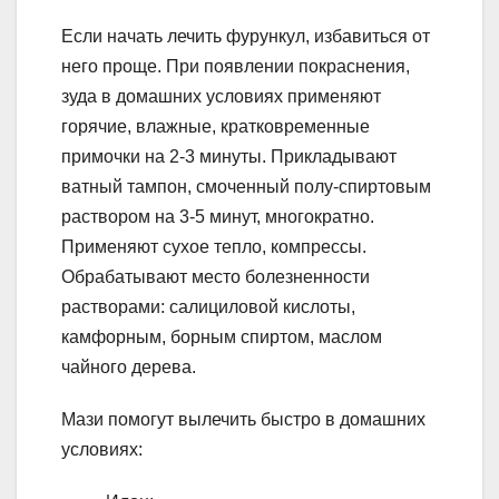
Если начать лечить фурункул, избавиться от
него проще. При появлении покраснения,
зуда в домашних условиях применяют
горячие, влажные, кратковременные
примочки на 2-3 минуты. Прикладывают
ватный тампон, смоченный полу-спиртовым
раствором на 3-5 минут, многократно.
Применяют сухое тепло, компрессы.
Обрабатывают место болезненности
растворами: салициловой кислоты,
камфорным, борным спиртом, маслом
чайного дерева.
Мази помогут вылечить быстро в домашних
условиях: