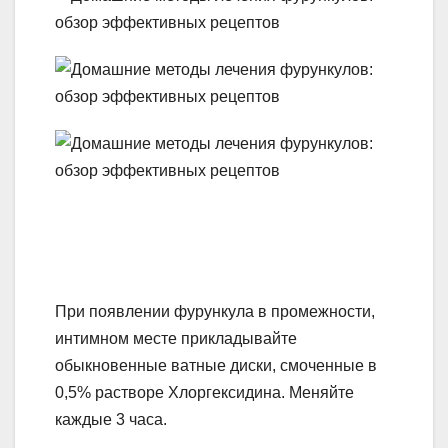
При появлении фурункула в промежности,
интимном месте прикладывайте
обыкновенные ватные диски, смоченные в
0,5% растворе Хлоргексидина. Меняйте
каждые 3 часа.