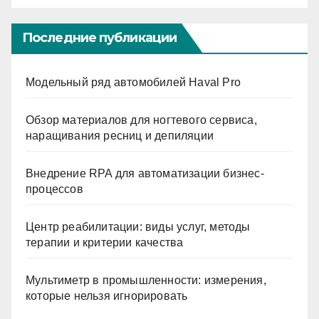
Последние публикации
Модельный ряд автомобилей Haval Pro
Обзор материалов для ногтевого сервиса,
наращивания ресниц и депиляции
Внедрение RPA для автоматизации бизнес-
процессов
Центр реабилитации: виды услуг, методы
терапии и критерии качества
Мультиметр в промышленности: измерения,
которые нельзя игнорировать