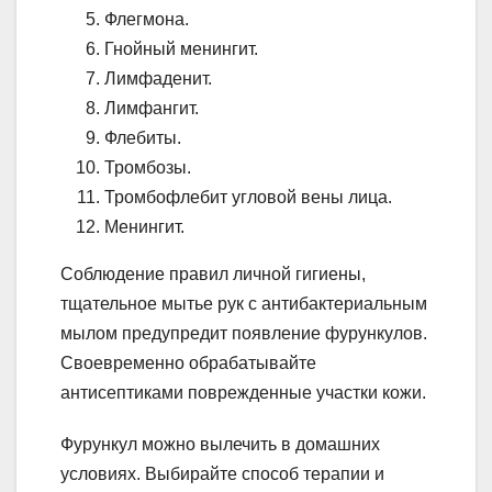
Флегмона.
Гнойный менингит.
Лимфаденит.
Лимфангит.
Флебиты.
Тромбозы.
Тромбофлебит угловой вены лица.
Менингит.
Соблюдение правил личной гигиены,
тщательное мытье рук с антибактериальным
мылом предупредит появление фурункулов.
Своевременно обрабатывайте
антисептиками поврежденные участки кожи.
Фурункул можно вылечить в домашних
условиях. Выбирайте способ терапии и