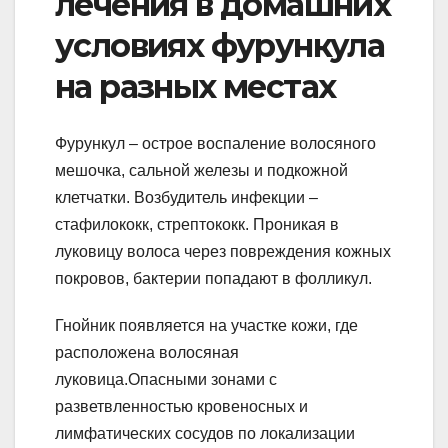
лечения в домашних
условиях фурункула
на разных местах
Фурункул – острое воспаление волосяного
мешочка, сальной железы и подкожной
клетчатки. Возбудитель инфекции –
стафилококк, стрептококк. Проникая в
луковицу волоса через повреждения кожных
покровов, бактерии попадают в фолликул.
Гнойник появляется на участке кожи, где
расположена волосяная
луковица.Опасными зонами с
разветвленностью кровеносных и
лимфатических сосудов по локализации