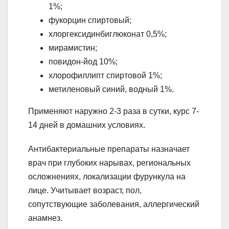
1%;
фукорцин спиртовый;
хлоргексидинбиглюконат 0,5%;
мирамистин;
повидон-йод 10%;
хлорофиллипт спиртовой 1%;
метиленовый синий, водный 1%.
Применяют наружно 2-3 раза в сутки, курс 7-
14 дней в домашних условиях.
Антибактериальные препараты назначает
врач при глубоких нарывах, региональных
осложнениях, локализации фурункула на
лице. Учитывает возраст, пол,
сопутствующие заболевания, аллергический
анамнез.