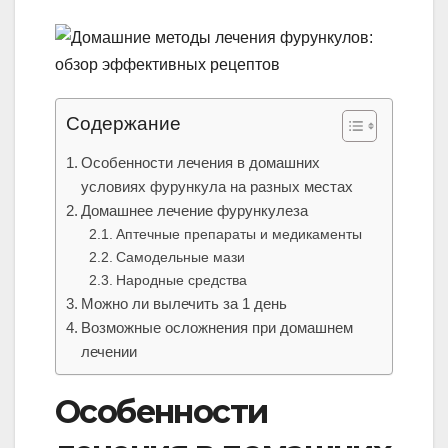
Содержание
Особенности лечения в домашних
условиях фурункула на разных местах
Домашнее лечение фурункулеза
Аптечные препараты и медикаменты
Самодельные мази
Народные средства
Можно ли вылечить за 1 день
Возможные осложнения при домашнем
лечении
Особенности