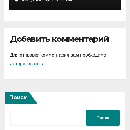
НОЯ 1, 2024
SIB_ECOMETAL
Добавить комментарий
Для отправки комментария вам необходимо
авторизоваться
.
Поиск
Поиск