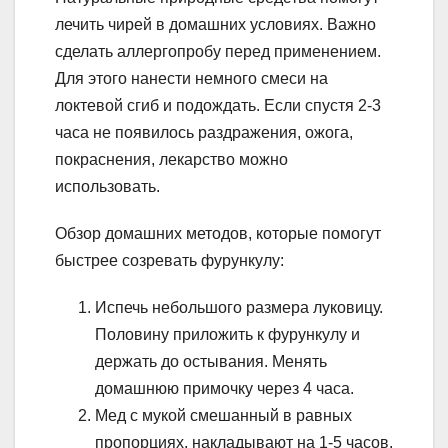
лечить чирей в домашних условиях. Важно
сделать аллергопробу перед применением.
Для этого нанести немного смеси на
локтевой сгиб и подождать. Если спустя 2-3
часа не появилось раздражения, ожога,
покраснения, лекарство можно
использовать.
Обзор домашних методов, которые помогут
быстрее созревать фурункулу:
Испечь небольшого размера луковицу.
Половину приложить к фурункулу и
держать до остывания. Менять
домашнюю примочку через 4 часа.
Мед с мукой смешанный в равных
пропорциях, накладывают на 1-5 часов.