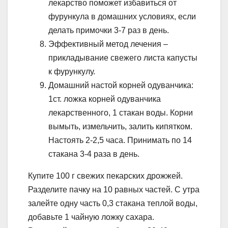
лекарство поможет избавиться от
фурункула в домашних условиях, если
делать примочки 3-7 раз в день.
Эффективный метод лечения –
прикладывание свежего листа капусты
к фурункулу.
Домашний настой корней одуванчика:
1ст. ложка корней одуванчика
лекарственного, 1 стакан воды. Корни
вымыть, измельчить, залить кипятком.
Настоять 2-2,5 часа. Принимать по 14
стакана 3-4 раза в день.
Купите 100 г свежих пекарских дрожжей.
Разделите пачку на 10 равных частей. С утра
залейте одну часть 0,3 стакана теплой воды,
добавьте 1 чайную ложку сахара.