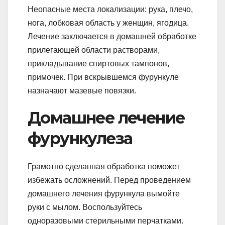
Неопасные места локализации: рука, плечо,
нога, лобковая область у женщин, ягодица.
Лечение заключается в домашней обработке
прилегающей области растворами,
прикладывание спиртовых тампонов,
примочек. При вскрывшемся фурункуле
назначают мазевые повязки.
Домашнее лечение
фурункулеза
Грамотно сделанная обработка поможет
избежать осложнений. Перед проведением
домашнего лечения фурункула вымойте
руки с мылом. Воспользуйтесь
одноразовыми стерильными перчатками.