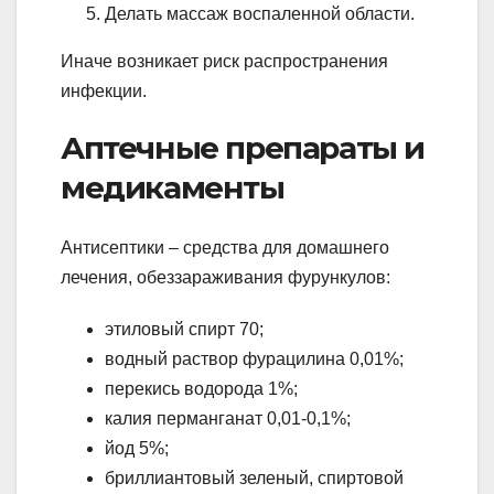
Делать массаж воспаленной области.
Иначе возникает риск распространения
инфекции.
Аптечные препараты и
медикаменты
Антисептики – средства для домашнего
лечения, обеззараживания фурункулов:
этиловый спирт 70;
водный раствор фурацилина 0,01%;
перекись водорода 1%;
калия перманганат 0,01-0,1%;
йод 5%;
бриллиантовый зеленый, спиртовой