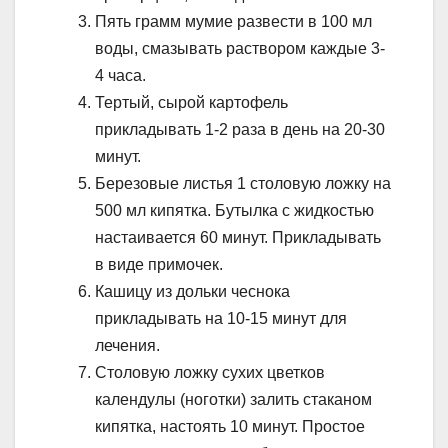
Пять грамм мумие развести в 100 мл
воды, смазывать раствором каждые 3-
4 часа.
Тертый, сырой картофель
прикладывать 1-2 раза в день на 20-30
минут.
Березовые листья 1 столовую ложку на
500 мл кипятка. Бутылка с жидкостью
настаивается 60 минут. Прикладывать
в виде примочек.
Кашицу из дольки чеснока
прикладывать на 10-15 минут для
лечения.
Столовую ложку сухих цветков
календулы (ноготки) залить стаканом
кипятка, настоять 10 минут. Простое