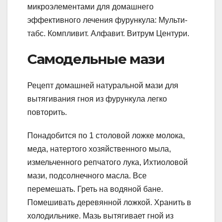
микроэлементами для домашнего
эффективного лечения фурункула: Мульти-
табс. Компливит. Алфавит. Витрум Центури.
Самодельные мази
Рецепт домашней натуральной мази для
вытягивания гноя из фурункула легко
повторить.
Понадобится по 1 столовой ложке молока,
меда, натертого хозяйственного мыла,
измельченного репчатого лука, Ихтиоловой
мази, подсолнечного масла. Все
перемешать. Греть на водяной бане.
Помешивать деревянной ложкой. Хранить в
холодильнике. Мазь вытягивает гной из