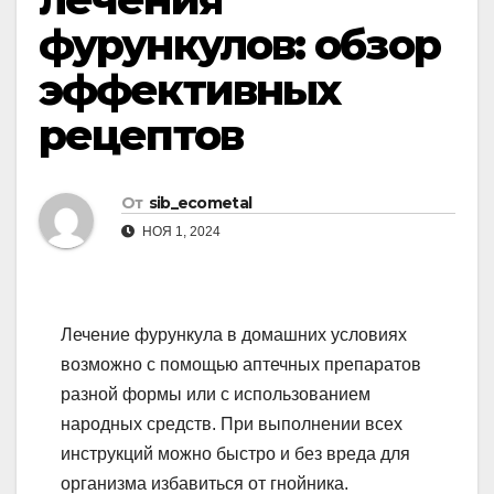
фурункулов: обзор
эффективных
рецептов
От
sib_ecometal
НОЯ 1, 2024
Лечение фурункула в домашних условиях
возможно с помощью аптечных препаратов
разной формы или с использованием
народных средств. При выполнении всех
инструкций можно быстро и без вреда для
организма избавиться от гнойника.