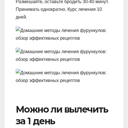
Размешайте, оставьте бродить 30-40 минут.
Принимать однократно. Курс лечения 10
дней.
Можно ли вылечить
за 1 день