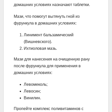
домашних условиях назначают таблетки.
Мази, что помогут вытянуть гной из
фурункула в домашних условиях:
Линимент бальзамический
(Вишневского).
Ихтиоловая мазь.
Мази для нанесения на очищенную рану
после фурункула для применения в
домашних условиях:
Левомеколь;
Левосин;
Винилин.
Пропейте комплекс поливитаминов с