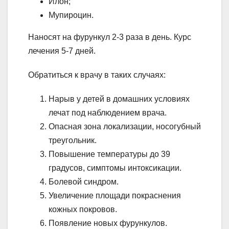
Илон;
Мупироцин.
Наносят на фурункул 2-3 раза в день. Курс
лечения 5-7 дней.
Обратиться к врачу в таких случаях:
Нарыв у детей в домашних условиях
лечат под наблюдением врача.
Опасная зона локализации, носогубный
треугольник.
Повышение температуры до 39
градусов, симптомы интоксикации.
Болевой синдром.
Увеличение площади покраснения
кожных покровов.
Появление новых фурункулов.