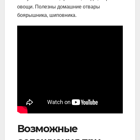
овощи. Полезны домашние отвары
боярышника, шиповника.
Возможные