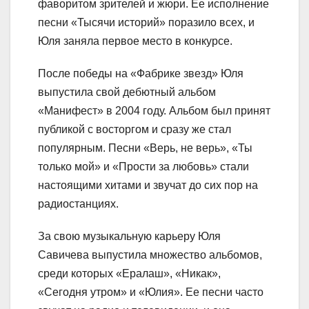
фаворитом зрителей и жюри. Ее исполнение
песни «Тысячи историй» поразило всех, и
Юля заняла первое место в конкурсе.
После победы на «Фабрике звезд» Юля
выпустила свой дебютный альбом
«Манифест» в 2004 году. Альбом был принят
публикой с восторгом и сразу же стал
популярным. Песни «Верь, не верь», «Ты
только мой» и «Прости за любовь» стали
настоящими хитами и звучат до сих пор на
радиостанциях.
За свою музыкальную карьеру Юля
Савичева выпустила множество альбомов,
среди которых «Ералаш», «Никак»,
«Сегодня утром» и «Юлия». Ее песни часто