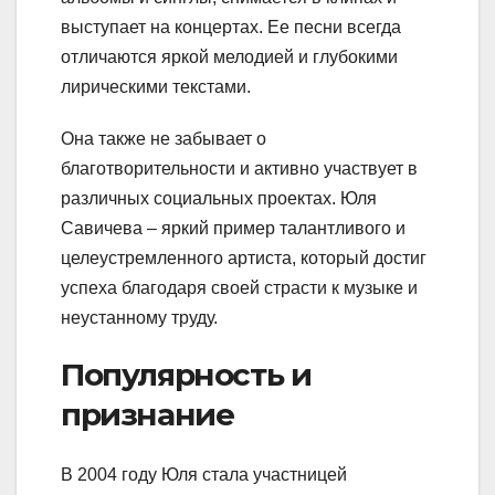
выступает на концертах. Ее песни всегда
отличаются яркой мелодией и глубокими
лирическими текстами.
Она также не забывает о
благотворительности и активно участвует в
различных социальных проектах. Юля
Савичева – яркий пример талантливого и
целеустремленного артиста, который достиг
успеха благодаря своей страсти к музыке и
неустанному труду.
Популярность и
признание
В 2004 году Юля стала участницей