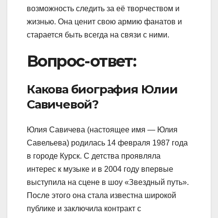
возможность следить за её творчеством и
жизнью. Она ценит свою армию фанатов и
старается быть всегда на связи с ними.
Вопрос-ответ:
Какова биография Юлии
Савичевой?
Юлия Савичева (настоящее имя — Юлия
Савельева) родилась 14 февраля 1987 года
в городе Курск. С детства проявляла
интерес к музыке и в 2004 году впервые
выступила на сцене в шоу «Звездный путь».
После этого она стала известна широкой
публике и заключила контракт с