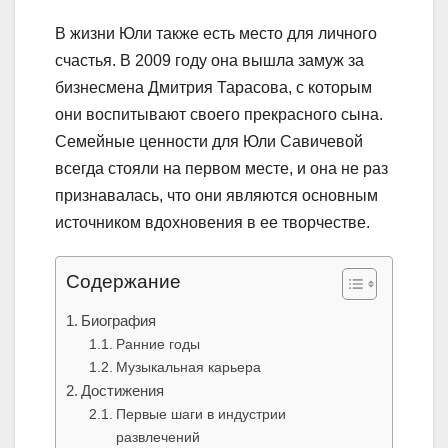
В жизни Юли также есть место для личного
счастья. В 2009 году она вышла замуж за
бизнесмена Дмитрия Тарасова, с которым
они воспитывают своего прекрасного сына.
Семейные ценности для Юли Савичевой
всегда стояли на первом месте, и она не раз
признавалась, что они являются основным
источником вдохновения в ее творчестве.
Содержание
Биография
Ранние годы
Музыкальная карьера
Достижения
Первые шаги в индустрии
развлечений