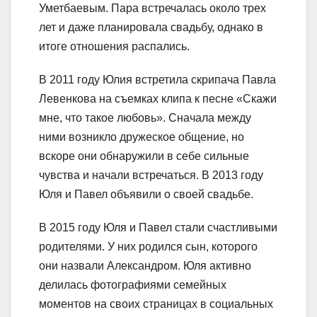
Уметбаевым. Пара встречалась около трех
лет и даже планировала свадьбу, однако в
итоге отношения распались.
В 2011 году Юлия встретила скрипача Павла
Левенкова на съемках клипа к песне «Скажи
мне, что такое любовь». Сначала между
ними возникло дружеское общение, но
вскоре они обнаружили в себе сильные
чувства и начали встречаться. В 2013 году
Юля и Павел объявили о своей свадьбе.
В 2015 году Юля и Павел стали счастливыми
родителями. У них родился сын, которого
они назвали Александром. Юля активно
делилась фотографиями семейных
моментов на своих страницах в социальных