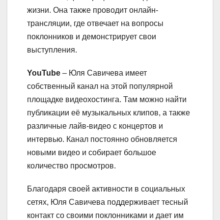
жизни. Она также проводит онлайн-
трансляции, где отвечает на вопросы
поклонников и демонстрирует свои
выступления.
YouTube
– Юля Савичева имеет
собственный канал на этой популярной
площадке видеохостинга. Там можно найти
публикации её музыкальных клипов, а также
различные лайв-видео с концертов и
интервью. Канал постоянно обновляется
новыми видео и собирает большое
количество просмотров.
Благодаря своей активности в социальных
сетях, Юля Савичева поддерживает тесный
контакт со своими поклонниками и дает им