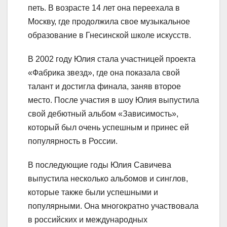
петь. В возрасте 14 лет она переехала в
Москву, где продолжила свое музыкальное
образование в Гнесинской школе искусств.
В 2002 году Юлия стала участницей проекта
«Фабрика звезд», где она показала свой
талант и достигла финала, заняв второе
место. После участия в шоу Юлия выпустила
свой дебютный альбом «Зависимость»,
который был очень успешным и принес ей
популярность в России.
В последующие годы Юлия Савичева
выпустила несколько альбомов и синглов,
которые также были успешными и
популярными. Она многократно участвовала
в российских и международных