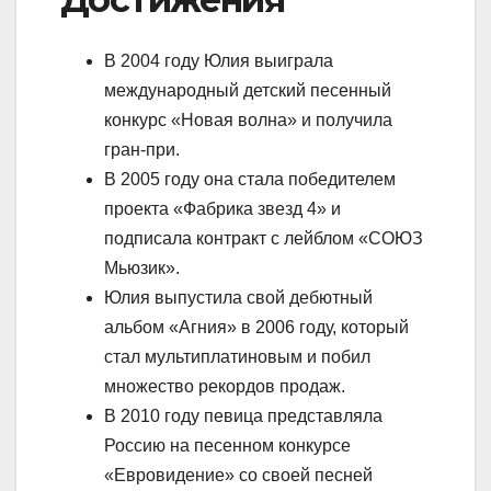
В 2004 году Юлия выиграла
международный детский песенный
конкурс «Новая волна» и получила
гран-при.
В 2005 году она стала победителем
проекта «Фабрика звезд 4» и
подписала контракт с лейблом «СОЮЗ
Мьюзик».
Юлия выпустила свой дебютный
альбом «Агния» в 2006 году, который
стал мультиплатиновым и побил
множество рекордов продаж.
В 2010 году певица представляла
Россию на песенном конкурсе
«Евровидение» со своей песней