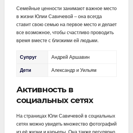
Семейные ценности занимают важное место
в жизни Юлии Савичевой – она всегда
ставит свою семью на первое место и делает
все возможное, чтобы счастливо проводить
время вместе с близкими ей людьми.
Супруг
Андрей Аршавин
Дети
Александр и Уильям
Активность в
социальных сетях
На страницах Юли Савичевой в социальных
сетях можно увидеть множество фотографий
из её жизни и карьеры. Она также регулярно