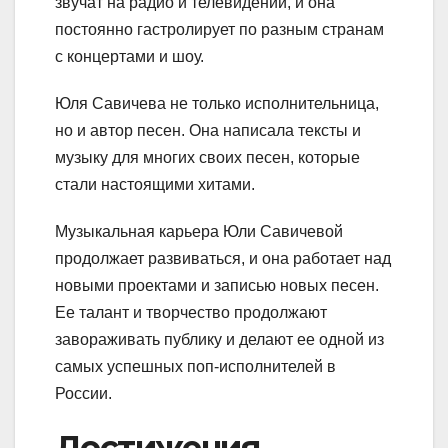
звучат на радио и телевидении, и она
постоянно гастролирует по разным странам
с концертами и шоу.
Юля Савичева не только исполнительница,
но и автор песен. Она написала тексты и
музыку для многих своих песен, которые
стали настоящими хитами.
Музыкальная карьера Юли Савичевой
продолжает развиваться, и она работает над
новыми проектами и записью новых песен.
Ее талант и творчество продолжают
завораживать публику и делают ее одной из
самых успешных поп-исполнителей в
России.
Достижения