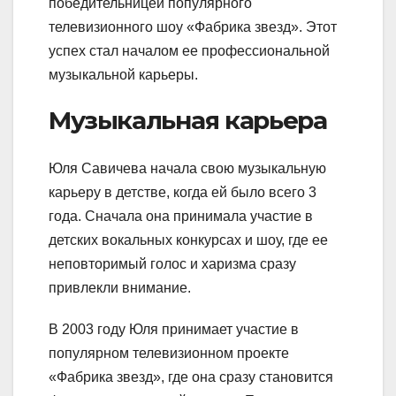
победительницей популярного
телевизионного шоу «Фабрика звезд». Этот
успех стал началом ее профессиональной
музыкальной карьеры.
Музыкальная карьера
Юля Савичева начала свою музыкальную
карьеру в детстве, когда ей было всего 3
года. Сначала она принимала участие в
детских вокальных конкурсах и шоу, где ее
неповторимый голос и харизма сразу
привлекли внимание.
В 2003 году Юля принимает участие в
популярном телевизионном проекте
«Фабрика звезд», где она сразу становится