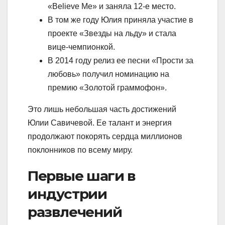
«Believe Me» и заняла 12-е место.
В том же году Юлия приняла участие в
проекте «Звезды на льду» и стала
вице-чемпионкой.
В 2014 году релиз ее песни «Прости за
любовь» получил номинацию на
премию «Золотой граммофон».
Это лишь небольшая часть достижений
Юлии Савичевой. Ее талант и энергия
продолжают покорять сердца миллионов
поклонников по всему миру.
Первые шаги в
индустрии
развлечений