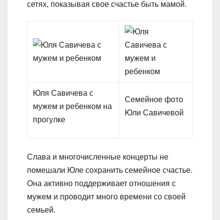
сетях, показывая свое счастье быть мамой.
Юля Савичева с
Семейное фото
мужем и ребенком на
Юли Савичевой
прогулке
Слава и многочисленные концерты не
помешали Юле сохранить семейное счастье.
Она активно поддерживает отношения с
мужем и проводит много времени со своей
семьей.