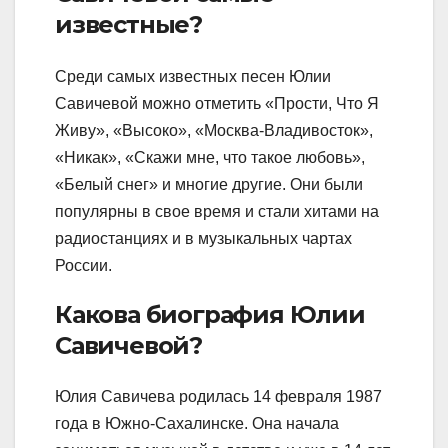
известные?
Среди самых известных песен Юлии
Савичевой можно отметить «Прости, Что Я
Живу», «Высоко», «Москва-Владивосток»,
«Никак», «Скажи мне, что такое любовь»,
«Белый снег» и многие другие. Они были
популярны в свое время и стали хитами на
радиостанциях и в музыкальных чартах
России.
Какова биография Юлии
Савичевой?
Юлия Савичева родилась 14 февраля 1987
года в Южно-Сахалинске. Она начала