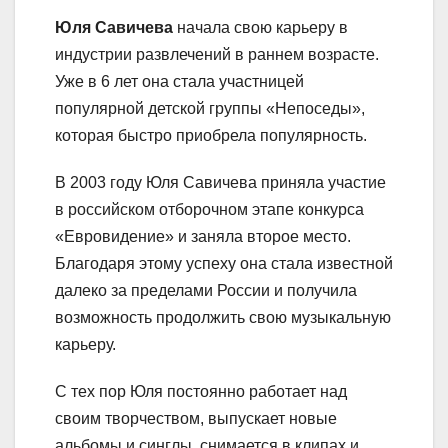
Юля Савичева
начала свою карьеру в
индустрии развлечений в раннем возрасте.
Уже в 6 лет она стала участницей
популярной детской группы «Непоседы»,
которая быстро приобрела популярность.
В 2003 году Юля Савичева приняла участие
в российском отборочном этапе конкурса
«Евровидение» и заняла второе место.
Благодаря этому успеху она стала известной
далеко за пределами России и получила
возможность продолжить свою музыкальную
карьеру.
С тех пор Юля постоянно работает над
своим творчеством, выпускает новые
альбомы и синглы, снимается в клипах и