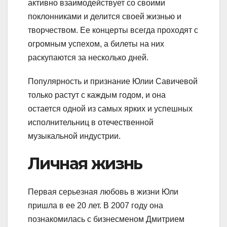
активно взаимодействует со своими
поклонниками и делится своей жизнью и
творчеством. Ее концерты всегда проходят с
огромным успехом, а билеты на них
раскупаются за несколько дней.
Популярность и признание Юлии Савичевой
только растут с каждым годом, и она
остается одной из самых ярких и успешных
исполнительниц в отечественной
музыкальной индустрии.
Личная жизнь
Первая серьезная любовь в жизни Юли
пришла в ее 20 лет. В 2007 году она
познакомилась с бизнесменом Дмитрием