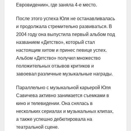
Евровидении», где заняла 4-е место.
После этого успеха Юля не останавливалась
и продолжала стремительно развиваться. В
2004 году она выпустила первый альбом под
названием «Детство», который стал
настоящим хитом и принес певице успех.
Альбом «Детство» получил множество
положительных отзывов критиков и
завоевал различные музыкальные награды.
Параллельно с музыкальной карьерой Юля
Савичева активно занимается съемками в
кино и телевидении. Она снялась в
нескольких сериалах и музыкальных клипах,
а также успешно дебютировала на
театральной сцене.