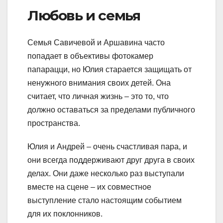
Любовь и семья
Семья Савичевой и Аршавина часто
попадает в объективы фотокамер
папарацци, но Юлия старается защищать от
ненужного внимания своих детей. Она
считает, что личная жизнь – это то, что
должно оставаться за пределами публичного
пространства.
Юлия и Андрей – очень счастливая пара, и
они всегда поддерживают друг друга в своих
делах. Они даже несколько раз выступали
вместе на сцене – их совместное
выступление стало настоящим событием
для их поклонников.