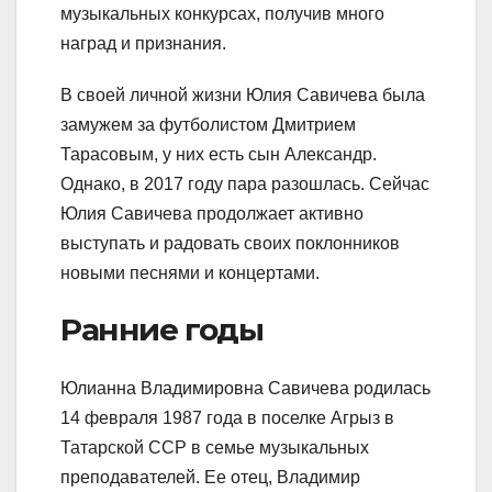
музыкальных конкурсах, получив много
наград и признания.
В своей личной жизни Юлия Савичева была
замужем за футболистом Дмитрием
Тарасовым, у них есть сын Александр.
Однако, в 2017 году пара разошлась. Сейчас
Юлия Савичева продолжает активно
выступать и радовать своих поклонников
новыми песнями и концертами.
Ранние годы
Юлианна Владимировна Савичева родилась
14 февраля 1987 года в поселке Агрыз в
Татарской ССР в семье музыкальных
преподавателей. Ее отец, Владимир