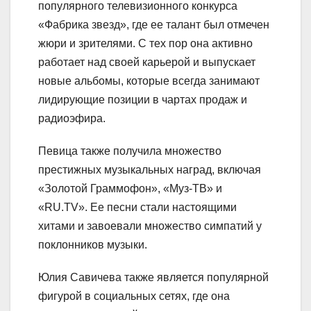
популярного телевизионного конкурса
«Фабрика звезд», где ее талант был отмечен
жюри и зрителями. С тех пор она активно
работает над своей карьерой и выпускает
новые альбомы, которые всегда занимают
лидирующие позиции в чартах продаж и
радиоэфира.
Певица также получила множество
престижных музыкальных наград, включая
«Золотой Граммофон», «Муз-ТВ» и
«RU.TV». Ее песни стали настоящими
хитами и завоевали множество симпатий у
поклонников музыки.
Юлия Савичева также является популярной
фигурой в социальных сетях, где она