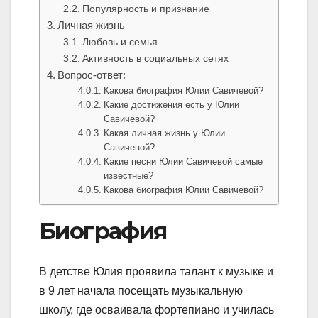
Популярность и признание
Личная жизнь
Любовь и семья
Активность в социальных сетях
Вопрос-ответ:
Какова биография Юлии Савичевой?
Какие достижения есть у Юлии
Савичевой?
Какая личная жизнь у Юлии
Савичевой?
Какие песни Юлии Савичевой самые
известные?
Какова биография Юлии Савичевой?
Биография
В детстве Юлия проявила талант к музыке и
в 9 лет начала посещать музыкальную
школу, где осваивала фортепиано и училась