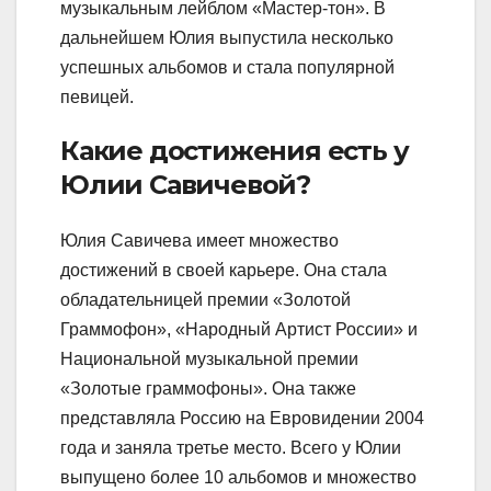
музыкальным лейблом «Мастер-тон». В
дальнейшем Юлия выпустила несколько
успешных альбомов и стала популярной
певицей.
Какие достижения есть у
Юлии Савичевой?
Юлия Савичева имеет множество
достижений в своей карьере. Она стала
обладательницей премии «Золотой
Граммофон», «Народный Артист России» и
Национальной музыкальной премии
«Золотые граммофоны». Она также
представляла Россию на Евровидении 2004
года и заняла третье место. Всего у Юлии
выпущено более 10 альбомов и множество