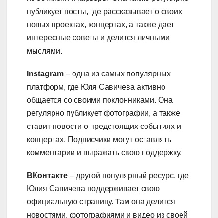
публикует посты, где рассказывает о своих
новых проектах, концертах, а также дает
интересные советы и делится личными
мыслями.
Instagram
– одна из самых популярных
платформ, где Юля Савичева активно
общается со своими поклонниками. Она
регулярно публикует фотографии, а также
ставит новости о предстоящих событиях и
концертах. Подписчики могут оставлять
комментарии и выражать свою поддержку.
ВКонтакте
– другой популярный ресурс, где
Юлия Савичева поддерживает свою
официальную страницу. Там она делится
новостями, фотографиями и видео из своей