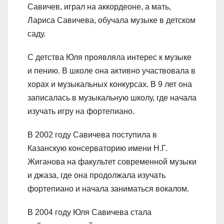
Савичев, играл на аккордеоне, а мать,
Лариса Савичева, обучала музыке в детском
саду.
С детства Юля проявляла интерес к музыке
и пению. В школе она активно участвовала в
хорах и музыкальных конкурсах. В 9 лет она
записалась в музыкальную школу, где начала
изучать игру на фортепиано.
В 2002 году Савичева поступила в
Казанскую консерваторию имени Н.Г.
Жиганова на факультет современной музыки
и джаза, где она продолжала изучать
фортепиано и начала заниматься вокалом.
В 2004 году Юля Савичева стала