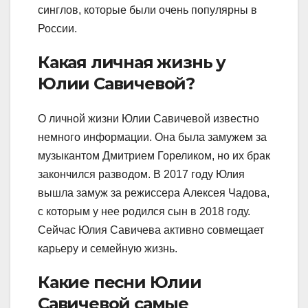
синглов, которые были очень популярны в
России.
Какая личная жизнь у
Юлии Савичевой?
О личной жизни Юлии Савичевой известно
немного информации. Она была замужем за
музыкантом Дмитрием Гореликом, но их брак
закончился разводом. В 2017 году Юлия
вышла замуж за режиссера Алексея Чадова,
с которым у нее родился сын в 2018 году.
Сейчас Юлия Савичева активно совмещает
карьеру и семейную жизнь.
Какие песни Юлии
Савичевой самые