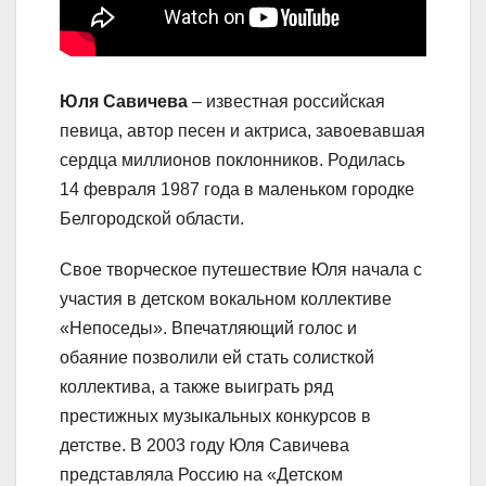
Юля Савичева
– известная российская
певица, автор песен и актриса, завоевавшая
сердца миллионов поклонников. Родилась
14 февраля 1987 года в маленьком городке
Белгородской области.
Свое творческое путешествие Юля начала с
участия в детском вокальном коллективе
«Непоседы». Впечатляющий голос и
обаяние позволили ей стать солисткой
коллектива, а также выиграть ряд
престижных музыкальных конкурсов в
детстве. В 2003 году Юля Савичева
представляла Россию на «Детском