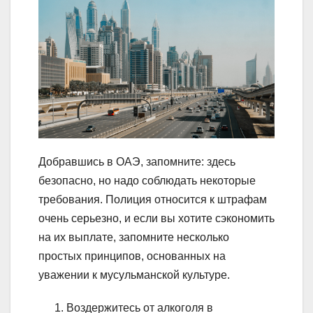
Добравшись в ОАЭ, запомните: здесь
безопасно, но надо соблюдать некоторые
требования. Полиция относится к штрафам
очень серьезно, и если вы хотите сэкономить
на их выплате, запомните несколько
простых принципов, основанных на
уважении к мусульманской культуре.
Воздержитесь от алкоголя в