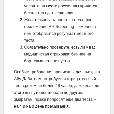
часов, а на месте россиянам придется
бесплатно сдать еще один.
Желательно установить на телефон
приложение PH Screening – именно в
нем отобразится результат местного
теста.
Обязательно проверьте, есть ли у вас
медицинская страховка: без нее на
борт самолета не пустят.
Особые требования прописаны для въезда в
Абу-Даби: вам потребуется отрицательный
тест сроком не более 48 часов, даже если до
этого вы путешествовали по другим
эмиратам, позже попросят еще два теста –
на 4 и на 8 день пребывания.