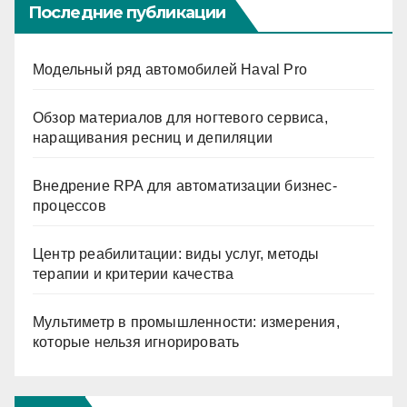
Последние публикации
Модельный ряд автомобилей Haval Pro
Обзор материалов для ногтевого сервиса,
наращивания ресниц и депиляции
Внедрение RPA для автоматизации бизнес-
процессов
Центр реабилитации: виды услуг, методы
терапии и критерии качества
Мультиметр в промышленности: измерения,
которые нельзя игнорировать