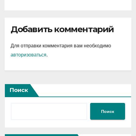
банков
Добавить комментарий
Для отправки комментария вам необходимо
авторизоваться
.
Поиск
Поиск