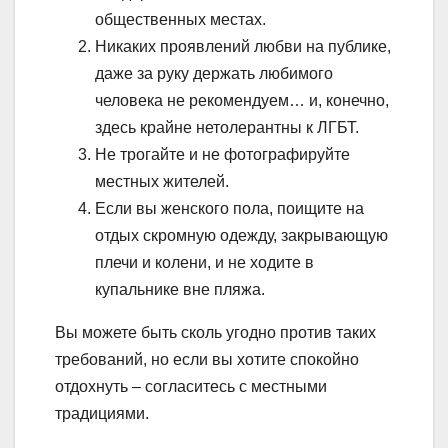
общественных местах.
Никаких проявлений любви на публике,
даже за руку держать любимого
человека не рекомендуем… и, конечно,
здесь крайне нетолерантны к ЛГБТ.
Не трогайте и не фотографируйте
местных жителей.
Если вы женского пола, поищите на
отдых скромную одежду, закрывающую
плечи и колени, и не ходите в
купальнике вне пляжа.
Вы можете быть сколь угодно против таких
требований, но если вы хотите спокойно
отдохнуть – согласитесь с местными
традициями.