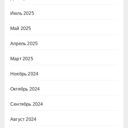
Июль 2025
Май 2025
Апрель 2025
Март 2025
Ноябрь 2024
Октябрь 2024
Сентябрь 2024
Август 2024