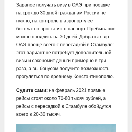
Заранее получать визу в ОАЭ при поездке
на срок до 30 дней гражданам России не
нужно, на контроле в аэропорту ее
бесплатно проставят в паспорт. Пребывание
можно продлить на 30 дней. Добраться до
ОАЭ проще всего с пересадкой в Стамбуле:
этот вариант не потребует дополнительной
визы и сэкономит деньги примерно в три
раза, а вы бонусом получите возможность
прогуляться по древнему Константинополю.
Судите сами:
на февраль 2021 прямые
рейсы стоят около 70-80 тысяч рублей, а
рейсы с пересадкой в Стамбуле обойдутся
всего в 20-30 тысяч.