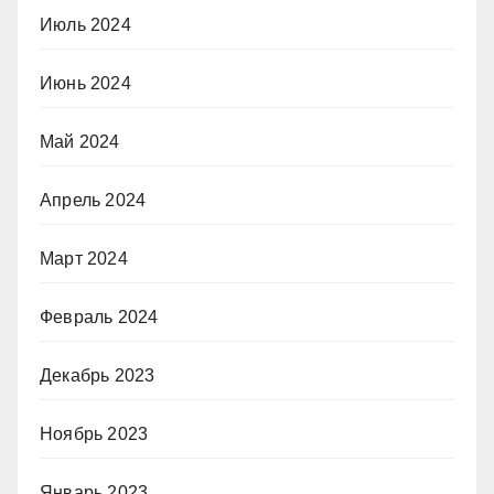
Июль 2024
Июнь 2024
Май 2024
Апрель 2024
Март 2024
Февраль 2024
Декабрь 2023
Ноябрь 2023
Январь 2023