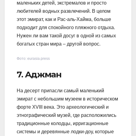
маленьких детей, экстремалов и просто
любителей водных развлечений. В целом
этот эмират, как и Рас-аль-Хайма, больше
подходит для спокойного пляжного отдыха.
Нужен ли вам такой досуг в одной из самых
богатых стран мира – другой вопрос.
Фото: eurasia.press
7. Аджман
На десерт припасли самый маленький
эмират с небольшим музеем в историческом
форте XVIII века. Это археологический и
этнографический музей, где расположились
традиционные колодцы, ирригационные
системы и деревянные лодки-доу, которые