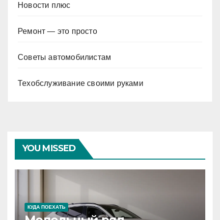
Новости плюс
Ремонт — это просто
Советы автомобилистам
Техобслуживание своими руками
YOU MISSED
КУДА ПОЕХАТЬ
Модельный ряд