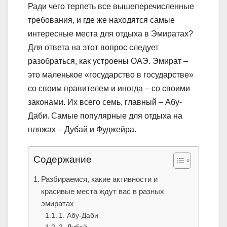
Ради чего терпеть все вышеперечисленные
требования, и где же находятся самые
интересные места для отдыха в Эмиратах?
Для ответа на этот вопрос следует
разобраться, как устроены ОАЭ. Эмират –
это маленькое «государство в государстве»
со своим правителем и иногда – со своими
законами. Их всего семь, главный – Абу-
Даби. Самые популярные для отдыха на
пляжах – Дубай и Фуджейра.
Содержание
Разбираемся, какие активности и
красивые места ждут вас в разных
эмиратах
1. Абу-Даби
2. Дубай