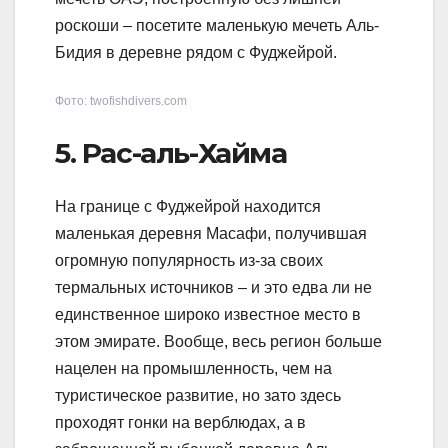
роскоши – посетите маленькую мечеть Аль-
Бидия в деревне рядом с Фуджейрой.
Фото: twofishdivers.com
5. Рас-аль-Хайма
На границе с Фуджейрой находится
маленькая деревня Масафи, получившая
огромную популярность из-за своих
термальных источников – и это едва ли не
единственное широко известное место в
этом эмирате. Вообще, весь регион больше
нацелен на промышленность, чем на
туристическое развитие, но зато здесь
проходят гонки на верблюдах, а в