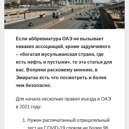
Если аббревиатура ОАЭ не вызывает
никаких ассоциаций, кроме задумчивого
– «богатая мусульманская страна, где
есть нефть и пустыни», то эта статья для
вас. Вопреки расхожему мнению, в
Эмиратах есть что посмотреть и более
чем безопасно.
Для начала несколько правил въезда в ОАЭ
в 2021 году:
Нужен распечатанный отрицательный
тест на COVID-19 сроком не более 96