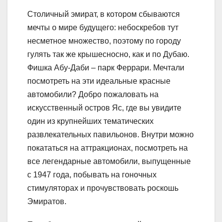
Столичный эмират, в котором сбываются
мечты о мире будущего: небоскребов тут
несметное множество, поэтому по городу
гулять так же крышесносно, как и по Дубаю.
Фишка Абу-Даби – парк Феррари. Мечтали
посмотреть на эти идеальные красные
автомобили? Добро пожаловать на
искусственный остров Яс, где вы увидите
один из крупнейших тематических
развлекательных павильонов. Внутри можно
покататься на аттракционах, посмотреть на
все легендарные автомобили, выпущенные
с 1947 года, побывать на гоночных
стимуляторах и прочувствовать роскошь
Эмиратов.