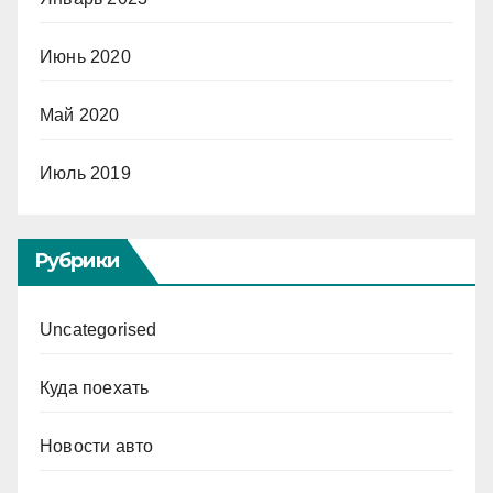
Июнь 2020
Май 2020
Июль 2019
Рубрики
Uncategorised
Куда поехать
Новости авто