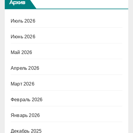
Архив
Июль 2026
Июнь 2026
Май 2026
Апрель 2026
Март 2026
Февраль 2026
Январь 2026
Декабрь 2025