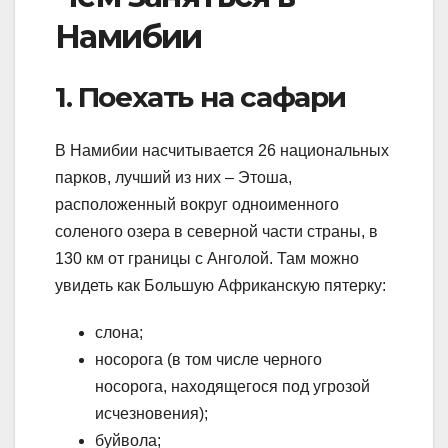
Намибии
1. Поехать на сафари
В Намибии насчитывается 26 национальных
парков, лучший из них – Этоша,
расположенный вокруг одноименного
соленого озера в северной части страны, в
130 км от границы с Анголой. Там можно
увидеть как Большую Африканскую пятерку:
слона;
носорога (в том числе черного
носорога, находящегося под угрозой
исчезновения);
буйвола;