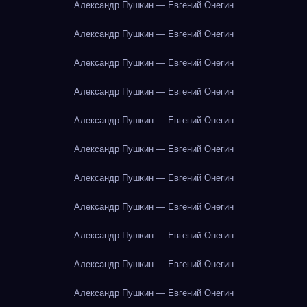
Александр Пушкин — Евгений Онегин
Александр Пушкин — Евгений Онегин
Александр Пушкин — Евгений Онегин
Александр Пушкин — Евгений Онегин
Александр Пушкин — Евгений Онегин
Александр Пушкин — Евгений Онегин
Александр Пушкин — Евгений Онегин
Александр Пушкин — Евгений Онегин
Александр Пушкин — Евгений Онегин
Александр Пушкин — Евгений Онегин
Александр Пушкин — Евгений Онегин