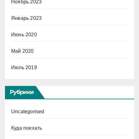
Ноябрь 2023
Январь 2023
Июнь 2020
Май 2020
Июль 2019
Рубрики
Uncategorised
Куда поехать