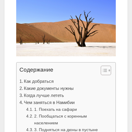
Содержание
Как добраться
Какие документы нужны
Когда лучше лететь
Чем заняться в Намибии
1. Поехать на сафари
2. Пообщаться с коренным
населением
3. Подняться на дюны в пустыне