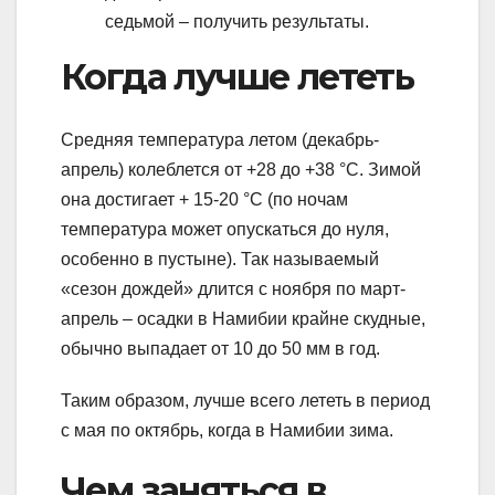
седьмой – получить результаты.
Когда лучше лететь
Средняя температура летом (декабрь-
апрель) колеблется от +28 до +38 °C. Зимой
она достигает + 15-20 °C (по ночам
температура может опускаться до нуля,
особенно в пустыне). Так называемый
«сезон дождей» длится с ноября по март-
апрель – осадки в Намибии крайне скудные,
обычно выпадает от 10 до 50 мм в год.
Таким образом, лучше всего лететь в период
с мая по октябрь, когда в Намибии зима.
Чем заняться в