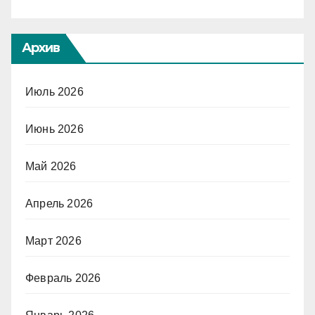
Архив
Июль 2026
Июнь 2026
Май 2026
Апрель 2026
Март 2026
Февраль 2026