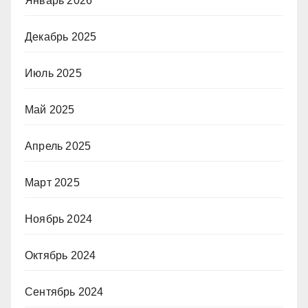
Январь 2026
Декабрь 2025
Июль 2025
Май 2025
Апрель 2025
Март 2025
Ноябрь 2024
Октябрь 2024
Сентябрь 2024