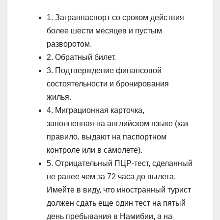
1. Загранпаспорт со сроком действия
более шести месяцев и пустым
разворотом.
2. Обратный билет.
3. Подтверждение финансовой
состоятельности и бронирования
жилья.
4. Миграционная карточка,
заполненная на английском языке (как
правило, выдают на паспортном
контроле или в самолете).
5. Отрицательный ПЦР-тест, сделанный
не ранее чем за 72 часа до вылета.
Имейте в виду, что иностранный турист
должен сдать еще один тест на пятый
день пребывания в Намибии, а на