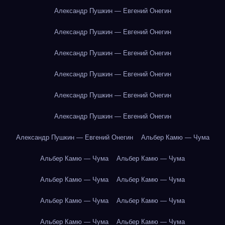
Александр Пушкин — Евгений Онегин
Александр Пушкин — Евгений Онегин
Александр Пушкин — Евгений Онегин
Александр Пушкин — Евгений Онегин
Александр Пушкин — Евгений Онегин
Александр Пушкин — Евгений Онегин
Александр Пушкин — Евгений Онегин
Альбер Камю — Чума
Альбер Камю — Чума
Альбер Камю — Чума
Альбер Камю — Чума
Альбер Камю — Чума
Альбер Камю — Чума
Альбер Камю — Чума
Альбер Камю — Чума
Альбер Камю — Чума