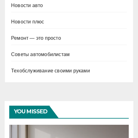
Новости авто
Новости плюс
Ремонт — это просто
Советы автомобилистам
Техобслуживание своими руками
YOU MISSED