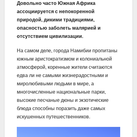
Довольно часто Южная Африка
ассоциируется с непокоренной
природой, дикими традициями,
опасностью заболеть малярией и
отсутствием цивилизации.
На самом деле, города Намибии пропитаны
южным аристократизмом и колониальной
атмосферой, коренные жители считаются
едва ли не самыми жизнерадостными и
миролюбивыми людьми в мире, а
многочисленные национальные парки,
высокие песчаные дюны и экзотические
блюда способны поразить даже самых
искушенных путешественников.