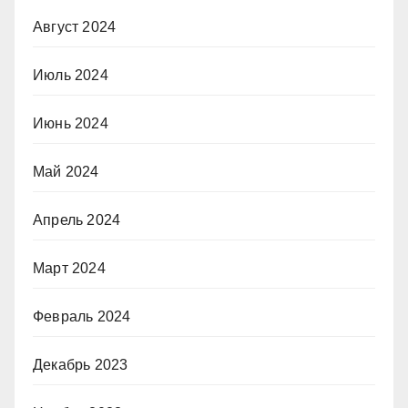
Август 2024
Июль 2024
Июнь 2024
Май 2024
Апрель 2024
Март 2024
Февраль 2024
Декабрь 2023