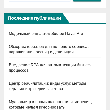
Последние публикации
Модельный ряд автомобилей Haval Pro
Обзор материалов для ногтевого сервиса,
наращивания ресниц и депиляции
Внедрение RPA для автоматизации бизнес-
процессов
Центр реабилитации: виды услуг, методы
терапии и критерии качества
Мультиметр в промышленности: измерения,
которые нельзя игнорировать