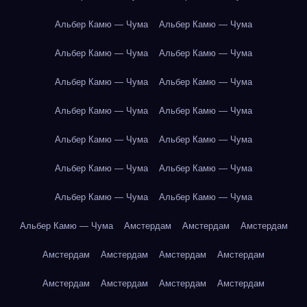
Альбер Камю — Чума
Альбер Камю — Чума
Альбер Камю — Чума
Альбер Камю — Чума
Альбер Камю — Чума
Альбер Камю — Чума
Альбер Камю — Чума
Альбер Камю — Чума
Альбер Камю — Чума
Альбер Камю — Чума
Альбер Камю — Чума
Альбер Камю — Чума
Альбер Камю — Чума
Альбер Камю — Чума
Альбер Камю — Чума
Амстердам
Амстердам
Амстердам
Амстердам
Амстердам
Амстердам
Амстердам
Амстердам
Амстердам
Амстердам
Амстердам