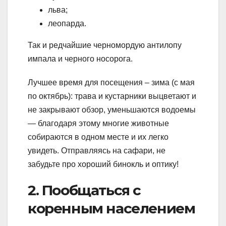
льва;
леопарда.
Так и редчайшие черномордую антилопу
импала и черного носорога.
Лучшее время для посещения – зима (с мая
по октябрь): трава и кустарники выцветают и
не закрывают обзор, уменьшаются водоемы
— благодаря этому многие животные
собираются в одном месте и их легко
увидеть. Отправляясь на сафари, не
забудьте про хороший бинокль и оптику!
2. Пообщаться с
коренным населением