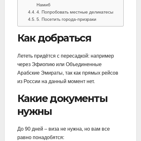
Намиб
4. Попробовать местные деликатесы
5. Посетить города-призраки
Как добраться
Лететь придётся с пересадкой: например
через Эфиопию или Объединенные
Арабские Эмираты, так как прямых рейсов
из России на данный момент нет.
Какие документы
нужны
До 90 дней – виза не нужна, но вам все
равно понадобятся: