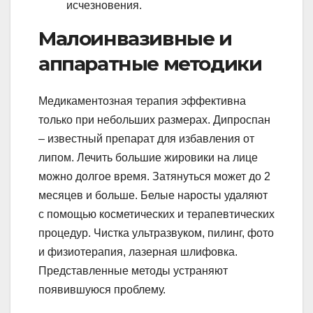
исчезновения.
Малоинвазивные и
аппаратные методики
Медикаментозная терапия эффективна
только при небольших размерах. Дипроспан
– известный препарат для избавления от
липом. Лечить большие жировики на лице
можно долгое время. Затянуться может до 2
месяцев и больше. Белые наросты удаляют
с помощью косметических и терапевтических
процедур. Чистка ультразвуком, пилинг, фото
и физиотерапия, лазерная шлифовка.
Представленные методы устраняют
появившуюся проблему.