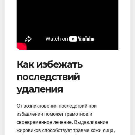
Как избежать
последствий
удаления
От возникновения последствий при
избавлении поможет грамотное и
своевременное лечение. Выдавливание
жировиков способствует травме кожи лица,