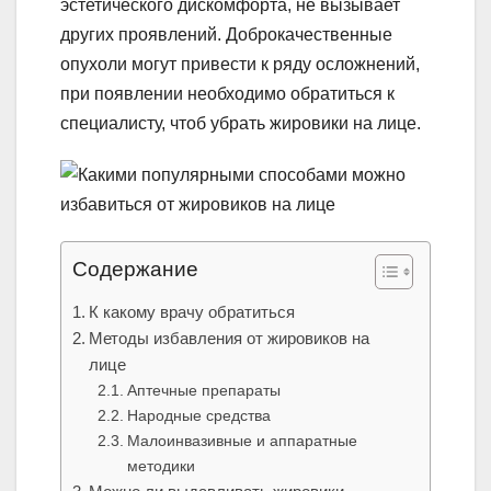
эстетического дискомфорта, не вызывает
других проявлений. Доброкачественные
опухоли могут привести к ряду осложнений,
при появлении необходимо обратиться к
специалисту, чтоб убрать жировики на лице.
Содержание
К какому врачу обратиться
Методы избавления от жировиков на
лице
Аптечные препараты
Народные средства
Малоинвазивные и аппаратные
методики