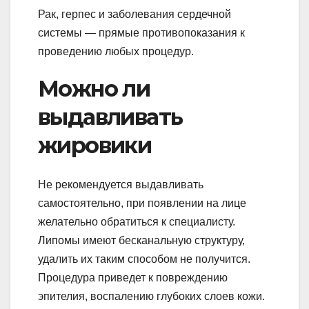
Рак, герпес и заболевания сердечной
системы — прямые противопоказания к
проведению любых процедур.
Можно ли
выдавливать
жировики
Не рекомендуется выдавливать
самостоятельно, при появлении на лице
желательно обратиться к специалисту.
Липомы имеют бесканальную структуру,
удалить их таким способом не получится.
Процедура приведет к повреждению
эпителия, воспалению глубоких слоев кожи.