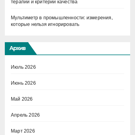
терапии и критерии качества
Мультиметр в промышленности: измерения,
которые нельзя игнорировать
Архив
Июль 2026
Июнь 2026
Май 2026
Апрель 2026
Март 2026