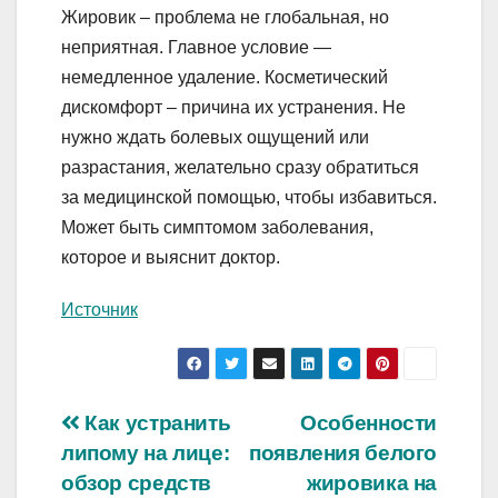
Жировик – проблема не глобальная, но
неприятная. Главное условие —
немедленное удаление. Косметический
дискомфорт – причина их устранения. Не
нужно ждать болевых ощущений или
разрастания, желательно сразу обратиться
за медицинской помощью, чтобы избавиться.
Может быть симптомом заболевания,
которое и выяснит доктор.
Источник
Навигация
Как устранить
Особенности
липому на лице:
появления белого
по
обзор средств
жировика на