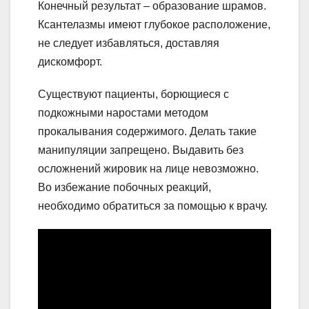
Конечный результат – образование шрамов.
Ксантелазмы имеют глубокое расположение,
не следует избавляться, доставляя
дискомфорт.
Существуют пациенты, борющиеся с
подкожными наростами методом
прокалывания содержимого. Делать такие
манипуляции запрещено. Выдавить без
осложнений жировик на лице невозможно.
Во избежание побочных реакций,
необходимо обратиться за помощью к врачу.