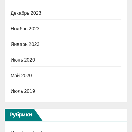
Декабрь 2023
Ноябрь 2023
Январь 2023
Июнь 2020
Май 2020
Июль 2019
Рубрики