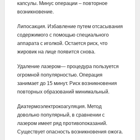
капсулы. Минус операции – повторное
возникновение.
Липосакция. Избавление путем отсасывания
содержимого с помощью специального
аппарата с иголкой. Остается риск, что
жировик на лице появится снова.
Удаление лазером— процедура пользуется
огромной популярностью. Операция
занимает до 15 минут. Риск возникновения
повторных образований минимальный.
Диатермоэлектрокоагуляция. Метод
довольно популярный, в сравнении с
лазером имеет ряд противопоказаний.
Существует опасность возникновения ожога.