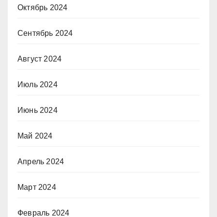
Октябрь 2024
Сентябрь 2024
Август 2024
Июль 2024
Июнь 2024
Май 2024
Апрель 2024
Март 2024
Февраль 2024