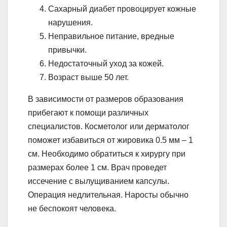
Сахарный диабет провоцирует кожные
нарушения.
Неправильное питание, вредные
привычки.
Недостаточный уход за кожей.
Возраст выше 50 лет.
В зависимости от размеров образования
прибегают к помощи различных
специалистов. Косметолог или дерматолог
поможет избавиться от жировика 0.5 мм – 1
см. Необходимо обратиться к хирургу при
размерах более 1 см. Врач проведет
иссечение с вылущиванием капсулы.
Операция недлительная. Наросты обычно
не беспокоят человека.