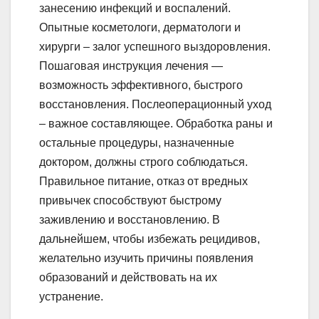
занесению инфекций и воспалений.
Опытные косметологи, дерматологи и
хирурги – залог успешного выздоровления.
Пошаговая инструкция лечения —
возможность эффективного, быстрого
восстановления. Послеоперационный уход
– важное составляющее. Обработка раны и
остальные процедуры, назначенные
доктором, должны строго соблюдаться.
Правильное питание, отказ от вредных
привычек способствуют быстрому
заживлению и восстановлению. В
дальнейшем, чтобы избежать рецидивов,
желательно изучить причины появления
образований и действовать на их
устранение.