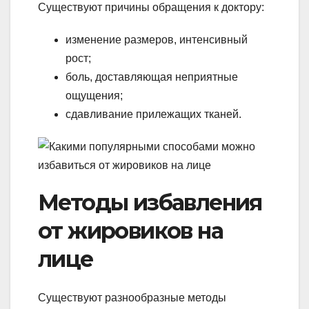
Существуют причины обращения к доктору:
изменение размеров, интенсивный
рост;
боль, доставляющая неприятные
ощущения;
сдавливание прилежащих тканей.
Методы избавления
от жировиков на
лице
Существуют разнообразные методы