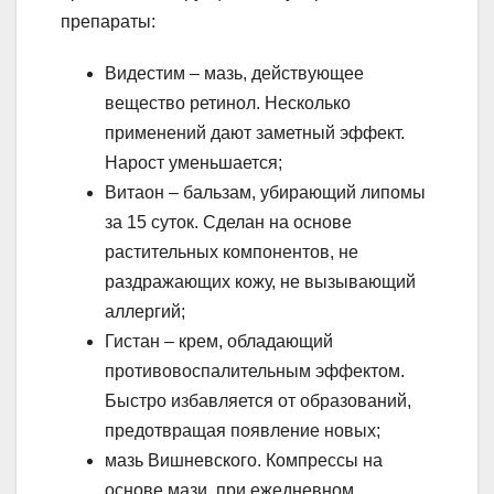
препараты:
Видестим – мазь, действующее
вещество ретинол. Несколько
применений дают заметный эффект.
Нарост уменьшается;
Витаон – бальзам, убирающий липомы
за 15 суток. Сделан на основе
растительных компонентов, не
раздражающих кожу, не вызывающий
аллергий;
Гистан – крем, обладающий
противовоспалительным эффектом.
Быстро избавляется от образований,
предотвращая появление новых;
мазь Вишневского. Компрессы на
основе мази, при ежедневном