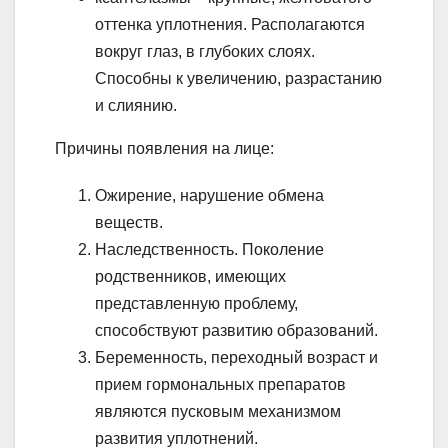
оттенка уплотнения. Располагаются
вокруг глаз, в глубоких слоях.
Способны к увеличению, разрастанию
и слиянию.
Причины появления на лице:
Ожирение, нарушение обмена
веществ.
Наследственность. Поколение
родственников, имеющих
представленную проблему,
способствуют развитию образований.
Беременность, переходный возраст и
прием гормональных препаратов
являются пусковым механизмом
развития уплотнений.