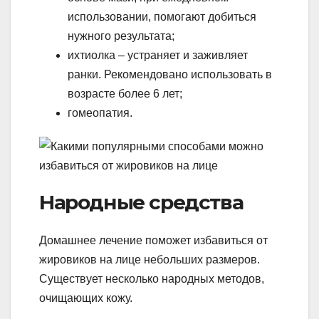
использовании, помогают добиться
нужного результата;
ихтиолка – устраняет и заживляет
ранки. Рекомендовано использовать в
возрасте более 6 лет;
гомеопатия.
Народные средства
Домашнее лечение поможет избавиться от
жировиков на лице небольших размеров.
Существует несколько народных методов,
очищающих кожу.