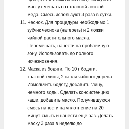
массу смешать со столовой ложкой
меда. Смесь используют 3 раза в сутки.
Чеснок. Для процедуры необходимо 1
зубчик чеснока (натереть) и 2 ложки
чайной растительного масла.
Перемешать, нанести на проблемную
зону. Использовать до полного
исчезновения.
Маска из бодяги. По 10 г бодяги,
красной глины, 2 капли чайного дерева.
Измельчить бодягу, добавить глину,
немного воды. Сделать консистенцию
каши, добавить масло. Получившуюся
смесь нанести на уплотнение на 20
минут, смыть и нанести еще раз. Делать
маску 3 раза в неделю до