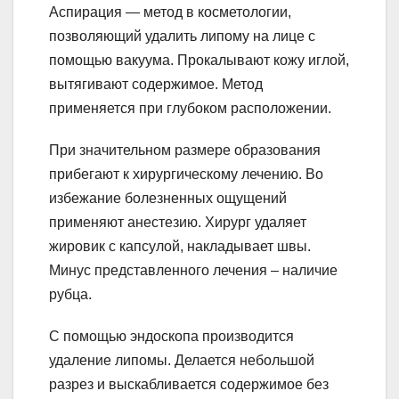
Аспирация — метод в косметологии,
позволяющий удалить липому на лице с
помощью вакуума. Прокалывают кожу иглой,
вытягивают содержимое. Метод
применяется при глубоком расположении.
При значительном размере образования
прибегают к хирургическому лечению. Во
избежание болезненных ощущений
применяют анестезию. Хирург удаляет
жировик с капсулой, накладывает швы.
Минус представленного лечения – наличие
рубца.
С помощью эндоскопа производится
удаление липомы. Делается небольшой
разрез и выскабливается содержимое без