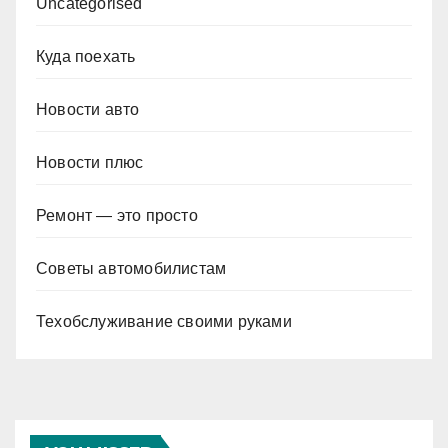
Uncategorised
Куда поехать
Новости авто
Новости плюс
Ремонт — это просто
Советы автомобилистам
Техобслуживание своими руками