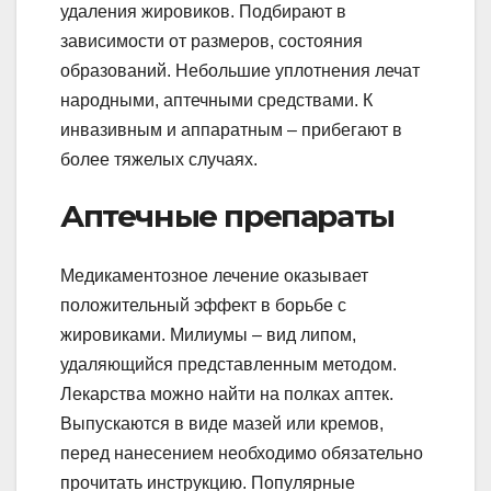
удаления жировиков. Подбирают в
зависимости от размеров, состояния
образований. Небольшие уплотнения лечат
народными, аптечными средствами. К
инвазивным и аппаратным – прибегают в
более тяжелых случаях.
Аптечные препараты
Медикаментозное лечение оказывает
положительный эффект в борьбе с
жировиками. Милиумы – вид липом,
удаляющийся представленным методом.
Лекарства можно найти на полках аптек.
Выпускаются в виде мазей или кремов,
перед нанесением необходимо обязательно
прочитать инструкцию. Популярные