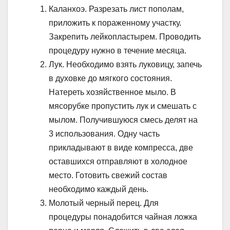
Каланхоэ. Разрезать лист пополам,
приложить к пораженному участку.
Закрепить лейкопластырем. Проводить
процедуру нужно в течение месяца.
Лук. Необходимо взять луковицу, запечь
в духовке до мягкого состояния.
Натереть хозяйственное мыло. В
мясорубке пропустить лук и смешать с
мылом. Получившуюся смесь делят на
3 использования. Одну часть
прикладывают в виде компресса, две
оставшихся отправляют в холодное
место. Готовить свежий состав
необходимо каждый день.
Молотый черный перец. Для
процедуры понадобится чайная ложка