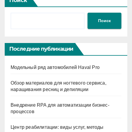
Поиск
Поиск
Последние публикации
Модельный ряд автомобилей Haval Pro
Обзор материалов для ногтевого сервиса,
наращивания ресниц и депиляции
Внедрение RPA для автоматизации бизнес-
процессов
Центр реабилитации: виды услуг, методы