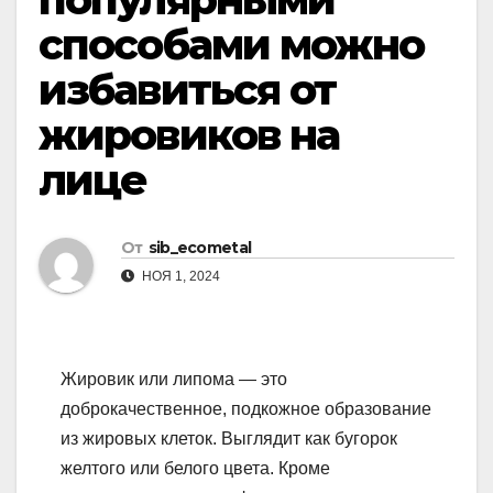
способами можно
избавиться от
жировиков на
лице
От
sib_ecometal
НОЯ 1, 2024
Жировик или липома — это
доброкачественное, подкожное образование
из жировых клеток. Выглядит как бугорок
желтого или белого цвета. Кроме