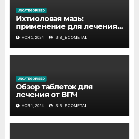
UNCATEGORISED
Ихтиоловая мазь:
применение для лечения
фурункулов
НОЯ 1, 2024
SIB_ECOMETAL
UNCATEGORISED
Обзор таблеток для
лечения от ВПЧ
НОЯ 1, 2024
SIB_ECOMETAL