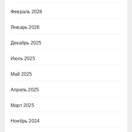
Февраль 2026
Январь 2026
Декабрь 2025
Июль 2025
Май 2025
Апрель 2025
Март 2025
Ноябрь 2024