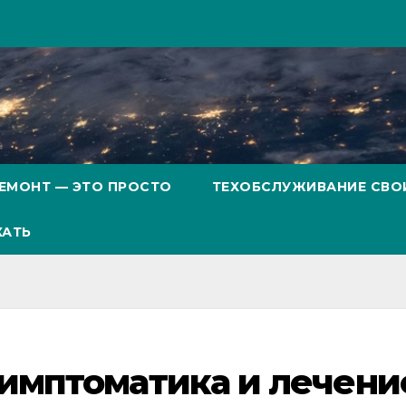
ЕМОНТ — ЭТО ПРОСТО
ТЕХОБСЛУЖИВАНИЕ СВО
ХАТЬ
симптоматика и лечени