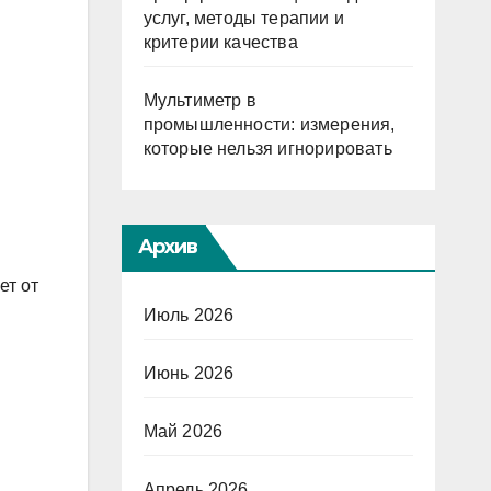
услуг, методы терапии и
критерии качества
Мультиметр в
промышленности: измерения,
которые нельзя игнорировать
Архив
ет от
Июль 2026
Июнь 2026
Май 2026
Апрель 2026