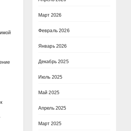
Март 2026
Февраль 2026
димой
Январь 2026
Декабрь 2025
нение
Июль 2025
Май 2025
к
Апрель 2025
у
Март 2025