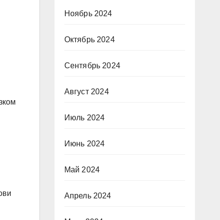
Ноябрь 2024
Октябрь 2024
Сентябрь 2024
Август 2024
зком
Июль 2024
Июнь 2024
Май 2024
ови
Апрель 2024