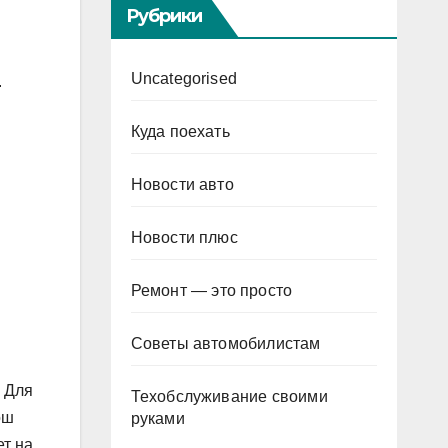
Рубрики
Uncategorised
.
Куда поехать
Новости авто
Новости плюс
Ремонт — это просто
Советы автомобилистам
 Для
Техобслуживание своими
ош
руками
ет на