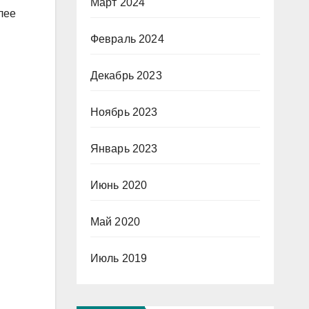
Март 2024
лее
Февраль 2024
Декабрь 2023
Ноябрь 2023
Январь 2023
Июнь 2020
Май 2020
Июль 2019