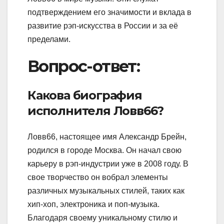
подтверждением его значимости и вклада в
развитие рэп-искусства в России и за её
пределами.
Вопрос-ответ:
Какова биография
исполнителя Ловв66?
Ловв66, настоящее имя Александр Брейн,
родился в городе Москва. Он начал свою
карьеру в рэп-индустрии уже в 2008 году. В
свое творчество он вобрал элементы
различных музыкальных стилей, таких как
хип-хоп, электроника и поп-музыка.
Благодаря своему уникальному стилю и