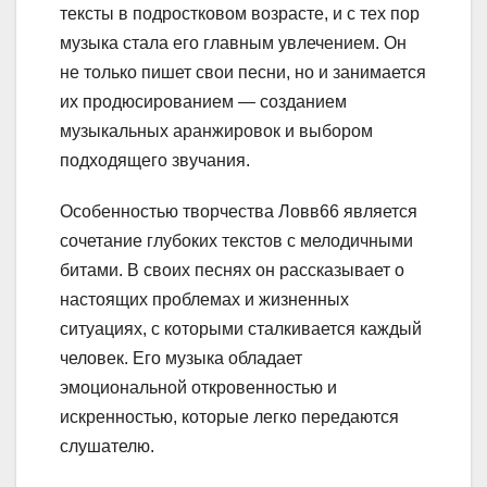
тексты в подростковом возрасте, и с тех пор
музыка стала его главным увлечением. Он
не только пишет свои песни, но и занимается
их продюсированием — созданием
музыкальных аранжировок и выбором
подходящего звучания.
Особенностью творчества Ловв66 является
сочетание глубоких текстов с мелодичными
битами. В своих песнях он рассказывает о
настоящих проблемах и жизненных
ситуациях, с которыми сталкивается каждый
человек. Его музыка обладает
эмоциональной откровенностью и
искренностью, которые легко передаются
слушателю.