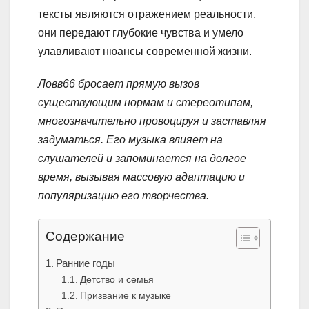
тексты являются отражением реальности,
они передают глубокие чувства и умело
улавливают нюансы современной жизни.
Ловв66 бросает прямую вызов
существующим нормам и стереотипам,
многозначительно провоцируя и заставляя
задуматься. Его музыка влияет на
слушателей и запоминается на долгое
время, вызывая массовую адаптацию и
популяризацию его творчества.
Содержание
Ранние годы
Детство и семья
Призвание к музыке