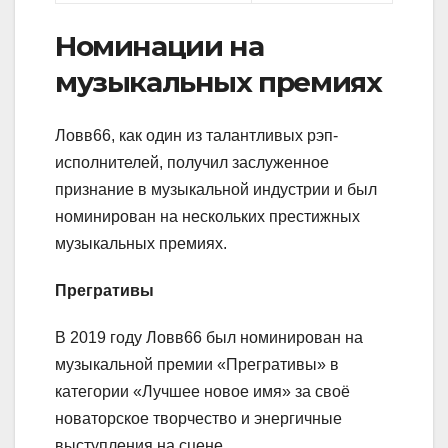
Номинации на
музыкальных премиях
Ловв66, как один из талантливых рэп-
исполнителей, получил заслуженное
признание в музыкальной индустрии и был
номинирован на нескольких престижных
музыкальных премиях.
Прегративы
В 2019 году Ловв66 был номинирован на
музыкальной премии «Прегративы» в
категории «Лучшее новое имя» за своё
новаторское творчество и энергичные
выступления на сцене.