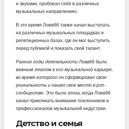
и звуками, пробовал себя в различных
музыкальных направлениях.
В это время Ловв66 также начал выступать
на различных музыкальных площадках и
репетиционных базах, где он мог выступить
перед публикой и показать свой талант.
Ранние годы деятельности Ловв66 были
важным этапом в его музыкальной карьере,
во время которого он сформировал свою
уникальность и нашел свое место в рэп-
сообществе.
Это была эпоха, когда Ловв66
начал привлекать внимание поклонников и
профессионалов музыкальной индустрии.
Детство и семья