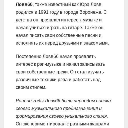
Ловв66
, также известный как Юра Ловв,
родился в 1991 году в городе Воронеже. С
детства он проявлял интерес к музыке и
начал учиться играть на гитаре. Также он
начал писать свои собственные песни и
исполнять их перед друзьями и знакомыми.
Постепенно Ловв66 начал проявлять
интерес к рэп-музыке и начал записывать
свои собственные треки. Он стал изучать
различные техники рэпа и работать над
своим стилем.
Ранние годы Ловв66 были периодом поиска
своего музыкального предназначения и
формирования своего уникального стиля.
Он экспериментировал с разными жанрами