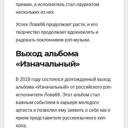
премии, а исполнитель стал лауреатом
нескольких из них.
Успех Ловв66 продолжает расти, и его
творчество продолжает вдохновлять и
радовать поклонников рэп-музыки.
Выход альбома
«Изначальный»
В 2018 году состоялся долгожданный выход
альбома «Изначальный» от российского рэп-
исполнителя Ловв66. Этот альбом стал
важным событием в карьере молодого
артиста и позволил ему заявить о себе как о
ярком представителе русскоязычного хип-
хопа.