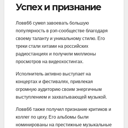
Успех и признание
Ловв66 сумел завоевать большую
популярность в рэп-сообществе благодаря
своему таланту и уникальному стилю. Его
треки стали хитами на российских
радиостанциях и получили миллионы
просмотров на видеохостингах.
Исполнитель активно выступает на
концертах и фестивалях, привлекая
огромную аудиторию своим энергичным
выступлением и захватывающей музыкой.
Ловв66 также получил признание критиков и
коллег по цеху. Его альбомы были
номинированы на престижные музыкальные