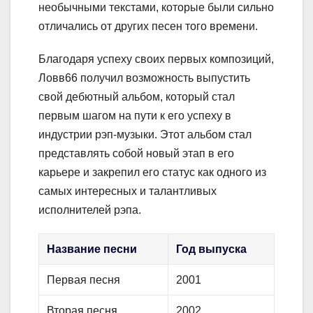
необычными текстами, которые были сильно
отличались от других песен того времени.
Благодаря успеху своих первых композиций,
Ловв66 получил возможность выпустить
свой дебютный альбом, который стал
первым шагом на пути к его успеху в
индустрии рэп-музыки. Этот альбом стал
представлять собой новый этап в его
карьере и закрепил его статус как одного из
самых интересных и талантливых
исполнителей рэпа.
Название песни
Год выпуска
Первая песня
2001
Вторая песня
2002