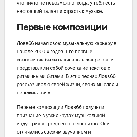
что ничто не невозможно, когда у тебя есть
настоящий талант и страсть к музыке.
Первые композиции
Ловв66 начал свою музыкальную карьеру в
начале 2000-х годов. Его первые
композиции были написаны в жанре рэп и
представляли собой сочетание текстов с
ритмичными битами. В этих песнях Ловв66
рассказывал о своей жизни, своих мыслях и
переживаниях.
Первые композиции Ловв66 получили
признание в узких кругах музыкальной
индустрии и среди его поклонников. Они
отличались свежим звучанием и