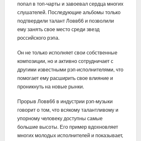
попал в топ-чарты и завоевал сердца многих
слушателей. Последующие альбомы только
подтвердили талант Ловв66 и позволили
ему занять свое место среди звезд
российского рэпа.
Он не только исполняет свои собственные
композиции, но и активно сотрудничает с
другими известными рэп-исполнителями, что
помогает ему расширить свое влияние и
проникнуть на новые рынки.
Прорыв Ловв66 в индустрии рэп-музыки
говорит о том, что всякому талантливому и
упорному человеку доступны самые
большие высоты. Его пример вдохновляет
многих молодых исполнителей и показывает,