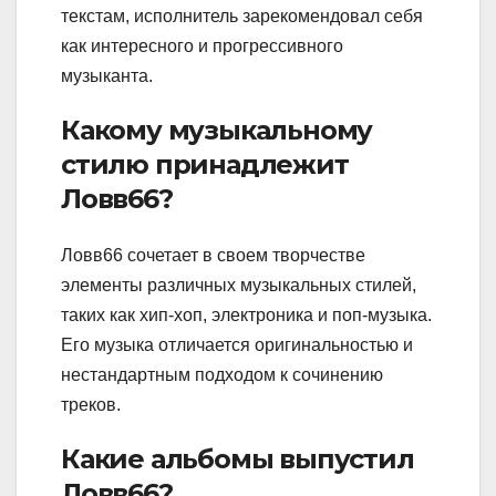
текстам, исполнитель зарекомендовал себя
как интересного и прогрессивного
музыканта.
Какому музыкальному
стилю принадлежит
Ловв66?
Ловв66 сочетает в своем творчестве
элементы различных музыкальных стилей,
таких как хип-хоп, электроника и поп-музыка.
Его музыка отличается оригинальностью и
нестандартным подходом к сочинению
треков.
Какие альбомы выпустил
Ловв66?