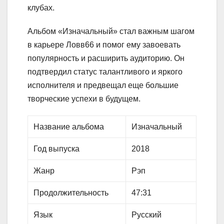
клубах.
Альбом «Изначальный» стал важным шагом
в карьере Ловв66 и помог ему завоевать
популярность и расширить аудиторию. Он
подтвердил статус талантливого и яркого
исполнителя и предвещал еще большие
творческие успехи в будущем.
Название альбома
Изначальный
Год выпуска
2018
Жанр
Рэп
Продолжительность
47:31
Язык
Русский