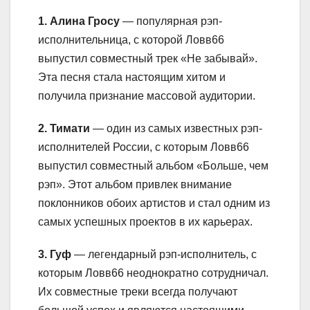
1. Алина Гросу
— популярная рэп-
исполнительница, с которой Ловв66
выпустил совместный трек «Не забывай».
Эта песня стала настоящим хитом и
получила признание массовой аудитории.
2. Тимати
— один из самых известных рэп-
исполнителей России, с которым Ловв66
выпустил совместный альбом «Больше, чем
рэп». Этот альбом привлек внимание
поклонников обоих артистов и стал одним из
самых успешных проектов в их карьерах.
3. Гуф
— легендарный рэп-исполнитель, с
которым Ловв66 неоднократно сотрудничал.
Их совместные треки всегда получают