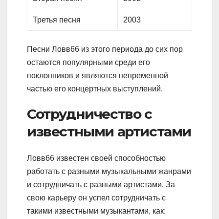
Третья песня
2003
Песни Ловв66 из этого периода до сих пор
остаются популярными среди его
поклонников и являются непременной
частью его концертных выступлений.
Сотрудничество с
известными артистами
Ловв66 известен своей способностью
работать с разными музыкальными жанрами
и сотрудничать с разными артистами. За
свою карьеру он успел сотрудничать с
такими известными музыкантами, как: