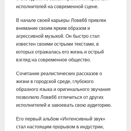
исполнителей на современной сцене.
В начале своей карьеры Ловв66 привлек
внимание своим ярким образом и
агрессивной музыкой. Он быстро стал
известен своими острыми текстами, в
которых отражалась его жизнь и острый
взгляд на современное общество.
Сочетание реалистических рассказов о
жизни в городской среде, глубокого
образного языка и оригинального звучания
позволило Ловв66 отличиться от других
исполнителей и завоевать свою аудиторию.
Его первый альбом «Интенсивный звук»
стал настоящим прорывом в индустрии,