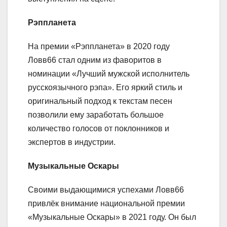
Рэппланета
На премии «Рэппланета» в 2020 году
Ловв66 стал одним из фаворитов в
номинации «Лучший мужской исполнитель
русскоязычного рэпа». Его яркий стиль и
оригинальный подход к текстам песен
позволили ему заработать большое
количество голосов от поклонников и
экспертов в индустрии.
Музыкальные Оскары
Своими выдающимися успехами Ловв66
привлёк внимание национальной премии
«Музыкальные Оскары» в 2021 году. Он был