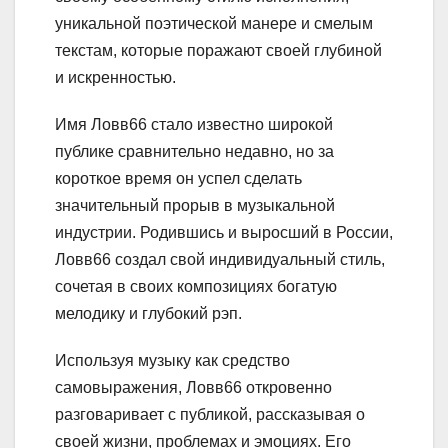
уникальной поэтической манере и смелым
текстам, которые поражают своей глубиной
и искренностью.
Имя Ловв66 стало известно широкой
публике сравнительно недавно, но за
короткое время он успел сделать
значительный прорыв в музыкальной
индустрии. Родившись и выросший в России,
Ловв66 создал свой индивидуальный стиль,
сочетая в своих композициях богатую
мелодику и глубокий рэп.
Используя музыку как средство
самовыражения, Ловв66 откровенно
разговаривает с публикой, рассказывая о
своей жизни, проблемах и эмоциях. Его