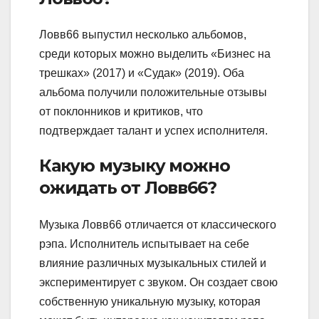
Ловв66 выпустил несколько альбомов,
среди которых можно выделить «Бизнес на
трешках» (2017) и «Судак» (2019). Оба
альбома получили положительные отзывы
от поклонников и критиков, что
подтверждает талант и успех исполнителя.
Какую музыку можно
ожидать от Ловв66?
Музыка Ловв66 отличается от классического
рэпа. Исполнитель испытывает на себе
влияние различных музыкальных стилей и
экспериментирует с звуком. Он создает свою
собственную уникальную музыку, которая