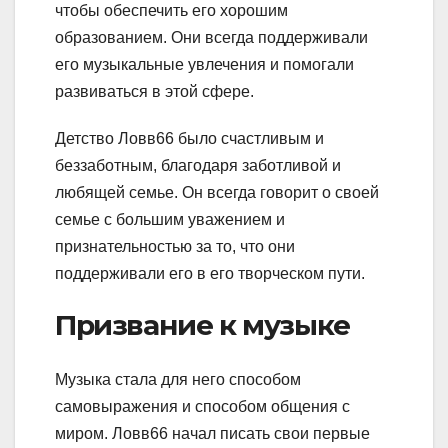
чтобы обеспечить его хорошим
образованием. Они всегда поддерживали
его музыкальные увлечения и помогали
развиваться в этой сфере.
Детство Ловв66 было счастливым и
беззаботным, благодаря заботливой и
любящей семье. Он всегда говорит о своей
семье с большим уважением и
признательностью за то, что они
поддерживали его в его творческом пути.
Призвание к музыке
Музыка стала для него способом
самовыражения и способом общения с
миром. Ловв66 начал писать свои первые