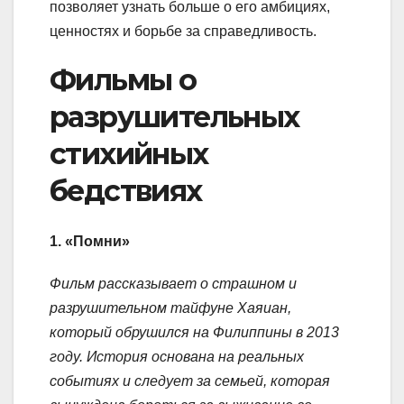
позволяет узнать больше о его амбициях,
ценностях и борьбе за справедливость.
Фильмы о
разрушительных
стихийных
бедствиях
1. «Помни»
Фильм рассказывает о страшном и
разрушительном тайфуне Хаяиан,
который обрушился на Филиппины в 2013
году. История основана на реальных
событиях и следует за семьей, которая