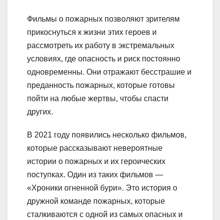
Фильмы о пожарных позволяют зрителям
прикоснуться к жизни этих героев и
рассмотреть их работу в экстремальных
условиях, где опасность и риск постоянно
одновременны. Они отражают бесстрашие и
преданность пожарных, которые готовы
пойти на любые жертвы, чтобы спасти
других.
В 2021 году появились несколько фильмов,
которые рассказывают невероятные
истории о пожарных и их героических
поступках. Один из таких фильмов —
«Хроники огненной бури». Это история о
дружной команде пожарных, которые
сталкиваются с одной из самых опасных и