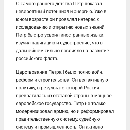
С самого раннего детства Петр показал
невероятный потенциал и энергию. Уже в
юном возрасте он проявлял интерес к
исследованию и открытию новых знаний.
Петр быстро усвоил иностранные языки,
изучил навигацию и судостроение, что в
дальнейшем сильно повлияло на развитие
российского флота.
Царствование Петра I было полно войн,
реформ и строительства. Он вел активную
политику, в результате которой Россия
превратилась из отсталой страны в мощное
европейское государство. Петр не только
модернизировал армию, но и реформировал
правительственную систему, судебную
систему и промышленность. Он активно