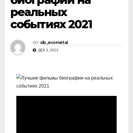
реальных
событиях 2021
От
sib_ecometal
ДЕК 3, 2023