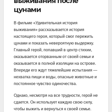
выживания после
цунами
В фильме «Удивительная история
выживания» рассказывается история
настоящего героя, который смог пережить
цунами и показать невероятную выдержку.
Главный герой, попавший в центр стихии,
оказывается оторванным от своей семьи и
оказывается в полной изоляции на острове.
Впереди его ждут тяжелейшие испытания —
нехватка пищи и воды, опасные животные и
постоянное чувство одиночества.
Однако, несмотря на все трудности, герой не
сдается. Он использует каждую свою силу,
чтобы выжить и вернуться к своей семье.