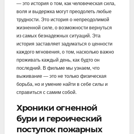
— это история о том, как человеческая сила,
воля и выдержка могут преодолеть любые
трудности. Это история о непреодолимой
жизненной силе, о возможности вернуться
из самых безнадежных ситуаций. Эта
история заставляет задуматься о ценности
каждого мгновения, о том, насколько важно
проживать каждый день, как будто он
последний. В фильме мы узнаем, что
выживание — это не только физическая
борьба, но и умение найти в себе силы и
справиться с самим собой.
Хроники огненной
бури и героический
поступок пожарных