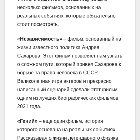
несколько фильмов, основанных на
реальных событиях, которые обязательно
стоит посмотреть.
«Независимость»
– фильм, основанный на
жизни известного политика Андрея
Сахарова. Этот фильм позволяет нам узнать
о сложном пути, который привел Сахарова к
борьбе за права человека в СССР.
Великолепная игра актеров и прекрасно
написанный сценарий сделали этот фильм
одним из лучших биографических фильмов
2021 года.
«Гений»
– еще один фильм, история
которого основана на реальных событиях.
Рассказывая о жизни легендарного физика