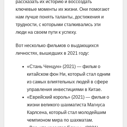
рассказать их историю и воссоздать
ключевые моменты их жизни. Они помогают
нам лучше понять таланты, достижения и
трудности, с которыми сталкивались эти
люди на своем пути к успеху.
Вот несколько фильмов о выдающихся
личностях, вышедших в 2021 году:
«Стань Ченцун» (2021) — фильм о
китайском фон Ни, который стал одним
из самых влиятельных людей в сфере
управления инвестициями в Китае.
«Еврейский король» (2021) — фильм о
жизни великого шахматиста Магнуса
Карлсена, который стал молодейшим
чемпионом мира по шахматам.