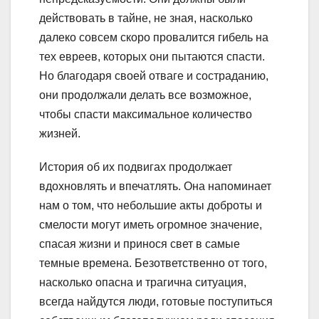
действовать в тайне, не зная, насколько
далеко совсем скоро провалится гибель на
тех евреев, которых они пытаются спасти.
Но благодаря своей отваге и состраданию,
они продолжали делать все возможное,
чтобы спасти максимальное количество
жизней.
История об их подвигах продолжает
вдохновлять и впечатлять. Она напоминает
нам о том, что небольшие акты доброты и
смелости могут иметь огромное значение,
спасая жизни и принося свет в самые
темные времена. Безответственно от того,
насколько опасна и трагична ситуация,
всегда найдутся люди, готовые поступиться