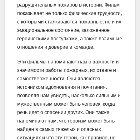
разрушительных пожаров в истории. Фильм
показывает не только физические трудности,
с которыми сталкиваются пожарные, но и их
эмоциональное состояние, заложенное
героическими поступками, а также взаимные
отношения и доверие в команде.
Эти фильмы напоминают нам о важности и
значимости работы пожарных, их отваге и
самоотверженности. Они являются
источником вдохновения и почитания,
позволяя нам увидеть, насколько сильным и
мужественным может быть человек, когда
речь идет о спасении других. Они также
напоминают нам, что героизм может быть
найден в самых тяжелых и опасных
ситуациях и что эти герои, как правило, не