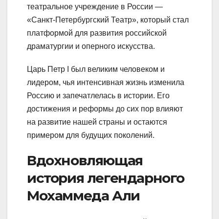
театральное учреждение в России —
«Санкт-Петербургский Театр», который стал
платформой для развития российской
драматургии и оперного искусства.
Царь Петр I был великим человеком и
лидером, чья интенсивная жизнь изменила
Россию и запечатлелась в истории. Его
достижения и реформы до сих пор влияют
на развитие нашей страны и остаются
примером для будущих поколений.
Вдохновляющая
история легендарного
Мохаммеда Али