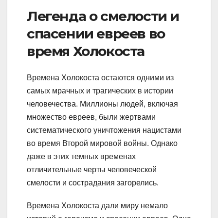
Легенда о смелости и
спасении евреев во
время Холокоста
Времена Холокоста остаются одними из
самых мрачных и трагических в истории
человечества. Миллионы людей, включая
множество евреев, были жертвами
систематического уничтожения нацистами
во время Второй мировой войны. Однако
даже в этих темных временах
отличительные черты человеческой
смелости и сострадания загорелись.
Времена Холокоста дали миру немало