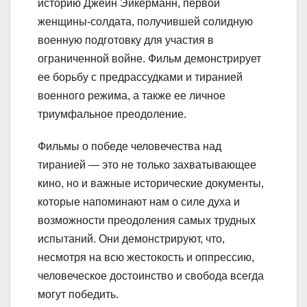
историю Джейн Эйкерманн, первой
женщины-солдата, получившей солидную
военную подготовку для участия в
ограниченной войне. Фильм демонстрирует
ее борьбу с предрассудками и тиранией
военного режима, а также ее личное
триумфальное преодоление.
Фильмы о победе человечества над
тиранией — это не только захватывающее
кино, но и важные исторические документы,
которые напоминают нам о силе духа и
возможности преодоления самых трудных
испытаний. Они демонстрируют, что,
несмотря на всю жестокость и оппрессию,
человеческое достоинство и свобода всегда
могут победить.