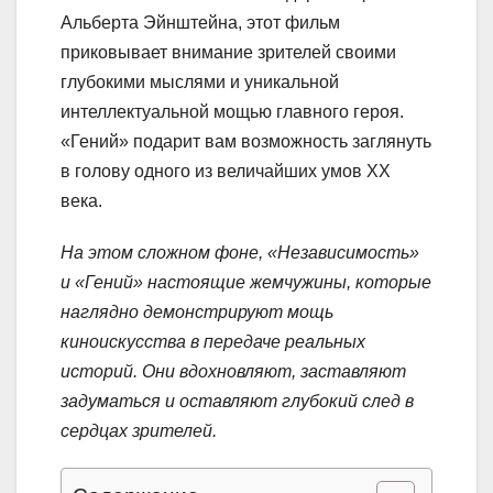
Альберта Эйнштейна, этот фильм
приковывает внимание зрителей своими
глубокими мыслями и уникальной
интеллектуальной мощью главного героя.
«Гений» подарит вам возможность заглянуть
в голову одного из величайших умов XX
века.
На этом сложном фоне, «Независимость»
и «Гений» настоящие жемчужины, которые
наглядно демонстрируют мощь
киноискусства в передаче реальных
историй. Они вдохновляют, заставляют
задуматься и оставляют глубокий след в
сердцах зрителей.