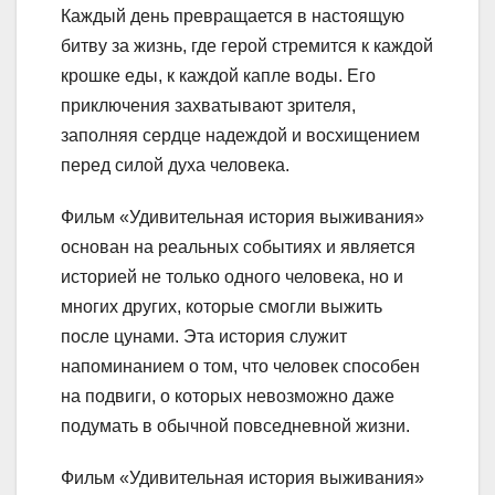
Каждый день превращается в настоящую
битву за жизнь, где герой стремится к каждой
крошке еды, к каждой капле воды. Его
приключения захватывают зрителя,
заполняя сердце надеждой и восхищением
перед силой духа человека.
Фильм «Удивительная история выживания»
основан на реальных событиях и является
историей не только одного человека, но и
многих других, которые смогли выжить
после цунами. Эта история служит
напоминанием о том, что человек способен
на подвиги, о которых невозможно даже
подумать в обычной повседневной жизни.
Фильм «Удивительная история выживания»