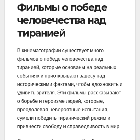
Фильмы о победе
человечества над
тиранией
В кинематографии существует много
фильмов о победе человечества над
тиранией, которые основаны на реальных
событиях и приоткрывают завесу над
историческими фактами, чтобы вдохновить и
удивить зрителя. Эти фильмы рассказывают
о борьбе и героизме людей, которые,
преодолевая невероятные испытания,
сумели победить тиранический режим и
привнести свободу и справедливость в мир.