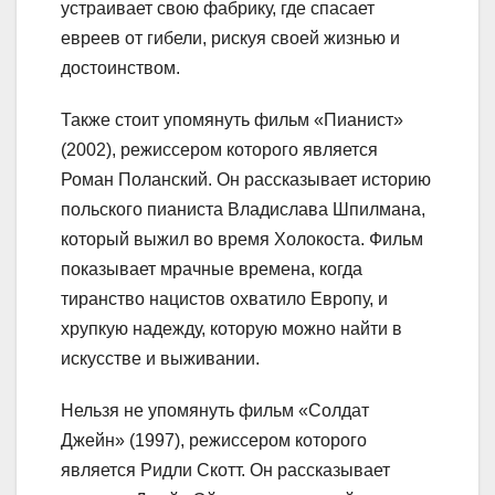
устраивает свою фабрику, где спасает
евреев от гибели, рискуя своей жизнью и
достоинством.
Также стоит упомянуть фильм «Пианист»
(2002), режиссером которого является
Роман Поланский. Он рассказывает историю
польского пианиста Владислава Шпилмана,
который выжил во время Холокоста. Фильм
показывает мрачные времена, когда
тиранство нацистов охватило Европу, и
хрупкую надежду, которую можно найти в
искусстве и выживании.
Нельзя не упомянуть фильм «Солдат
Джейн» (1997), режиссером которого
является Ридли Скотт. Он рассказывает