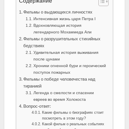
Содержание
Фильмы о выдающихся личностях
Интенсивная жизнь царя Петра I
Вдохновляющая история
легендарного Мохаммеда Али
Фильмы о разрушительных стихийных
бедствиях
Удивительная история выживания
после цунами
Хроники огненной бури и героический
поступок пожарных
Фильмы о победе человечества над
тиранией
Легенда о смелости и спасении
евреев во время Холокоста
Вопрос-ответ:
Какие фильмы о биографиях стоит
посмотреть в этом году?
Какой фильм о реальных событиях