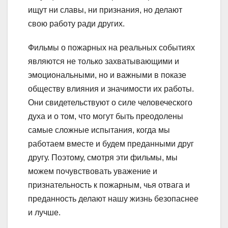
ищут ни славы, ни признания, но делают
свою работу ради других.
Фильмы о пожарных на реальных событиях
являются не только захватывающими и
эмоциональными, но и важными в показе
обществу влияния и значимости их работы.
Они свидетельствуют о силе человеческого
духа и о том, что могут быть преодолены
самые сложные испытания, когда мы
работаем вместе и будем преданными друг
другу. Поэтому, смотря эти фильмы, мы
можем почувствовать уважение и
признательность к пожарным, чья отвага и
преданность делают нашу жизнь безопаснее
и лучше.