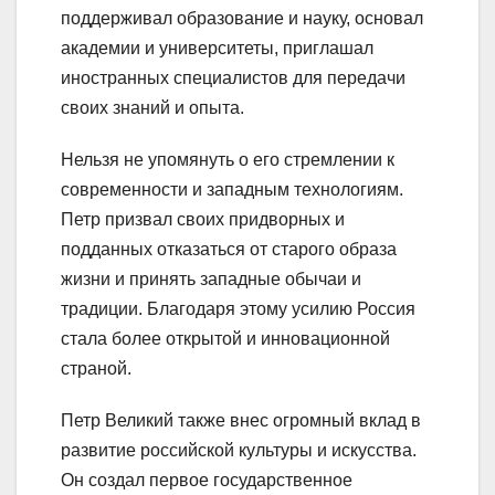
поддерживал образование и науку, основал
академии и университеты, приглашал
иностранных специалистов для передачи
своих знаний и опыта.
Нельзя не упомянуть о его стремлении к
современности и западным технологиям.
Петр призвал своих придворных и
подданных отказаться от старого образа
жизни и принять западные обычаи и
традиции. Благодаря этому усилию Россия
стала более открытой и инновационной
страной.
Петр Великий также внес огромный вклад в
развитие российской культуры и искусства.
Он создал первое государственное