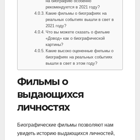
на биографию особенно
рекомендуется в 2021 году?
Какие фильмы о биографиях на
реальных событиях вышли в свет в
2021 году?
Что вы можете сказать о фильме
«Довод» как о биографической
картины?
Какие высоко оцененные фильмы о
биографиях на реальных событиях
вышли в свет в этом году?
Фильмы о
выдающихся
личностях
Биографические фильмы позволяют нам
увидеть историю выдающихся личностей,