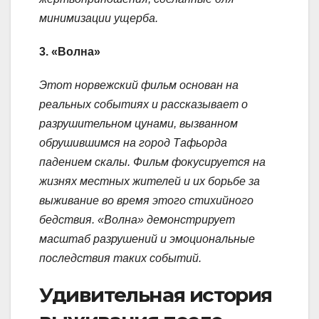
минимизации ущерба.
3. «Волна»
Этот норвежский фильм основан на
реальных событиях и рассказывает о
разрушительном цунами, вызванном
обрушившимся на город Тафьорда
падением скалы. Фильм фокусируется на
жизнях местных жителей и их борьбе за
выживание во время этого стихийного
бедствия. «Волна» демонстрирует
масштаб разрушений и эмоциональные
последствия таких событий.
Удивительная история