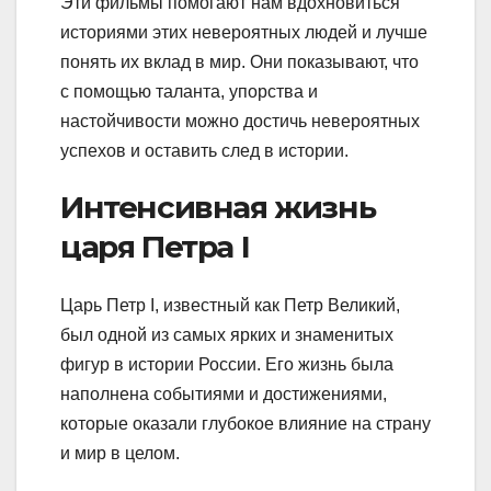
Эти фильмы помогают нам вдохновиться
историями этих невероятных людей и лучше
понять их вклад в мир. Они показывают, что
с помощью таланта, упорства и
настойчивости можно достичь невероятных
успехов и оставить след в истории.
Интенсивная жизнь
царя Петра I
Царь Петр I, известный как Петр Великий,
был одной из самых ярких и знаменитых
фигур в истории России. Его жизнь была
наполнена событиями и достижениями,
которые оказали глубокое влияние на страну
и мир в целом.