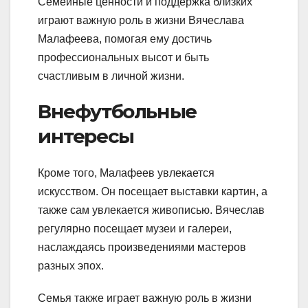
Семейные ценности и поддержка близких
играют важную роль в жизни Вячеслава
Малафеева, помогая ему достичь
профессиональных высот и быть
счастливым в личной жизни.
Внефутбольные
интересы
Кроме того, Малафеев увлекается
искусством. Он посещает выставки картин, а
также сам увлекается живописью. Вячеслав
регулярно посещает музеи и галереи,
наслаждаясь произведениями мастеров
разных эпох.
Семья также играет важную роль в жизни