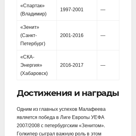
«Спартак»
1997-2001
—
(Владимир)
«Зенит»
(Санкт-
2001-2016
—
Петербург)
«СКА-
Энергия»
2016-2017
—
(Хабаровск)
Достижения и награды
Одним из главных успехов Малафеева
является победа в Лиге Европы УЕФА
2007/2008 с петербургским «Зенитом».
Голкипер сыграл важную роль в этом