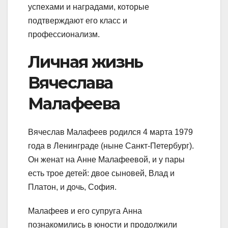
успехами и наградами, которые
подтверждают его класс и
профессионализм.
Личная жизнь
Вячеслава
Малафеева
Вячеслав Малафеев родился 4 марта 1979
года в Ленинграде (ныне Санкт-Петербург).
Он женат на Анне Малафеевой, и у пары
есть трое детей: двое сыновей, Влад и
Платон, и дочь, София.
Малафеев и его супруга Анна
познакомились в юности и продолжили