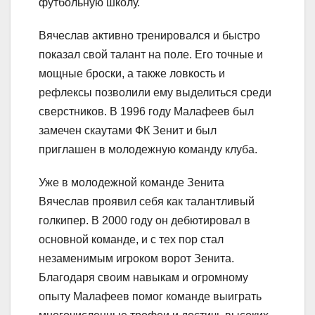
футбольную школу.
Вячеслав активно тренировался и быстро
показал свой талант на поле. Его точные и
мощные броски, а также ловкость и
рефлексы позволили ему выделиться среди
сверстников. В 1996 году Малафеев был
замечен скаутами ФК Зенит и был
приглашен в молодежную команду клуба.
Уже в молодежной команде Зенита
Вячеслав проявил себя как талантливый
голкипер. В 2000 году он дебютировал в
основной команде, и с тех пор стал
незаменимым игроком ворот Зенита.
Благодаря своим навыкам и огромному
опыту Малафеев помог команде выиграть