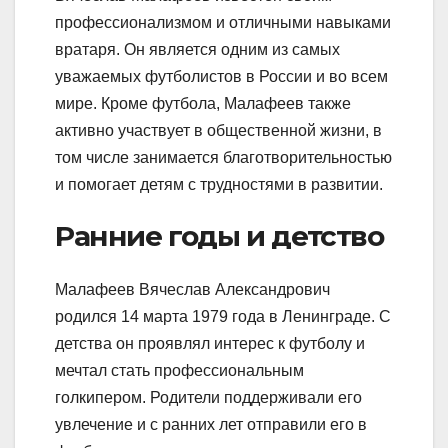
профессионализмом и отличными навыками
вратаря. Он является одним из самых
уважаемых футболистов в России и во всем
мире. Кроме футбола, Малафеев также
активно участвует в общественной жизни, в
том числе занимается благотворительностью
и помогает детям с трудностями в развитии.
Ранние годы и детство
Малафеев Вячеслав Александрович
родился 14 марта 1979 года в Ленинграде. С
детства он проявлял интерес к футболу и
мечтал стать профессиональным
голкипером. Родители поддерживали его
увлечение и с ранних лет отправили его в