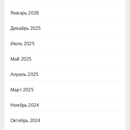
Январь 2026
Декабрь 2025
Июль 2025
Май 2025
Апрель 2025
Март 2025
Ноябрь 2024
Октябрь 2024