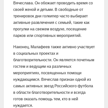
Вячеслава. Он обожает проводить время со
своей женой и детьми. В свободные от
тренировок дни голкипер часто выбирает
активные развлечения с семьей, такие как
прогулки на свежем воздухе, посещение
парков или спортивных мероприятий.
Наконец, Малафеев также активно участвует
в социальных проектах и
благотворительности. Он является почетным
гостем и ведущим на различных
мероприятиях, посвященных помощи
нуждающимся. Вячеслав признан одной из
самых активных звезд Российского футбола
в области благотворительности и всегда
готов оказать помощь тем, кто в ней
нуждается.