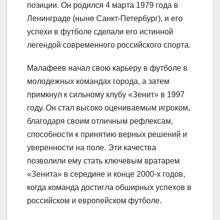
позиции. Он родился 4 марта 1979 года в
Ленинграде (ныне Санкт-Петербург), и его
успехи в футболе сделали его истинной
легендой современного российского спорта.
Малафеев начал свою карьеру в футболе в
молодежных командах города, а затем
примкнул к сильному клубу «Зенит» в 1997
году. Он стал высоко оцениваемым игроком,
благодаря своим отличным рефлексам,
способности к принятию верных решений и
уверенности на поле. Эти качества
позволили ему стать ключевым вратарем
«Зенита» в середине и конце 2000-х годов,
когда команда достигла обширных успехов в
российском и европейском футболе.