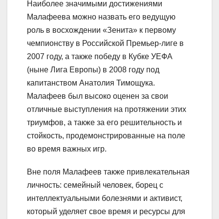
Наиболее значимыми достижениями
Малафеева можно назвать его ведущую
роль в восхождении «Зенита» к первому
чемпионству в Российской Премьер-лиге в
2007 году, а также победу в Кубке УЕФА
(ныне Лига Европы) в 2008 году под
капитанством Анатолия Тимощука.
Малафеев был высоко оценен за свои
отличные выступления на протяжении этих
триумфов, а также за его решительность и
стойкость, продемонстрированные на поле
во время важных игр.
Вне поля Малафеев также привлекательная
личность: семейный человек, борец с
интеллектуальными болезнями и активист,
который уделяет свое время и ресурсы для