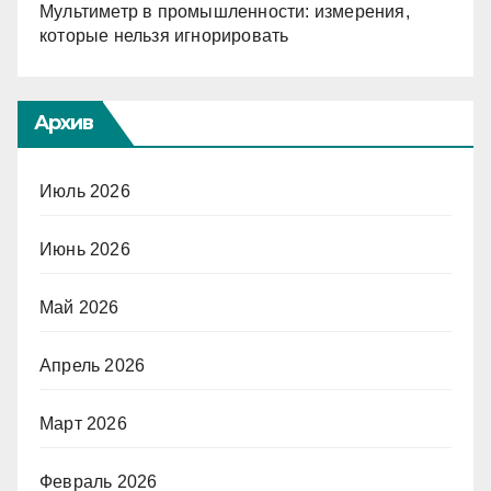
Мультиметр в промышленности: измерения,
которые нельзя игнорировать
Архив
Июль 2026
Июнь 2026
Май 2026
Апрель 2026
Март 2026
Февраль 2026