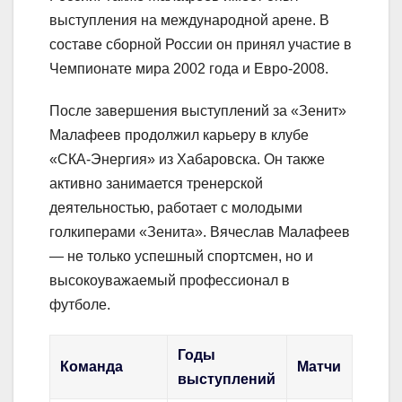
выступления на международной арене. В
составе сборной России он принял участие в
Чемпионате мира 2002 года и Евро-2008.
После завершения выступлений за «Зенит»
Малафеев продолжил карьеру в клубе
«СКА-Энергия» из Хабаровска. Он также
активно занимается тренерской
деятельностью, работает с молодыми
голкиперами «Зенита». Вячеслав Малафеев
— не только успешный спортсмен, но и
высокоуважаемый профессионал в
футболе.
Годы
Команда
Матчи
выступлений