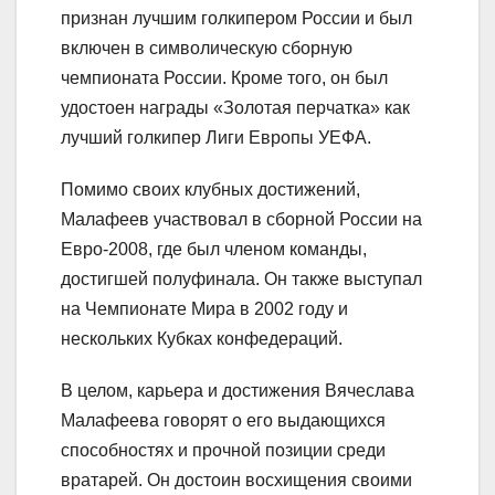
признан лучшим голкипером России и был
включен в символическую сборную
чемпионата России. Кроме того, он был
удостоен награды «Золотая перчатка» как
лучший голкипер Лиги Европы УЕФА.
Помимо своих клубных достижений,
Малафеев участвовал в сборной России на
Евро-2008, где был членом команды,
достигшей полуфинала. Он также выступал
на Чемпионате Мира в 2002 году и
нескольких Кубках конфедераций.
В целом, карьера и достижения Вячеслава
Малафеева говорят о его выдающихся
способностях и прочной позиции среди
вратарей. Он достоин восхищения своими