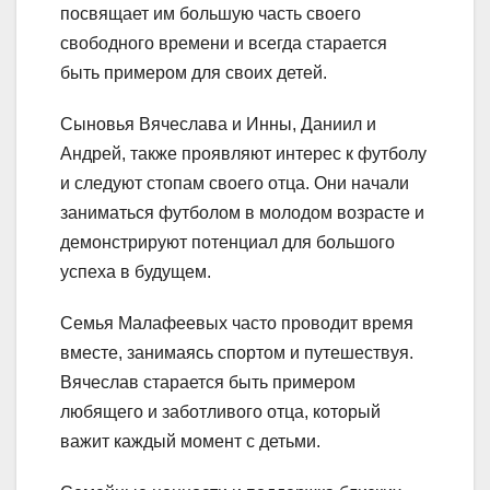
посвящает им большую часть своего
свободного времени и всегда старается
быть примером для своих детей.
Сыновья Вячеслава и Инны, Даниил и
Андрей, также проявляют интерес к футболу
и следуют стопам своего отца. Они начали
заниматься футболом в молодом возрасте и
демонстрируют потенциал для большого
успеха в будущем.
Семья Малафеевых часто проводит время
вместе, занимаясь спортом и путешествуя.
Вячеслав старается быть примером
любящего и заботливого отца, который
важит каждый момент с детьми.