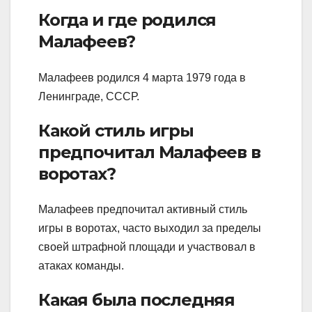
Когда и где родился
Малафеев?
Малафеев родился 4 марта 1979 года в
Ленинграде, СССР.
Какой стиль игры
предпочитал Малафеев в
воротах?
Малафеев предпочитал активный стиль
игры в воротах, часто выходил за пределы
своей штрафной площади и участвовал в
атаках команды.
Какая была последняя