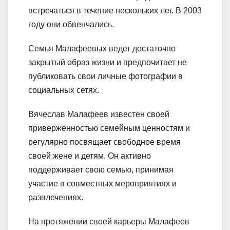
встречаться в течение нескольких лет. В 2003
году они обвенчались.
Семья Малафеевых ведет достаточно
закрытый образ жизни и предпочитает не
публиковать свои личные фотографии в
социальных сетях.
Вячеслав Малафеев известен своей
приверженностью семейным ценностям и
регулярно посвящает свободное время
своей жене и детям. Он активно
поддерживает свою семью, принимая
участие в совместных мероприятиях и
развлечениях.
На протяжении своей карьеры Малафеев