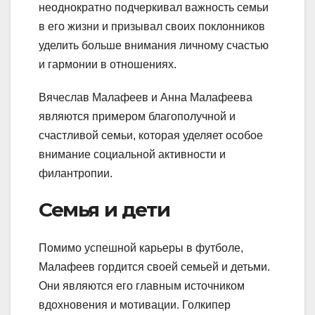
неоднократно подчеркивал важность семьи
в его жизни и призывал своих поклонников
уделить больше внимания личному счастью
и гармонии в отношениях.
Вячеслав Малафеев и Анна Малафеева
являются примером благополучной и
счастливой семьи, которая уделяет особое
внимание социальной активности и
филантропии.
Семья и дети
Помимо успешной карьеры в футболе,
Малафеев гордится своей семьей и детьми.
Они являются его главным источником
вдохновения и мотивации. Голкипер