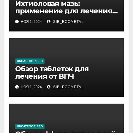
Ихтиоловая мазь:
применение для лечения
фурункулов
НОЯ 1, 2024
SIB_ECOMETAL
UNCATEGORISED
Обзор таблеток для
лечения от ВПЧ
НОЯ 1, 2024
SIB_ECOMETAL
UNCATEGORISED