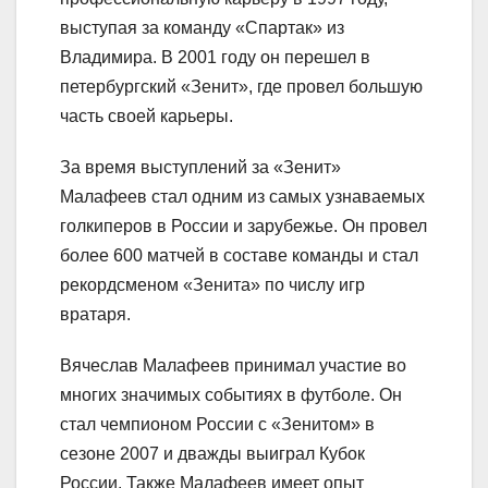
выступая за команду «Спартак» из
Владимира. В 2001 году он перешел в
петербургский «Зенит», где провел большую
часть своей карьеры.
За время выступлений за «Зенит»
Малафеев стал одним из самых узнаваемых
голкиперов в России и зарубежье. Он провел
более 600 матчей в составе команды и стал
рекордсменом «Зенита» по числу игр
вратаря.
Вячеслав Малафеев принимал участие во
многих значимых событиях в футболе. Он
стал чемпионом России с «Зенитом» в
сезоне 2007 и дважды выиграл Кубок
России. Также Малафеев имеет опыт