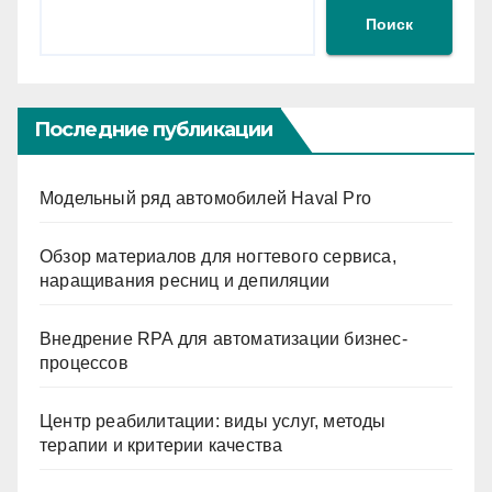
Поиск
Последние публикации
Модельный ряд автомобилей Haval Pro
Обзор материалов для ногтевого сервиса,
наращивания ресниц и депиляции
Внедрение RPA для автоматизации бизнес-
процессов
Центр реабилитации: виды услуг, методы
терапии и критерии качества