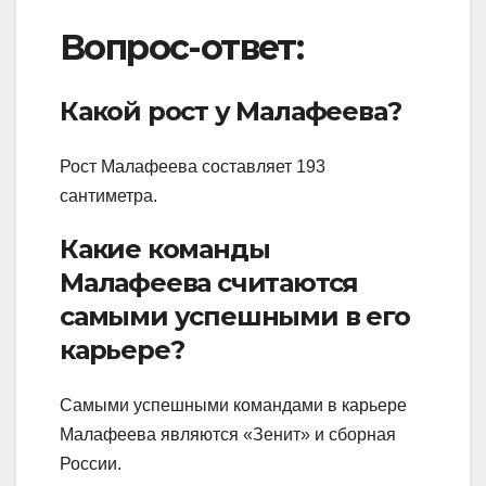
Вопрос-ответ:
Какой рост у Малафеева?
Рост Малафеева составляет 193
сантиметра.
Какие команды
Малафеева считаются
самыми успешными в его
карьере?
Самыми успешными командами в карьере
Малафеева являются «Зенит» и сборная
России.