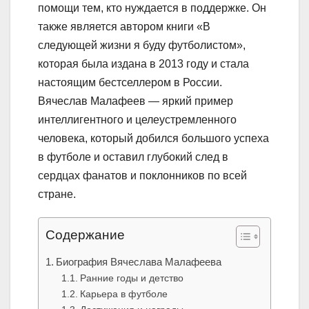
помощи тем, кто нуждается в поддержке. Он
также является автором книги «В
следующей жизни я буду футболистом»,
которая была издана в 2013 году и стала
настоящим бестселлером в России.
Вячеслав Малафеев — яркий пример
интеллигентного и целеустремленного
человека, который добился большого успеха
в футболе и оставил глубокий след в
сердцах фанатов и поклонников по всей
стране.
Содержание
Биография Вячеслава Малафеева
Ранние годы и детство
Карьера в футболе