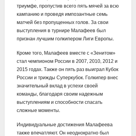
триумфе, пропустив всего пять мячей за всю
кампанию и проведя импозантные семь
матчей без пропущенных голов. За свои
выступления в турнире Малафеев был
признан лучшим голкипером Лиги Европы.
Кроме того, Малафеев вместе с «Зенитом»
стал чемпионом России в 2007, 2010, 2012 и
2015 годах. Также он пять раз выиграл Кубок
России и трижды Суперкубок. Голкипер внес
значительный вклад в успехи своей
команды, благодаря своим надежным
выступлениям и способности спасать
сложные моменты.
Индивидуальные достижения Малафеева
также впечатляют. Он неоднократно был