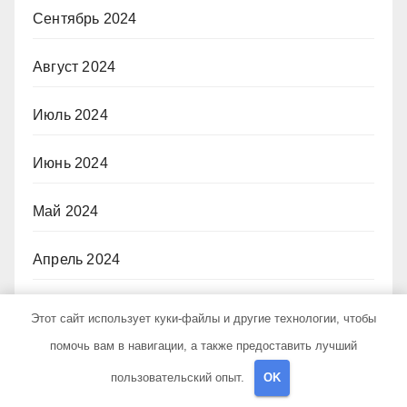
Сентябрь 2024
Август 2024
Июль 2024
Июнь 2024
Май 2024
Апрель 2024
Март 2024
Этот сайт использует куки-файлы и другие технологии, чтобы
помочь вам в навигации, а также предоставить лучший
Февраль 2024
пользовательский опыт.
OK
Декабрь 2023