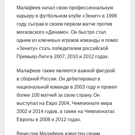
Малафеев начал свою профессиональную
карьеру в футбольном клубе «Зенит» в 1998
году, сыграв в своем первом матче против
московского «Динамо». Он быстро стал
одним из ключевых игроков команды и помог
«Зениту» стать победителем российской
Премьер-Лиги в 2007, 2010 и 2012 годах.
Малафеев также является важной фигурой
в сборной России. Он дебютировал в
национальной команде в 2003 году и провел
более 100 матчей за свою страну. Он
выступал на Евро 2004, Чемпионате мира
2002 и 2014 годов, а также на Чемпионатах
Европы в 2008 и 2012 годах.
Вячеслав Малафеев известен своим