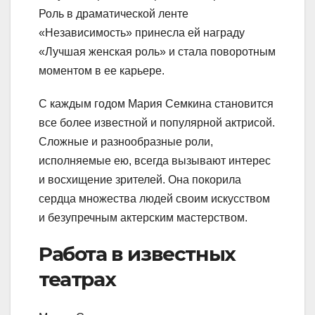
Роль в драматической ленте
«Независимость» принесла ей награду
«Лучшая женская роль» и стала поворотным
моментом в ее карьере.
С каждым годом Мария Семкина становится
все более известной и популярной актрисой.
Сложные и разнообразные роли,
исполняемые ею, всегда вызывают интерес
и восхищение зрителей. Она покорила
сердца множества людей своим искусством
и безупречным актерским мастерством.
Работа в известных
театрах