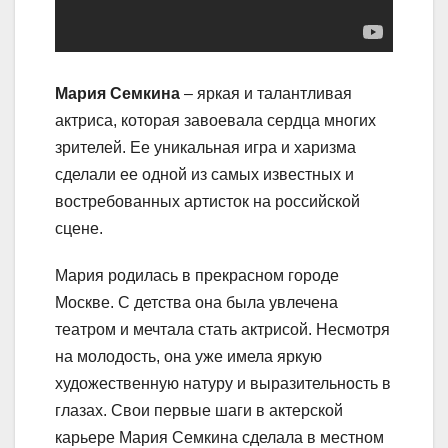
Мария Семкина
– яркая и талантливая
актриса, которая завоевала сердца многих
зрителей. Ее уникальная игра и харизма
сделали ее одной из самых известных и
востребованных артисток на российской
сцене.
Мария родилась в прекрасном городе
Москве. С детства она была увлечена
театром и мечтала стать актрисой. Несмотря
на молодость, она уже имела яркую
художественную натуру и выразительность в
глазах. Свои первые шаги в актерской
карьере Мария Семкина сделала в местном