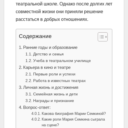
театральной школе. Однако после долгих лет
совместной жизни они приняли решение
расстаться в добрых отношениях.
Содержание
Ранние годы и образование
Детство и семья
Учеба в театральном училище
Карьера в кино и театре
Первые роли и успехи
Работа в известных театрах
Личная жизнь и достижения
Семейная жизнь и дети
Награды и признание
Вопрос-ответ:
Какова биография Марии Семкиной?
Какие роли Мария Семкина сыграла
на сцене?