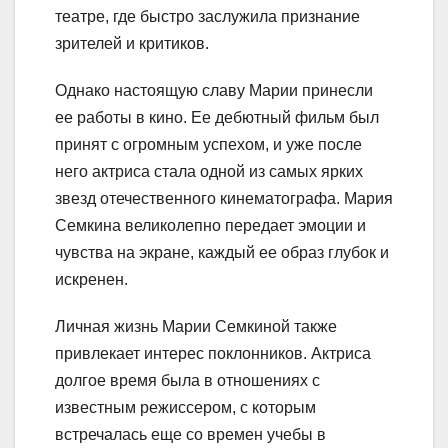
театре, где быстро заслужила признание
зрителей и критиков.
Однако настоящую славу Марии принесли
ее работы в кино. Ее дебютный фильм был
принят с огромным успехом, и уже после
него актриса стала одной из самых ярких
звезд отечественного кинематографа. Мария
Семкина великолепно передает эмоции и
чувства на экране, каждый ее образ глубок и
искренен.
Личная жизнь Марии Семкиной также
привлекает интерес поклонников. Актриса
долгое время была в отношениях с
известным режиссером, с которым
встречалась еще со времен учебы в