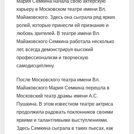
Мария Семкина начала свою актерскую
карьеру в Московском театре имени Вл.
Майаковского. Здесь она сыграла ряд ярких
ролей, которые принесли ей признание и
любовь зрителей. В театре имени Вл.
Майаковского Семкина работала несколько
лет, всегда демонстрируя высокий
профессионализм и творческую
самодисциплину.
После Московского театра имени Вл.
Майаковского Мария Семкина перешла в
Московский театр драмы имени А.С.
Пушкина. В этом известном театре актриса
продолжила радовать поклонников своими
яркими и талантливыми выступлениями.
Здесь Семкина сыграла в таких пьесах, как