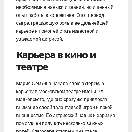
необходимые навыки и знания, но и ценный
опыт работы в коллективе. Этот период
сыграл решающую роль в ее дальнейшей
карьере и помог ей стать известной и
уважаемой актрисой.
Карьера в кино и
театре
Мария Семкина начала свою актерскую
карьеру в Московском театре имени Вл.
Маяковского, где она сразу же привлекла
внимание своей талантливой игрой и яркой
внешностью. Ее актрисский навык и харизма
помогли ей получить несколько важных
ролей, благодаря которым она стала