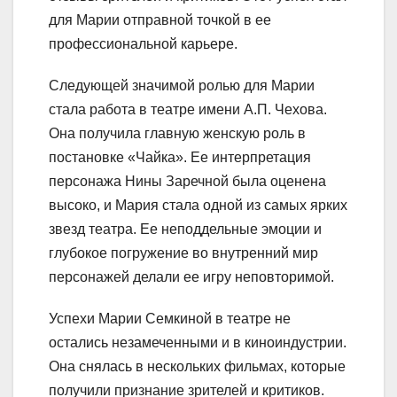
для Марии отправной точкой в ее
профессиональной карьере.
Следующей значимой ролью для Марии
стала работа в театре имени А.П. Чехова.
Она получила главную женскую роль в
постановке «Чайка». Ее интерпретация
персонажа Нины Заречной была оценена
высоко, и Мария стала одной из самых ярких
звезд театра. Ее неподдельные эмоции и
глубокое погружение во внутренний мир
персонажей делали ее игру неповторимой.
Успехи Марии Семкиной в театре не
остались незамеченными и в киноиндустрии.
Она снялась в нескольких фильмах, которые
получили признание зрителей и критиков.