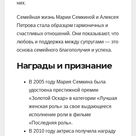
них.
Семейная жизнь Марии Семкиной и Алексея
Петрова стала образцом гармоничных и
счастливых отношений. Они показывают, что
любовь и поддержка между супругами — это
основа семейного благополучия и успеха.
Награды и признание
В 2005 году Мария Семкина была
удостоена престижной премии
«Золотой Оскар» в категории «Лучшая
женская роль» за свое выдающееся
исполнение роли в фильме
«Последняя роль».
В 2010 году актриса получила награду