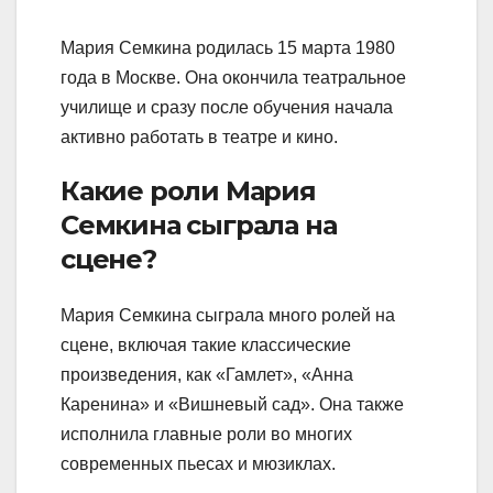
Мария Семкина родилась 15 марта 1980
года в Москве. Она окончила театральное
училище и сразу после обучения начала
активно работать в театре и кино.
Какие роли Мария
Семкина сыграла на
сцене?
Мария Семкина сыграла много ролей на
сцене, включая такие классические
произведения, как «Гамлет», «Анна
Каренина» и «Вишневый сад». Она также
исполнила главные роли во многих
современных пьесах и мюзиклах.