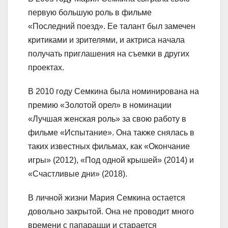
первую большую роль в фильме
«Последний поезд». Ее талант был замечен
критиками и зрителями, и актриса начала
получать приглашения на съемки в других
проектах.
В 2010 году Семкина была номинирована на
премию «Золотой орел» в номинации
«Лучшая женская роль» за свою работу в
фильме «Испытание». Она также снялась в
таких известных фильмах, как «Окончание
игры» (2012), «Под одной крышей» (2014) и
«Счастливые дни» (2018).
В личной жизни Мария Семкина остается
довольно закрытой. Она не проводит много
времени с папарацци и старается