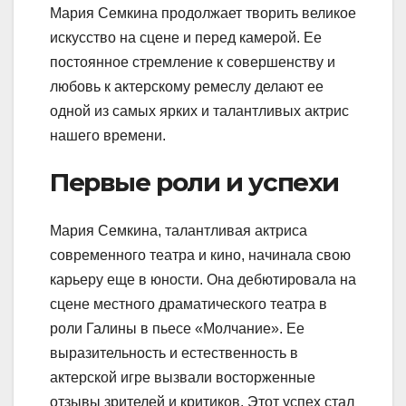
Мария Семкина продолжает творить великое
искусство на сцене и перед камерой. Ее
постоянное стремление к совершенству и
любовь к актерскому ремеслу делают ее
одной из самых ярких и талантливых актрис
нашего времени.
Первые роли и успехи
Мария Семкина, талантливая актриса
современного театра и кино, начинала свою
карьеру еще в юности. Она дебютировала на
сцене местного драматического театра в
роли Галины в пьесе «Молчание». Ее
выразительность и естественность в
актерской игре вызвали восторженные
отзывы зрителей и критиков. Этот успех стал