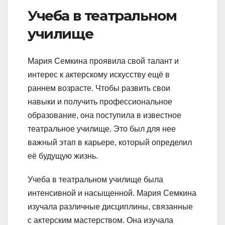
Учеба в театральном
училище
Мария Семкина проявила свой талант и
интерес к актерскому искусству ещё в
раннем возрасте. Чтобы развить свои
навыки и получить профессиональное
образование, она поступила в известное
театральное училище. Это был для нее
важный этап в карьере, который определил
её будущую жизнь.
Учеба в театральном училище была
интенсивной и насыщенной. Мария Семкина
изучала различные дисциплины, связанные
с актерским мастерством. Она изучала