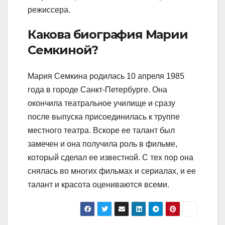
режиссера.
Какова биография Марии
Семкиной?
Мария Семкина родилась 10 апреля 1985
года в городе Санкт-Петербурге. Она
окончила театральное училище и сразу
после выпуска присоединилась к труппе
местного театра. Вскоре ее талант был
замечен и она получила роль в фильме,
который сделал ее известной. С тех пор она
снялась во многих фильмах и сериалах, и ее
талант и красота оцениваются всеми.