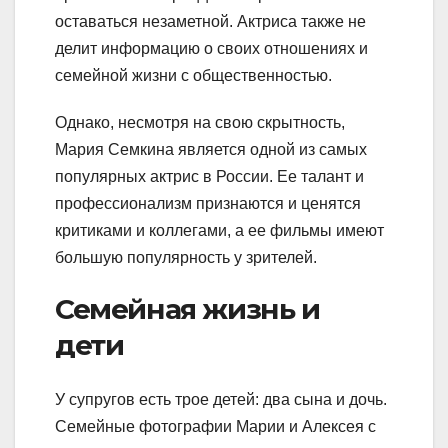
оставаться незаметной. Актриса также не
делит информацию о своих отношениях и
семейной жизни с общественностью.
Однако, несмотря на свою скрытность,
Мария Семкина является одной из самых
популярных актрис в России. Ее талант и
профессионализм признаются и ценятся
критиками и коллегами, а ее фильмы имеют
большую популярность у зрителей.
Семейная жизнь и
дети
У супругов есть трое детей: два сына и дочь.
Семейные фотографии Марии и Алексея с