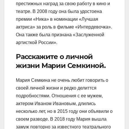
престижных наград за свою работу в кино и
театре. В 2008 году она была удостоена
премии «Ника» в номинации «Лучшая
актриса» за роль в фильме «Интердевочка».
Она также была признана «Заслуженной
артисткой России».
Расскажите о личной
жизни Марии Семкиной.
Мария Семкина не очень любит говорить о
своей личной жизни и редко делиттся
подробностями. Отношения с ее мужем,
актером Иваном Ивановым, длились
несколько лет, но в 2015 году они объявили о
своем разводе. В 2018 году Мария вышла
замуж повторно за известного театрального