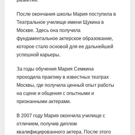
После окончания школы Мария поступила в
Театральное училище имени Щукина в
Москве. Здесь она получила
фундаментальное актерское образование,
которое стало основой для ее дальнейшей
успешной карьеры.
За годы обучения Мария Семкина
проходила практику в известных театрах
Москвы, где получила ценный опыт работы
на сцене и общения с опытными и
признанными актерами.
В 2007 году Мария окончила училище с
отличием, получив диплом
квалифицированного актера. После этого