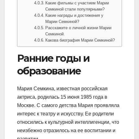
Какие фильмы с участием Марии
Семкиной стали популярными?
Какие награды и достижения у
Марии Семкиной?
Расскажите о личной жизни Марии
Семкиной.
Какова биография Марии Семкиной?
Ранние годы и
образование
Мария Семкина, известная российская
актриса, родилась 15 июня 1985 года в
Москве. С самого детства Мария проявляла
интерес к театру и искусству. Ее родители
относились к культурной интеллигенции, что
неизбежно отразилось на ее воспитании и
развитии.