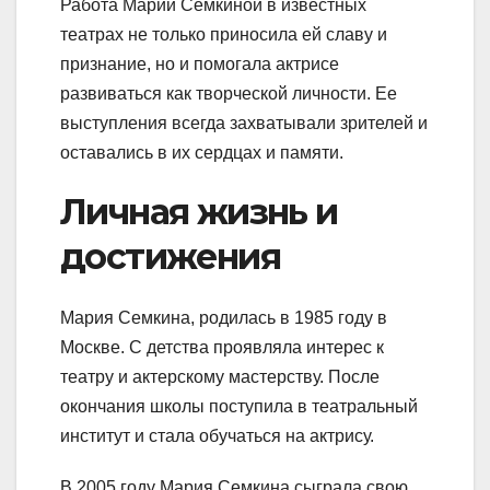
Работа Марии Семкиной в известных
театрах не только приносила ей славу и
признание, но и помогала актрисе
развиваться как творческой личности. Ее
выступления всегда захватывали зрителей и
оставались в их сердцах и памяти.
Личная жизнь и
достижения
Мария Семкина, родилась в 1985 году в
Москве. С детства проявляла интерес к
театру и актерскому мастерству. После
окончания школы поступила в театральный
институт и стала обучаться на актрису.
В 2005 году Мария Семкина сыграла свою