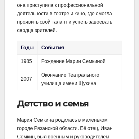
она приступила к профессиональной
деятельности в театре и кино, где смогла
проявить свой талант и успеть завоевать
сердца зрителей.
Годы
События
1985
Рождение Марии Семкиной
Окончание Театрального
2007
училища имени Щукина
Детство и семья
Мария Семкина родилась в маленьком
городе Рязанской области. Её отец, Иван
Семкин, был военным и руководителем