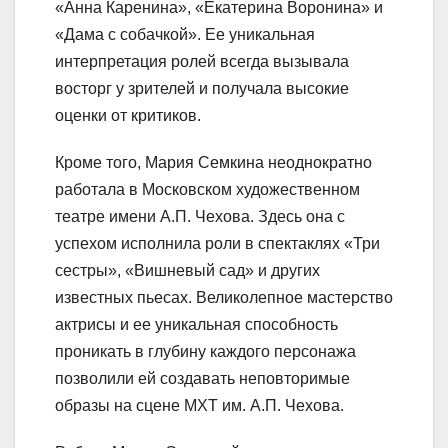
«Анна Каренина», «Екатерина Воронина» и
«Дама с собачкой». Ее уникальная
интерпретация ролей всегда вызывала
восторг у зрителей и получала высокие
оценки от критиков.
Кроме того, Мария Семкина неоднократно
работала в Московском художественном
театре имени А.П. Чехова. Здесь она с
успехом исполнила роли в спектаклях «Три
сестры», «Вишневый сад» и других
известных пьесах. Великолепное мастерство
актрисы и ее уникальная способность
проникать в глубину каждого персонажа
позволили ей создавать неповторимые
образы на сцене МХТ им. А.П. Чехова.