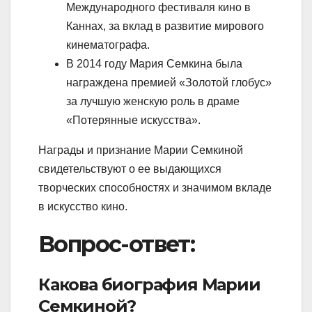
Международного фестиваля кино в
Каннах, за вклад в развитие мирового
кинематографа.
В 2014 году Мария Семкина была
награждена премией «Золотой глобус»
за лучшую женскую роль в драме
«Потерянные искусства».
Награды и признание Марии Семкиной
свидетельствуют о ее выдающихся
творческих способностях и значимом вкладе
в искусство кино.
Вопрос-ответ:
Какова биография Марии
Семкиной?