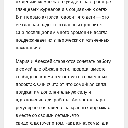
их детьми можно часто увидеть на страницах
глянцевых журналов и в социальных сетях.
В интервью актриса говорит, что дети — это
ее главная радость и главный приоритет.
Она посвящает им много времени и всегда
поддерживает их в творческих и жизненных
начинаниях.
Мария и Алексей стараются сочетать работу
и семейные обязанности, проводя вместе
свободное время и участвуя в совместных
проектах. Они считают, что семейная связь
придает им дополнительную силу и
вдохновение для работы. Актерская пара
регулярно появляется на красных дорожках
вместе со своими детьми, что
свидетельствует о том, как важна семья для