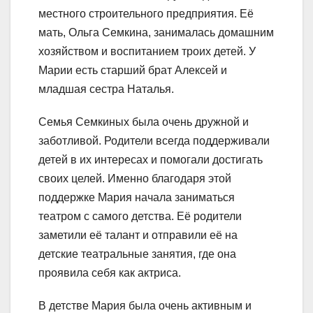
местного строительного предприятия. Её
мать, Ольга Семкина, занималась домашним
хозяйством и воспитанием троих детей. У
Марии есть старший брат Алексей и
младшая сестра Наталья.
Семья Семкиных была очень дружной и
заботливой. Родители всегда поддерживали
детей в их интересах и помогали достигать
своих целей. Именно благодаря этой
поддержке Мария начала заниматься
театром с самого детства. Её родители
заметили её талант и отправили её на
детские театральные занятия, где она
проявила себя как актриса.
В детстве Мария была очень активным и