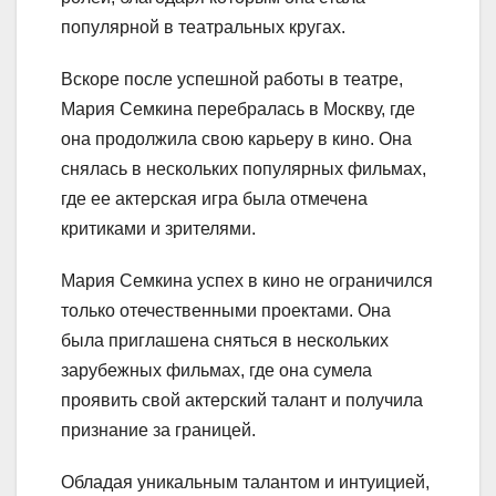
популярной в театральных кругах.
Вскоре после успешной работы в театре,
Мария Семкина перебралась в Москву, где
она продолжила свою карьеру в кино. Она
снялась в нескольких популярных фильмах,
где ее актерская игра была отмечена
критиками и зрителями.
Мария Семкина успех в кино не ограничился
только отечественными проектами. Она
была приглашена сняться в нескольких
зарубежных фильмах, где она сумела
проявить свой актерский талант и получила
признание за границей.
Обладая уникальным талантом и интуицией,