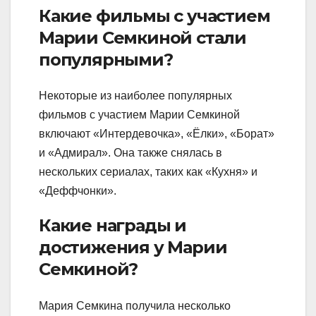
Какие фильмы с участием
Марии Семкиной стали
популярными?
Некоторые из наиболее популярных
фильмов с участием Марии Семкиной
включают «Интердевочка», «Ёлки», «Борат»
и «Адмирал». Она также снялась в
нескольких сериалах, таких как «Кухня» и
«Деффчонки».
Какие награды и
достижения у Марии
Семкиной?
Мария Семкина получила несколько