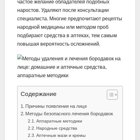
частое желание обладателей подобных
наростов. Удаляют после консультации
специалиста. Многие предпочитают рецепты
народной медицины или методом проб
подбирают средства в аптеках, тем самым
повышая вероятность осложнений.
Содержание
Причины появления на лице
Методы безопасного лечения бородавок
Аппаратные методики
Народные средства
Аптечные мази и кремы