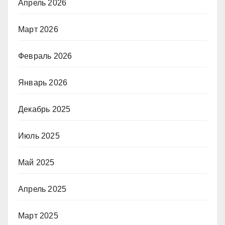
Апрель 2026
Март 2026
Февраль 2026
Январь 2026
Декабрь 2025
Июль 2025
Май 2025
Апрель 2025
Март 2025