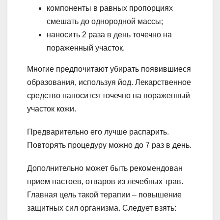
компоненты в равных пропорциях
смешать до однородной массы;
наносить 2 раза в день точечно на
пораженный участок.
Многие предпочитают убирать появившиеся
образования, используя йод. Лекарственное
средство наносится точечно на пораженный
участок кожи.
Предварительно его лучше распарить.
Повторять процедуру можно до 7 раз в день.
Дополнительно может быть рекомендован
прием настоев, отваров из лечебных трав.
Главная цель такой терапии – повышение
защитных сил организма. Следует взять: