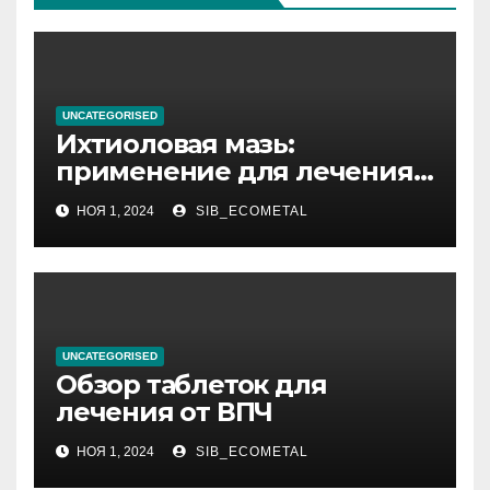
UNCATEGORISED
Ихтиоловая мазь:
применение для лечения
фурункулов
НОЯ 1, 2024
SIB_ECOMETAL
UNCATEGORISED
Обзор таблеток для
лечения от ВПЧ
НОЯ 1, 2024
SIB_ECOMETAL