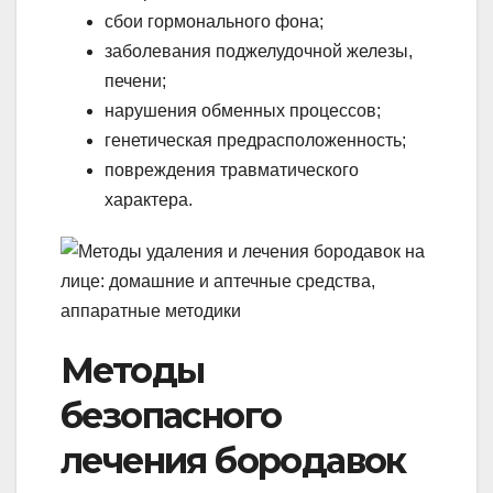
сбои гормонального фона;
заболевания поджелудочной железы,
печени;
нарушения обменных процессов;
генетическая предрасположенность;
повреждения травматического
характера.
Методы
безопасного
лечения бородавок