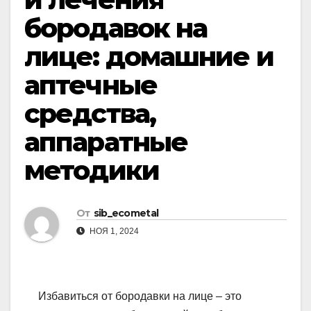
бородавок на
лице: домашние и
аптечные
средства,
аппаратные
методики
От
sib_ecometal
НОЯ 1, 2024
Избавиться от бородавки на лице – это