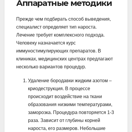
Аппаратные методики
Прежде чем подбирать способ выведения,
специалист определяет тип нароста.
Лечение требует комплексного подхода.
Человеку назначается курс
иммуностимулирующих препаратов. В
клиниках, медицинских центрах предлагают
несколько вариантов процедур.
Удаление бородавки жидким азотом –
криодеструкция. В процессе
происходит воздействие на ткани
образования низкими температурами,
заморозка. Процедура повторяется 1-3
раза. Зависит от глубины корней
нароста, его размеров. Небольшие