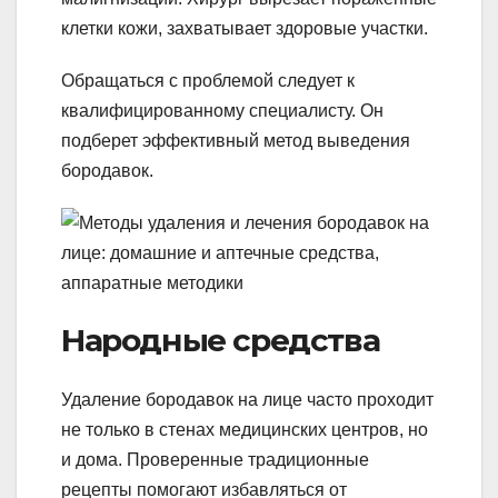
клетки кожи, захватывает здоровые участки.
Обращаться с проблемой следует к
квалифицированному специалисту. Он
подберет эффективный метод выведения
бородавок.
Народные средства
Удаление бородавок на лице часто проходит
не только в стенах медицинских центров, но
и дома. Проверенные традиционные
рецепты помогают избавляться от