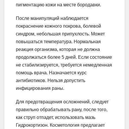
пигментацию кожи на месте бородавки.
После манипуляций наблюдается
покраснение кожного покрова, болевой
синдром, небольшая припухлость. Может
повышаться температура. Нормальная
реакция организма, которая не должна
продолжаться более 5 дней. Если состояние
не стабилизируется, требуется немедленная
помощь врача. Назначается курс
антибиотиков. Нельзя допустить
инфицирования раны.
Для предотвращения осложнений, следует
правильно обрабатывать рану, после того,
как струп отпадет, использовать мазь
Гидрокортизон. Косметология предлагает