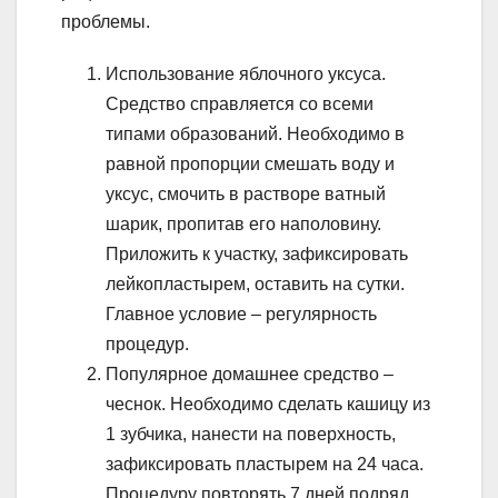
проблемы.
Использование яблочного уксуса.
Средство справляется со всеми
типами образований. Необходимо в
равной пропорции смешать воду и
уксус, смочить в растворе ватный
шарик, пропитав его наполовину.
Приложить к участку, зафиксировать
лейкопластырем, оставить на сутки.
Главное условие – регулярность
процедур.
Популярное домашнее средство –
чеснок. Необходимо сделать кашицу из
1 зубчика, нанести на поверхность,
зафиксировать пластырем на 24 часа.
Процедуру повторять 7 дней подряд.