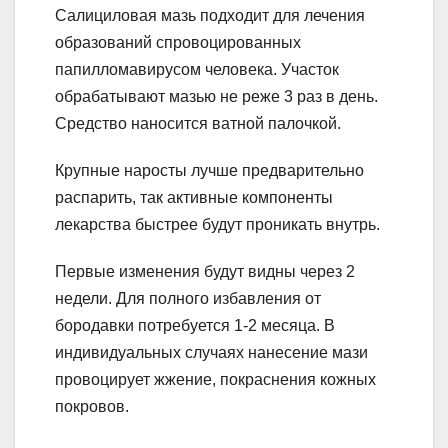
Салициловая мазь подходит для лечения
образований спровоцированных
папилломавирусом человека. Участок
обрабатывают мазью не реже 3 раз в день.
Средство наносится ватной палочкой.
Крупные наросты лучше предварительно
распарить, так активные компоненты
лекарства быстрее будут проникать внутрь.
Первые изменения будут видны через 2
недели. Для полного избавления от
бородавки потребуется 1-2 месяца. В
индивидуальных случаях нанесение мази
провоцирует жжение, покраснения кожных
покровов.