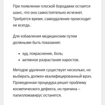
При появлении плоской бородавки остается
шанс, что она самостоятельно исчезнет.
Требуется время, самоудаление происходит
не всегда.
Для избавления медицинским путем
должными быть показания:
зуд, покраснение, боль;
активное разрастание наростов.
Методов удаления существует несколько, но
выбирать должен квалифицированный врач.
Проведенная процедура решит проблему
косметического дефекта, но причина –
папилломавирус останется.