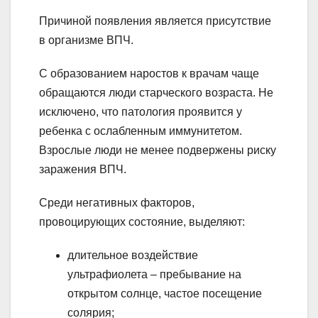
Причиной появления является присутствие
в организме ВПЧ.
С образованием наростов к врачам чаще
обращаются люди старческого возраста. Не
исключено, что патология проявится у
ребенка с ослабленным иммунитетом.
Взрослые люди не менее подвержены риску
заражения ВПЧ.
Среди негативных факторов,
провоцирующих состояние, выделяют:
длительное воздействие
ультрафиолета – пребывание на
открытом солнце, частое посещение
солярия;