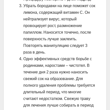
Убрать бородавки на лице поможет сок
лимона, содержащий витамин С. Он
нейтрализует вирус, который
провоцирует рост, размножение
папиллом. Наносится точечно, после
поверхность лучше заклеить.
Повторять манипуляцию следует 3
раза в день.
Одно эффективных средств борьбе с
родинками, наростами – чистотел. В
течение дня 2 раза нужно наносить
свежий сок на образование. Для
полного удаления проблемы требуется
длительный период, что многие
считают недостатком. Свежую траву
для лечения лучше собирать в период