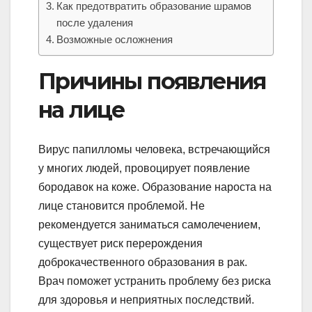
Как предотвратить образование шрамов
после удаления
Возможные осложнения
Причины появления
на лице
Вирус папилломы человека, встречающийся
у многих людей, провоцирует появление
бородавок на коже. Образование нароста на
лице становится проблемой. Не
рекомендуется заниматься самолечением,
существует риск перерождения
доброкачественного образования в рак.
Врач поможет устранить проблему без риска
для здоровья и неприятных последствий.