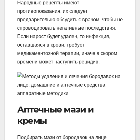
Народные рецепты имеют
противопоказания, их следует
предварительно обсудить с врачом, чтобы не
спровоцировать негативные последствия.
Если нарост будет удален, то инфекция,
оставшаяся в крови, требует
медикаментозной терапии, иначе в скором
времени может наступить рецидив.
Аптечные мази и
кремы
Подбирать мази от бородавок на лице