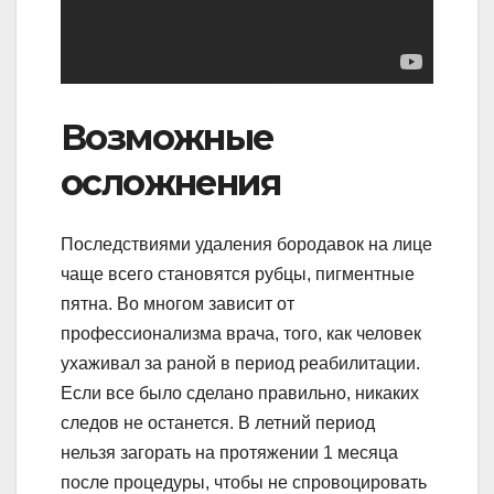
Возможные
осложнения
Последствиями удаления бородавок на лице
чаще всего становятся рубцы, пигментные
пятна. Во многом зависит от
профессионализма врача, того, как человек
ухаживал за раной в период реабилитации.
Если все было сделано правильно, никаких
следов не останется. В летний период
нельзя загорать на протяжении 1 месяца
после процедуры, чтобы не спровоцировать