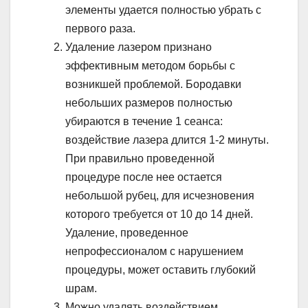
элементы удается полностью убрать с
первого раза.
Удаление лазером признано
эффективным методом борьбы с
возникшей проблемой. Бородавки
небольших размеров полностью
убираются в течение 1 сеанса:
воздействие лазера длится 1-2 минуты.
При правильно проведенной
процедуре после нее остается
небольшой рубец, для исчезновения
которого требуется от 10 до 14 дней.
Удаление, проведенное
непрофессионалом с нарушением
процедуры, может оставить глубокий
шрам.
Можно удалять воздействием