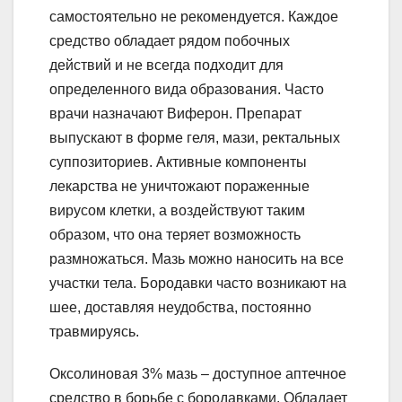
самостоятельно не рекомендуется. Каждое
средство обладает рядом побочных
действий и не всегда подходит для
определенного вида образования. Часто
врачи назначают Виферон. Препарат
выпускают в форме геля, мази, ректальных
суппозиториев. Активные компоненты
лекарства не уничтожают пораженные
вирусом клетки, а воздействуют таким
образом, что она теряет возможность
размножаться. Мазь можно наносить на все
участки тела. Бородавки часто возникают на
шее, доставляя неудобства, постоянно
травмируясь.
Оксолиновая 3% мазь – доступное аптечное
средство в борьбе с бородавками. Обладает