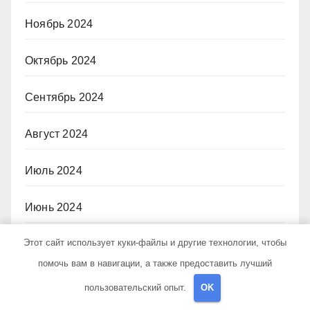
Ноябрь 2024
Октябрь 2024
Сентябрь 2024
Август 2024
Июль 2024
Июнь 2024
Этот сайт использует куки-файлы и другие технологии, чтобы
Май 2024
помочь вам в навигации, а также предоставить лучший
Апрель 2024
пользовательский опыт.
OK