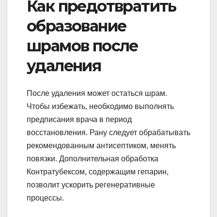
Как предотвратить
образование
шрамов после
удаления
После удаления может остаться шрам.
Чтобы избежать, необходимо выполнять
предписания врача в период
восстановления. Рану следует обрабатывать
рекомендованным антисептиком, менять
повязки. Дополнительная обработка
Контратубексом, содержащим гепарин,
позволит ускорить регенеративные
процессы.