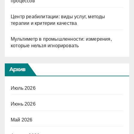
процессов
Центр реабилитации: виды услуг, методы
терапии и критерии качества
Мультиметр в промышленности: измерения,
которые нельзя игнорировать
Архив
Июль 2026
Июнь 2026
Май 2026