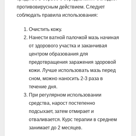
противовирусным действием. Следует
соблюдать правила использования:
Очистить кожу.
Нанести ватной палочкой мазь начиная
от здорового участка и заканчивая
центром образования для
предотвращения заражения здоровой
кожи. Лучше использовать мазь перед
сном, можно наносить 2-3 раза в
течение дня.
При регулярном использовании
средства, нарост постепенно
подсыхает, затем отмирает и
отваливается. Курс терапии в среднем
занимает до 2 месяцев.