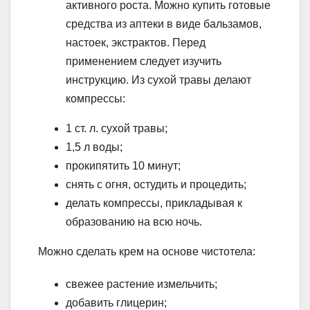
активного роста. Можно купить готовые
средства из аптеки в виде бальзамов,
настоек, экстрактов. Перед
применением следует изучить
инструкцию. Из сухой травы делают
компрессы:
1 ст. л. сухой травы;
1,5 л воды;
прокипятить 10 минут;
снять с огня, остудить и процедить;
делать компрессы, прикладывая к
образованию на всю ночь.
Можно сделать крем на основе чистотела:
свежее растение измельчить;
добавить глицерин;