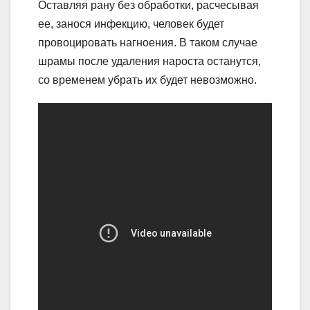
Оставляя рану без обработки, расчесывая
ее, занося инфекцию, человек будет
провоцировать нагноения. В таком случае
шрамы после удаления нароста останутся,
со временем убрать их будет невозможно.