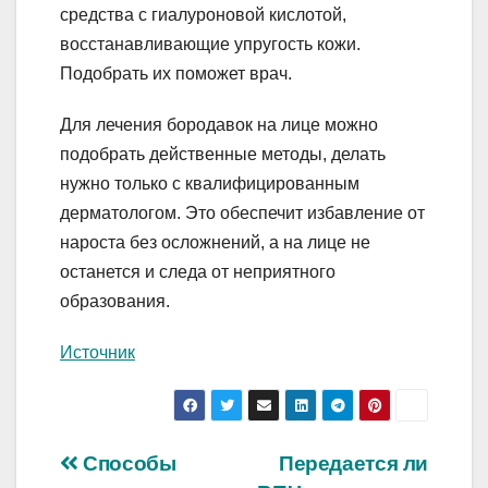
средства с гиалуроновой кислотой,
восстанавливающие упругость кожи.
Подобрать их поможет врач.
Для лечения бородавок на лице можно
подобрать действенные методы, делать
нужно только с квалифицированным
дерматологом. Это обеспечит избавление от
нароста без осложнений, а на лице не
останется и следа от неприятного
образования.
Источник
Навигация
Способы
Передается ли