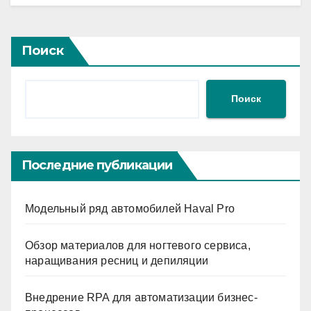
Поиск
Поиск
Последние публикации
Модельный ряд автомобилей Haval Pro
Обзор материалов для ногтевого сервиса,
наращивания ресниц и депиляции
Внедрение RPA для автоматизации бизнес-