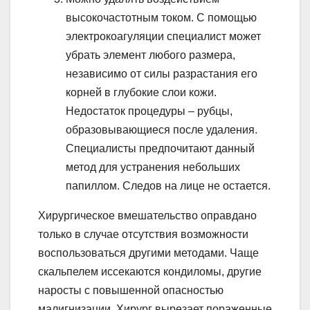
высокочастотным током. С помощью
электрокоагуляции специалист может
убрать элемент любого размера,
независимо от силы разрастания его
корней в глубокие слои кожи.
Недостаток процедуры – рубцы,
образовывающиеся после удаления.
Специалисты предпочитают данный
метод для устранения небольших
папиллом. Следов на лице не остается.
Хирургическое вмешательство оправдано
только в случае отсутствия возможности
воспользоваться другими методами. Чаще
скальпелем иссекаются кондиломы, другие
наросты с повышенной опасностью
малигнизации. Хирург вырезает пораженные