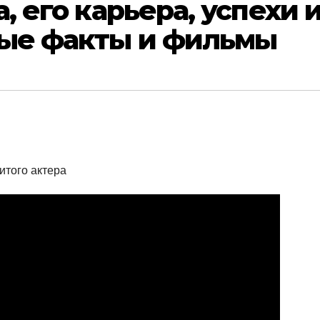
, его карьера, успехи 
ные факты и фильмы