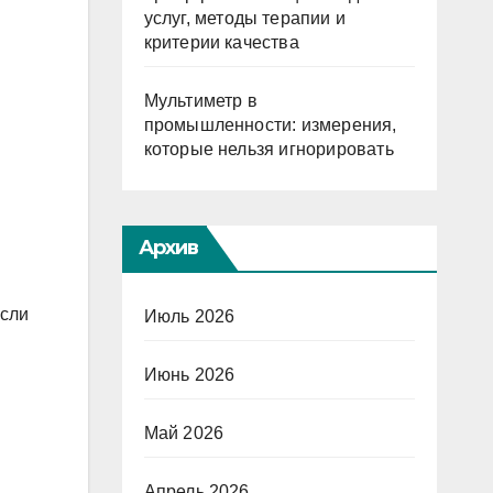
услуг, методы терапии и
критерии качества
Мультиметр в
промышленности: измерения,
которые нельзя игнорировать
Архив
если
Июль 2026
Июнь 2026
Май 2026
Апрель 2026