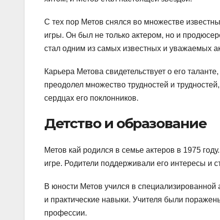
С тех пор Метов снялся во множестве известн
игры. Он был не только актером, но и продюсер
стал одним из самых известных и уважаемых ак
Карьера Метова свидетельствует о его таланте,
преодолел множество трудностей и трудностей, 
сердцах его поклонников.
Детство и образование
Метов кай родился в семье актеров в 1975 году.
игре. Родители поддерживали его интересы и с
В юности Метов учился в специализированной а
и практические навыки. Учителя были поражен
профессии.