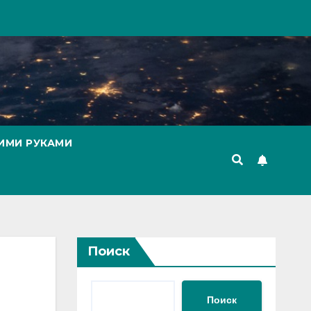
ИМИ РУКАМИ
Поиск
Поиск