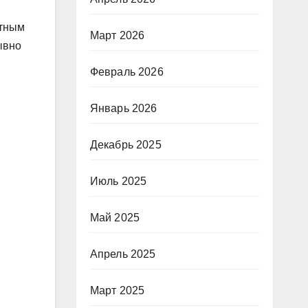
етным
Март 2026
ывно
Февраль 2026
Январь 2026
Декабрь 2025
Июль 2025
Май 2025
Апрель 2025
Март 2025