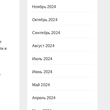
Ноябрь 2024
Октябрь 2024
Сентябрь 2024
т
Август 2024
ти и
Июль 2024
Июнь 2024
,
Май 2024
Апрель 2024
а