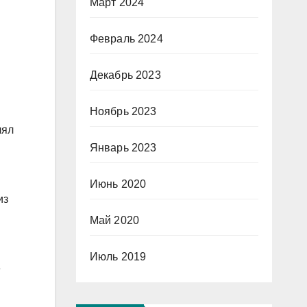
Март 2024
Февраль 2024
Декабрь 2023
Ноябрь 2023
лял
Январь 2023
Июнь 2020
из
Май 2020
Июль 2019
е