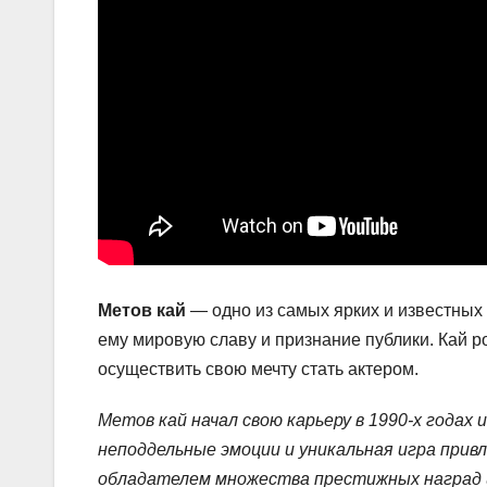
Метов кай
— одно из самых ярких и известных 
ему мировую славу и признание публики. Кай р
осуществить свою мечту стать актером.
Метов кай начал свою карьеру в 1990-х годах 
неподдельные эмоции и уникальная игра привл
обладателем множества престижных наград и 