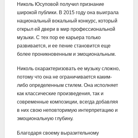
Николь Юсуповой получил признание
широкой публики. В 2015 году она выиграла
национальный вокальный конкурс, который
открыл ей двери в мир профессиональной
музыки. С тех пор ее карьера только
развивается, и ее пение становится еще
более проникновенным и эмоциональным.
Николь охарактеризовать ее музыку сложно,
потому что она не ограничивается каким-
либо определенным стилем. Она исполняет
как классические произведения, так и
современные композиции, всегда добавляя
в них свою неповторимую интерпретацию и
эмоциональную глубину.
Благодаря своему выразительному