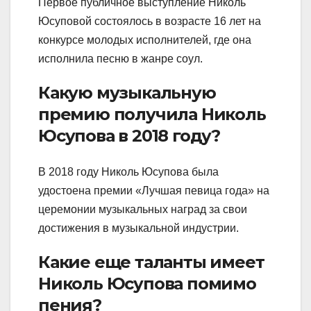
Первое публичное выступление Николь
Юсуповой состоялось в возрасте 16 лет на
конкурсе молодых исполнителей, где она
исполнила песню в жанре соул.
Какую музыкальную
премию получила Николь
Юсупова в 2018 году?
В 2018 году Николь Юсупова была
удостоена премии «Лучшая певица года» на
церемонии музыкальных наград за свои
достижения в музыкальной индустрии.
Какие еще таланты имеет
Николь Юсупова помимо
пения?