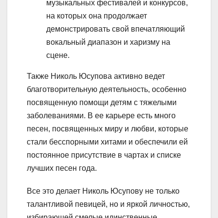
музыкальных фестивалей и конкурсов,
на которых она продолжает
демонстрировать свой впечатляющий
вокальный диапазон и харизму на
сцене.
Также Николь Юсупова активно ведет
благотворительную деятельность, особенно
посвященную помощи детям с тяжелыми
заболеваниями. В ее карьере есть много
песен, посвященных миру и любви, которые
стали бесспорными хитами и обеспечили ей
постоянное присутствие в чартах и списке
лучших песен года.
Все это делает Николь Юсупову не только
талантливой певицей, но и яркой личностью,
избирающей смелые идинственные