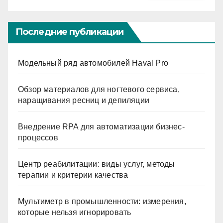
Последние публикации
Модельный ряд автомобилей Haval Pro
Обзор материалов для ногтевого сервиса,
наращивания ресниц и депиляции
Внедрение RPA для автоматизации бизнес-
процессов
Центр реабилитации: виды услуг, методы
терапии и критерии качества
Мультиметр в промышленности: измерения,
которые нельзя игнорировать