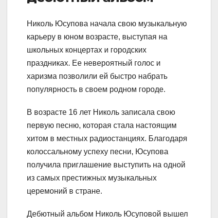
Николь Юсупова начала свою музыкальную
карьеру в юном возрасте, выступая на
школьных концертах и городских
праздниках. Ее невероятный голос и
харизма позволили ей быстро набрать
популярность в своем родном городе.
В возрасте 16 лет Николь записала свою
первую песню, которая стала настоящим
хитом в местных радиостанциях. Благодаря
колоссальному успеху песни, Юсупова
получила приглашение выступить на одной
из самых престижных музыкальных
церемоний в стране.
Дебютный альбом Николь Юсуповой вышел