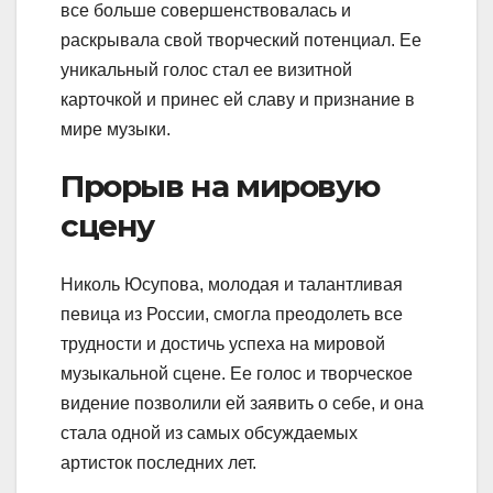
все больше совершенствовалась и
раскрывала свой творческий потенциал. Ее
уникальный голос стал ее визитной
карточкой и принес ей славу и признание в
мире музыки.
Прорыв на мировую
сцену
Николь Юсупова, молодая и талантливая
певица из России, смогла преодолеть все
трудности и достичь успеха на мировой
музыкальной сцене. Ее голос и творческое
видение позволили ей заявить о себе, и она
стала одной из самых обсуждаемых
артисток последних лет.