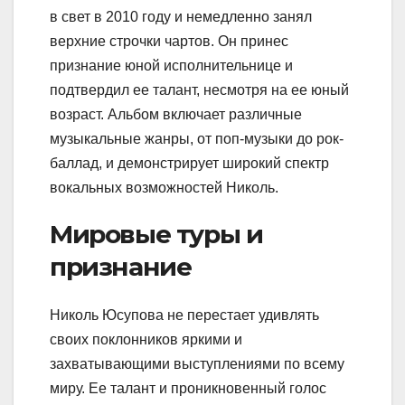
в свет в 2010 году и немедленно занял
верхние строчки чартов. Он принес
признание юной исполнительнице и
подтвердил ее талант, несмотря на ее юный
возраст. Альбом включает различные
музыкальные жанры, от поп-музыки до рок-
баллад, и демонстрирует широкий спектр
вокальных возможностей Николь.
Мировые туры и
признание
Николь Юсупова не перестает удивлять
своих поклонников яркими и
захватывающими выступлениями по всему
миру. Ее талант и проникновенный голос