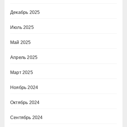
Декабрь 2025
Июль 2025
Май 2025
Апрель 2025
Март 2025
Ноябрь 2024
Октябрь 2024
Сентябрь 2024