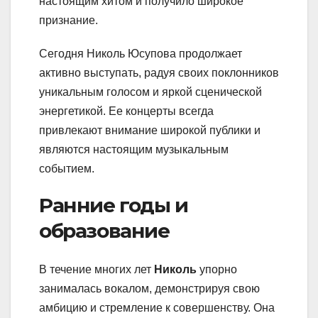
настоящим хитом и получило широкое
признание.
Сегодня Николь Юсупова продолжает
активно выступать, радуя своих поклонников
уникальным голосом и яркой сценической
энергетикой. Ее концерты всегда
привлекают внимание широкой публики и
являются настоящим музыкальным
событием.
Ранние годы и
образование
В течение многих лет
Николь
упорно
занималась вокалом, демонстрируя свою
амбицию и стремление к совершенству. Она