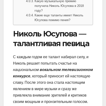
Какую музыкальную премию
получила Николь Юсупова в 2018
году?
Какие еще таланты имеет Николь
Юсупова помимо пения?
Николь Юсупова —
талантливая певица
С каждым годом ее талант набирал силу, и
Николь решает попытать счастье на
национальном
вокальном телевизионном
конкурсе
, который приносит ей настоящую
славу. После этого она стала настоящим
явлением в мире музыки и сразу же
привлекла внимание зрителей и критиков
своим мощным и пронзительным голосом.