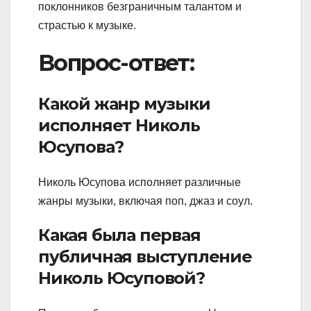
поклонников безграничным талантом и
страстью к музыке.
Вопрос-ответ:
Какой жанр музыки
исполняет Николь
Юсупова?
Николь Юсупова исполняет различные
жанры музыки, включая поп, джаз и соул.
Какая была первая
публичная выступление
Николь Юсуповой?