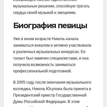
музыкальные решения, способную трогать
сердца своей музыкой и эмоциями.
Биография певицы
Уже в юном возрасте Николь начала
заниматься вокалом и активно участвовала
в различных музыкальных конкурсах. Ее
талант был замечен специалистами, и она
получила возможность заниматься
профессиональной подготовкой.
В 2005 году, после окончания музыкального
колледжа, Николь Юсупова была принята в
Президентский оркестр Государственной
Думы Российской Федерации. В этом