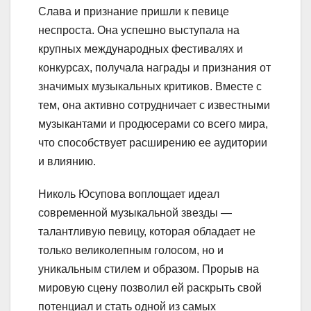
Слава и признание пришли к певице
неспроста. Она успешно выступала на
крупных международных фестивалях и
конкурсах, получала награды и признания от
значимых музыкальных критиков. Вместе с
тем, она активно сотрудничает с известными
музыкантами и продюсерами со всего мира,
что способствует расширению ее аудитории
и влиянию.
Николь Юсупова воплощает идеал
современной музыкальной звезды —
талантливую певицу, которая обладает не
только великолепным голосом, но и
уникальным стилем и образом. Прорыв на
мировую сцену позволил ей раскрыть свой
потенциал и стать одной из самых