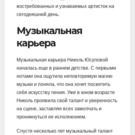
востребованных и узнаваемых артисток на
сегодняшний день.
Музыкальная
карьера
Музыкальная карьера Николь Юсуповой
началась еще в раннем детстве. С первыми
нотами она ощутила неповторимую магию
музыки и поняла, что она хочет посвятить
себя искусству пения. Уже в юном возрасте
Николь проявила свой талант и уверенность
на сцене, заставляя всех замолчать и
проникнуться ее исполнением.
Спустя несколько лет музыкальный талант