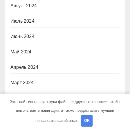
Август 2024
Июль 2024
Июнь 2024
Май 2024
Апрель 2024
Март 2024
Февраль 2024
Этот сайт использует куки-файлы и другие технологии, чтобы
помочь вам в навигации, а также предоставить лучший
Декабрь 2023
пользовательский опыт.
OK
Ноябрь 2023