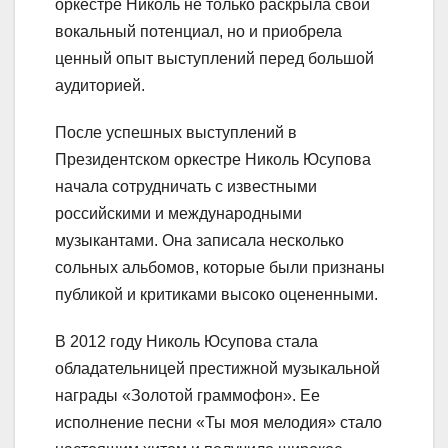
оркестре Николь не только раскрыла свой
вокальный потенциал, но и приобрела
ценный опыт выступлений перед большой
аудиторией.
После успешных выступлений в
Президентском оркестре Николь Юсупова
начала сотрудничать с известными
российскими и международными
музыкантами. Она записала несколько
сольных альбомов, которые были признаны
публикой и критиками высоко оцененными.
В 2012 году Николь Юсупова стала
обладательницей престижной музыкальной
награды «Золотой граммофон». Ее
исполнение песни «Ты моя мелодия» стало