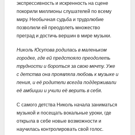
экспрессивность и искренность на сцене
покорили миллионы слушателей по всему
миру. Необычная судьба и трудолюбие
позволили ей преодолеть множество
преград и достичь вершин в мире музыки.
Николь Юсупова родилась в маленьком
городке, где ей предстояло преодолеть
трудности и бороться за свою мечту. Уже
с детства она проявляла любовь к музыке и
пения, и её родители всегда поддерживали
её амбиции и учили её верить в себя.
С самого детства Николь начала заниматься
музыкой и посещать вокальные уроки, где
открыла в себе новые возможности и
научилась контролировать свой голос.