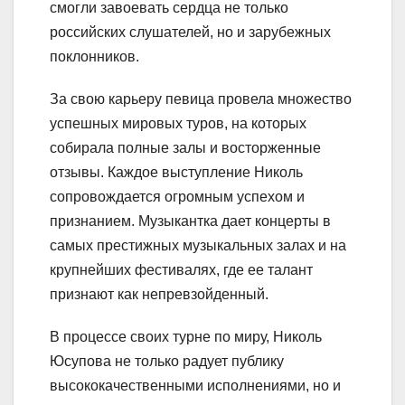
смогли завоевать сердца не только
российских слушателей, но и зарубежных
поклонников.
За свою карьеру певица провела множество
успешных мировых туров, на которых
собирала полные залы и восторженные
отзывы. Каждое выступление Николь
сопровождается огромным успехом и
признанием. Музыкантка дает концерты в
самых престижных музыкальных залах и на
крупнейших фестивалях, где ее талант
признают как непревзойденный.
В процессе своих турне по миру, Николь
Юсупова не только радует публику
высококачественными исполнениями, но и