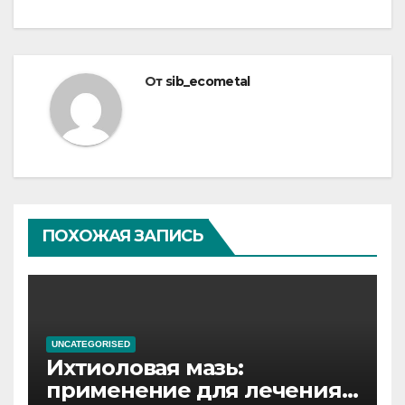
От
sib_ecometal
ПОХОЖАЯ ЗАПИСЬ
UNCATEGORISED
Ихтиоловая мазь:
применение для лечения