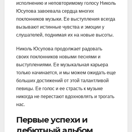
исполнению и неповторимому голосу Николь
Юсупова завоевала сердца многих
поклонников музыки. Ее выступления всегда
вызывают истинные чувства и эмоции у
слушателей, поднимая их на новые высоты.
Николь Юсупова продолжает радовать
своих поклонников новыми песнями и
выступлениями. Ее музыкальная карьера
только начинается, и мы можем ожидать еще
больших достижений от этой талантливой
певицы. Ее голос и ее страсть к музыке
никогда не перестают вдохновлять и трогать
нас.
Первые успехи и
дебютный альбом