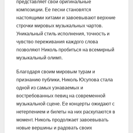
представляет свои оригинальные
композиции. Ее песни становятся
настоящими хитами и завоевывают верхние
строчки мировых музыкальных чартов.
Уникальный стиль исполнения, точность и
чувство переживания каждого слова
позволяют Николь пробиться на всемирный
музыкальный олимп.
Благодаря своим мировым турам и
признанию публики, Николь Юсупова стала
одной из самых узнаваемых и
востребованных певиц на современной
музыкальной сцене. Ее концерты ожидают с
нетерпением и билеты на них раскупаются в
момент. Николь продолжает завоевывать
новые вершины и радовать своих