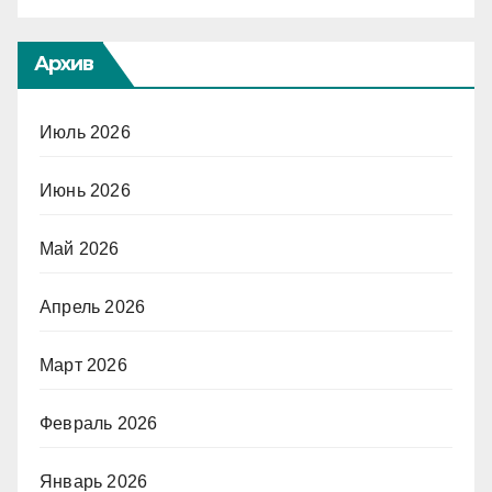
Архив
Июль 2026
Июнь 2026
Май 2026
Апрель 2026
Март 2026
Февраль 2026
Январь 2026