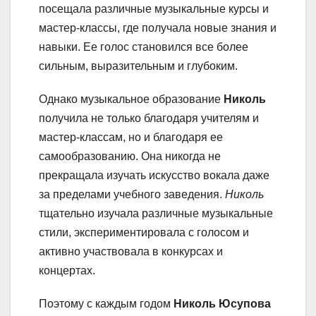
посещала различные музыкальные курсы и
мастер-классы, где получала новые знания и
навыки. Ее голос становился все более
сильным, выразительным и глубоким.
Однако музыкальное образование
Николь
получила не только благодаря учителям и
мастер-классам, но и благодаря ее
самообразованию. Она никогда не
прекращала изучать искусство вокала даже
за пределами учебного заведения.
Николь
тщательно изучала различные музыкальные
стили, экспериментировала с голосом и
активно участвовала в конкурсах и
концертах.
Поэтому с каждым годом
Николь Юсупова