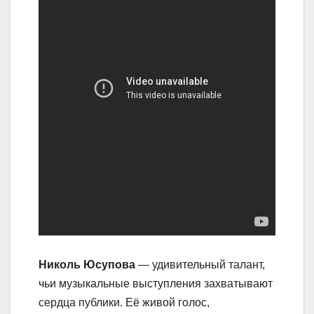
Николь Юсупова
— удивительный талант,
чьи музыкальные выступления захватывают
сердца публики. Её живой голос,