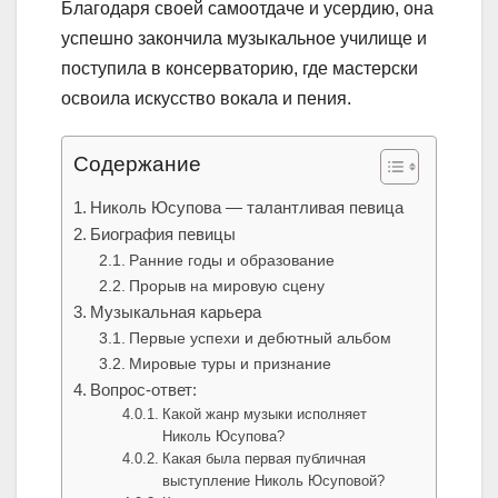
Благодаря своей самоотдаче и усердию, она
успешно закончила музыкальное училище и
поступила в консерваторию, где мастерски
освоила искусство вокала и пения.
Содержание
Николь Юсупова — талантливая певица
Биография певицы
Ранние годы и образование
Прорыв на мировую сцену
Музыкальная карьера
Первые успехи и дебютный альбом
Мировые туры и признание
Вопрос-ответ:
Какой жанр музыки исполняет
Николь Юсупова?
Какая была первая публичная
выступление Николь Юсуповой?