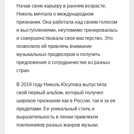
Начав свою карьеру в раннем возрасте,
Николь мечтала о международном
признании. Она работала над своим голосом
и выступлениями, неутомимо тренировалась
и совершенствовала свое мастерство. Это
позволило ей привлечь внимание
музыкальных продюсеров и получить
предложения о сотрудничестве из разных
стран.
В 2019 году Николь Юсупова выпустила
свой первый альбом, который получил
широкое признание как в России, так и за ее
пределами. Ее уникальный стиль и
выразительность в пении привлекли
поклонников разных жанров музыки.