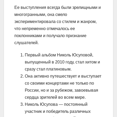
Ее выступления всегда были зрелищными и
многогранными, она смело
экспериментировала со стилем и жанром,
что непременно отмечалось ее
поклонниками и получало признание
слушателей.
Первый альбом Николь Юсуповой,
выпущенный в 2010 году, стал хитом и
сразу стал платиновым.
Она активно путешествует и выступает
со своими концертами не только по
России, но и за рубежом, завоевывая
сердца зрителей во всем мире.
Николь Юсупова — постоянный
участник и победитель различных