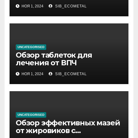
фурункулов
НОЯ 1, 2024
SIB_ECOMETAL
UNCATEGORISED
Обзор таблеток для
лечения от ВПЧ
НОЯ 1, 2024
SIB_ECOMETAL
UNCATEGORISED
Обзор эффективных мазей
от жировиков с