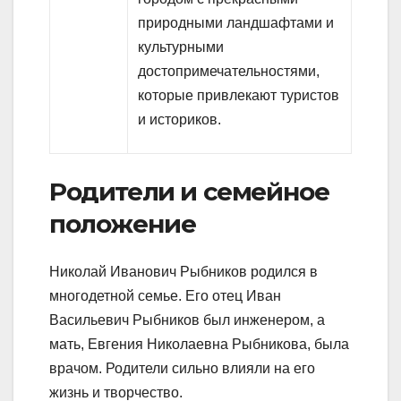
природными ландшафтами и
культурными
достопримечательностями,
которые привлекают туристов
и историков.
Родители и семейное
положение
Николай Иванович Рыбников родился в
многодетной семье. Его отец Иван
Васильевич Рыбников был инженером, а
мать, Евгения Николаевна Рыбникова, была
врачом. Родители сильно влияли на его
жизнь и творчество.