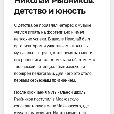
Николай Рыбников:
детство и юность
С детства он проявлял интерес к музыке,
учился играть на фортепиано и имел
неплохие успехи. В школе Николай был
организатором и участником школьных
музыкальных групп, в то время как многие
его ровесники только мечтали об этом. Его
творческий потенциал был замечен и
поощрен педагогами. Для него это стало
первым серьезным признанием.
После окончания музыкальной школы,
Рыбников поступил в Московскую
консерваторию имени Чайковского, где
изучал композицию. На тот момент его