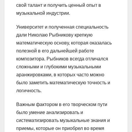
свой талант и получить ценный опыт в
музыкальной индустрии.
Университет и полученная специальность
дали Николаю Рыбникову крепкую
математическую основу, которая оказалась
полезной в его дальнейшей работе
композитора. Рыбников всегда отличался
сложными и глубокими музыкальными
аранжировками, в которых часто можно
было заметить математическую точность и
логичность.
Важным фактором в его творческом пути
было умение анализировать и
систематизировать музыкальные знания и
приемы, которые он приобрел во время