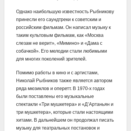
Однако наибольшую известность Рыбникову
принесли его саундтреки к советским и
российским фильмам. Он написал музыку к
таким культовым фильмам, как «Москва
слезам не верит», «Мимино» и «Дама с
собачкой». Его мелодии стали любимыми
для многих поколений зрителей.
Помимо работы в кино и с артистами,
Николай Рыбников также является автором
ряда мюзиклов и оперетт. В 1970-х годах
были поставлены его музыкальные
спектакли «Три мушкетера» и «Д’Артаньян и
три мушкетера», которые стали настоящими
хитами. В дальнейшем он продолжал писать
музыку для театральных постановок и