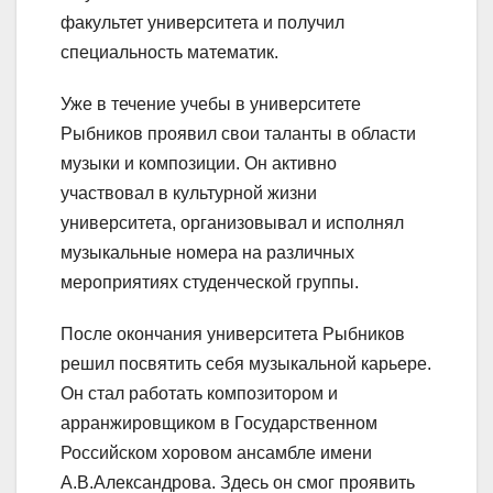
факультет университета и получил
специальность математик.
Уже в течение учебы в университете
Рыбников проявил свои таланты в области
музыки и композиции. Он активно
участвовал в культурной жизни
университета, организовывал и исполнял
музыкальные номера на различных
мероприятиях студенческой группы.
После окончания университета Рыбников
решил посвятить себя музыкальной карьере.
Он стал работать композитором и
арранжировщиком в Государственном
Российском хоровом ансамбле имени
А.В.Александрова. Здесь он смог проявить