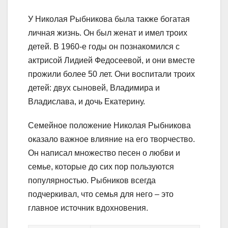
У Николая Рыбникова была также богатая
личная жизнь. Он был женат и имел троих
детей. В 1960-е годы он познакомился с
актрисой Лидией Федосеевой, и они вместе
прожили более 50 лет. Они воспитали троих
детей: двух сыновей, Владимира и
Владислава, и дочь Екатерину.
Семейное положение Николая Рыбникова
оказало важное влияние на его творчество.
Он написал множество песен о любви и
семье, которые до сих пор пользуются
популярностью. Рыбников всегда
подчеркивал, что семья для него – это
главное источник вдохновения.