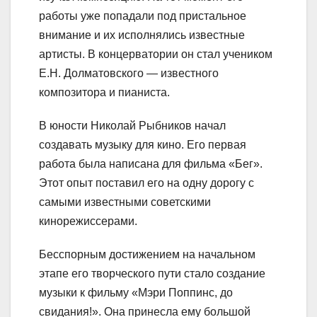
работы уже попадали под пристальное
внимание и их исполнялись известные
артисты. В концерватории он стал учеником
Е.Н. Долматовского — известного
композитора и пианиста.
В юности Николай Рыбников начал
создавать музыку для кино. Его первая
работа была написана для фильма «Бег».
Этот опыт поставил его на одну дорогу с
самыми известными советскими
кинорежиссерами.
Бесспорным достижением на начальном
этапе его творческого пути стало создание
музыки к фильму «Мэри Поппинс, до
свидания!». Она принесла ему большой