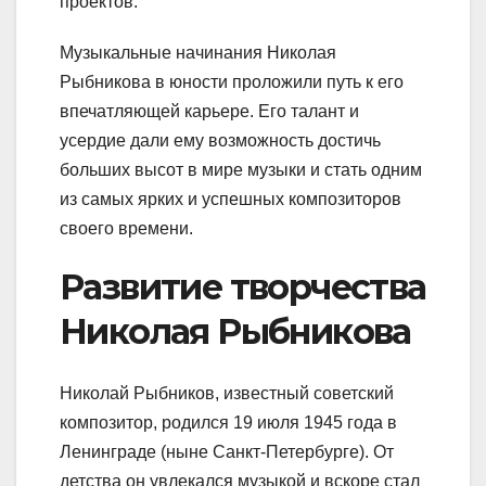
проектов.
Музыкальные начинания Николая
Рыбникова в юности проложили путь к его
впечатляющей карьере. Его талант и
усердие дали ему возможность достичь
больших высот в мире музыки и стать одним
из самых ярких и успешных композиторов
своего времени.
Развитие творчества
Николая Рыбникова
Николай Рыбников, известный советский
композитор, родился 19 июля 1945 года в
Ленинграде (ныне Санкт-Петербурге). От
детства он увлекался музыкой и вскоре стал