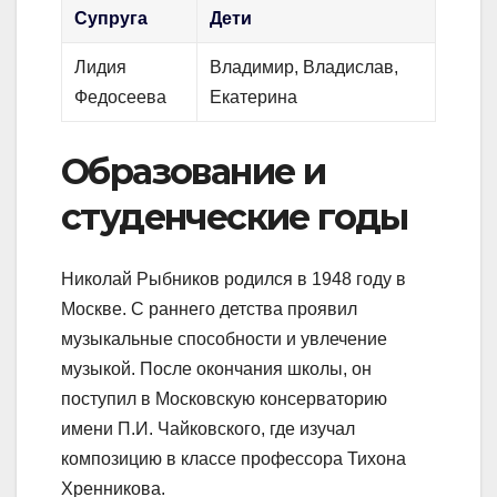
Супруга
Дети
Лидия
Владимир, Владислав,
Федосеева
Екатерина
Образование и
студенческие годы
Николай Рыбников родился в 1948 году в
Москве. С раннего детства проявил
музыкальные способности и увлечение
музыкой. После окончания школы, он
поступил в Московскую консерваторию
имени П.И. Чайковского, где изучал
композицию в классе профессора Тихона
Хренникова.