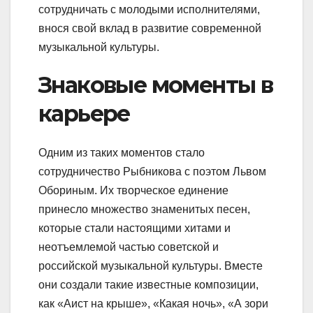
сотрудничать с молодыми исполнителями,
внося свой вклад в развитие современной
музыкальной культуры.
Знаковые моменты в
карьере
Одним из таких моментов стало
сотрудничество Рыбникова с поэтом Львом
Обориным. Их творческое единение
принесло множество знаменитых песен,
которые стали настоящими хитами и
неотъемлемой частью советской и
российской музыкальной культуры. Вместе
они создали такие известные композиции,
как «Аист на крыше», «Какая ночь», «А зори