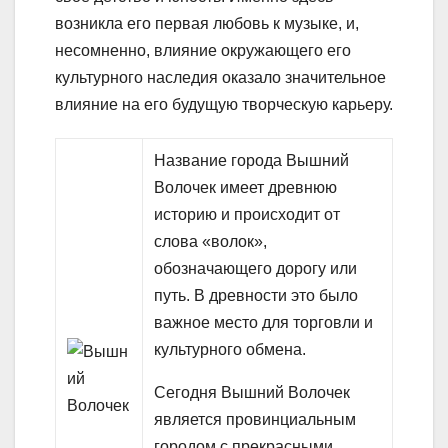
возникла его первая любовь к музыке, и,
несомненно, влияние окружающего его
культурного наследия оказало значительное
влияние на его будущую творческую карьеру.
Название города Вышний
Волочек имеет древнюю
историю и происходит от
слова «волок»,
обозначающего дорогу или
путь. В древности это было
важное место для торговли и
культурного обмена.
Сегодня Вышний Волочек
является провинциальным
городом с прекрасными