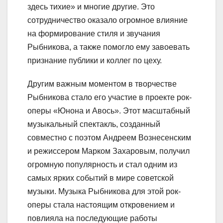
здесь тихие» и многие другие. Это
сотрудничество оказало огромное влияние
на формирование стиля и звучания
Рыбникова, а также помогло ему завоевать
признание публики и коллег по цеху.
Другим важным моментом в творчестве
Рыбникова стало его участие в проекте рок-
оперы «Юнона и Авось». Этот масштабный
музыкальный спектакль, созданный
совместно с поэтом Андреем Вознесенским
и режиссером Марком Захаровым, получил
огромную популярность и стал одним из
самых ярких событий в мире советской
музыки. Музыка Рыбникова для этой рок-
оперы стала настоящим откровением и
повлияла на последующие работы