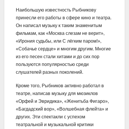
Наибольшую известность Рыбникову
принесли его работы в сфере кино и театра.
Он написал музыку к таким знаменитым
фильмам, как «Москва слезам не верит»,
«Ирония судьбы, или С лёгким паром!»,
«Собачье сердце» и многим другим. Многие
из его песен стали хитами и до сих пор
пользуются популярностью среди
слушателей разных поколений.
Кроме того, Рыбников активно работал в
театре, написав музыку для мюзиклов
«Орфей и Эвридика», «Женитьба Фигаро»,
«Багдадский вор», «Волшебная флейта» и
других. Эти спектакли с успехом
театральной и музыкальной критики