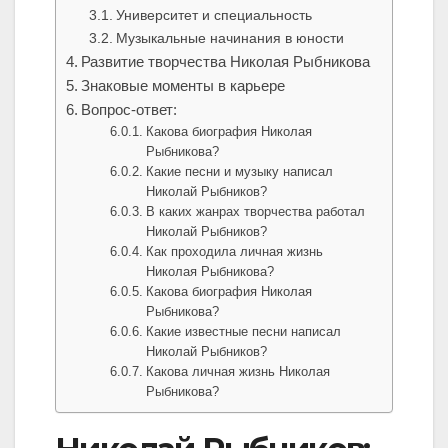
Университет и специальность
Музыкальные начинания в юности
Развитие творчества Николая Рыбникова
Знаковые моменты в карьере
Вопрос-ответ:
Какова биография Николая
Рыбникова?
Какие песни и музыку написал
Николай Рыбников?
В каких жанрах творчества работал
Николай Рыбников?
Как проходила личная жизнь
Николая Рыбникова?
Какова биография Николая
Рыбникова?
Какие известные песни написал
Николай Рыбников?
Какова личная жизнь Николая
Рыбникова?