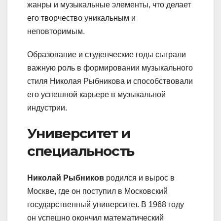
жанры и музыкальные элементы, что делает
его творчество уникальным и
неповторимым.
Образование и студенческие годы сыграли
важную роль в формировании музыкального
стиля Николая Рыбникова и способствовали
его успешной карьере в музыкальной
индустрии.
Университет и
специальность
Николай Рыбников
родился и вырос в
Москве, где он поступил в Московский
государственный университет. В 1968 году
он успешно окончил математический