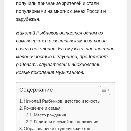
получили признание зрителей и стали
популярными на многих сценах России и
зарубежья.
Николай Рыбников остается одним из
самых ярких и известных композиторов
своего поколения. Его музыка, наполненная
мелодичностью и глубиной, продолжает
радовать слушателей и вдохновлять
новые поколения музыкантов.
Содержание
Николай Рыбников: детство и юность
Рождение и семья
Место рождения
Родители и семейное положение
Образование и студенческие годы