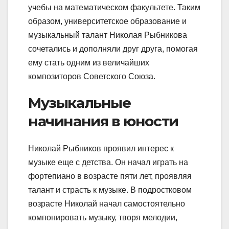
учебы на математическом факультете. Таким
образом, университетское образование и
музыкальный талант Николая Рыбникова
сочетались и дополняли друг друга, помогая
ему стать одним из величайших
композиторов Советского Союза.
Музыкальные
начинания в юности
Николай Рыбников проявил интерес к
музыке еще с детства. Он начал играть на
фортепиано в возрасте пяти лет, проявляя
талант и страсть к музыке. В подростковом
возрасте Николай начал самостоятельно
компонировать музыку, творя мелодии,