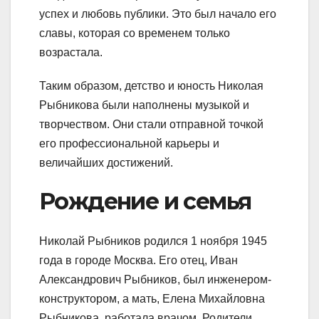
успех и любовь публики. Это был начало его
славы, которая со временем только
возрастала.
Таким образом, детство и юность Николая
Рыбникова были наполнены музыкой и
творчеством. Они стали отправной точкой
его профессиональной карьеры и
величайших достижений.
Рождение и семья
Николай Рыбников родился 1 ноября 1945
года в городе Москва. Его отец, Иван
Александрович Рыбников, был инженером-
конструктором, а мать, Елена Михайловна
Рыбникова, работала врачом. Родители