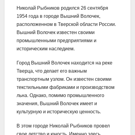
Николай Рыбников родился 26 сентября
1954 года в городе Вышний Волочек,
расположенном в Тверской области России.
Вышний Волочек известен своими
промышленными предприятиями и
историческим наследием.
Город Вышний Волочек находится на реке
Тверца, что делает его важным
транспортным узлом. Он известен своими
текстильными фабриками и производством
льна. Однако, помимо промышленного
значения, Вышний Волочек имеет и
культурную и историческую ценность.
В этом городе Николай Рыбников провел
свое детство и юность. Именно здесь