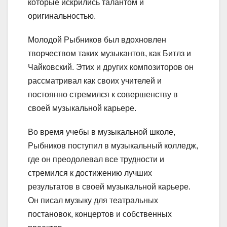
которые искрились талантом и
оригинальностью.
Молодой Рыбников был вдохновлен
творчеством таких музыкантов, как Битлз и
Чайковский. Этих и других композиторов он
рассматривал как своих учителей и
постоянно стремился к совершенству в
своей музыкальной карьере.
Во время учебы в музыкальной школе,
Рыбников поступил в музыкальный колледж,
где он преодолевал все трудности и
стремился к достижению лучших
результатов в своей музыкальной карьере.
Он писал музыку для театральных
постановок, концертов и собственных