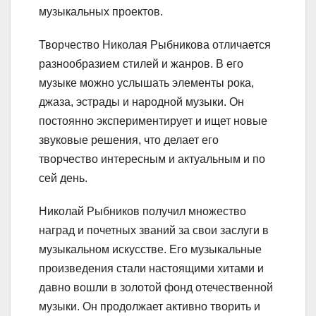
музыкальных проектов.
Творчество Николая Рыбникова отличается
разнообразием стилей и жанров. В его
музыке можно услышать элементы рока,
джаза, эстрады и народной музыки. Он
постоянно экспериментирует и ищет новые
звуковые решения, что делает его
творчество интересным и актуальным и по
сей день.
Николай Рыбников получил множество
наград и почетных званий за свои заслуги в
музыкальном искусстве. Его музыкальные
произведения стали настоящими хитами и
давно вошли в золотой фонд отечественной
музыки. Он продолжает активно творить и