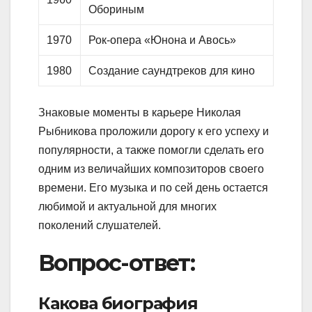
Обориным
1970
Рок-опера «Юнона и Авось»
1980
Создание саундтреков для кино
Знаковые моменты в карьере Николая
Рыбникова проложили дорогу к его успеху и
популярности, а также помогли сделать его
одним из величайших композиторов своего
времени. Его музыка и по сей день остается
любимой и актуальной для многих
поколений слушателей.
Вопрос-ответ:
Какова биография