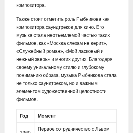
композитора.
Также стоит отметить роль Рыбникова как
композитора саундтреков для кино. Его
музыка стала неотъемлемой частью таких
фильмов, как «Москва слезам не верит»,
«Служебный роман», «Мой ласковый и
нежный зверь» и многих других. Благодаря
своему уникальному стилю и глубокому
пониманию образа, музыка Рыбникова стала
не только саундтреком, но и важным
элементом художественной целостности
фильмов.
Год
Момент
Первое сотрудничество с Львом
1960