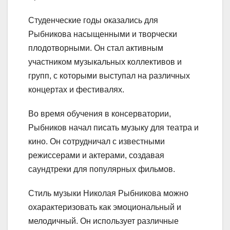
Студенческие годы оказались для
Рыбникова насыщенными и творчески
плодотворными. Он стал активным
участником музыкальных коллективов и
групп, с которыми выступал на различных
концертах и фестивалях.
Во время обучения в консерватории,
Рыбников начал писать музыку для театра и
кино. Он сотрудничал с известными
режиссерами и актерами, создавая
саундтреки для популярных фильмов.
Стиль музыки Николая Рыбникова можно
охарактеризовать как эмоциональный и
мелодичный. Он использует различные