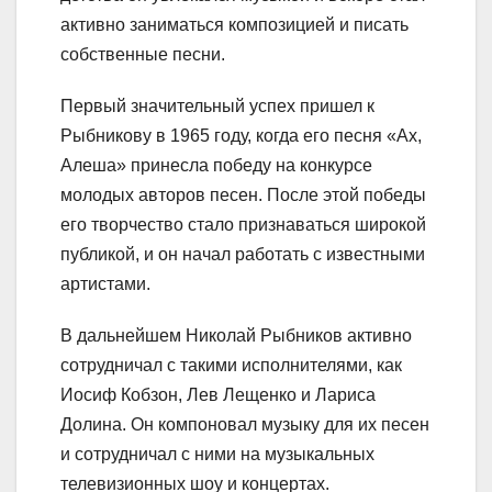
активно заниматься композицией и писать
собственные песни.
Первый значительный успех пришел к
Рыбникову в 1965 году, когда его песня «Ах,
Алеша» принесла победу на конкурсе
молодых авторов песен. После этой победы
его творчество стало признаваться широкой
публикой, и он начал работать с известными
артистами.
В дальнейшем Николай Рыбников активно
сотрудничал с такими исполнителями, как
Иосиф Кобзон, Лев Лещенко и Лариса
Долина. Он компоновал музыку для их песен
и сотрудничал с ними на музыкальных
телевизионных шоу и концертах.