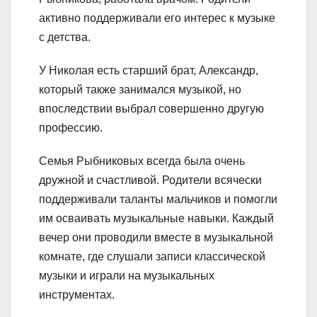
активно поддерживали его интерес к музыке
с детства.
У Николая есть старший брат, Александр,
который также занимался музыкой, но
впоследствии выбрал совершенно другую
профессию.
Семья Рыбниковых всегда была очень
дружной и счастливой. Родители всячески
поддерживали таланты мальчиков и помогли
им осваивать музыкальные навыки. Каждый
вечер они проводили вместе в музыкальной
комнате, где слушали записи классической
музыки и играли на музыкальных
инструментах.