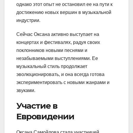
однако этот опыт не остановил ее на пути к
достижению новых вершин в музыкальной
индустрии.
Сейчас Оксана активно выступает на
концертах и фестивалях, радуя своих
поклонников новыми песнями и
незабываемыми выступлениями. Ее
музыкальный стиль продолжает
эволюционировать, и она всегда готова
экспериментировать с новыми жанрами и
звуками.
Участие в
Евровидении
Оксана Самойлова стала участницей