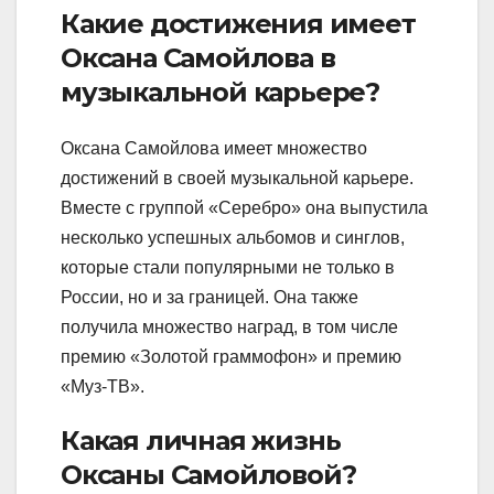
Какие достижения имеет
Оксана Самойлова в
музыкальной карьере?
Оксана Самойлова имеет множество
достижений в своей музыкальной карьере.
Вместе с группой «Серебро» она выпустила
несколько успешных альбомов и синглов,
которые стали популярными не только в
России, но и за границей. Она также
получила множество наград, в том числе
премию «Золотой граммофон» и премию
«Муз-ТВ».
Какая личная жизнь
Оксаны Самойловой?