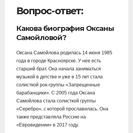
Вопрос-ответ:
Какова биография Оксаны
Самойловой?
Оксана Самойлова родилась 14 июня 1985
года в городе Красноярске. У нее есть
старший брат. Она начала заниматься
музыкой в детстве и уже в 15 лет стала
солисткой рок-группы «Запрещенные
барабанщики». С 2005 года Оксана
Самойлова стала солисткой группы
«Серебро», с которой прославилась. Она
также представляла Россию на
«Евровидении» в 2017 году.