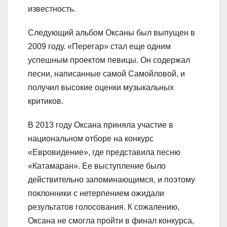
известность.
Следующий альбом Оксаны был выпущен в
2009 году. «Перегар» стал еще одним
успешным проектом певицы. Он содержал
песни, написанные самой Самойловой, и
получил высокие оценки музыкальных
критиков.
В 2013 году Оксана приняла участие в
национальном отборе на конкурс
«Евровидение», где представила песню
«Катамаран». Ее выступление было
действительно запоминающимся, и поэтому
поклонники с нетерпением ожидали
результатов голосования. К сожалению,
Оксана не смогла пройти в финал конкурса,