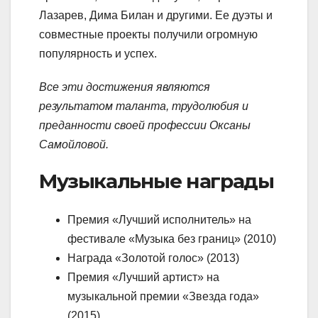
Лазарев, Дима Билан и другими. Ее дуэты и
совместные проекты получили огромную
популярность и успех.
Все эти достижения являются
результатом таланта, трудолюбия и
преданности своей профессии Оксаны
Самойловой.
Музыкальные награды
Премия «Лучший исполнитель» на
фестивале «Музыка без границ» (2010)
Награда «Золотой голос» (2013)
Премия «Лучший артист» на
музыкальной премии «Звезда года»
(2015)