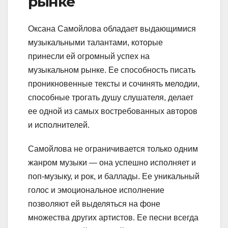
рынке
Оксана Самойлова обладает выдающимися
музыкальными талантами, которые
принесли ей огромный успех на
музыкальном рынке. Ее способность писать
проникновенные тексты и сочинять мелодии,
способные трогать душу слушателя, делает
ее одной из самых востребованных авторов
и исполнителей.
Самойлова не ограничивается только одним
жанром музыки — она успешно исполняет и
поп-музыку, и рок, и баллады. Ее уникальный
голос и эмоциональное исполнение
позволяют ей выделяться на фоне
множества других артистов. Ее песни всегда