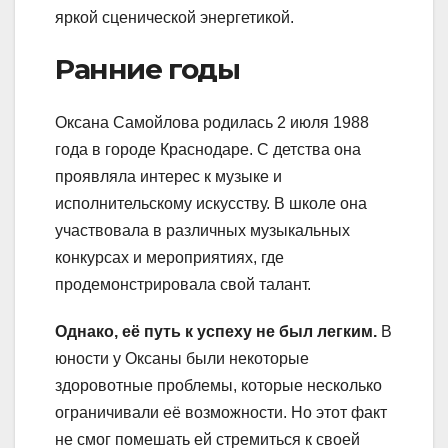
яркой сценической энергетикой.
Ранние годы
Оксана Самойлова родилась 2 июля 1988
года в городе Краснодаре. С детства она
проявляла интерес к музыке и
исполнительскому искусству. В школе она
участвовала в различных музыкальных
конкурсах и мероприятиях, где
продемонстрировала свой талант.
Однако, её путь к успеху не был легким.
В
юности у Оксаны были некоторые
здоровотные проблемы, которые несколько
ограничивали её возможности. Но этот факт
не смог помешать ей стремиться к своей