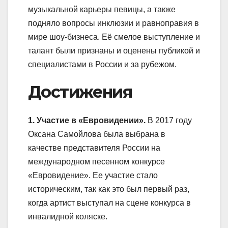
музыкальной карьеры певицы, а также
подняло вопросы инклюзии и равноправия в
мире шоу-бизнеса. Её смелое выступление и
талант были признаны и оценены публикой и
специалистами в России и за рубежом.
Достижения
1. Участие в «Евровидении».
В 2017 году
Оксана Самойлова была выбрана в
качестве представителя России на
международном песенном конкурсе
«Евровидение». Ее участие стало
историческим, так как это был первый раз,
когда артист выступал на сцене конкурса в
инвалидной коляске.