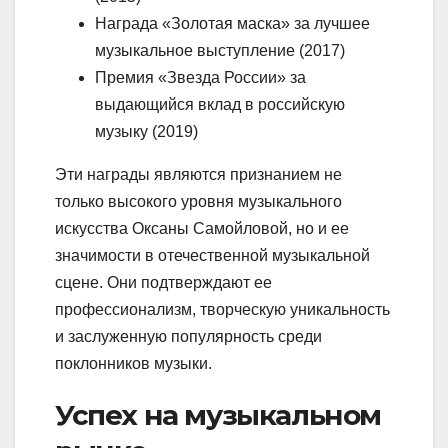
Награда «Золотая маска» за лучшее
музыкальное выступление (2017)
Премия «Звезда России» за
выдающийся вклад в российскую
музыку (2019)
Эти награды являются признанием не
только высокого уровня музыкального
искусства Оксаны Самойловой, но и ее
значимости в отечественной музыкальной
сцене. Они подтверждают ее
профессионализм, творческую уникальность
и заслуженную популярность среди
поклонников музыки.
Успех на музыкальном