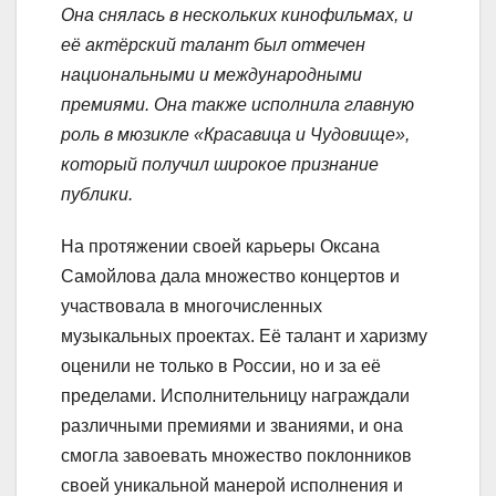
Она снялась в нескольких кинофильмах, и
её актёрский талант был отмечен
национальными и международными
премиями. Она также исполнила главную
роль в мюзикле «Красавица и Чудовище»,
который получил широкое признание
публики.
На протяжении своей карьеры Оксана
Самойлова дала множество концертов и
участвовала в многочисленных
музыкальных проектах. Её талант и харизму
оценили не только в России, но и за её
пределами. Исполнительницу награждали
различными премиями и званиями, и она
смогла завоевать множество поклонников
своей уникальной манерой исполнения и