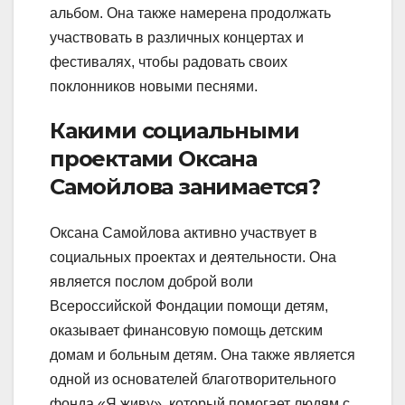
альбом. Она также намерена продолжать
участвовать в различных концертах и
фестивалях, чтобы радовать своих
поклонников новыми песнями.
Какими социальными
проектами Оксана
Самойлова занимается?
Оксана Самойлова активно участвует в
социальных проектах и деятельности. Она
является послом доброй воли
Всероссийской Фондации помощи детям,
оказывает финансовую помощь детским
домам и больным детям. Она также является
одной из основателей благотворительного
фонда «Я живу», который помогает людям с