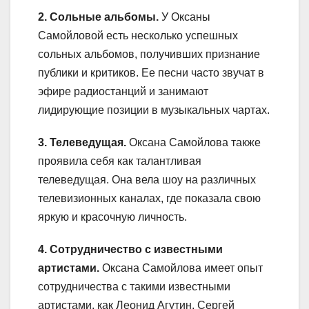
2. Сольные альбомы.
У Оксаны
Самойловой есть несколько успешных
сольных альбомов, получивших признание
публики и критиков. Ее песни часто звучат в
эфире радиостанций и занимают
лидирующие позиции в музыкальных чартах.
3. Телеведущая.
Оксана Самойлова также
проявила себя как талантливая
телеведущая. Она вела шоу на различных
телевизионных каналах, где показала свою
яркую и красочную личность.
4. Сотрудничество с известными
артистами.
Оксана Самойлова имеет опыт
сотрудничества с такими известными
артистами, как Леонид Агутин, Сергей