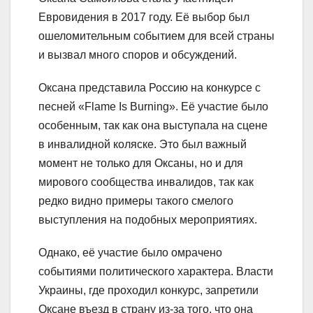
Евровидения в 2017 году. Её выбор был
ошеломительным событием для всей страны
и вызвал много споров и обсуждений.
Оксана представила Россию на конкурсе с
песней «Flame Is Burning». Её участие было
особенным, так как она выступала на сцене
в инвалидной коляске. Это был важный
момент не только для Оксаны, но и для
мирового сообщества инвалидов, так как
редко видно примеры такого смелого
выступления на подобных мероприятиях.
Однако, её участие было омрачено
событиями политического характера. Власти
Украины, где проходил конкурс, запретили
Оксане въезд в страну из-за того, что она