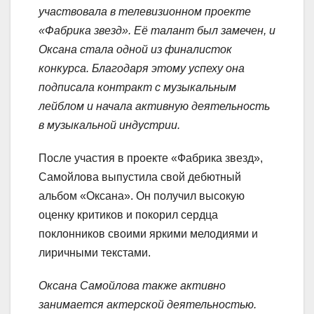
участвовала в телевизионном проекте
«Фабрика звезд». Её талант был замечен, и
Оксана стала одной из финалисток
конкурса. Благодаря этому успеху она
подписала контракт с музыкальным
лейблом и начала активную деятельность
в музыкальной индустрии.
После участия в проекте «Фабрика звезд»,
Самойлова выпустила свой дебютный
альбом «Оксана». Он получил высокую
оценку критиков и покорил сердца
поклонников своими яркими мелодиями и
лиричными текстами.
Оксана Самойлова также активно
занимается актерской деятельностью.