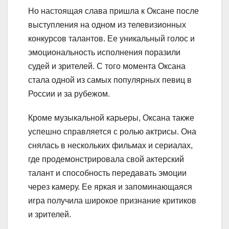
Но настоящая слава пришла к Оксане после
выступления на одном из телевизионных
конкурсов талантов. Ее уникальный голос и
эмоциональность исполнения поразили
судей и зрителей. С того момента Оксана
стала одной из самых популярных певиц в
России и за рубежом.
Кроме музыкальной карьеры, Оксана также
успешно справляется с ролью актрисы. Она
снялась в нескольких фильмах и сериалах,
где продемонстрировала свой актерский
талант и способность передавать эмоции
через камеру. Ее яркая и запоминающаяся
игра получила широкое признание критиков
и зрителей.