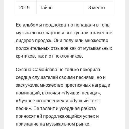
2019
Тайны
3 место
Ее альбомы неоднократно попадали в топы
музыкальных чартов и выступали в качестве
лидеров продаж. Они получили множество
положительных отзывов как от музыкальных
критиков, так и от поклонников.
Оксана Самойлова не только покорила
сердца слушателей своими песнями, но и
заслужила множество престижных наград и
номинаций, включая «Лучшая певица»,
«Лучшее исполнение» и «Лучший текст
песни». Ее талант и усердная работа
приносят ей продолжающийся успех и
признание на музыкальном рынке.