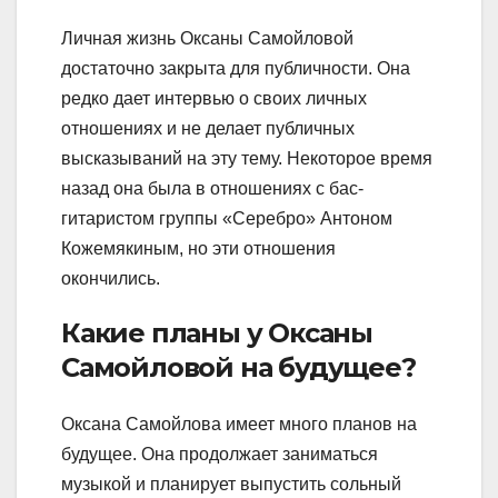
Личная жизнь Оксаны Самойловой
достаточно закрыта для публичности. Она
редко дает интервью о своих личных
отношениях и не делает публичных
высказываний на эту тему. Некоторое время
назад она была в отношениях с бас-
гитаристом группы «Серебро» Антоном
Кожемякиным, но эти отношения
окончились.
Какие планы у Оксаны
Самойловой на будущее?
Оксана Самойлова имеет много планов на
будущее. Она продолжает заниматься
музыкой и планирует выпустить сольный