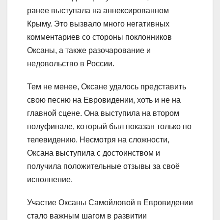
ранее выступала на аннексированном
Крыму. Это вызвало много негативных
комментариев со стороны поклонников
Оксаны, а также разочарование и
недовольство в России.
Тем не менее, Оксане удалось представить
свою песню на Евровидении, хоть и не на
главной сцене. Она выступила на втором
полуфинале, который был показан только по
телевидению. Несмотря на сложности,
Оксана выступила с достоинством и
получила положительные отзывы за своё
исполнение.
Участие Оксаны Самойловой в Евровидении
стало важным шагом в развитии