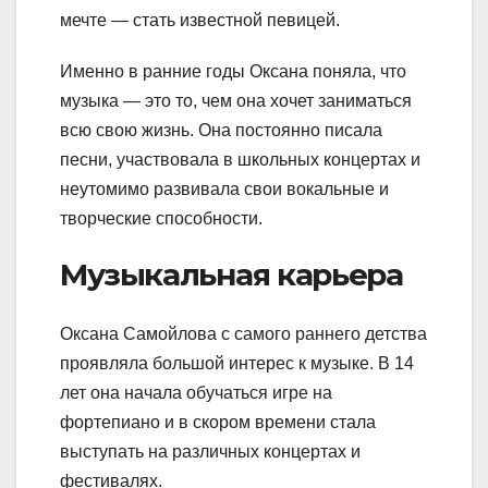
мечте — стать известной певицей.
Именно в ранние годы Оксана поняла, что
музыка — это то, чем она хочет заниматься
всю свою жизнь. Она постоянно писала
песни, участвовала в школьных концертах и
неутомимо развивала свои вокальные и
творческие способности.
Музыкальная карьера
Оксана Самойлова с самого раннего детства
проявляла большой интерес к музыке. В 14
лет она начала обучаться игре на
фортепиано и в скором времени стала
выступать на различных концертах и
фестивалях.