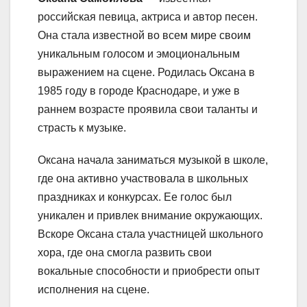
российская певица, актриса и автор песен.
Она стала известной во всем мире своим
уникальным голосом и эмоциональным
выражением на сцене. Родилась Оксана в
1985 году в городе Краснодаре, и уже в
раннем возрасте проявила свои таланты и
страсть к музыке.
Оксана начала заниматься музыкой в школе,
где она активно участвовала в школьных
праздниках и конкурсах. Ее голос был
уникален и привлек внимание окружающих.
Вскоре Оксана стала участницей школьного
хора, где она смогла развить свои
вокальные способности и приобрести опыт
исполнения на сцене.