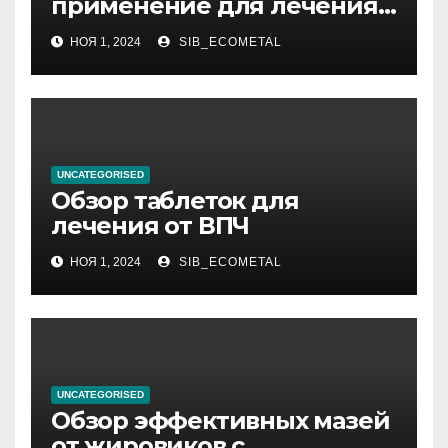
применение для лечения
фурункулов
НОЯ 1, 2024
SIB_ECOMETAL
UNCATEGORISED
Обзор таблеток для
лечения от ВПЧ
НОЯ 1, 2024
SIB_ECOMETAL
UNCATEGORISED
Обзор эффективных мазей
от жировиков с