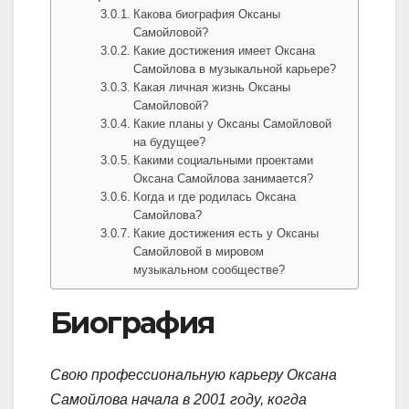
Какова биография Оксаны
Самойловой?
Какие достижения имеет Оксана
Самойлова в музыкальной карьере?
Какая личная жизнь Оксаны
Самойловой?
Какие планы у Оксаны Самойловой
на будущее?
Какими социальными проектами
Оксана Самойлова занимается?
Когда и где родилась Оксана
Самойлова?
Какие достижения есть у Оксаны
Самойловой в мировом
музыкальном сообществе?
Биография
Свою профессиональную карьеру Оксана
Самойлова начала в 2001 году, когда