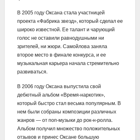
В 2005 году Оксана стала участницей
проекта «Фабрика звезд», который сделал ее
широко известной. Ее талант и чарующий
голос не оставили равнодушными ни
зрителей, ни жюри. Самойлова заняла
второе место в финале конкурса, и ее
музыкальная карьера начала стремительно
развиваться.
В 2006 году Оксана выпустила свой
дебютный альбом «Время-наркотик»,
который быстро стал весьма популярным. В
нем были собраны композиции различных
жанров — от поп-музыки до рок-н-ролла.
Альбом получил множество положительных
отзывов и принес Оксане большую