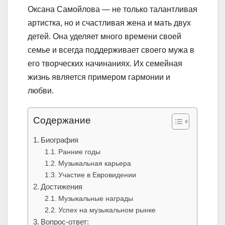
Оксана Самойлова — не только талантливая
артистка, но и счастливая жена и мать двух
детей. Она уделяет много времени своей
семье и всегда поддерживает своего мужа в
его творческих начинаниях. Их семейная
жизнь является примером гармонии и
любви.
Содержание
Биография
Ранние годы
Музыкальная карьера
Участие в Евровидении
Достижения
Музыкальные награды
Успех на музыкальном рынке
Вопрос-ответ: