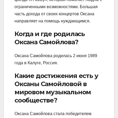
ограниченными возможностями. Большая
часть дохода от своих концертов Оксана
направляет на помощь нуждающимся.
Когда и где родилась
Оксана Самойлова?
Оксана Самойлова родилась 2 июня 1989
года в Калуге, Россия.
Какие достижения есть у
Оксаны Самойловой в
мировом музыкальном
сообществе?
Оксана Самойлова стала победителем