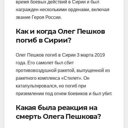
время боевых действий в Сирии и был
награжден несколькими орденами, включая
звание Героя России.
Как и когда Олег Пешков
погиб в Сирии?
Олег Пешков погиб в Сирии 3 марта 2019
года. Его самолет был сбит
противовоздушной ракетой, выпущенной из
ракетного комплекса «Стилет». Он
катапультировался, но погиб при
приземлении под огнем боевиков и был убит.
Какая была реакция на
смерть Олега Пешкова?