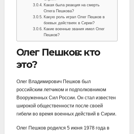
Какая была реакция на смерть
Олега Пешкова?
Какую роль играл Олег Пешков в
боевых действиях в Сирии?
Какие военные звания имел Олег
Пешков?
Олег Пешков: кто
это?
Олег Владимирович Пешков был
российским летчиком и подполковником
Вооруженных Сил России. Он стал известен
широкой общественности после своей
гибели во время военных действий в Сирии.
Олег Пешков родился 5 июня 1978 года в