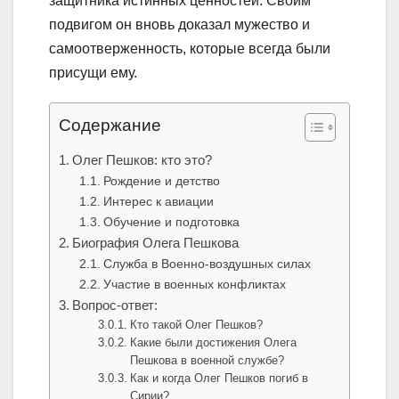
защитника истинных ценностей. Своим
подвигом он вновь доказал мужество и
самоотверженность, которые всегда были
присущи ему.
Содержание
Олег Пешков: кто это?
Рождение и детство
Интерес к авиации
Обучение и подготовка
Биография Олега Пешкова
Служба в Военно-воздушных силах
Участие в военных конфликтах
Вопрос-ответ:
Кто такой Олег Пешков?
Какие были достижения Олега
Пешкова в военной службе?
Как и когда Олег Пешков погиб в
Сирии?