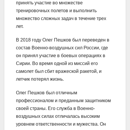
принять участие во множестве
тренировочных полетов и выполнить
множество сложных задач в течение трех
лет.
В 2018 году Олег Пешков был переведен в
состав Военно-воздушных сил России, где
он принял участие в боевых операциях в
Сирии. Во время одной из миссий его
самолет был сбит вражеской ракетой, и
летчик потерял жизнь.
Олег Пешков был отличным
профессионалом и преданным защитником
своей страны. Его служба в Военно-
воздушных силах отличалась высоким
уровнем ответственности и мужества. Он