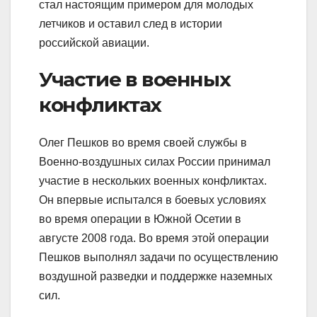
стал настоящим примером для молодых
летчиков и оставил след в истории
российской авиации.
Участие в военных
конфликтах
Олег Пешков во время своей службы в
Военно-воздушных силах России принимал
участие в нескольких военных конфликтах.
Он впервые испытался в боевых условиях
во время операции в Южной Осетии в
августе 2008 года. Во время этой операции
Пешков выполнял задачи по осуществлению
воздушной разведки и поддержке наземных
сил.