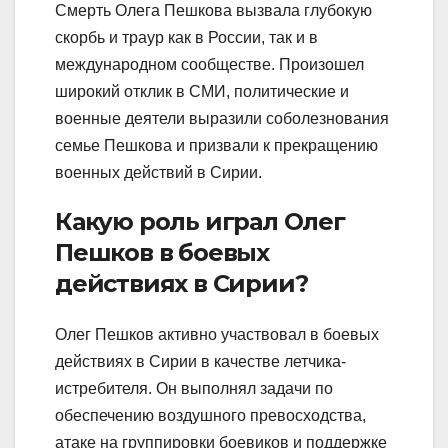
Смерть Олега Пешкова вызвала глубокую
скорбь и траур как в России, так и в
международном сообществе. Произошел
широкий отклик в СМИ, политические и
военные деятели выразили соболезнования
семье Пешкова и призвали к прекращению
военных действий в Сирии.
Какую роль играл Олег
Пешков в боевых
действиях в Сирии?
Олег Пешков активно участвовал в боевых
действиях в Сирии в качестве летчика-
истребителя. Он выполнял задачи по
обеспечению воздушного превосходства,
атаке на группировки боевиков и поддержке