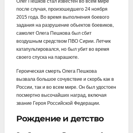
Олег Пешков стал известен во всем мире
после случая, произошедшего 24 ноября
2015 года. Во время выполнения боевого
задания на разрушение объектов боевиков,
самолет Олега Пешкова был сбит
воздушным средством ПВО Сирии. Летчик
катапультировался, но был убит во время
своего спуска на парашюте.
Героическая смерть Олега Пешкова
вызвала большое сочувствие и скорбь как в
России, так и во всем мире. Он был удостоен
посмертно высочайших наград, включая
звание Героя Российской Федерации.
Рождение и детство