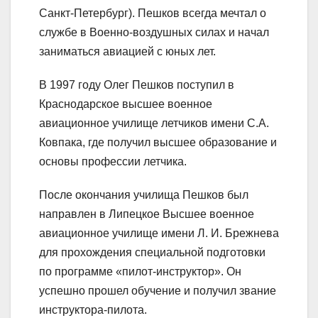
Санкт-Петербург). Пешков всегда мечтал о
службе в Военно-воздушных силах и начал
заниматься авиацией с юных лет.
В 1997 году Олег Пешков поступил в
Краснодарское высшее военное
авиационное училище летчиков имени С.А.
Ковпака, где получил высшее образование и
основы профессии летчика.
После окончания училища Пешков был
направлен в Липецкое Высшее военное
авиационное училище имени Л. И. Брежнева
для прохождения специальной подготовки
по программе «пилот-инструктор». Он
успешно прошел обучение и получил звание
инструктора-пилота.