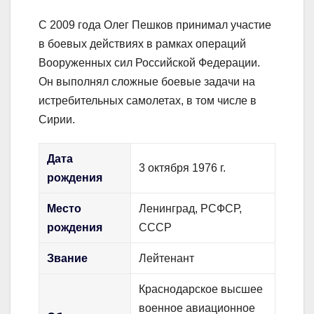
С 2009 года Олег Пешков принимал участие
в боевых действиях в рамках операций
Вооруженных сил Российской Федерации.
Он выполнял сложные боевые задачи на
истребительных самолетах, в том числе в
Сирии.
Дата
3 октября 1976 г.
рождения
Место
Ленинград, РСФСР,
рождения
СССР
Звание
Лейтенант
Краснодарское высшее
военное авиационное