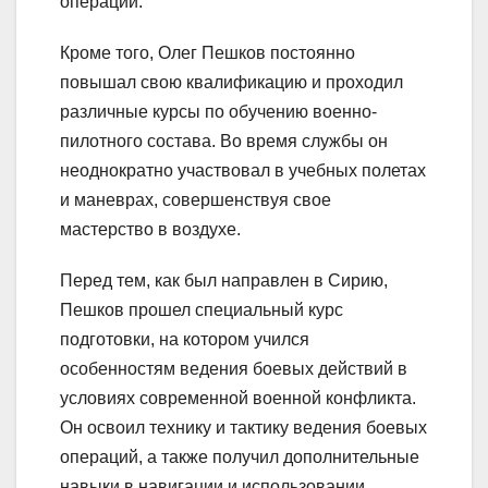
операций.
Кроме того, Олег Пешков постоянно
повышал свою квалификацию и проходил
различные курсы по обучению военно-
пилотного состава. Во время службы он
неоднократно участвовал в учебных полетах
и маневрах, совершенствуя свое
мастерство в воздухе.
Перед тем, как был направлен в Сирию,
Пешков прошел специальный курс
подготовки, на котором учился
особенностям ведения боевых действий в
условиях современной военной конфликта.
Он освоил технику и тактику ведения боевых
операций, а также получил дополнительные
навыки в навигации и использовании