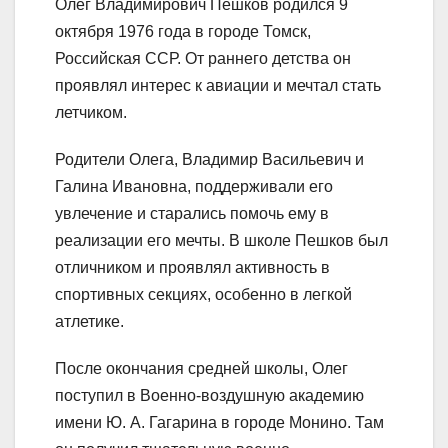
Олег Владимирович Пешков родился 9
октября 1976 года в городе Томск,
Российская ССР. От раннего детства он
проявлял интерес к авиации и мечтал стать
летчиком.
Родители Олега, Владимир Васильевич и
Галина Ивановна, поддерживали его
увлечение и старались помочь ему в
реализации его мечты. В школе Пешков был
отличником и проявлял активность в
спортивных секциях, особенно в легкой
атлетике.
После окончания средней школы, Олег
поступил в Военно-воздушную академию
имени Ю. А. Гагарина в городе Монино. Там