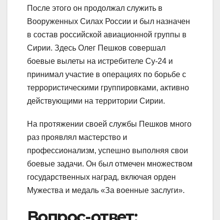
После этого он продолжал служить в
Вооруженных Силах России и был назначен
в состав российской авиационной группы в
Сирии. Здесь Олег Пешков совершал
боевые вылеты на истребителе Су-24 и
принимал участие в операциях по борьбе с
террористическими группировками, активно
действующими на территории Сирии.
На протяжении своей службы Пешков много
раз проявлял мастерство и
профессионализм, успешно выполняя свои
боевые задачи. Он был отмечен множеством
государственных наград, включая орден
Мужества и медаль «За военные заслуги».
Вопрос-ответ: