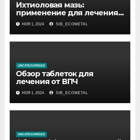
Ихтиоловая мазь:
применение для лечения
фурункулов
НОЯ 1, 2024
SIB_ECOMETAL
UNCATEGORISED
Обзор таблеток для
лечения от ВПЧ
НОЯ 1, 2024
SIB_ECOMETAL
UNCATEGORISED