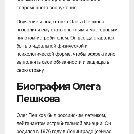
современного вооружения.
Обучение и подготовка Олега Пешкова
позволили ему стать опытным и мастеровым
пилотом-истребителем. Он всегда старался
быть в идеальной физической и
психологической форме, чтобы эффективно
выполнять свои обязанности и защищать
свою страну.
Биография Олега
Пешкова
Олег Пешков был российским летчиком,
лейтенантом истребительной авиации. Он
родился в 1976 году в Ленинграде (сейчас