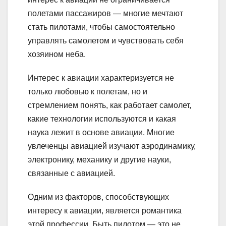
полетами пассажиров — многие мечтают
стать пилотами, чтобы самостоятельно
управлять самолетом и чувствовать себя
хозяином неба.
Интерес к авиации характеризуется не
только любовью к полетам, но и
стремлением понять, как работает самолет,
какие технологии используются и какая
наука лежит в основе авиации. Многие
увлеченцы авиацией изучают аэродинамику,
электронику, механику и другие науки,
связанные с авиацией.
Одним из факторов, способствующих
интересу к авиации, является романтика
этой профессии. Быть пилотом — это не