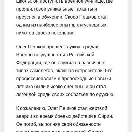
школы, он поступил в военное училище, где
проявил свои уникальные таланты и
преуспел в обучении. Скоро Пешков стал
одним из наиболее опытных и успешных
пилотов своего поколения.
Олег Пешков прошел службу в рядах
Военно-воздушных сил Российской
Федерации, где он служил на различных
типах самолетов, включая истребители. Его
профессионализм и превосходные навыки
летчика были высоко оценены, и он стал
легендой среди своих собратьев по оружию.
К сожалению, Олег Пешков стал жертвой
аварии во время боевых действий в Сирии.
Он погиб, выполняя свой обязанности