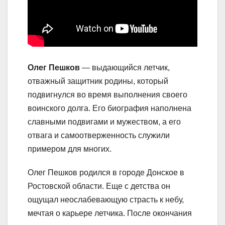
Олег Пешков
— выдающийся летчик,
отважный защитник родины, который
подвигнулся во время выполнения своего
воинского долга. Его биография наполнена
славными подвигами и мужеством, а его
отвага и самоотверженность служили
примером для многих.
Олег Пешков родился в городе Донское в
Ростовской области. Еще с детства он
ощущал неослабевающую страсть к небу,
мечтая о карьере летчика. После окончания