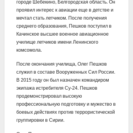
городе Шебекино, Белгородская область. Он
проявил интерес к авиации еще в детстве и
мечтал стать летчиком. После получения
среднего образования, Пешков поступил в
Качинское высшее военное авиационное
училище летчиков имени Ленинского
комсомола.
После окончания училища, Олег Пешков
служил в составе Вооруженных Сил России.
В 2015 году он был назначен командиром
экипажа истребителя Су-24. Пешков
продемонстрировал высокую
профессиональную подготовку и мужество в
боевых действиях против террористической
группировки в Сирии.