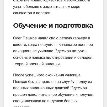
открытие новых горизонтов и возможность
узнать больше о замечательном мире
самолетов и полетов.
Обучение и подготовка
Олег Пешков начал свою летную карьеру в
юности, когда поступил в Качинское военное
авиационное училище. Здесь он получил
основные навыки пилотирования и овладел
теорией военной авиации.
После успешного окончания училища
Пешков был направлен на службу в одну из
военных авиационных дивизий. Здесь он
прошел дополнительное обучение и получил
специализацию по ведению боевых