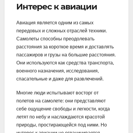
Интерес к авиации
Авиация является одним из самых
передовых и сложных отраслей техники.
Самолеты способны преодолевать
расстояния за короткое время и доставлять
пассажиров и грузы на большие расстояния.
Они используются как средства транспорта,
военного назначения, исследования,
спасательные и даже для развлечений.
Многие люди испытывают восторг от
полетов на самолете: они представляют
себе ощущение свободы и легкости, когда
летят по небу и наслаждаются красотой
природы, простирающейся под ними. Но
интерес к авиации не ограничивается