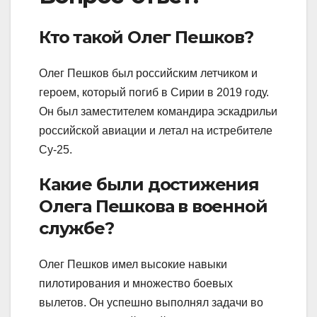
Кто такой Олег Пешков?
Олег Пешков был российским летчиком и
героем, который погиб в Сирии в 2019 году.
Он был заместителем командира эскадрильи
российской авиации и летал на истребителе
Су-25.
Какие были достижения
Олега Пешкова в военной
службе?
Олег Пешков имел высокие навыки
пилотирования и множество боевых
вылетов. Он успешно выполнял задачи во