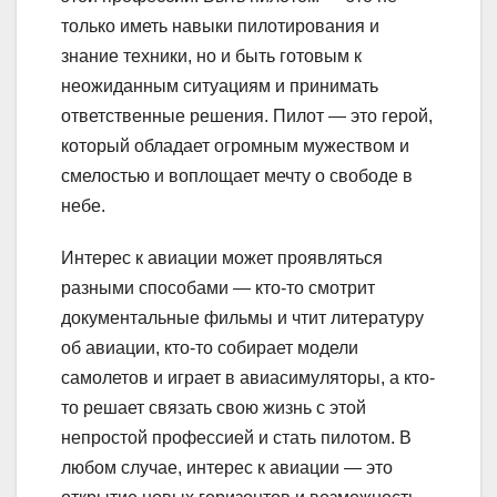
только иметь навыки пилотирования и
знание техники, но и быть готовым к
неожиданным ситуациям и принимать
ответственные решения. Пилот — это герой,
который обладает огромным мужеством и
смелостью и воплощает мечту о свободе в
небе.
Интерес к авиации может проявляться
разными способами — кто-то смотрит
документальные фильмы и чтит литературу
об авиации, кто-то собирает модели
самолетов и играет в авиасимуляторы, а кто-
то решает связать свою жизнь с этой
непростой профессией и стать пилотом. В
любом случае, интерес к авиации — это