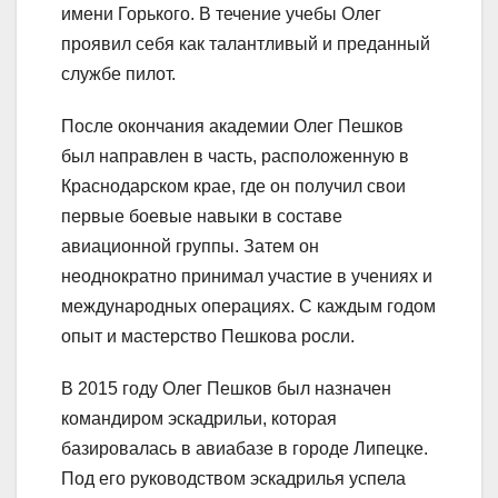
имени Горького. В течение учебы Олег
проявил себя как талантливый и преданный
службе пилот.
После окончания академии Олег Пешков
был направлен в часть, расположенную в
Краснодарском крае, где он получил свои
первые боевые навыки в составе
авиационной группы. Затем он
неоднократно принимал участие в учениях и
международных операциях. С каждым годом
опыт и мастерство Пешкова росли.
В 2015 году Олег Пешков был назначен
командиром эскадрильи, которая
базировалась в авиабазе в городе Липецке.
Под его руководством эскадрилья успела