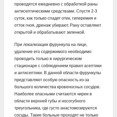
проводятся ежедневно с обработкой раны
антисептическими средствами. Спустя 2-3
суток, как только спадет отек, гиперемия и
отток гноя, дренаж убирают. Рану оставляют
открытой и обрабатывают зеленкой.
При локализации фурункула на лице,
удаление его содержимого необходимо
проводить только в хирургическом
стационаре с соблюдением правил асептики
и антисептики. В данной области фурункулы
представляют особую опасность из-за
большого количества кровеносных сосудов.
Наиболее опасными считаются чиреи в
области верхней губы и носогубного
треугольника, где густо анастомозируются
сосуды. Такие больные проходят не только