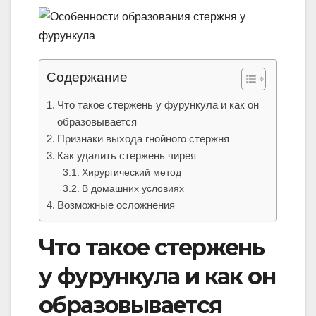
Содержание
Что такое стержень у фурункула и как он
образовывается
Признаки выхода гнойного стержня
Как удалить стержень чирея
Хирургический метод
В домашних условиях
Возможные осложнения
Что такое стержень
у фурункула и как он
образовывается