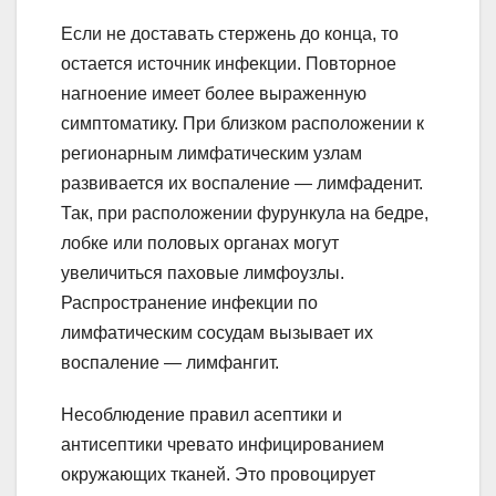
Если не доставать стержень до конца, то
остается источник инфекции. Повторное
нагноение имеет более выраженную
симптоматику. При близком расположении к
регионарным лимфатическим узлам
развивается их воспаление — лимфаденит.
Так, при расположении фурункула на бедре,
лобке или половых органах могут
увеличиться паховые лимфоузлы.
Распространение инфекции по
лимфатическим сосудам вызывает их
воспаление — лимфангит.
Несоблюдение правил асептики и
антисептики чревато инфицированием
окружающих тканей. Это провоцирует