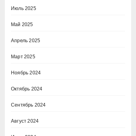
Июль 2025
Май 2025
Апрель 2025
Март 2025
Ноябрь 2024
Октябрь 2024
Сентябрь 2024
Август 2024