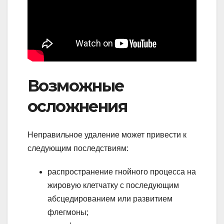
Возможные
осложнения
Неправильное удаление может привести к
следующим последствиям:
распространение гнойного процесса на
жировую клетчатку с последующим
абсцедированием или развитием
флегмоны;