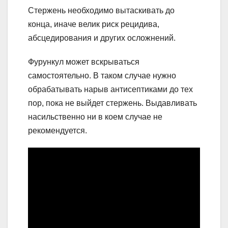
Стержень необходимо вытаскивать до
конца, иначе велик риск рецидива,
абсцедирования и других осложнений.
Фурункул может вскрываться
самостоятельно. В таком случае нужно
обрабатывать нарыв антисептиками до тех
пор, пока не выйдет стержень. Выдавливать
насильственно ни в коем случае не
рекомендуется.