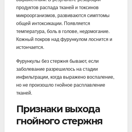
продуктов распада тканей и токсинов
микроорганизмов, развиваются симптомы
общей интоксикации. Появляется
температура, боль в голове, недомогание.
Кожный покров над фурункулом лоснится и
истончается.
Фурункулы без стержня бывают, если
заболевание разрешилось на стадии
инфильтрации, когда выражено воспаление,
но не произошло гнойное расплавление
тканей.
Признаки выхода
гнойного стержня