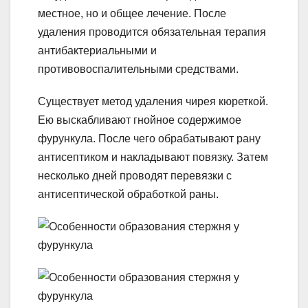
местное, но и общее лечение. После
удаления проводится обязательная терапия
антибактериальными и
противовоспалительными средствами.
Существует метод удаления чирея кюреткой.
Ею выскабливают гнойное содержимое
фурункула. После чего обрабатывают рану
антисептиком и накладывают повязку. Затем
несколько дней проводят перевязки с
антисептической обработкой раны.