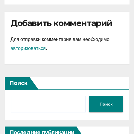
Добавить комментарий
Для отправки комментария вам необходимо
авторизоваться
.
Поиск
Поиск
Последние публикации