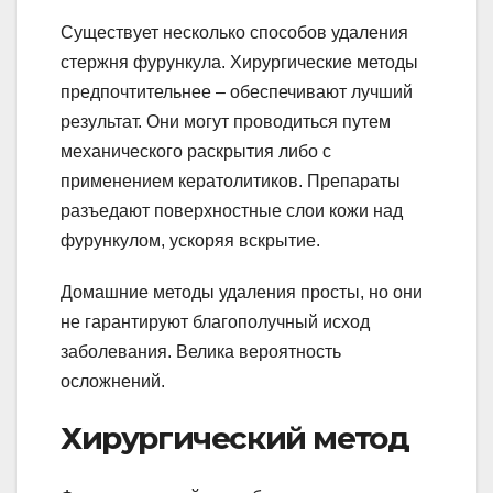
Существует несколько способов удаления
стержня фурункула. Хирургические методы
предпочтительнее – обеспечивают лучший
результат. Они могут проводиться путем
механического раскрытия либо с
применением кератолитиков. Препараты
разъедают поверхностные слои кожи над
фурункулом, ускоряя вскрытие.
Домашние методы удаления просты, но они
не гарантируют благополучный исход
заболевания. Велика вероятность
осложнений.
Хирургический метод