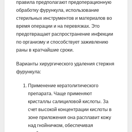
правила предполагают предоперационную
обработку фурункула, использование
стерильных инструментов и материалов во
время операции и на перевязках. Это
предотвращает распространение инфекции
по организму и способствует заживлению
раны в кратчайшие сроки.
Варианты хирургического удаления стержня
фурункула:
Применение кератолитического
препарата. Чаще применяют
кристаллы салициловой кислоты. За
счет высокой концентрации кислоты в
зоне приложения она расплавит кожу
над гнойничком, обеспечивая