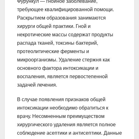
Фурункул — гнойное заболевание,
требующее квалифицированной помощи.
Раскрытием образования занимаются
хирурги общей практики. Гной и
некротические массы содержат продукты
распада тканей, токсины бактерий,
протеолитические ферменты и
микроорганизмы. Удаление стержня как
основного фактора интоксикации и
воспаления, является первостепенной
задачей лечения.
В случае появления признаков общей
интоксикации необходимо обратиться к
врачу. Несомненным преимуществом
хирургического удаления является полное
соблюдение асептики и антисептики. Данные