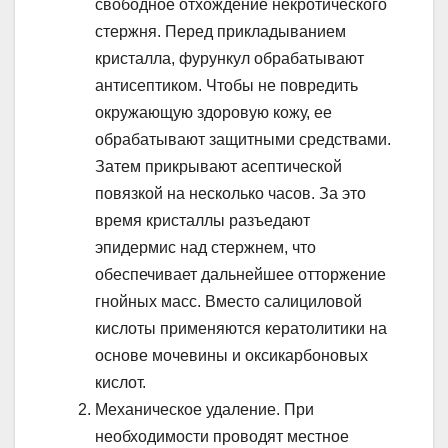
свободное отхождение некротического
стержня. Перед прикладыванием
кристалла, фурункул обрабатывают
антисептиком. Чтобы не повредить
окружающую здоровую кожу, ее
обрабатывают защитными средствами.
Затем прикрывают асептической
повязкой на несколько часов. За это
время кристаллы разъедают
эпидермис над стержнем, что
обеспечивает дальнейшее отторжение
гнойных масс. Вместо салициловой
кислоты применяются кератолитики на
основе мочевины и оксикарбоновых
кислот.
Механическое удаление. При
необходимости проводят местное