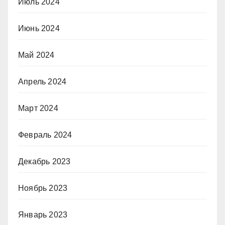
Июль 2024
Июнь 2024
Май 2024
Апрель 2024
Март 2024
Февраль 2024
Декабрь 2023
Ноябрь 2023
Январь 2023