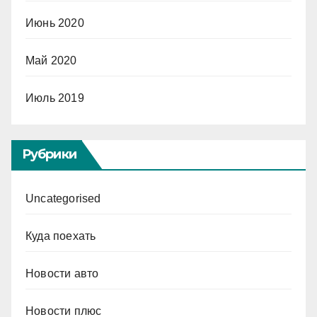
Июнь 2020
Май 2020
Июль 2019
Рубрики
Uncategorised
Куда поехать
Новости авто
Новости плюс