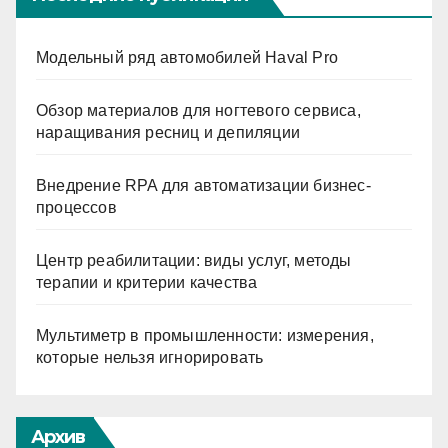
Модельный ряд автомобилей Haval Pro
Обзор материалов для ногтевого сервиса,
наращивания ресниц и депиляции
Внедрение RPA для автоматизации бизнес-
процессов
Центр реабилитации: виды услуг, методы
терапии и критерии качества
Мультиметр в промышленности: измерения,
которые нельзя игнорировать
Архив