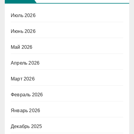
Июль 2026
Июнь 2026
Май 2026
Апрель 2026
Март 2026
Февраль 2026
Январь 2026
Декабрь 2025