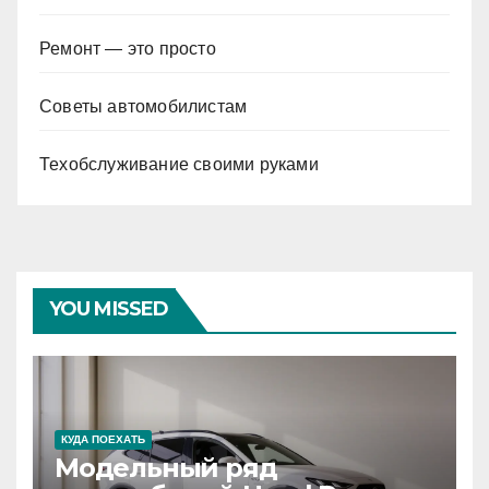
Ремонт — это просто
Советы автомобилистам
Техобслуживание своими руками
YOU MISSED
КУДА ПОЕХАТЬ
Модельный ряд