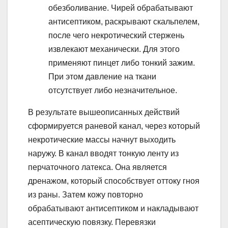
обезболивание. Чирей обрабатывают
антисептиком, раскрывают скальпелем,
после чего некротический стержень
извлекают механически. Для этого
применяют пинцет либо тонкий зажим.
При этом давление на ткани
отсутствует либо незначительное.
В результате вышеописанных действий
сформируется раневой канал, через который
некротические массы начнут выходить
наружу. В канал вводят тонкую ленту из
перчаточного латекса. Она является
дренажом, который способствует оттоку гноя
из раны. Затем кожу повторно
обрабатывают антисептиком и накладывают
асептическую повязку. Перевязки