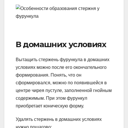
В домашних условиях
Вытащить стержень фурункула в домашних
условиях можно после его окончательного
формирования. Понять, что он
сформировался, можно по появившейся в
центре чирея пустуле, заполненной гнойным
содержимым. При этом фурункул
приобретает коническую форму.
Удалять стержень в домашних условиях
нужно пошагово: