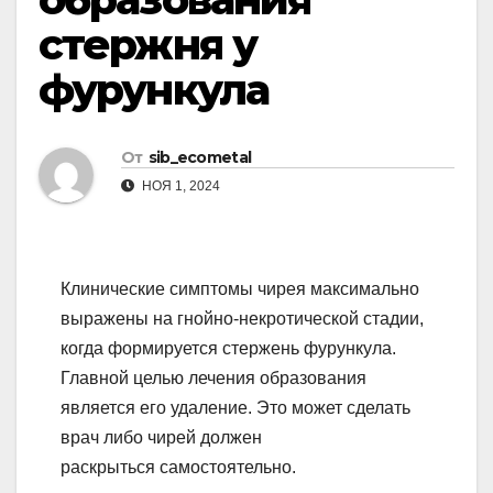
стержня у
фурункула
От
sib_ecometal
НОЯ 1, 2024
Клинические симптомы чирея максимально
выражены на гнойно-некротической стадии,
когда формируется стержень фурункула.
Главной целью лечения образования
является его удаление. Это может сделать
врач либо чирей должен
раскрыться самостоятельно.