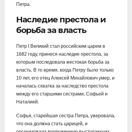
Петра.
Наследие престола и
борьба за власть
Петр I Великий стал российским царем в
1682 году, принеся наследие престола, за
которым последовала жестокая борьба за
власть. В то время, когда Петру было только
10 лет, его отец Алексей Михайлович умер, и
началась схватка за наследство престола
между его старшими сестрами, Софьей и
Наталией.
Софья, старейшая сестра Петра, уверовала,
что она должна стать царицей, и
организовала вооруженную выступающих