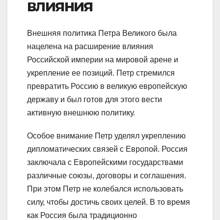
влияния
Внешняя политика Петра Великого была
нацелена на расширение влияния
Российской империи на мировой арене и
укрепление ее позиций. Петр стремился
превратить Россию в великую европейскую
державу и был готов для этого вести
активную внешнюю политику.
Особое внимание Петр уделял укреплению
дипломатических связей с Европой. Россия
заключала с Европейскими государствами
различные союзы, договоры и соглашения.
При этом Петр не колебался использовать
силу, чтобы достичь своих целей. В то время
как Россия была традиционно