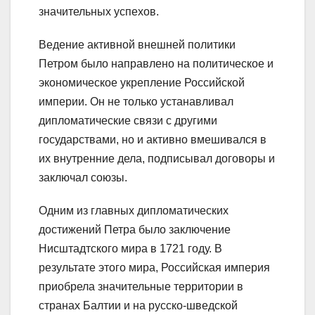
значительных успехов.
Ведение активной внешней политики
Петром было направлено на политическое и
экономическое укрепление Российской
империи. Он не только устанавливал
дипломатические связи с другими
государствами, но и активно вмешивался в
их внутренние дела, подписывал договоры и
заключал союзы.
Одним из главных дипломатических
достижений Петра было заключение
Нисштадтского мира в 1721 году. В
результате этого мира, Российская империя
приобрела значительные территории в
странах Балтии и на русско-шведской