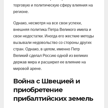
торговую и политическую сферу влияния на
регионе.
Однако, несмотря на все свои успехи,
внешняя политика Петра Великого имела и
свои недостатки. Иногда его жесткие методы
вызывали недовольство со стороны других
стран. Однако, в целом, именно Петр
Великий сделал Россию одной из великих
держав мира и расширил ее влияние на
мировой арене.
Война с Швецией и
приобретение
прибалтийских земель