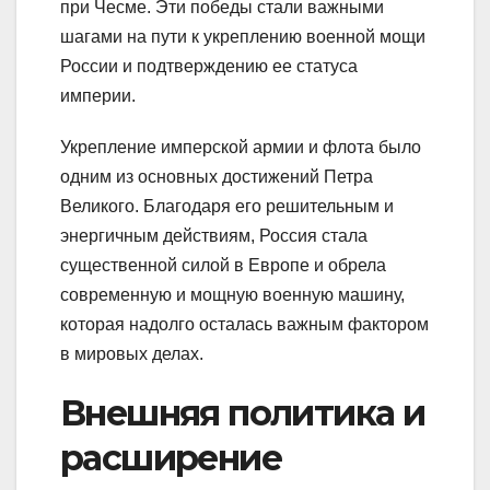
при Чесме. Эти победы стали важными
шагами на пути к укреплению военной мощи
России и подтверждению ее статуса
империи.
Укрепление имперской армии и флота было
одним из основных достижений Петра
Великого. Благодаря его решительным и
энергичным действиям, Россия стала
существенной силой в Европе и обрела
современную и мощную военную машину,
которая надолго осталась важным фактором
в мировых делах.
Внешняя политика и
расширение