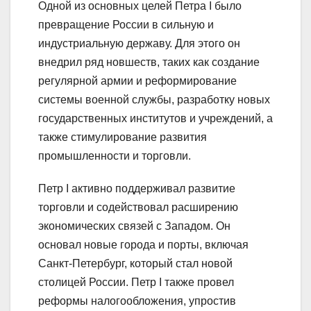
Одной из основных целей Петра I было
превращение России в сильную и
индустриальную державу. Для этого он
внедрил ряд новшеств, таких как создание
регулярной армии и реформирование
системы военной службы, разработку новых
государственных институтов и учреждений, а
также стимулирование развития
промышленности и торговли.
Петр I активно поддерживал развитие
торговли и содействовал расширению
экономических связей с Западом. Он
основал новые города и порты, включая
Санкт-Петербург, который стал новой
столицей России. Петр I также провел
реформы налогообложения, упростив