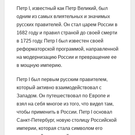
Петр I, известный как Петр Великий, был
одним из самых влиятельных и значимых
русских правителей. Он стал царем России в
1682 году и правил страной до своей смерти
в 1725 году. Петр I был известен своей
реформаторской программой, направленной
на модернизацию России и превращение ее
в мощную империю.
Петр I был первым русским правителем,
который активно взаимодействовал с
Западом. Он путешествовал по Европе и
взял на себя многое из того, что видел там,
чтобы применить в России. Петр I основал
Санкт-Петербург, новую столицу Российской
империи, которая стала символом его