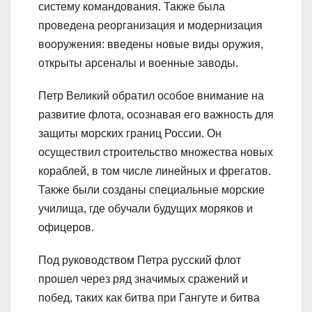
систему командования. Также была
проведена реорганизация и модернизация
вооружения: введены новые виды оружия,
открыты арсеналы и военные заводы.
Петр Великий обратил особое внимание на
развитие флота, осознавая его важность для
защиты морских границ России. Он
осуществил строительство множества новых
кораблей, в том числе линейных и фрегатов.
Также были созданы специальные морские
училища, где обучали будущих моряков и
офицеров.
Под руководством Петра русский флот
прошел через ряд значимых сражений и
побед, таких как битва при Гангуте и битва