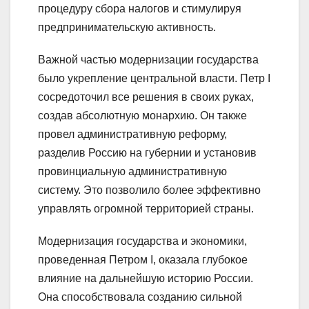
процедуру сбора налогов и стимулируя
предпринимательскую активность.
Важной частью модернизации государства
было укрепление центральной власти. Петр I
сосредоточил все решения в своих руках,
создав абсолютную монархию. Он также
провел административную реформу,
разделив Россию на губернии и установив
провинциальную административную
систему. Это позволило более эффективно
управлять огромной территорией страны.
Модернизация государства и экономики,
проведенная Петром I, оказала глубокое
влияние на дальнейшую историю России.
Она способствовала созданию сильной