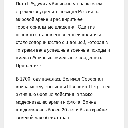
Петр I, будучи амбициозным правителем,
стремился укрепить позиции России на
мировой арене и расширить ее
территориальные владения. Один из
основных этапов его внешней политики
стало соперничество с Швецией, которая в
то время вела успешные военные походы и
имела обширные земельные владения в
Прибалтике.
В 1700 году началась Великая Северная
война между Россией и Швецией. Петр I вел
активные боевые действия, а также
модернизацию армии и флота. Война
продолжалась более 20 лет и была крайне
тяжелой для обеих стран.