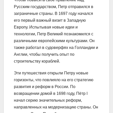
Русским государством, Петр отправился в
заграничные страны. В 1697 году начался
его первый важный визит в Западную
Европу. Испытывая новые идеи и
технологии, Петр Великий познакомился с
различными европейскими культурами. Он
также работал в судоверфях на Голландии и
Англии, чтобы получить опыт по
строительству кораблей.
Эти путешествия открыли Петру новые
горизонты, что повлияло на его стратегию
развития и реформ в России. По
возвращении домой в 1698 году, Пётр I
начал серию значительных реформ,
направленных на модернизацию страны. Он