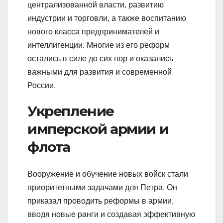
централизованной власти, развитию
индустрии и торговли, а также воспитанию
нового класса предпринимателей и
интеллигенции. Многие из его реформ
остались в силе до сих пор и оказались
важными для развития и современной
России.
Укрепление
имперской армии и
флота
Вооружение и обучение новых войск стали
приоритетными задачами для Петра. Он
приказал проводить реформы в армии,
вводя новые ранги и создавая эффективную