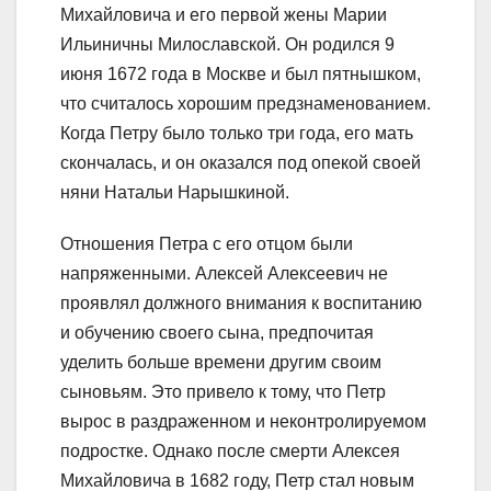
Михайловича и его первой жены Марии
Ильиничны Милославской. Он родился 9
июня 1672 года в Москве и был пятнышком,
что считалось хорошим предзнаменованием.
Когда Петру было только три года, его мать
скончалась, и он оказался под опекой своей
няни Натальи Нарышкиной.
Отношения Петра с его отцом были
напряженными. Алексей Алексеевич не
проявлял должного внимания к воспитанию
и обучению своего сына, предпочитая
уделить больше времени другим своим
сыновьям. Это привело к тому, что Петр
вырос в раздраженном и неконтролируемом
подростке. Однако после смерти Алексея
Михайловича в 1682 году, Петр стал новым