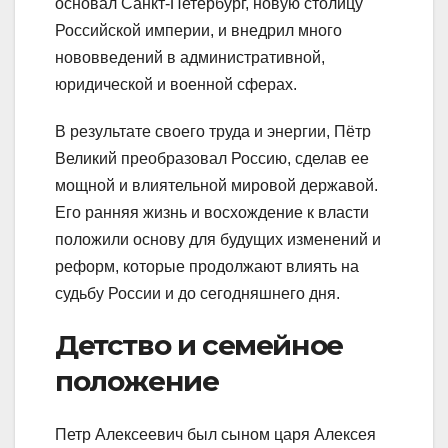
основал Санкт-Петербург, новую столицу
Российской империи, и внедрил много
нововведений в административной,
юридической и военной сферах.
В результате своего труда и энергии, Пётр
Великий преобразовал Россию, сделав ее
мощной и влиятельной мировой державой.
Его ранняя жизнь и восхождение к власти
положили основу для будущих изменений и
реформ, которые продолжают влиять на
судьбу России и до сегодняшнего дня.
Детство и семейное
положение
Петр Алексеевич был сыном царя Алексея