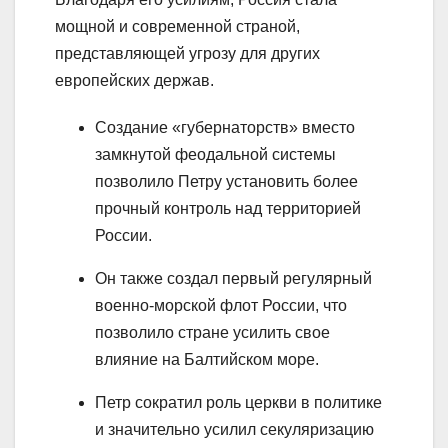
мощной и современной страной,
представляющей угрозу для других
европейских держав.
Создание «губернаторств» вместо
замкнутой феодальной системы
позволило Петру установить более
прочный контроль над территорией
России.
Он также создал первый регулярный
военно-морской флот России, что
позволило стране усилить свое
влияние на Балтийском море.
Петр сократил роль церкви в политике
и значительно усилил секуляризацию