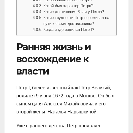
Какой был характер Петра?
Какие достижения были у Петра?
Какие трудности Петр переживал на
пути к своим достижениям?
Когда и где родился Петр I?
Ранняя жизнь и
восхождение к
власти
Пётр I, более известный как Пётр Великий,
родился 9 июня 1672 года в Москве. Он был
сыном царя Алексея Михайловича и его
второй жены, Натальи Нарышкиной.
Уже с раннего детства Петр проявлял