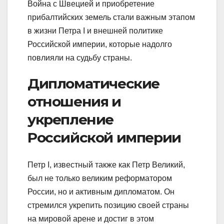
Война с Швецией и приобретение
прибалтийских земель стали важным этапом
в жизни Петра I и внешней политике
Российской империи, которые надолго
повлияли на судьбу страны.
Дипломатические
отношения и
укрепление
Российской империи
Петр I, известный также как Петр Великий,
был не только великим реформатором
России, но и активным дипломатом. Он
стремился укрепить позицию своей страны
на мировой арене и достиг в этом