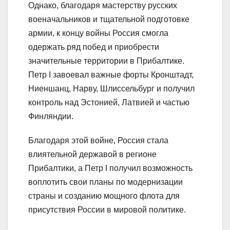
Однако, благодаря мастерству русских
военачальников и тщательной подготовке
армии, к концу войны Россия смогла
одержать ряд побед и приобрести
значительные территории в Прибалтике.
Петр I завоевал важные форты Кронштадт,
Ниеншанц, Нарву, Шлиссельбург и получил
контроль над Эстонией, Латвией и частью
Финляндии.
Благодаря этой войне, Россия стала
влиятельной державой в регионе
Прибалтики, а Петр I получил возможность
воплотить свои планы по модернизации
страны и созданию мощного флота для
присутствия России в мировой политике.