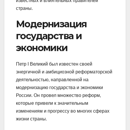
известных и влиятельных правителей
страны.
Модернизация
государства и
экономики
Петр I Великий был известен своей
энергичной и амбициозной реформаторской
деятельностью, направленной на
модернизацию государства и экономики
России. Он провел множество реформ,
которые привели к значительным
изменениям и прогрессу во многих сферах
жизни страны.