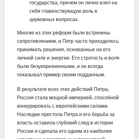
государства, причем он лично взял на
себя главенствующую роль в
церковных вопросах.
Многие из этих реформ были встречены
сопротивлением, и Петр часто приходилось
принимать решения, основанные на его
личной силе и энергии. Его строгость и воля
были безукоризненными, и он всегда
показывал пример своим подданным.
В результате всех этих действий Петра,
Россия стала мощной империей, способной
конкурировать с европейскими силами.
Наследие престола Петра и его борьба за
власть оставила глубокий след в истории
России и сделала его одним из наиболее