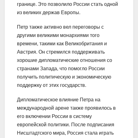
границе. Это позволило России стать одной
из великих держав Европы.
Петр также активно вел переговоры с
другими великими монархиями того
времени, такими как Великобритания и
Австрия. Он стремился поддерживать
хорошие дипломатические отношения со
странами Запада, что помогло России
получить политическую и экономическую
поддержку от этих государств.
Дипломатическое влияние Петра на
международной арене также проявилось в
его включении России в систему
европейской политики. После подписания
Нисштадтского мира, Россия стала играть