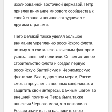
изолированной восточной державой, Петр
привлек внимание мирового сообщества к
своей стране и активно сотрудничал с
другими странами.
Петр Великий также уделял большое
внимание укреплению российского флота,
потому что считал его ключевым фактором
успеха внешней политики. Он вел активное
строительство флота и создал первую
российскую балтийскую и Черноморскую
флотилии. Благодаря этим мерам, Россия
смогла преуспеть в военных конфликтах и
защитить свои интересы. Важным шагом во
внешней политике Петра была также
аннексия Черного моря, что позволило
России значительно расширить свою