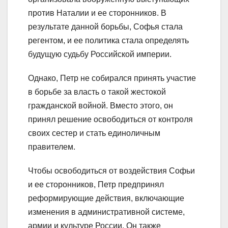
против Наталии и ее сторонников. В
результате данной борьбы, Софья стала
регентом, и ее политика стала определять
будущую судьбу Российской империи.
Однако, Петр не собирался принять участие
в борьбе за власть о такой жестокой
гражданской войной. Вместо этого, он
принял решение освободиться от контроля
своих сестер и стать единоличным
правителем.
Чтобы освободиться от воздействия Софьи
и ее сторонников, Петр предпринял
реформирующие действия, включающие
изменения в административной системе,
армии и культуре России. Он также