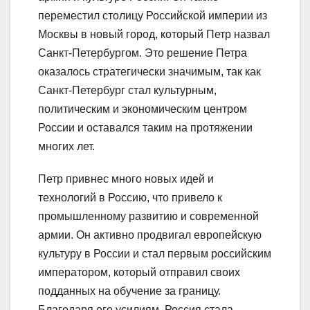
переместил столицу Российской империи из
Москвы в новый город, который Петр назвал
Санкт-Петербургом. Это решение Петра
оказалось стратегически значимым, так как
Санкт-Петербург стал культурным,
политическим и экономическим центром
России и оставался таким на протяжении
многих лет.
Петр привнес много новых идей и
технологий в Россию, что привело к
промышленному развитию и современной
армии. Он активно продвигал европейскую
культуру в России и стал первым российским
императором, который отправил своих
подданных на обучение за границу.
Благодаря его усилиям, Россия стала