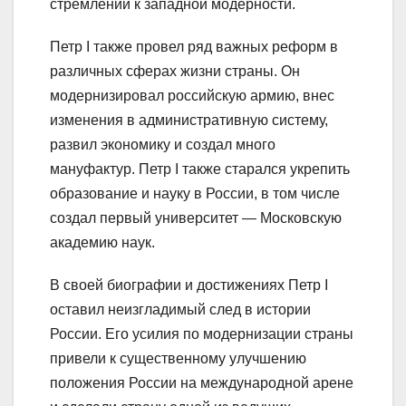
стремлений к западной модерности.
Петр I также провел ряд важных реформ в
различных сферах жизни страны. Он
модернизировал российскую армию, внес
изменения в административную систему,
развил экономику и создал много
мануфактур. Петр I также старался укрепить
образование и науку в России, в том числе
создал первый университет — Московскую
академию наук.
В своей биографии и достижениях Петр I
оставил неизгладимый след в истории
России. Его усилия по модернизации страны
привели к существенному улучшению
положения России на международной арене