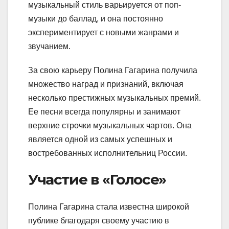
музыкальный стиль варьируется от поп-
музыки до баллад, и она постоянно
экспериментирует с новыми жанрами и
звучанием.
За свою карьеру Полина Гагарина получила
множество наград и признаний, включая
несколько престижных музыкальных премий.
Ее песни всегда популярны и занимают
верхние строчки музыкальных чартов. Она
является одной из самых успешных и
востребованных исполнительниц России.
Участие в «Голосе»
Полина Гагарина стала известна широкой
публике благодаря своему участию в