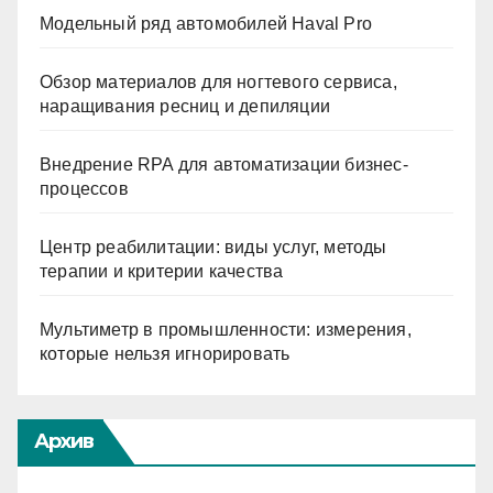
Модельный ряд автомобилей Haval Pro
Обзор материалов для ногтевого сервиса,
наращивания ресниц и депиляции
Внедрение RPA для автоматизации бизнес-
процессов
Центр реабилитации: виды услуг, методы
терапии и критерии качества
Мультиметр в промышленности: измерения,
которые нельзя игнорировать
Архив