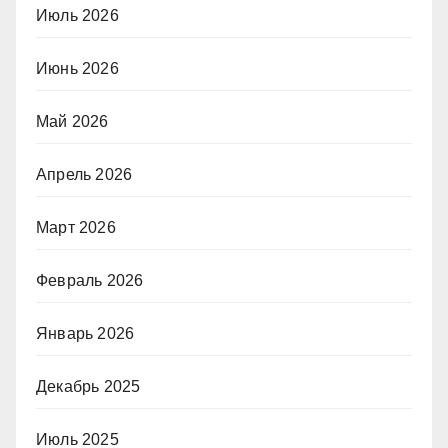
Июль 2026
Июнь 2026
Май 2026
Апрель 2026
Март 2026
Февраль 2026
Январь 2026
Декабрь 2025
Июль 2025