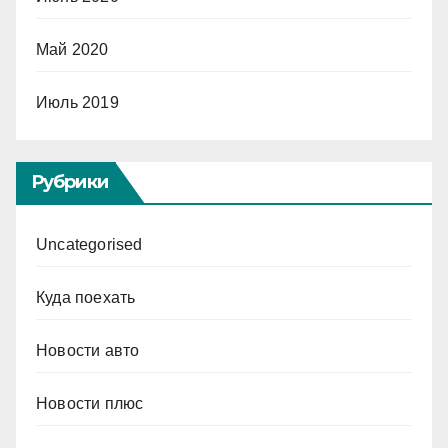
Май 2020
Июль 2019
Рубрики
Uncategorised
Куда поехать
Новости авто
Новости плюс