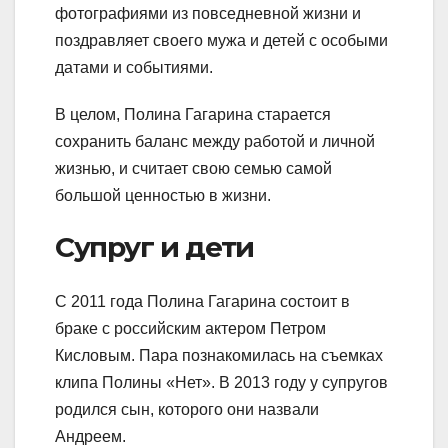
фотографиями из повседневной жизни и
поздравляет своего мужа и детей с особыми
датами и событиями.
В целом, Полина Гагарина старается
сохранить баланс между работой и личной
жизнью, и считает свою семью самой
большой ценностью в жизни.
Супруг и дети
С 2011 года Полина Гагарина состоит в
браке с российским актером Петром
Кисловым. Пара познакомилась на съемках
клипа Полины «Нет». В 2013 году у супругов
родился сын, которого они назвали
Андреем.