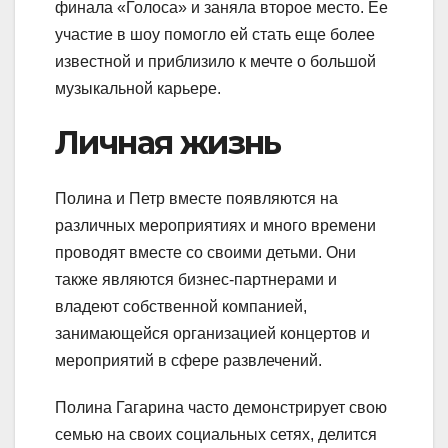
финала «Голоса» и заняла второе место. Ее
участие в шоу помогло ей стать еще более
известной и приблизило к мечте о большой
музыкальной карьере.
Личная жизнь
Полина и Петр вместе появляются на
различных мероприятиях и много времени
проводят вместе со своими детьми. Они
также являются бизнес-партнерами и
владеют собственной компанией,
занимающейся организацией концертов и
мероприятий в сфере развлечений.
Полина Гагарина часто демонстрирует свою
семью на своих социальных сетях, делится