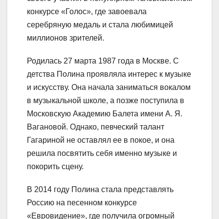
конкурсе «Голос», где завоевала
серебряную медаль и стала любимицей
миллионов зрителей.
Родилась 27 марта 1987 года в Москве. С
детства Полина проявляла интерес к музыке
и искусству. Она начала заниматься вокалом
в музыкальной школе, а позже поступила в
Московскую Академию Балета имени А. Я.
Вагановой. Однако, певческий талант
Гагариной не оставлял ее в покое, и она
решила посвятить себя именно музыке и
покорить сцену.
В 2014 году Полина стала представлять
Россию на песенном конкурсе
«Евровидение», где получила огромный