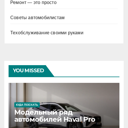
Ремонт — это просто
Советы автомобилистам
Техобслуживание своими руками
YOU MISSED
КУДА ПОЕХАТЬ
Модельный ряд
автомобилей Haval Pro