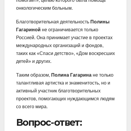
помогает», целью которого была помощь
онкологическим больным.
Благотворительная деятельность
Полины
Гагариной
не ограничивается только
Россией. Она принимает участие в проектах
международных организаций и фондов,
таких как «Спаси детство», «Дом воскресших
детей» и других.
Таким образом,
Полина Гагарина
не только
талантливая артистка и знаменитость, но и
активный участник благотворительных
проектов, помогающих нуждающимся людям
со всего мира.
Вопрос-ответ: