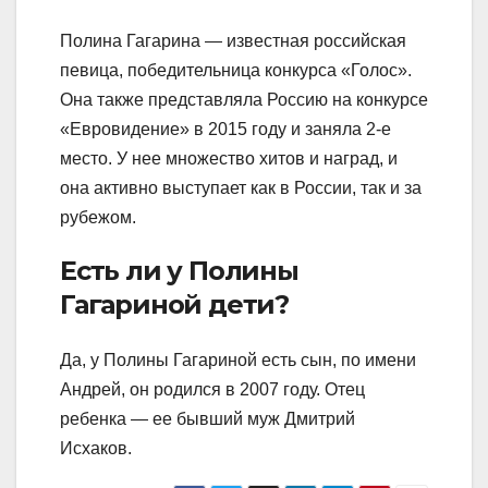
Полина Гагарина — известная российская
певица, победительница конкурса «Голос».
Она также представляла Россию на конкурсе
«Евровидение» в 2015 году и заняла 2-е
место. У нее множество хитов и наград, и
она активно выступает как в России, так и за
рубежом.
Есть ли у Полины
Гагариной дети?
Да, у Полины Гагариной есть сын, по имени
Андрей, он родился в 2007 году. Отец
ребенка — ее бывший муж Дмитрий
Исхаков.