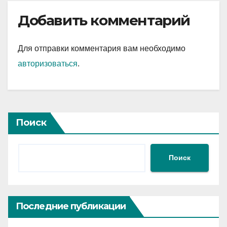
Добавить комментарий
Для отправки комментария вам необходимо
авторизоваться
.
Поиск
Поиск
Последние публикации