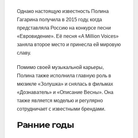
Однако настоящую известность Полина
Гагарина получила в 2015 году, когда
представляла Россию на конкурсе песни
«Евровидение». Её песня «A Million Voices»
заняла второе место и принесла ей мировую
славу.
Помимо своей музыкальной карьеры,
Полина также исполнила главную роль в
мюзикле «Золушка» и снялась в фильмах
«Дознаватель» и «Описание Весны». Она
также является моделью и регулярно
сотрудничает с известными брендами.
Ранние годы