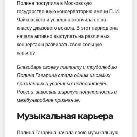
Полина поступила в Московскую
государственную консерваторию имени П. И.
Чайковского и успешно окончила ее по
классу джазового вокала. В этот период она
начала активно выступать на различных
концертах и развивать свою сольную
карьеру.
Благодаря своему таланту и трудолюбию
Полина Гагарина стала одним из самых
признанных и успешных исполнителей
России, завоевав широкую популярность и
международное признание.
Музыкальная карьера
Полина Гагарина начала свою музыкальную