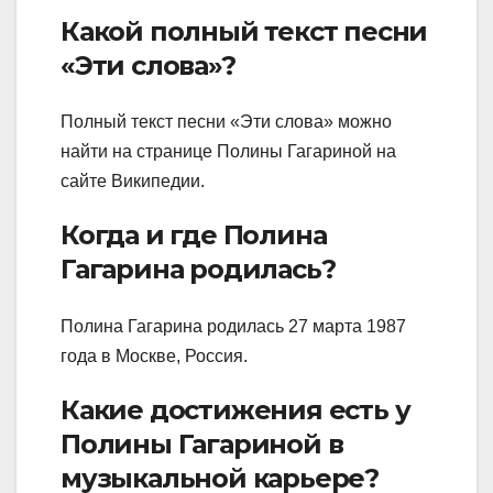
Какой полный текст песни
«Эти слова»?
Полный текст песни «Эти слова» можно
найти на странице Полины Гагариной на
сайте Википедии.
Когда и где Полина
Гагарина родилась?
Полина Гагарина родилась 27 марта 1987
года в Москве, Россия.
Какие достижения есть у
Полины Гагариной в
музыкальной карьере?