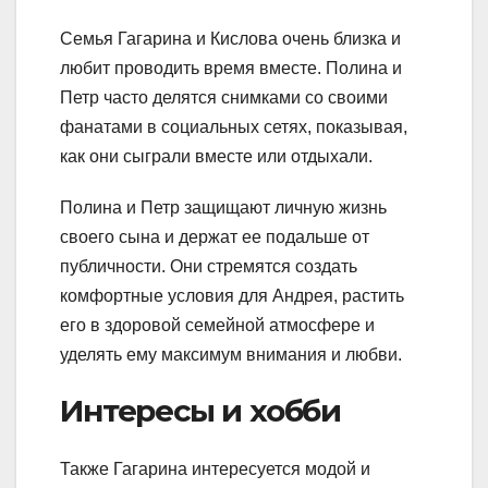
Семья Гагарина и Кислова очень близка и
любит проводить время вместе. Полина и
Петр часто делятся снимками со своими
фанатами в социальных сетях, показывая,
как они сыграли вместе или отдыхали.
Полина и Петр защищают личную жизнь
своего сына и держат ее подальше от
публичности. Они стремятся создать
комфортные условия для Андрея, растить
его в здоровой семейной атмосфере и
уделять ему максимум внимания и любви.
Интересы и хобби
Также Гагарина интересуется модой и