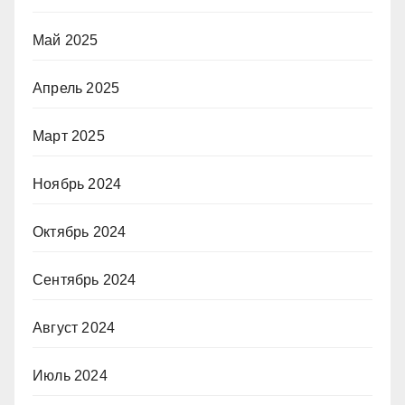
Май 2025
Апрель 2025
Март 2025
Ноябрь 2024
Октябрь 2024
Сентябрь 2024
Август 2024
Июль 2024