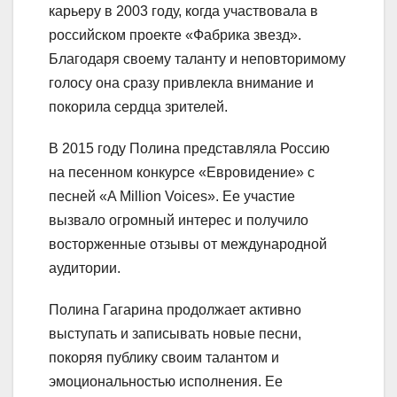
карьеру в 2003 году, когда участвовала в
российском проекте «Фабрика звезд».
Благодаря своему таланту и неповторимому
голосу она сразу привлекла внимание и
покорила сердца зрителей.
В 2015 году Полина представляла Россию
на песенном конкурсе «Евровидение» с
песней «A Million Voices». Ее участие
вызвало огромный интерес и получило
восторженные отзывы от международной
аудитории.
Полина Гагарина продолжает активно
выступать и записывать новые песни,
покоряя публику своим талантом и
эмоциональностью исполнения. Ее