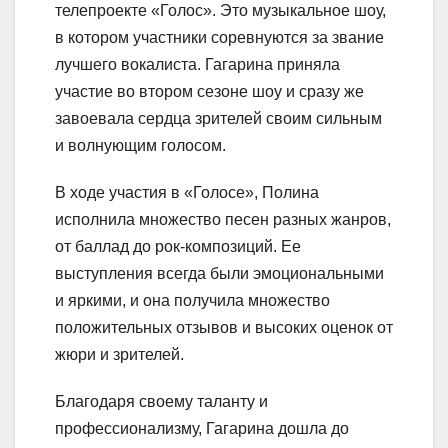
телепроекте «Голос». Это музыкальное шоу,
в котором участники соревнуются за звание
лучшего вокалиста. Гагарина приняла
участие во втором сезоне шоу и сразу же
завоевала сердца зрителей своим сильным
и волнующим голосом.
В ходе участия в «Голосе», Полина
исполнила множество песен разных жанров,
от баллад до рок-композиций. Ее
выступления всегда были эмоциональными
и яркими, и она получила множество
положительных отзывов и высоких оценок от
жюри и зрителей.
Благодаря своему таланту и
профессионализму, Гагарина дошла до