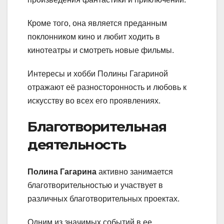
Кроме того, она является преданным
поклонником кино и любит ходить в
кинотеатры и смотреть новые фильмы.
Интересы и хобби Полины Гагариной
отражают её разносторонность и любовь к
искусству во всех его проявлениях.
Благотворительная
деятельность
Полина Гагарина
активно занимается
благотворительностью и участвует в
различных благотворительных проектах.
Одним из значимых событий в ее