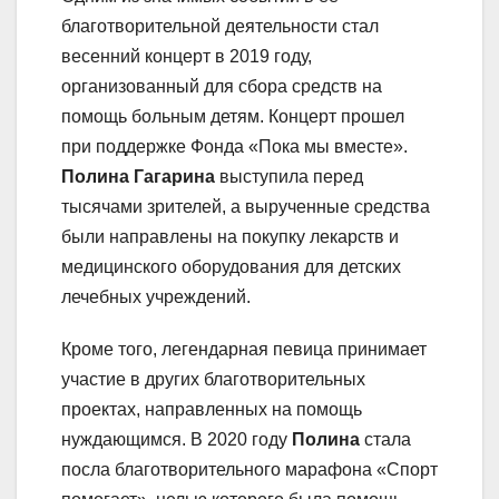
благотворительной деятельности стал
весенний концерт в 2019 году,
организованный для сбора средств на
помощь больным детям. Концерт прошел
при поддержке Фонда «Пока мы вместе».
Полина Гагарина
выступила перед
тысячами зрителей, а вырученные средства
были направлены на покупку лекарств и
медицинского оборудования для детских
лечебных учреждений.
Кроме того, легендарная певица принимает
участие в других благотворительных
проектах, направленных на помощь
нуждающимся. В 2020 году
Полина
стала
посла благотворительного марафона «Спорт