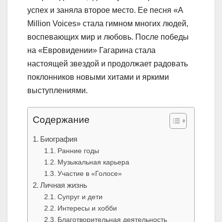
успех и заняла второе место. Ее песня «A
Million Voices» стала гимном многих людей,
воспевающих мир и любовь. После победы
на «Евровидении» Гагарина стала
настоящей звездой и продолжает радовать
поклонников новыми хитами и яркими
выступлениями.
Содержание
Биография
Ранние годы
Музыкальная карьера
Участие в «Голосе»
Личная жизнь
Супруг и дети
Интересы и хобби
Благотворительная деятельность