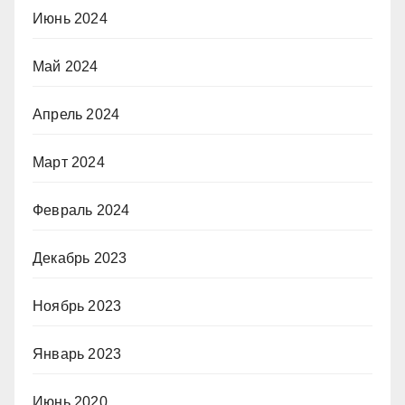
Июнь 2024
Май 2024
Апрель 2024
Март 2024
Февраль 2024
Декабрь 2023
Ноябрь 2023
Январь 2023
Июнь 2020