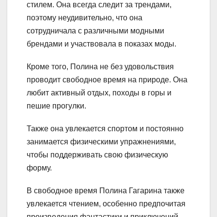
стилем. Она всегда следит за трендами,
поэтому неудивительно, что она
сотрудничала с различными модными
брендами и участвовала в показах моды.
Кроме того, Полина не без удовольствия
проводит свободное время на природе. Она
любит активный отдых, походы в горы и
пешие прогулки.
Также она увлекается спортом и постоянно
занимается физическими упражнениями,
чтобы поддерживать свою физическую
форму.
В свободное время Полина Гагарина также
увлекается чтением, особенно предпочитая
произведения фантастики и приключений.