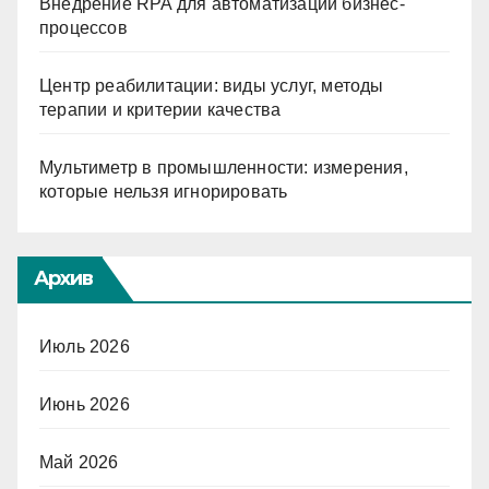
Внедрение RPA для автоматизации бизнес-
процессов
Центр реабилитации: виды услуг, методы
терапии и критерии качества
Мультиметр в промышленности: измерения,
которые нельзя игнорировать
Архив
Июль 2026
Июнь 2026
Май 2026