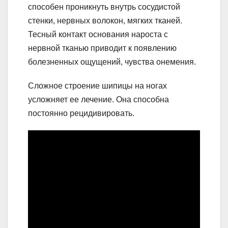
способен проникнуть внутрь сосудистой
стенки, нервных волокон, мягких тканей.
Тесный контакт основания нароста с
нервной тканью приводит к появлению
болезненных ощущений, чувства онемения.
Сложное строение шипицы на ногах
усложняет ее лечение. Она способна
постоянно рецидивировать.