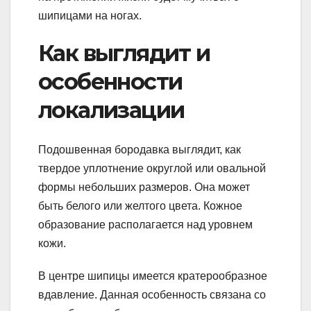
шипицами на ногах.
Как выглядит и
особенности
локализации
Подошвенная бородавка выглядит, как
твердое уплотнение округлой или овальной
формы небольших размеров. Она может
быть белого или желтого цвета. Кожное
образование располагается над уровнем
кожи.
В центре шипицы имеется кратерообразное
вдавление. Данная особенность связана со