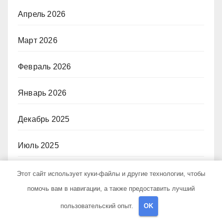
Апрель 2026
Март 2026
Февраль 2026
Январь 2026
Декабрь 2025
Июль 2025
Май 2025
Этот сайт использует куки-файлы и другие технологии, чтобы
помочь вам в навигации, а также предоставить лучший
Апрель 2025
пользовательский опыт.
OK