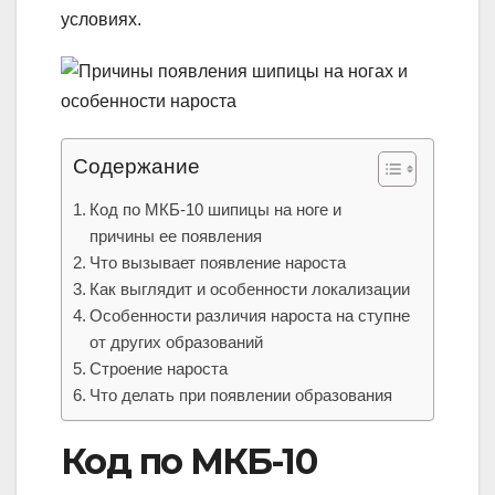
условиях.
Содержание
Код по МКБ-10 шипицы на ноге и
причины ее появления
Что вызывает появление нароста
Как выглядит и особенности локализации
Особенности различия нароста на ступне
от других образований
Строение нароста
Что делать при появлении образования
Код по МКБ-10