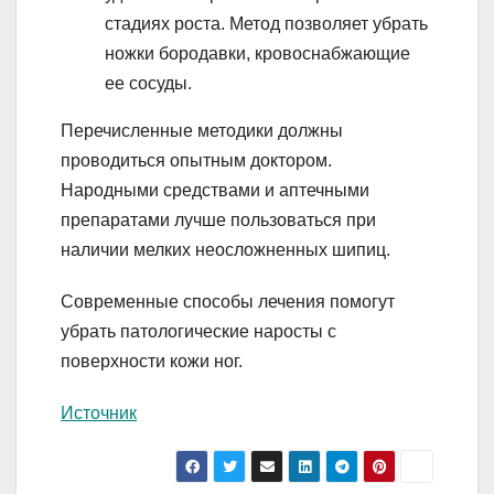
стадиях роста. Метод позволяет убрать
ножки бородавки, кровоснабжающие
ее сосуды.
Перечисленные методики должны
проводиться опытным доктором.
Народными средствами и аптечными
препаратами лучше пользоваться при
наличии мелких неосложненных шипиц.
Современные способы лечения помогут
убрать патологические наросты с
поверхности кожи ног.
Источник