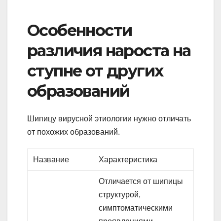
Особенности
различия нароста на
ступне от других
образований
Шипицу вирусной этиологии нужно отличать
от похожих образований.
Название
Характеристика
Отличается от шипицы
структурой,
симптоматическими