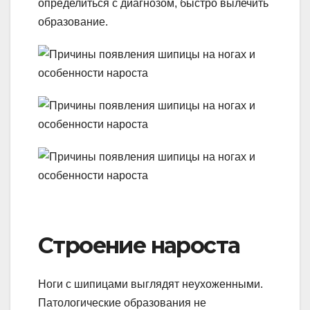
определиться с диагнозом, быстро вылечить
образование.
Строение нароста
Ноги с шипицами выглядят неухоженными.
Патологические образования не