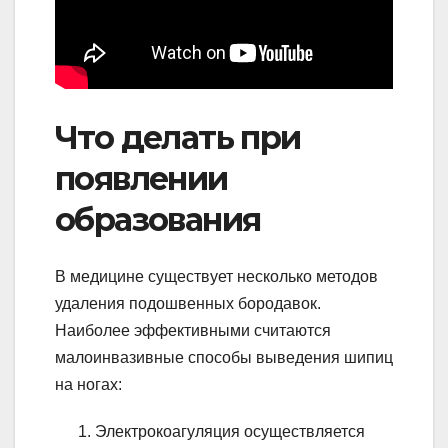
Что делать при
появлении
образования
В медицине существует несколько методов
удаления подошвенных бородавок.
Наиболее эффективными считаются
малоинвазивные способы выведения шипиц
на ногах:
Электрокоагуляция осуществляется