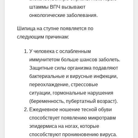
штаммы ВПЧ вызывают
онкологические заболевания.
Шипица на ступне появляется по
следующим причинам:
У человека с ослабленным
иммунитетом больше шансов заболеть.
Защитные силы организма подавляют
бактериальные и вирусные инфекции,
переохлаждение, стрессовые
ситуации, гормональные нарушения
(беременность, пубертатный возраст).
Ежедневное ношение тесной обуви
способствует появлению микротравм
эпидермиса на ногах, которые
способствуют проникновению вируса.