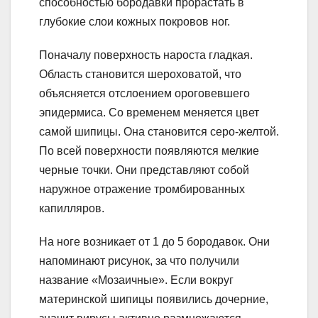
способностью бородавки прорастать в
глубокие слои кожных покровов ног.
Поначалу поверхность нароста гладкая.
Область становится шероховатой, что
объясняется отслоением ороговевшего
эпидермиса. Со временем меняется цвет
самой шипицы. Она становится серо-желтой.
По всей поверхности появляются мелкие
черные точки. Они представляют собой
наружное отражение тромбированных
капилляров.
На ноге возникает от 1 до 5 бородавок. Они
напоминают рисунок, за что получили
название «Мозаичные». Если вокруг
материнской шипицы появились дочерние,