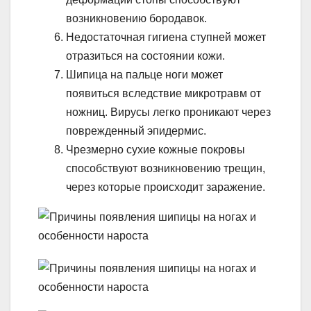
возникновению бородавок.
Недостаточная гигиена ступней может
отразиться на состоянии кожи.
Шипица на пальце ноги может
появиться вследствие микротравм от
ножниц. Вирусы легко проникают через
поврежденный эпидермис.
Чрезмерно сухие кожные покровы
способствуют возникновению трещин,
через которые происходит заражение.