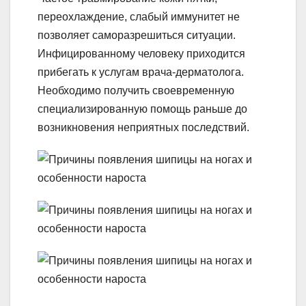
переохлаждение, слабый иммунитет не
позволяет саморазрешиться ситуации.
Инфицированному человеку приходится
прибегать к услугам врача-дерматолога.
Необходимо получить своевременную
специализированную помощь раньше до
возникновения неприятных последствий.