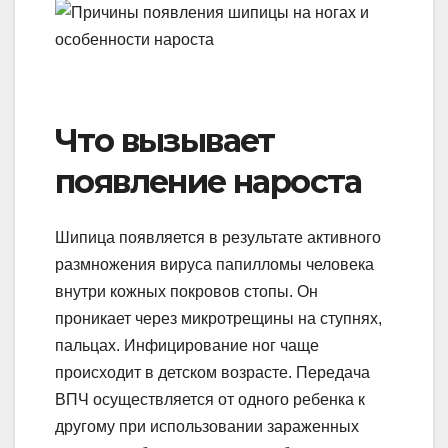
Что вызывает
появление нароста
Шипица появляется в результате активного
размножения вируса папилломы человека
внутри кожных покровов стопы. Он
проникает через микротрещины на ступнях,
пальцах. Инфицирование ног чаще
происходит в детском возрасте. Передача
ВПЧ осуществляется от одного ребенка к
другому при использовании зараженных