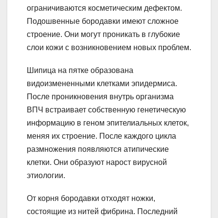
ограничиваются косметическим дефектом.
Подошвенные бородавки имеют сложное
строение. Они могут проникать в глубокие
слои кожи с возникновением новых проблем.
Шипица на пятке образована
видоизмененными клетками эпидермиса.
После проникновения внутрь организма
ВПЧ встраивает собственную генетическую
информацию в геном эпителиальных клеток,
меняя их строение. После каждого цикла
размножения появляются атипические
клетки. Они образуют нарост вирусной
этиологии.
От корня бородавки отходят ножки,
состоящие из нитей фибрина. Последний