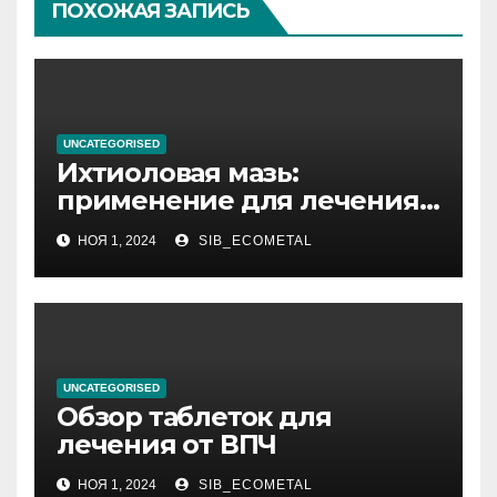
ПОХОЖАЯ ЗАПИСЬ
UNCATEGORISED
Ихтиоловая мазь:
применение для лечения
фурункулов
НОЯ 1, 2024
SIB_ECOMETAL
UNCATEGORISED
Обзор таблеток для
лечения от ВПЧ
НОЯ 1, 2024
SIB_ECOMETAL