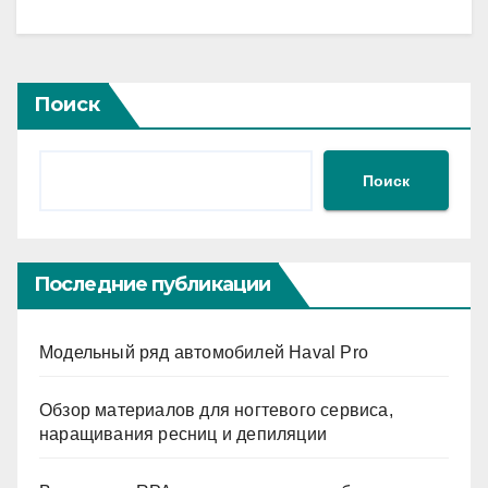
Поиск
Поиск
Последние публикации
Модельный ряд автомобилей Haval Pro
Обзор материалов для ногтевого сервиса,
наращивания ресниц и депиляции