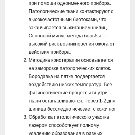
при помощи одноименного прибора.
Патологические ткани контактируют с
высокочастотными биотоками, что
заканчивается выжиганием шипиц.
Основной минус метода борьбы —
высокий риск возникновения ожога от
действия прибора.
Методика криотерапии основывается
на заморозке патологических клеток.
Бородавка на пятке подвергается
воздействию низких температур. Все
физиологические процессы внутри
ткани останавливаются. Через 1-2 дня
шипица бесследно исчезает с кожи ног.
Обработка патологического участка
лазером способствует полному
удалению образования в разных