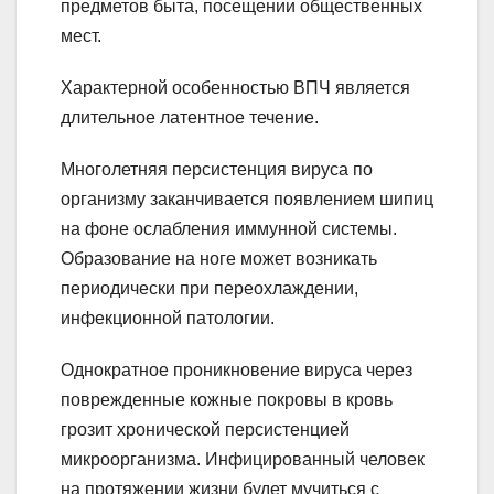
предметов быта, посещении общественных
мест.
Характерной особенностью ВПЧ является
длительное латентное течение.
Многолетняя персистенция вируса по
организму заканчивается появлением шипиц
на фоне ослабления иммунной системы.
Образование на ноге может возникать
периодически при переохлаждении,
инфекционной патологии.
Однократное проникновение вируса через
поврежденные кожные покровы в кровь
грозит хронической персистенцией
микроорганизма. Инфицированный человек
на протяжении жизни будет мучиться с