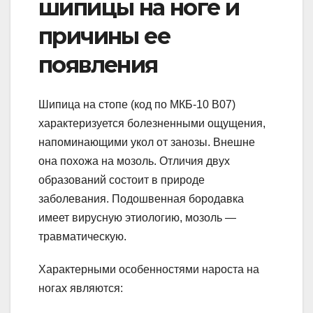
шипицы на ноге и
причины ее
появления
Шипица на стопе (код по МКБ-10 В07)
характеризуется болезненными ощущения,
напоминающими укол от занозы. Внешне
она похожа на мозоль. Отличия двух
образований состоит в природе
заболевания. Подошвенная бородавка
имеет вирусную этиологию, мозоль —
травматическую.
Характерными особенностями нароста на
ногах являются: