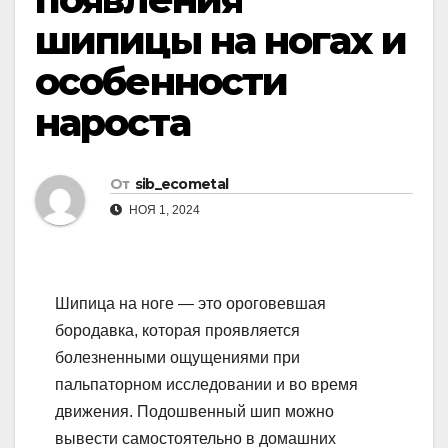
шипицы на ногах и
особенности
нароста
От
sib_ecometal
НОЯ 1, 2024
Шипица на ноге — это ороговевшая
бородавка, которая проявляется
болезненными ощущениями при
пальпаторном исследовании и во время
движения. Подошвенный шип можно
вывести самостоятельно в домашних