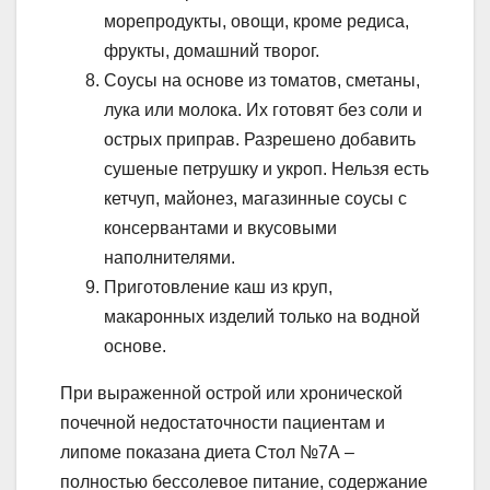
морепродукты, овощи, кроме редиса,
фрукты, домашний творог.
Соусы на основе из томатов, сметаны,
лука или молока. Их готовят без соли и
острых приправ. Разрешено добавить
сушеные петрушку и укроп. Нельзя есть
кетчуп, майонез, магазинные соусы с
консервантами и вкусовыми
наполнителями.
Приготовление каш из круп,
макаронных изделий только на водной
основе.
При выраженной острой или хронической
почечной недостаточности пациентам и
липоме показана диета Стол №7А –
полностью бессолевое питание, содержание