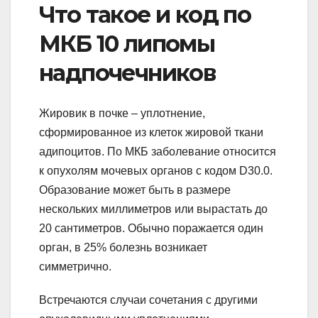
Что такое и код по
МКБ 10 липомы
надпочечников
Жировик в почке – уплотнение,
сформированное из клеток жировой ткани
адипоцитов. По МКБ заболевание относится
к опухолям мочевых органов с кодом D30.0.
Образование может быть в размере
нескольких миллиметров или вырастать до
20 сантиметров. Обычно поражается один
орган, в 25% болезнь возникает
симметрично.
Встречаются случаи сочетания с другими