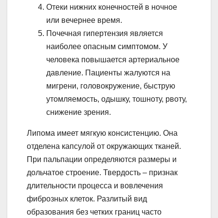
Отеки нижних конечностей в ночное
или вечернее время.
Почечная гипертензия является
наиболее опасным симптомом. У
человека повышается артериальное
давление. Пациенты жалуются на
мигрени, головокружение, быструю
утомляемость, одышку, тошноту, рвоту,
снижение зрения.
Липома имеет мягкую консистенцию. Она
отделена капсулой от окружающих тканей.
При пальпации определяются размеры и
дольчатое строение. Твердость – признак
длительности процесса и вовлечения
фиброзных клеток. Разлитый вид
образования без четких границ часто