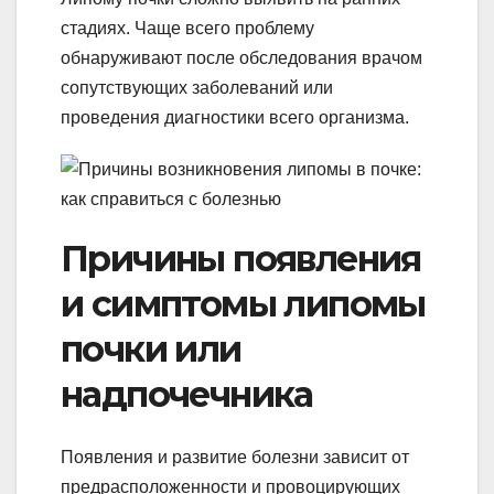
стадиях. Чаще всего проблему
обнаруживают после обследования врачом
сопутствующих заболеваний или
проведения диагностики всего организма.
Причины появления
и симптомы липомы
почки или
надпочечника
Появления и развитие болезни зависит от
предрасположенности и провоцирующих