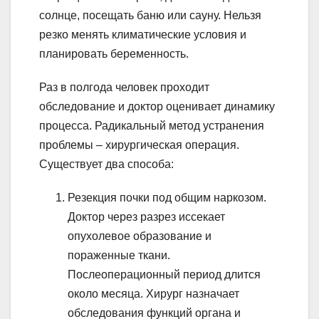
солнце, посещать баню или сауну. Нельзя
резко менять климатические условия и
планировать беременность.
Раз в полгода человек проходит
обследование и доктор оценивает динамику
процесса. Радикальный метод устранения
проблемы – хирургическая операция.
Существует два способа:
Резекция почки под общим наркозом.
Доктор через разрез иссекает
опухолевое образование и
пораженные ткани.
Послеоперационный период длится
около месяца. Хирург назначает
обследования функций органа и