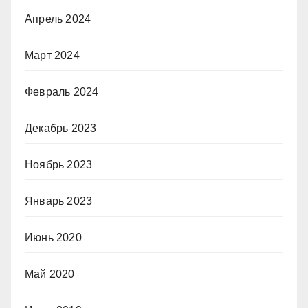
Апрель 2024
Март 2024
Февраль 2024
Декабрь 2023
Ноябрь 2023
Январь 2023
Июнь 2020
Май 2020