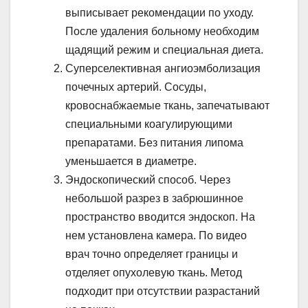
выписывает рекомендации по уходу.
После удаления больному необходим
щадящий режим и специальная диета.
Суперселективная ангиоэмболизация
почечных артерий. Сосуды,
кровоснабжаемые ткань, запечатывают
специальными коагулирующими
препаратами. Без питания липома
уменьшается в диаметре.
Эндоскопический способ. Через
небольшой разрез в забрюшинное
пространство вводится эндоскоп. На
нем установлена камера. По видео
врач точно определяет границы и
отделяет опухолевую ткань. Метод
подходит при отсутствии разрастаний