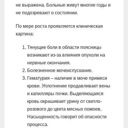
не выражена. Больные живут многие годы и
не подозревают о состоянии.
По мере роста проявляется клиническая
картина:
Тянущие боли в области поясницы
возникают из-за влияния опухоли на
нервные окончания.
Болезненное мочеиспускание.
Гематурия – наличие в моче примеси
крови. Уплотнение продавливает вены
и капилляры почки. Выделяющаяся
кровь окрашивает урину от светло-
розового до цвета мясных помоев.
Насыщенность говорит об опасности
процесса.