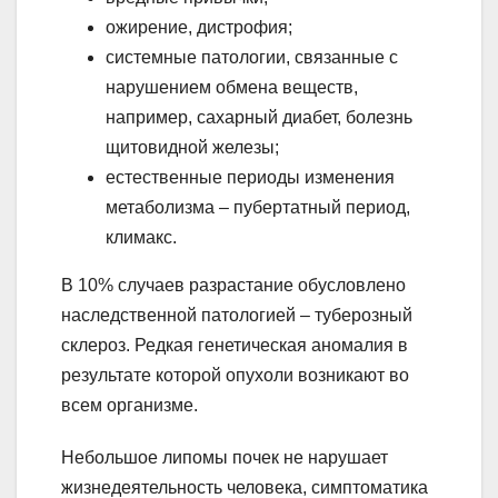
ожирение, дистрофия;
системные патологии, связанные с
нарушением обмена веществ,
например, сахарный диабет, болезнь
щитовидной железы;
естественные периоды изменения
метаболизма – пубертатный период,
климакс.
В 10% случаев разрастание обусловлено
наследственной патологией – туберозный
склероз. Редкая генетическая аномалия в
результате которой опухоли возникают во
всем организме.
Небольшое липомы почек не нарушает
жизнедеятельность человека, симптоматика