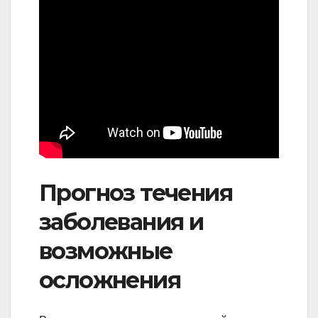
Прогноз течения
заболевания и
возможные
осложнения