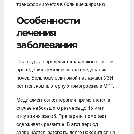
трансформируется в большие жировики.
Особенности
лечения
заболевания
План курса определяет врач-онколог после
проведения комплексных исследований
почек. Больному с липомой назначают УЗИ,
рентген, компьютерную томографию и МРТ.
Медикаментозная терапия применяется в
случае небольшого размера до 45 мм и
отсутствия жалоб. Препараты помогают
сдерживать развитие. В этот период
запрещается: загорать, долго находиться на