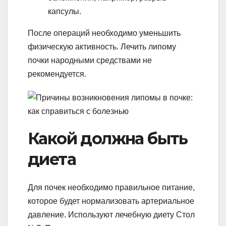
капсулы.
После операций необходимо уменьшить
физическую активность. Лечить липому
почки народными средствами не
рекомендуется.
Какой должна быть
диета
Для почек необходимо правильное питание,
которое будет нормализовать артериальное
давление. Используют лечебную диету Стол