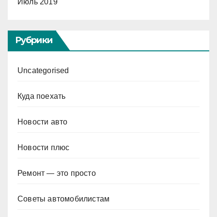
Июль 2019
Рубрики
Uncategorised
Куда поехать
Новости авто
Новости плюс
Ремонт — это просто
Советы автомобилистам