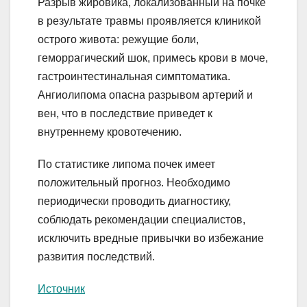
Разрыв жировика, локализованный на почке
в результате травмы проявляется клиникой
острого живота: режущие боли,
геморрагический шок, примесь крови в моче,
гастроинтестинальная симптоматика.
Ангиолипома опасна разрывом артерий и
вен, что в последствие приведет к
внутреннему кровотечению.
По статистике липома почек имеет
положительный прогноз. Необходимо
периодически проводить диагностику,
соблюдать рекомендации специалистов,
исключить вредные привычки во избежание
развития последствий.
Источник