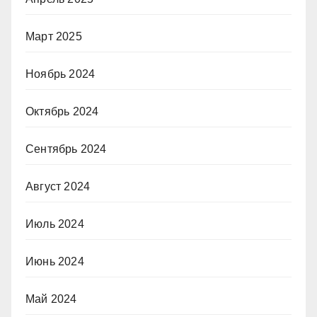
Март 2025
Ноябрь 2024
Октябрь 2024
Сентябрь 2024
Август 2024
Июль 2024
Июнь 2024
Май 2024