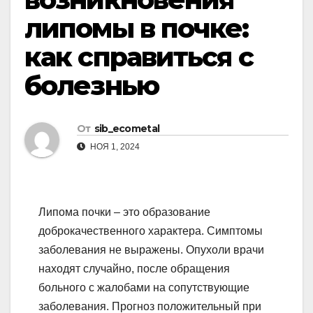
липомы в почке:
как справиться с
болезнью
От
sib_ecometal
НОЯ 1, 2024
Липома почки – это образование
доброкачественного характера. Симптомы
заболевания не выражены. Опухоли врачи
находят случайно, после обращения
больного с жалобами на сопутствующие
заболевания. Прогноз положительный при