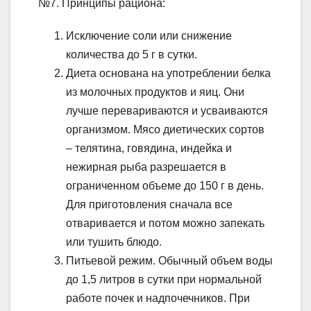
№7. Принципы рациона:
Исключение соли или снижение
количества до 5 г в сутки.
Диета основана на употреблении белка
из молочных продуктов и яиц. Они
лучше перевариваются и усваиваются
организмом. Мясо диетических сортов
– телятина, говядина, индейка и
нежирная рыба разрешается в
ограниченном объеме до 150 г в день.
Для приготовления сначала все
отваривается и потом можно запекать
или тушить блюдо.
Питьевой режим. Обычный объем воды
до 1,5 литров в сутки при нормальной
работе почек и надпочечников. При