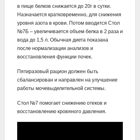
в пище белков снижается до 20г в сутки.
Назначается кратковременно, для снижения
уровня азота в крови. Потом вводится Стол
№7Б – увеличивается объем белка в 2 раза и
вода до 1,5 л. Обычная диета показана
после нормализации анализов и
восстановления функции почек.
Пятиразовый рацион должен быть
сбалансирован и направлен на улучшение
работы мочевыделительной системы.
Стол №7 помогает снижению отеков и
восстановлению кровяного давления.