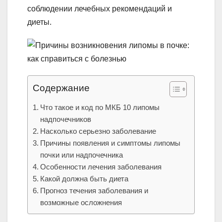
соблюдении лечебных рекомендаций и
диеты.
Содержание
Что такое и код по МКБ 10 липомы
надпочечников
Насколько серьезно заболевание
Причины появления и симптомы липомы
почки или надпочечника
Особенности лечения заболевания
Какой должна быть диета
Прогноз течения заболевания и
возможные осложнения