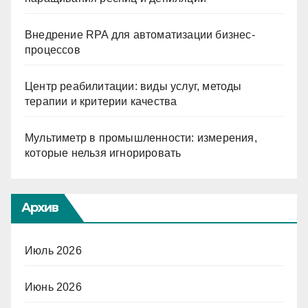
Внедрение RPA для автоматизации бизнес-
процессов
Центр реабилитации: виды услуг, методы
терапии и критерии качества
Мультиметр в промышленности: измерения,
которые нельзя игнорировать
Архив
Июль 2026
Июнь 2026