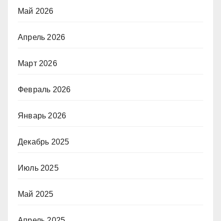
Май 2026
Апрель 2026
Март 2026
Февраль 2026
Январь 2026
Декабрь 2025
Июль 2025
Май 2025
Апрель 2025