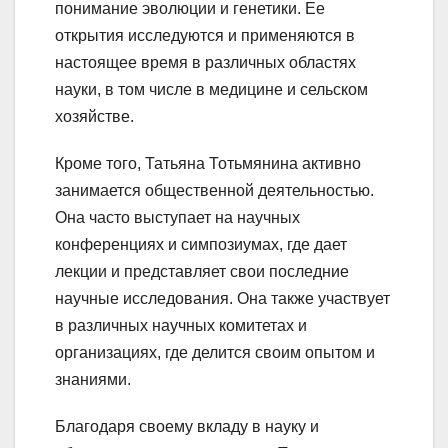
понимание эволюции и генетики. Ее
открытия исследуются и применяются в
настоящее время в различных областях
науки, в том числе в медицине и сельском
хозяйстве.
Кроме того, Татьяна Тотьмянина активно
занимается общественной деятельностью.
Она часто выступает на научных
конференциях и симпозиумах, где дает
лекции и представляет свои последние
научные исследования. Она также участвует
в различных научных комитетах и
организациях, где делится своим опытом и
знаниями.
Благодаря своему вкладу в науку и