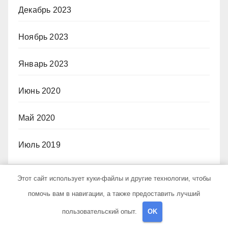
Декабрь 2023
Ноябрь 2023
Январь 2023
Июнь 2020
Май 2020
Июль 2019
Этот сайт использует куки-файлы и другие технологии, чтобы
Рубрики
помочь вам в навигации, а также предоставить лучший
пользовательский опыт.
OK
Uncategorised