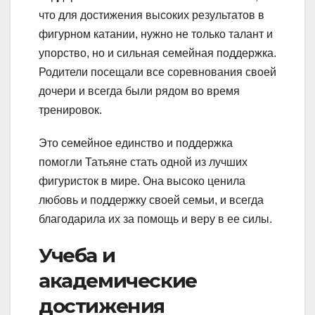
что для достижения высоких результатов в
фигурном катании, нужно не только талант и
упорство, но и сильная семейная поддержка.
Родители посещали все соревнования своей
дочери и всегда были рядом во время
тренировок.
Это семейное единство и поддержка
помогли Татьяне стать одной из лучших
фигуристок в мире. Она высоко ценила
любовь и поддержку своей семьи, и всегда
благодарила их за помощь и веру в ее силы.
Учеба и
академические
достижения