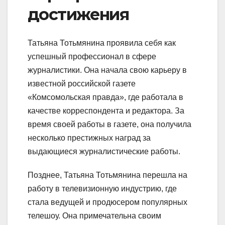
достижения
Татьяна Тотьмянина проявила себя как
успешный профессионал в сфере
журналистики. Она начала свою карьеру в
известной российской газете
«Комсомольская правда», где работала в
качестве корреспондента и редактора. За
время своей работы в газете, она получила
несколько престижных наград за
выдающиеся журналистические работы.
Позднее, Татьяна Тотьмянина перешла на
работу в телевизионную индустрию, где
стала ведущей и продюсером популярных
телешоу. Она примечательна своим