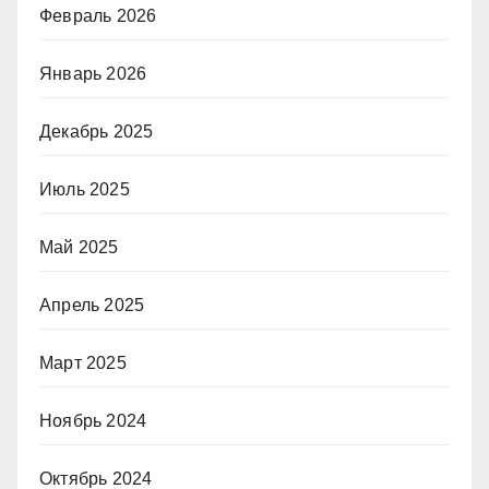
Февраль 2026
Январь 2026
Декабрь 2025
Июль 2025
Май 2025
Апрель 2025
Март 2025
Ноябрь 2024
Октябрь 2024