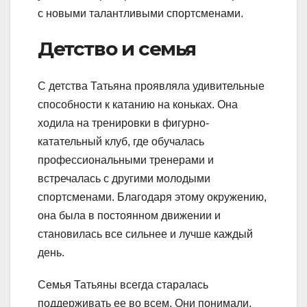
с новыми талантливыми спортсменами.
Детство и семья
С детства Татьяна проявляла удивительные
способности к катанию на коньках. Она
ходила на тренировки в фигурно-
катательный клуб, где обучалась
профессиональными тренерами и
встречалась с другими молодыми
спортсменами. Благодаря этому окружению,
она была в постоянном движении и
становилась все сильнее и лучше каждый
день.
Семья Татьяны всегда старалась
поддерживать ее во всем. Они понимали,