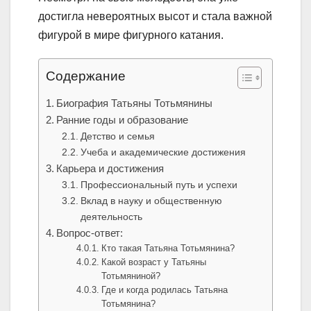
достигла невероятных высот и стала важной
фигурой в мире фигурного катания.
Содержание
Биография Татьяны Тотьмянины
Ранние годы и образование
Детство и семья
Учеба и академические достижения
Карьера и достижения
Профессиональный путь и успехи
Вклад в науку и общественную
деятельность
Вопрос-ответ:
Кто такая Татьяна Тотьмянина?
Какой возраст у Татьяны
Тотьмяниной?
Где и когда родилась Татьяна
Тотьмянина?