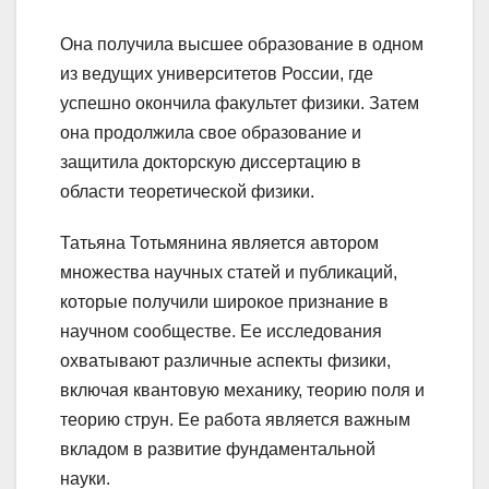
Она получила высшее образование в одном
из ведущих университетов России, где
успешно окончила факультет физики. Затем
она продолжила свое образование и
защитила докторскую диссертацию в
области теоретической физики.
Татьяна Тотьмянина является автором
множества научных статей и публикаций,
которые получили широкое признание в
научном сообществе. Ее исследования
охватывают различные аспекты физики,
включая квантовую механику, теорию поля и
теорию струн. Ее работа является важным
вкладом в развитие фундаментальной
науки.