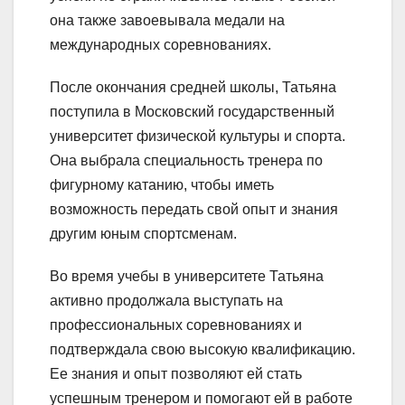
она также завоевывала медали на
международных соревнованиях.
После окончания средней школы, Татьяна
поступила в Московский государственный
университет физической культуры и спорта.
Она выбрала специальность тренера по
фигурному катанию, чтобы иметь
возможность передать свой опыт и знания
другим юным спортсменам.
Во время учебы в университете Татьяна
активно продолжала выступать на
профессиональных соревнованиях и
подтверждала свою высокую квалификацию.
Ее знания и опыт позволяют ей стать
успешным тренером и помогают ей в работе