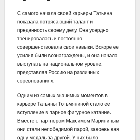
С самого начала своей карьеры Татьяна
показала потрясающий талант и
преданность своему делу. Она усердно
тренировалась и постоянно
совершенствовала свои навыки. Вскоре ее
усилия были вознаграждены, и она начала
выступать на национальном уровне,
представляя Россию на различных
соревнованиях.
Одним из самых значимых моментов в
карьере Татьяны Тотьмяниной стало ее
вступление в парное фигурное катание.
Вместе с партнером Максимом Марининым
они стали непобедимой парой, завоевывая
одну медаль за другой. У них было