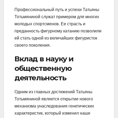
Профессиональный путь и успехи Татьяны
Тотьмяниной служат примером для многих
молодых спортсменов. Ее страсть и
преданность фигурному катанию позволили
ей стать одной из величайших фигуристок
своего поколения.
Вклад в науку и
общественную
деятельность
Одним из главных достижений Татьяны
Тотьмяниной является открытие нового
механизма унаследования генетических
характеристик, который изменил наше