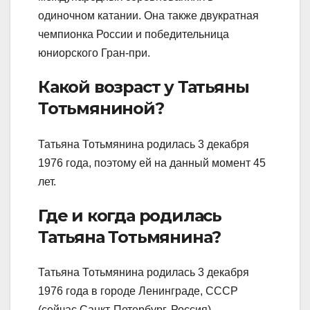
одиночном катании. Она также двукратная
чемпионка России и победительница
юниорского Гран-при.
Какой возраст у Татьяны
Тотьмяниной?
Татьяна Тотьмянина родилась 3 декабря
1976 года, поэтому ей на данный момент 45
лет.
Где и когда родилась
Татьяна Тотьмянина?
Татьяна Тотьмянина родилась 3 декабря
1976 года в городе Ленинграде, СССР
(сейчас Санкт-Петербург, Россия).