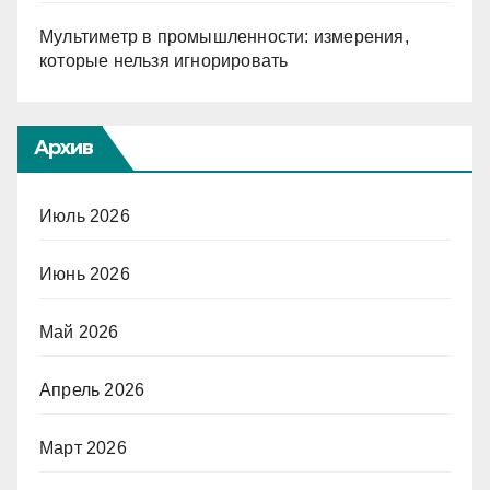
Мультиметр в промышленности: измерения,
которые нельзя игнорировать
Архив
Июль 2026
Июнь 2026
Май 2026
Апрель 2026
Март 2026