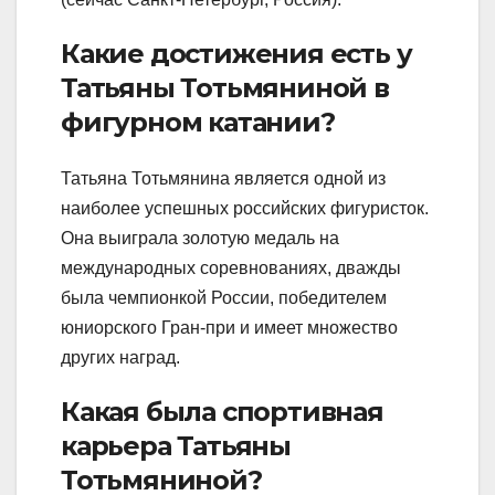
Какие достижения есть у
Татьяны Тотьмяниной в
фигурном катании?
Татьяна Тотьмянина является одной из
наиболее успешных российских фигуристок.
Она выиграла золотую медаль на
международных соревнованиях, дважды
была чемпионкой России, победителем
юниорского Гран-при и имеет множество
других наград.
Какая была спортивная
карьера Татьяны
Тотьмяниной?