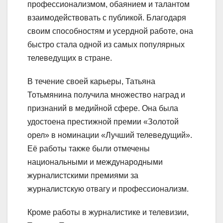
профессионализмом, обаянием и талантом
взаимодействовать с публикой. Благодаря
своим способностям и усердной работе, она
быстро стала одной из самых популярных
телеведущих в стране.
В течение своей карьеры, Татьяна
Тотьмянина получила множество наград и
признаний в медийной сфере. Она была
удостоена престижной премии «Золотой
орел» в номинации «Лучший телеведущий».
Её работы также были отмечены
национальными и международными
журналистскими премиями за
журналистскую отвагу и профессионализм.
Кроме работы в журналистике и телевизии,