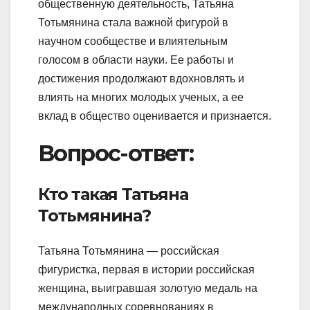
общественную деятельность, Татьяна
Тотьмянина стала важной фигурой в
научном сообществе и влиятельным
голосом в области науки. Ее работы и
достижения продолжают вдохновлять и
влиять на многих молодых ученых, а ее
вклад в общество оценивается и признается.
Вопрос-ответ:
Кто такая Татьяна
Тотьмянина?
Татьяна Тотьмянина — российская
фигуристка, первая в истории российская
женщина, выигравшая золотую медаль на
международных соревнованиях в