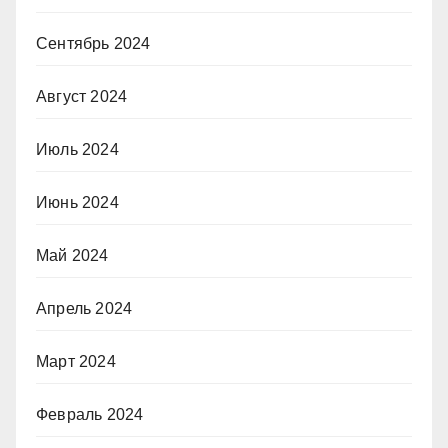
Сентябрь 2024
Август 2024
Июль 2024
Июнь 2024
Май 2024
Апрель 2024
Март 2024
Февраль 2024