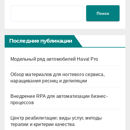
Поиск
Последние публикации
Модельный ряд автомобилей Haval Pro
Обзор материалов для ногтевого сервиса,
наращивания ресниц и депиляции
Внедрение RPA для автоматизации бизнес-
процессов
Центр реабилитации: виды услуг, методы
терапии и критерии качества