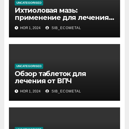
UNCATEGORISED
Ихтиоловая мазь:
применение для лечения
фурункулов
НОЯ 1, 2024
SIB_ECOMETAL
UNCATEGORISED
Обзор таблеток для
лечения от ВПЧ
НОЯ 1, 2024
SIB_ECOMETAL