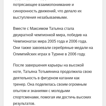
потрясающее взаимопонимание и
синхронность движений, что делало их
выступления незабываемыми.
Вместе с Максимом Татьяна стала
двукратной чемпионкой мира, победив на
Чемпионатах мира 2005 года и 2006 года.
Они также завоевали серебряные медали на
Олимпийских играх в Турине в 2006 году.
После завершения карьеры на высокой
ноте, Татьяна Тотьмянина продолжила свою
деятельность в фигурном катании как
тренер. Она поделилась своим огромным
опытом и знаниями с молодыми
спортсменами, помогая им достичь высоких
результатов.