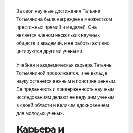
За свои научные достижения Татьяна
Тотьмянина была награждена множеством
престижных премий и медалей. Она
является членом нескольких научных
обществ и академий, и ее работы активно
цитируются другими учеными.
Учебная и академическая карьера Татьяны
Тотьмяниной продолжается, и ее вклад в
науку останется важным и поистине ценным.
Ее преданность и приверженность научным
исследованиям делают ее ведущим ученым
в своей области и великим вдохновением
для молодых ученых.
Карьера и