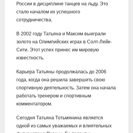
России в дисциплине танцев на льду. Это
стало началом их успешного
сотрудничества.
В 2002 году Татьяна и Максим выиграли
золото на Олимпийских играх в Солт-Лейк-
Сити. Этот успех принес им мировую
известность.
Карьера Татьяны продолжалась до 2006
года, когда она решила завершить свою
спортивную деятельность. Затем она начала
работать тренером и спортивным
комментатором.
Сегодня Татьяна Тотьмянина является
одной из самых уважаемых и влиятельных