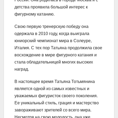
детства проявила большой интерес к
фигурному катанию.
Свою первую тренерскую победу она
одержала в 2010 году, когда выиграла
юниорский чемпионат мира в Солеуре,
Италия. С тех пор Татьяна продолжила свое
восхождение в мире фигурного катания и
стала обладательницей многих высоких
наград.
В настоящее время Татьяна Тотьмянина
является одной из самых известных и
уважаемых фигуристок своего поколения.
Ее уникальный стиль, грация и мастерство
завораживают зрителей со всего мира.
Несмотря на свою молодость, она уже