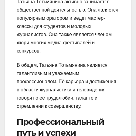
Татьяна Тотьмянина активно занимается
общественной деятельностью. Она является
популярным оратором и ведет мастер-
классы для студентов и молодых
журналистов. Она также является членом
жюри многих медиа-фестивалей и
конкурсов.
В общем, Татьяна Тотьмянина является
талантливым и уважаемым
профессионалом. Её карьера и достижения
в области журналистики и телевидения
говорят о её трудолюбии, таланте и
стремлении к совершенству.
Профессиональный
путь и успехи