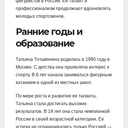
фигуристок в России. Ее талант и
профессионализм продолжают вдохновлять
молодых спортсменов.
Ранние годы и
образование
Татьяна Тотьмянина родилась в 1990 году в
Москве. С детства она проявляла интерес к
спорту. В 6 лет начала заниматься фигурным
катанием в одной из местных школ.
По мере роста и развития ее таланта,
Татьяна стала достигать высоких
результатов. В 14 лет она стала чемпионкой
России в своей возрастной категории. Ее
успехи не ограничивались только Россией —