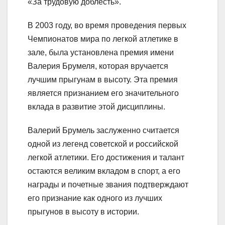
«За трудовую доблесть».
В 2003 году, во время проведения первых
Чемпионатов мира по легкой атлетике в
зале, была установлена премия имени
Валерия Брумеля, которая вручается
лучшим прыгунам в высоту. Эта премия
является признанием его значительного
вклада в развитие этой дисциплины.
Валерий Брумель заслуженно считается
одной из легенд советской и российской
легкой атлетики. Его достижения и талант
остаются великим вкладом в спорт, а его
награды и почетные звания подтверждают
его признание как одного из лучших
прыгунов в высоту в истории.