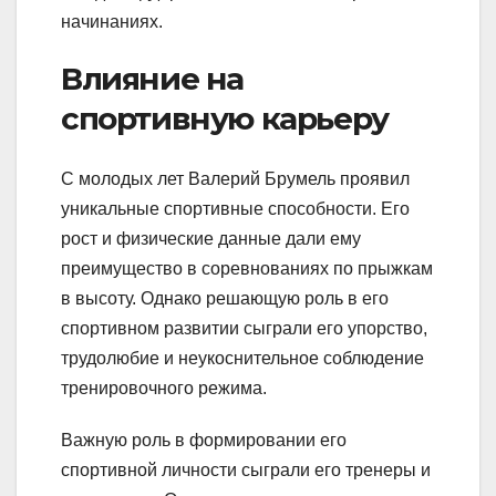
начинаниях.
Влияние на
спортивную карьеру
С молодых лет Валерий Брумель проявил
уникальные спортивные способности. Его
рост и физические данные дали ему
преимущество в соревнованиях по прыжкам
в высоту. Однако решающую роль в его
спортивном развитии сыграли его упорство,
трудолюбие и неукоснительное соблюдение
тренировочного режима.
Важную роль в формировании его
спортивной личности сыграли его тренеры и