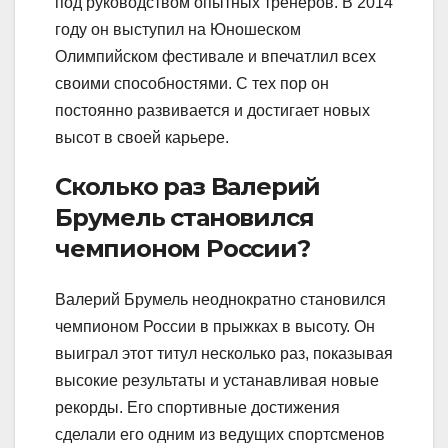
под руководством опытных тренеров. В 2014
году он выступил на Юношеском
Олимпийском фестивале и впечатлил всех
своими способностями. С тех пор он
постоянно развивается и достигает новых
высот в своей карьере.
Сколько раз Валерий
Брумель становился
чемпионом России?
Валерий Брумель неоднократно становился
чемпионом России в прыжках в высоту. Он
выиграл этот титул несколько раз, показывая
высокие результаты и устанавливая новые
рекорды. Его спортивные достижения
сделали его одним из ведущих спортсменов