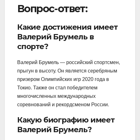
Вопрос-ответ:
Какие достижения имеет
Валерий Брумель в
спорте?
Валерий Брумель — российский спортсмен,
прыгун в высоту. Он является серебряным
призером Олимпийских игр 2020 года в
Токио. Также он стал победителем
многочисленных международных
соревнований и рекордсменом России.
Какую биографию имеет
Валерий Брумель?