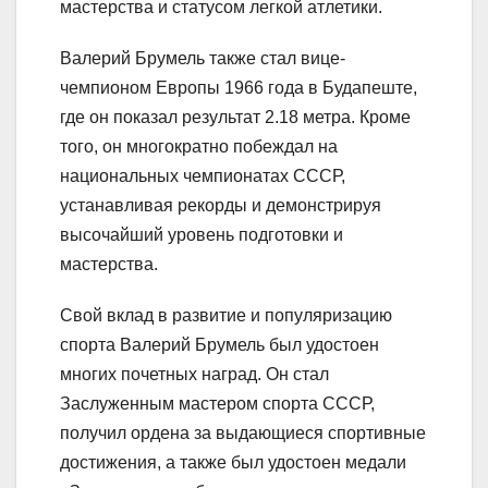
мастерства и статусом легкой атлетики.
Валерий Брумель также стал вице-
чемпионом Европы 1966 года в Будапеште,
где он показал результат 2.18 метра. Кроме
того, он многократно побеждал на
национальных чемпионатах СССР,
устанавливая рекорды и демонстрируя
высочайший уровень подготовки и
мастерства.
Свой вклад в развитие и популяризацию
спорта Валерий Брумель был удостоен
многих почетных наград. Он стал
Заслуженным мастером спорта СССР,
получил ордена за выдающиеся спортивные
достижения, а также был удостоен медали