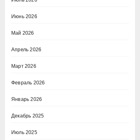
Июнь 2026
Май 2026
Апрель 2026
Март 2026
Февраль 2026
Январь 2026
Декабрь 2025
Июль 2025