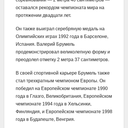
оставался рекордом чемпионата мира на
протяжении двадцати лет.
Он также выиграл серебряную медаль на
Олимпийских играх 1992 года в Барселоне,
Испания. Валерий Брумель
продемонстрировал великолепную форму и
преодолел отметку 2 метра 37 сантиметров.
В своей спортивной карьере Брумель также
стал трехкратным чемпионом Европы. Он
победил на Европейском чемпионате 1990
года в Глазго, Великобритания, Европейском
чемпионате 1994 года в Хельсинки,
Финляндия, и Европейском чемпионате 1998
года в Будапеште, Венгрия.