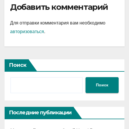
Добавить комментарий
Для отправки комментария вам необходимо
авторизоваться
.
Поиск
Поиск
Последние публикации