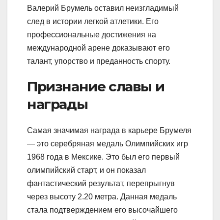
Валерий Брумель оставил неизгладимый
след в истории легкой атлетики. Его
профессиональные достижения на
международной арене доказывают его
талант, упорство и преданность спорту.
Признание славы и
награды
Самая значимая награда в карьере Брумеля
— это серебряная медаль Олимпийских игр
1968 года в Мексике. Это был его первый
олимпийский старт, и он показал
фантастический результат, перепрыгнув
через высоту 2.20 метра. Данная медаль
стала подтверждением его высочайшего