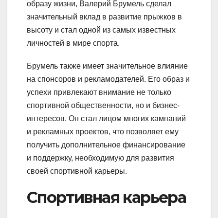
образу жизни, Валерий Брумель сделал
значительный вклад в развитие прыжков в
высоту и стал одной из самых известных
личностей в мире спорта.
Брумель также имеет значительное влияние
на спонсоров и рекламодателей. Его образ и
успехи привлекают внимание не только
спортивной общественности, но и бизнес-
интересов. Он стал лицом многих кампаний
и рекламных проектов, что позволяет ему
получить дополнительное финансирование
и поддержку, необходимую для развития
своей спортивной карьеры.
Спортивная карьера