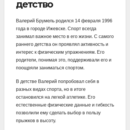
детство
Валерий Брумель родился 14 февраля 1996
года в городе Ижевске. Спорт всегда
занимал важное место в его жизни. С самого
раннего детства он проявлял активность и
интерес к физическим упражнениям. Его
родители, понимая это, поддерживали его и
поощряли заниматься спортом.
В детстве Валерий попробовал себя в
разных видах спорта, но в итоге
остановился на легкой атлетике. Его
естественные физические данные и гибкость
позволили ему сделать выбор в пользу
прыжков в высоту.