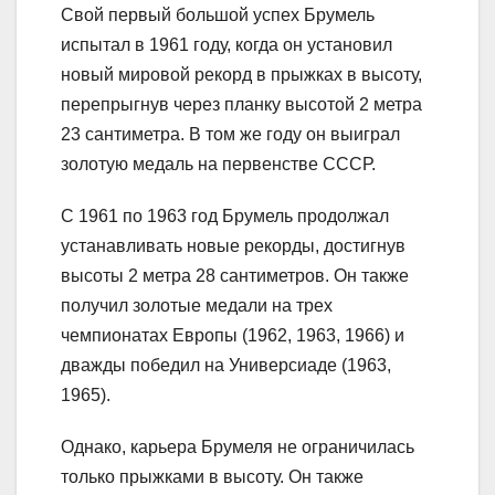
Свой первый большой успех Брумель
испытал в 1961 году, когда он установил
новый мировой рекорд в прыжках в высоту,
перепрыгнув через планку высотой 2 метра
23 сантиметра. В том же году он выиграл
золотую медаль на первенстве СССР.
С 1961 по 1963 год Брумель продолжал
устанавливать новые рекорды, достигнув
высоты 2 метра 28 сантиметров. Он также
получил золотые медали на трех
чемпионатах Европы (1962, 1963, 1966) и
дважды победил на Универсиаде (1963,
1965).
Однако, карьера Брумеля не ограничилась
только прыжками в высоту. Он также