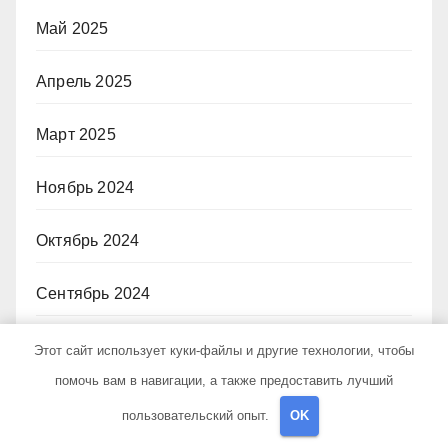
Май 2025
Апрель 2025
Март 2025
Ноябрь 2024
Октябрь 2024
Сентябрь 2024
Август 2024
Этот сайт использует куки-файлы и другие технологии, чтобы
помочь вам в навигации, а также предоставить лучший
Июль 2024
пользовательский опыт.
OK