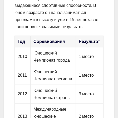
выдающиеся спортивные способности. В
юном возрасте он начал заниматься
прыжками в высоту и уже в 15 лет показал
свои первые значимые результаты.
Год
Соревнования
Результат
Юношеский
2010
1 место
Чемпионат города
Юношеский
2011
1 место
Чемпионат региона
Юношеский
2012
3 место
Чемпионат страны
Международные
2013
юношеские
2 место