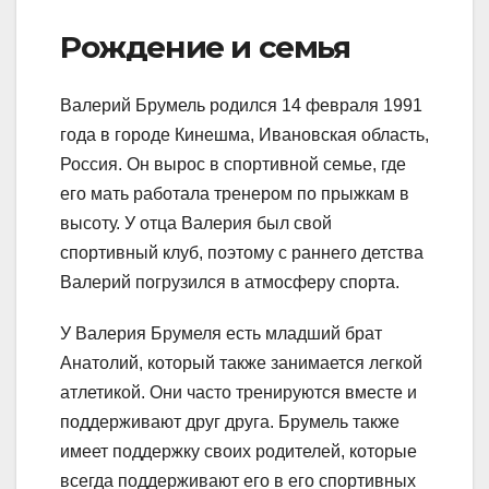
Рождение и семья
Валерий Брумель родился 14 февраля 1991
года в городе Кинешма, Ивановская область,
Россия. Он вырос в спортивной семье, где
его мать работала тренером по прыжкам в
высоту. У отца Валерия был свой
спортивный клуб, поэтому с раннего детства
Валерий погрузился в атмосферу спорта.
У Валерия Брумеля есть младший брат
Анатолий, который также занимается легкой
атлетикой. Они часто тренируются вместе и
поддерживают друг друга. Брумель также
имеет поддержку своих родителей, которые
всегда поддерживают его в его спортивных