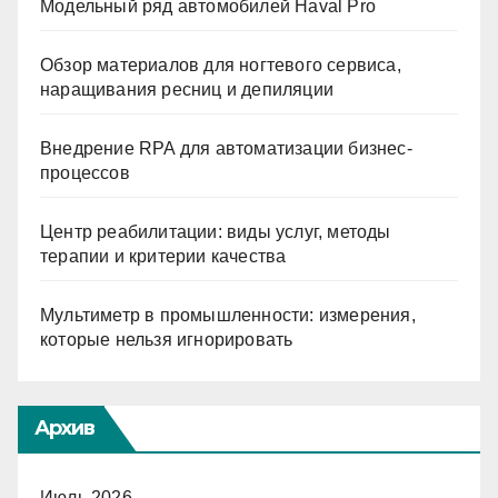
Модельный ряд автомобилей Haval Pro
Обзор материалов для ногтевого сервиса,
наращивания ресниц и депиляции
Внедрение RPA для автоматизации бизнес-
процессов
Центр реабилитации: виды услуг, методы
терапии и критерии качества
Мультиметр в промышленности: измерения,
которые нельзя игнорировать
Архив
Июль 2026