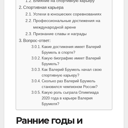
Влияние на спортивную карьеру
Спортивная карьера
Успехи в юношеских соревнованиях
Профессиональные достижения на
международной арене
Признание славы и награды
Вопрос-ответ:
Какие достижения имеет Валерий
Брумель в спорте?
Какую биографию имеет Валерий
Брумель?
Как Валерий Брумель начал свою
спортивную карьеру?
Сколько раз Валерий Брумель
становился чемпионом России?
Какую роль сыграла Олимпиада
2020 года в карьере Валерия
Брумеля?
Ранние годы и