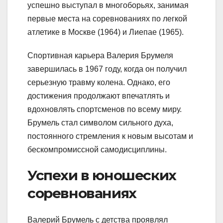
успешно выступал в многоборьях, занимая
первые места на соревнованиях по легкой
атлетике в Москве (1964) и Лиепае (1965).
Спортивная карьера Валерия Брумеля
завершилась в 1967 году, когда он получил
серьезную травму колена. Однако, его
достижения продолжают впечатлять и
вдохновлять спортсменов по всему миру.
Брумель стал символом сильного духа,
постоянного стремления к новым высотам и
бескомпромиссной самодисциплины.
Успехи в юношеских
соревнованиях
Валерий Брумель с детства проявлял