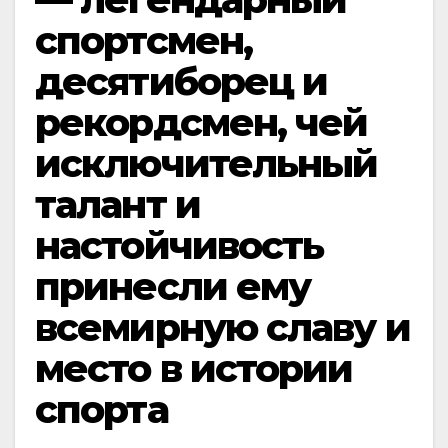
спортсмен,
десятиборец и
рекордсмен, чей
исключительный
талант и
настойчивость
принесли ему
всемирную славу и
место в истории
спорта