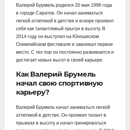
Валерий Брумель родился 20 мая 1996 года
в городе Саратов. Он начал заниматься
легкой атлетикой в детстве и вскоре проявил
себя как талантливый прыгун в высоту. В
2014 году он выступил на Юношеском
Олимпийском фестивале и завоевал первое
место. С тех пор он постоянно развивается и
достигает новых высот в своей карьере.
Как Валерий Брумель
начал свою спортивную
карьеру?
Валерий Брумель начал заниматься легкой
атлетикой в детстве. Он проявил талант в
прыжках в высоту и начал тренироваться