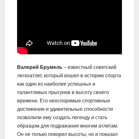
Валерий Брумель
– известный советский
легкоатлет, который вошел в историю спорта
как один из наиболее успешных и
талантливых прыгунов в высоту своего
времени. Его неоспоримые спортивные
достижения и удивительные способности
позволили ему создать легенду и стать
образцом для подражания многим атлетам.
Он не только покорил высоты, но и показал