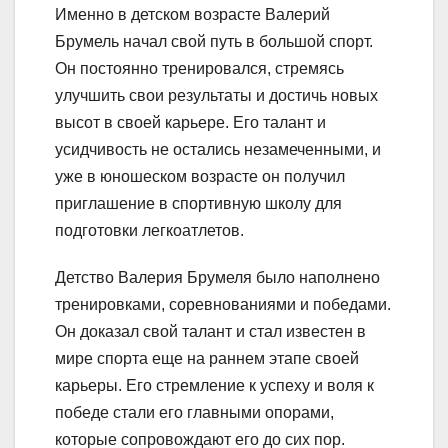
Именно в детском возрасте Валерий
Брумель начал свой путь в большой спорт.
Он постоянно тренировался, стремясь
улучшить свои результаты и достичь новых
высот в своей карьере. Его талант и
усидчивость не остались незамеченными, и
уже в юношеском возрасте он получил
приглашение в спортивную школу для
подготовки легкоатлетов.
Детство Валерия Брумеля было наполнено
тренировками, соревнованиями и победами.
Он доказал свой талант и стал известен в
мире спорта еще на раннем этапе своей
карьеры. Его стремление к успеху и воля к
победе стали его главными опорами,
которые сопровождают его до сих пор.