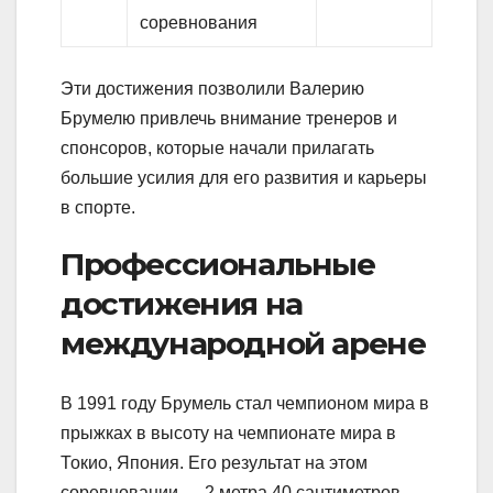
соревнования
Эти достижения позволили Валерию
Брумелю привлечь внимание тренеров и
спонсоров, которые начали прилагать
большие усилия для его развития и карьеры
в спорте.
Профессиональные
достижения на
международной арене
В 1991 году Брумель стал чемпионом мира в
прыжках в высоту на чемпионате мира в
Токио, Япония. Его результат на этом
соревновании — 2 метра 40 сантиметров —