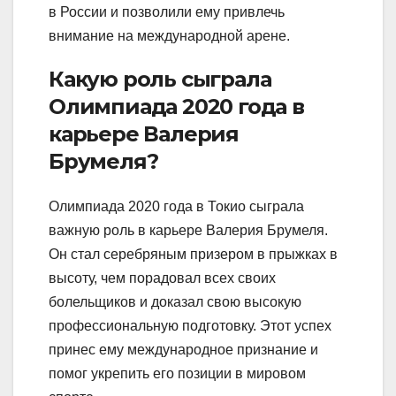
в России и позволили ему привлечь
внимание на международной арене.
Какую роль сыграла
Олимпиада 2020 года в
карьере Валерия
Брумеля?
Олимпиада 2020 года в Токио сыграла
важную роль в карьере Валерия Брумеля.
Он стал серебряным призером в прыжках в
высоту, чем порадовал всех своих
болельщиков и доказал свою высокую
профессиональную подготовку. Этот успех
принес ему международное признание и
помог укрепить его позиции в мировом