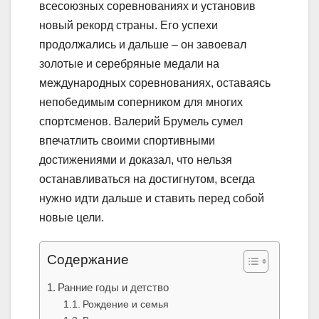
всесоюзных соревнованиях и установив
новый рекорд страны. Его успехи
продолжались и дальше – он завоевал
золотые и серебряные медали на
международных соревнованиях, оставаясь
непобедимым соперником для многих
спортсменов. Валерий Брумель сумел
впечатлить своими спортивными
достижениями и доказал, что нельзя
останавливаться на достигнутом, всегда
нужно идти дальше и ставить перед собой
новые цели.
Содержание
Ранние годы и детство
Рождение и семья