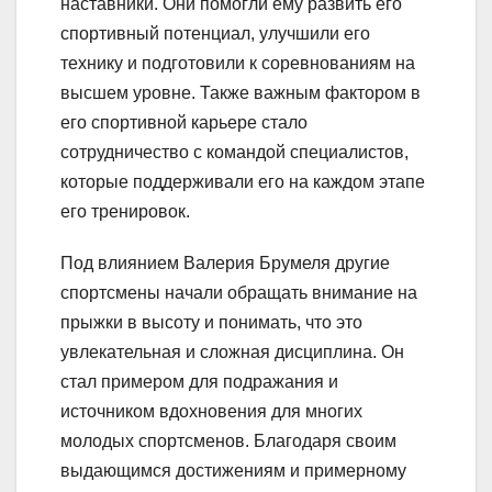
наставники. Они помогли ему развить его
спортивный потенциал, улучшили его
технику и подготовили к соревнованиям на
высшем уровне. Также важным фактором в
его спортивной карьере стало
сотрудничество с командой специалистов,
которые поддерживали его на каждом этапе
его тренировок.
Под влиянием Валерия Брумеля другие
спортсмены начали обращать внимание на
прыжки в высоту и понимать, что это
увлекательная и сложная дисциплина. Он
стал примером для подражания и
источником вдохновения для многих
молодых спортсменов. Благодаря своим
выдающимся достижениям и примерному