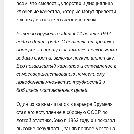
всем, что смелость, упорство и дисциплина –
ключевые качества, которые могут привести
к успеху в спорте и в жизни в целом.
Валерий Брумель родился 14 апреля 1942
года в Ленинграде. С детства он проявлял
интерес к спорту и занимался несколькими
видами спорта, включая легкую атлетику.
Его независимый характер и стремление к
самосовершенствованию помогли ему
преодолеть множество трудностей и
добиться поставленных целей.
Один из важных этапов в карьере Брумеля
стал его вступление в сборную СССР по
легкой атлетике. Уже в 1962 году он показал
высокие результаты, заняв первое место на