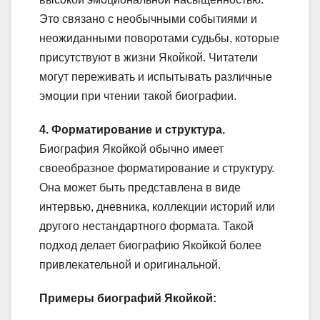
Это связано с необычными событиями и
неожиданными поворотами судьбы, которые
присутствуют в жизни Якойкой. Читатели
могут переживать и испытывать различные
эмоции при чтении такой биографии.
4. Форматирование и структура.
Биография Якойкой обычно имеет
своеобразное форматирование и структуру.
Она может быть представлена в виде
интервью, дневника, коллекции историй или
другого нестандартного формата. Такой
подход делает биографию Якойкой более
привлекательной и оригинальной.
Примеры биографий Якойкой: