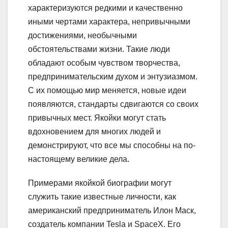
характеризуются редкими и качественно
иными чертами характера, непривычными
достижениями, необычными
обстоятельствами жизни. Такие люди
обладают особым чувством творчества,
предпринимательским духом и энтузиазмом.
С их помощью мир меняется, новые идеи
появляются, стандарты сдвигаются со своих
привычных мест. Якойки могут стать
вдохновением для многих людей и
демонстрируют, что все мы способны на по-
настоящему великие дела.
Примерами якойкой биографии могут
служить такие известные личности, как
американский предприниматель Илон Маск,
создатель компании Tesla и SpaceX. Его