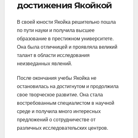
достижения Якойкой
В своей юности Якойка решительно пошла
по пути науки и получила высшее
образование в престижном университете.
Она была отличницей и проявляла великий
талант в области исследования
неизведанных явлений.
После окончания учебы Якойка не
остановилась на достигнутом и продолжила
свое творческое развитие. Она стала
востребованным специалистом в научной
среде и получила много интересных
предложений о сотрудничестве от
различных исследовательских центров.