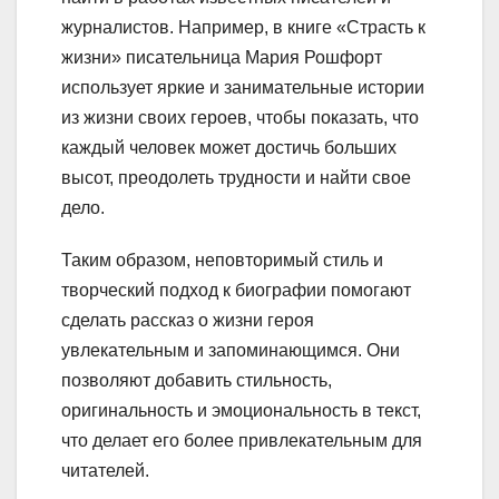
журналистов. Например, в книге «Страсть к
жизни» писательница Мария Рошфорт
использует яркие и занимательные истории
из жизни своих героев, чтобы показать, что
каждый человек может достичь больших
высот, преодолеть трудности и найти свое
дело.
Таким образом, неповторимый стиль и
творческий подход к биографии помогают
сделать рассказ о жизни героя
увлекательным и запоминающимся. Они
позволяют добавить стильность,
оригинальность и эмоциональность в текст,
что делает его более привлекательным для
читателей.