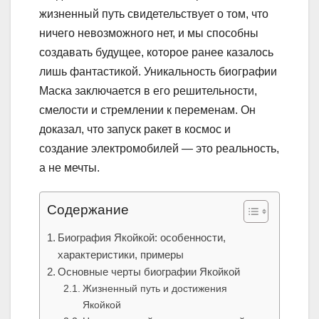
жизненный путь свидетельствует о том, что
ничего невозможного нет, и мы способны
создавать будущее, которое ранее казалось
лишь фантастикой. Уникальность биографии
Маска заключается в его решительности,
смелости и стремлении к переменам. Он
доказал, что запуск ракет в космос и
создание электромобилей — это реальность,
а не мечты.
Содержание
Биография Якойкой: особенности,
характеристики, примеры
Основные черты биографии Якойкой
Жизненный путь и достижения
Якойкой