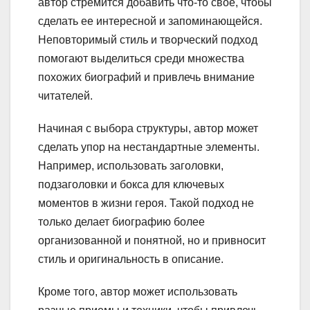
автор стремится добавить что-то свое, чтобы
сделать ее интересной и запоминающейся.
Неповторимый стиль и творческий подход
помогают выделиться среди множества
похожих биографий и привлечь внимание
читателей.
Начиная с выбора структуры, автор может
сделать упор на нестандартные элементы.
Например, использовать заголовки,
подзаголовки и бокса для ключевых
моментов в жизни героя. Такой подход не
только делает биографию более
организованной и понятной, но и привносит
стиль и оригинальность в описание.
Кроме того, автор может использовать