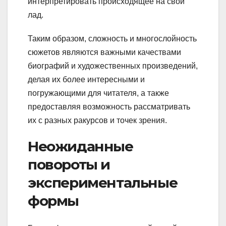
интерпретировать происходящее на свой
лад.
Таким образом, сложность и многослойность
сюжетов являются важными качествами
биографий и художественных произведений,
делая их более интересными и
погружающими для читателя, а также
предоставляя возможность рассматривать
их с разных ракурсов и точек зрения.
Неожиданные
повороты и
экспериментальные
формы