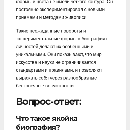
формы и цвета не имели четкого контура. Он
постоянно экспериментировал с новыми
приемами и методами живописи.
Такие неожиданные повороты и
экспериментальные формы в биографиях
личностей делают их особенными и
уникальными. Они показывают, что мир
искусства и науки не ограничивается
стандартами и правилами, и позволяют
выражать себя через разнообразные
бесконечные возможности.
Вопрос-ответ:
Что такое якойка
биография?