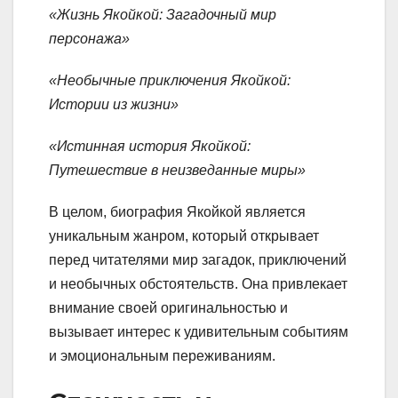
«Жизнь Якойкой: Загадочный мир
персонажа»
«Необычные приключения Якойкой:
Истории из жизни»
«Истинная история Якойкой:
Путешествие в неизведанные миры»
В целом, биография Якойкой является
уникальным жанром, который открывает
перед читателями мир загадок, приключений
и необычных обстоятельств. Она привлекает
внимание своей оригинальностью и
вызывает интерес к удивительным событиям
и эмоциональным переживаниям.