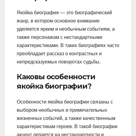
Якойка биография — это биографический
жанр, в котором основное внимание
уделяется ярким и необычным событиям, а
также персонажам с нестандартными
характеристиками. В таких биографиях часто
преобладает рассказ о контрастных и
непредсказуемых поворотах судьбы.
Каковы особенности
якойка биографии?
Особенности якойка биографии связаны с
выбором необычных и примечательных
жизненных событий, а также качественным
характеристикам героев. В такой биографии
акцент делается на нестандартности и