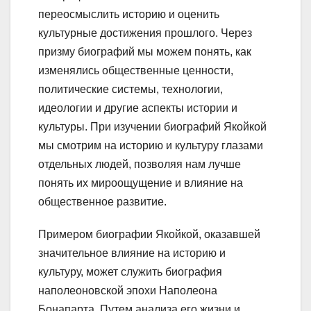
переосмыслить историю и оценить
культурные достижения прошлого. Через
призму биографий мы можем понять, как
изменялись общественные ценности,
политические системы, технологии,
идеологии и другие аспекты истории и
культуры. При изучении биографий Якойкой
мы смотрим на историю и культуру глазами
отдельных людей, позволяя нам лучше
понять их мироощущение и влияние на
общественное развитие.
Примером биографии Якойкой, оказавшей
значительное влияние на историю и
культуру, может служить биография
наполеоновской эпохи Наполеона
Бонапарта. Путем анализа его жизни и