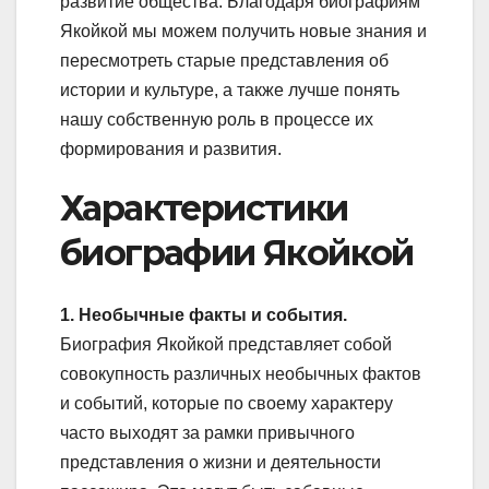
развитие общества. Благодаря биографиям
Якойкой мы можем получить новые знания и
пересмотреть старые представления об
истории и культуре, а также лучше понять
нашу собственную роль в процессе их
формирования и развития.
Характеристики
биографии Якойкой
1. Необычные факты и события.
Биография Якойкой представляет собой
совокупность различных необычных фактов
и событий, которые по своему характеру
часто выходят за рамки привычного
представления о жизни и деятельности