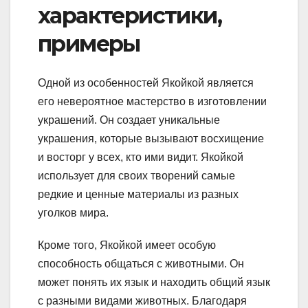
характеристики,
примеры
Одной из особенностей Якойкой является
его невероятное мастерство в изготовлении
украшений. Он создает уникальные
украшения, которые вызывают восхищение
и восторг у всех, кто ими видит. Якойкой
использует для своих творений самые
редкие и ценные материалы из разных
уголков мира.
Кроме того, Якойкой имеет особую
способность общаться с животными. Он
может понять их язык и находить общий язык
с разными видами животных. Благодаря