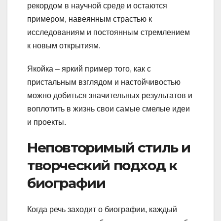
рекордом в научной среде и остаются
примером, навеянным страстью к
исследованиям и постоянным стремлением
к новым открытиям.
Якойка – яркий пример того, как с
пристальным взглядом и настойчивостью
можно добиться значительных результатов и
воплотить в жизнь свои самые смелые идеи
и проекты.
Неповторимый стиль и
творческий подход к
биографии
Когда речь заходит о биографии, каждый