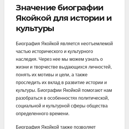
Значение биографии
Якойкой для истории и
культуры
Биография Якойкой является неотъемлемой
частью исторического и культурного
наследия. Через нее мы можем узнать о
жизни и творчестве выдающихся личностей,
понять их мотивы и цели, а также
проследить их вклад в развитие истории и
культуры. Биографии Якойкой помогают нам
разобраться в особенностях политической,
социальной и культурной сферы общества
определенного времени.
Биография Якойкой также позволяет