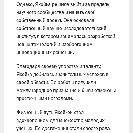
Однако, Якойка решила выйти за пределы
научного сообщества и начать свой
собственный проект. Она основала
собственный научно-исследовательский
институт, в котором занималась разработкой
новых технологий и изобретением
инновационных решений.
Благодаря своему упорству и таланту,
Якойка добилась значительных успехов в
своей области. Ее работы получили
международное признание и были отмечены
престижными наградами.
Жизненный путь Якойкой стал
вдохновением для множества молодых
ученых. Ее достижения стали своего рода