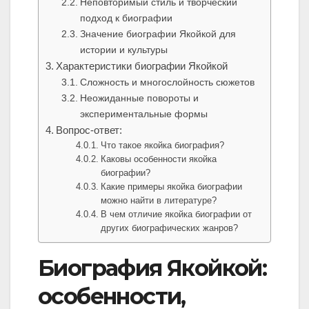
Неповторимый стиль и творческий
подход к биографии
Значение биографии Якойкой для
истории и культуры
Характеристики биографии Якойкой
Сложность и многослойность сюжетов
Неожиданные повороты и
экспериментальные формы
Вопрос-ответ:
Что такое якойка биография?
Каковы особенности якойка
биографии?
Какие примеры якойка биографии
можно найти в литературе?
В чем отличие якойка биографии от
других биографических жанров?
Биография Якойкой:
особенности,