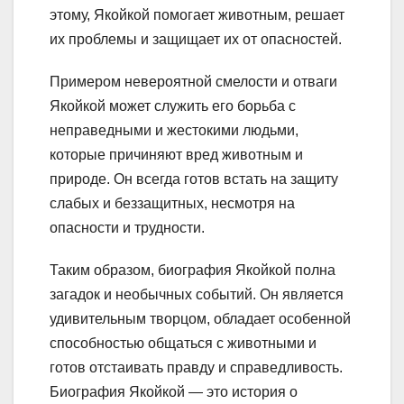
этому, Якойкой помогает животным, решает
их проблемы и защищает их от опасностей.
Примером невероятной смелости и отваги
Якойкой может служить его борьба с
неправедными и жестокими людьми,
которые причиняют вред животным и
природе. Он всегда готов встать на защиту
слабых и беззащитных, несмотря на
опасности и трудности.
Таким образом, биография Якойкой полна
загадок и необычных событий. Он является
удивительным творцом, обладает особенной
способностью общаться с животными и
готов отстаивать правду и справедливость.
Биография Якойкой — это история о