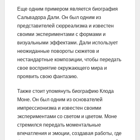
Еще одним примером является биография
Сальвадора Дали. Он был одним из
представителей сюрреализма и известен
своими экспериментами с формами и
визуальными эффектами. Дали использует
неожиданные повороты сюжетов и
нестандартные композиции, чтобы передать
свое восприятие окружающего мира и
проявить свою фантазию.
Также стоит упомянуть биографию Клода
Моне. Он был одним из основателей
импрессионизма и известен своими
экспериментами со светом и цветом. Моне
стремился передать моментальные
впечатления и эмоции, создавая работы, где