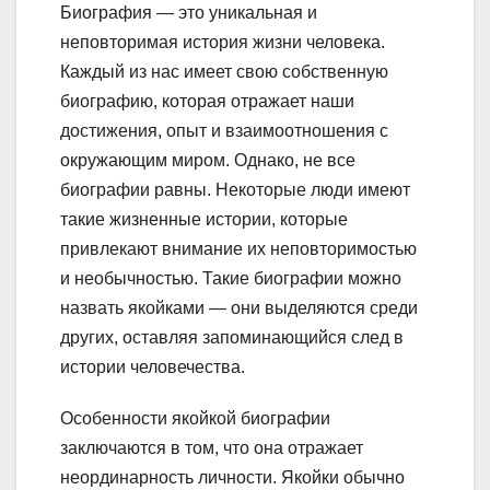
Биография — это уникальная и
неповторимая история жизни человека.
Каждый из нас имеет свою собственную
биографию, которая отражает наши
достижения, опыт и взаимоотношения с
окружающим миром. Однако, не все
биографии равны. Некоторые люди имеют
такие жизненные истории, которые
привлекают внимание их неповторимостью
и необычностью. Такие биографии можно
назвать якойками — они выделяются среди
других, оставляя запоминающийся след в
истории человечества.
Особенности якойкой биографии
заключаются в том, что она отражает
неординарность личности. Якойки обычно