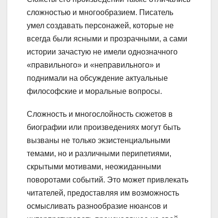
сложностью и многообразием. Писатель
умел создавать персонажей, которые не
всегда были ясными и прозрачными, а сами
истории зачастую не имели однозначного
«правильного» и «неправильного» и
поднимали на обсуждение актуальные
философские и моральные вопросы.
Сложность и многослойность сюжетов в
биографии или произведениях могут быть
вызваны не только экзистенциальными
темами, но и различными перипетиями,
скрытыми мотивами, неожиданными
поворотами событий. Это может привлекать
читателей, предоставляя им возможность
осмысливать разнообразие нюансов и