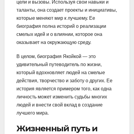
цели и вызовы. Используя свои навыки и
таланты, она создает проекты и инициативы,
которые меняют мир к лучшему. Ее
биография полна историй о реализации
смелых идей и о влиянии, которое она
оказывает на окружающую среду.
В целом, биография Якойкой — это
удивительный путеводитель по жизни,
который вдохновляет людей на смелые
действия, творчество и заботу о других. Ее
история является примером того, как одна
личность может изменить судьбы многих
людей и внести свой вклад в создание
лучшего мира.
Жизненный путь и