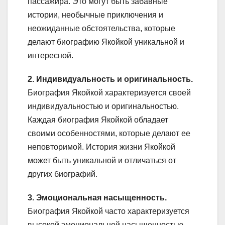
пассажира. Это могут быть забавные
истории, необычные приключения и
неожиданные обстоятельства, которые
делают биографию Якойкой уникальной и
интересной.
2. Индивидуальность и оригинальность.
Биография Якойкой характеризуется своей
индивидуальностью и оригинальностью.
Каждая биография Якойкой обладает
своими особенностями, которые делают ее
неповторимой. История жизни Якойкой
может быть уникальной и отличаться от
других биографий.
3. Эмоциональная насыщенность.
Биография Якойкой часто характеризуется
высокой эмоциональной насыщенностью.