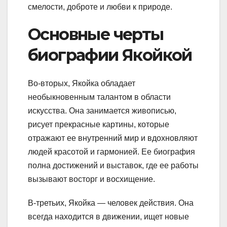
смелости, доброте и любви к природе.
Основные черты
биографии Якойкой
Во-вторых, Якойка обладает
необыкновенным талантом в области
искусства. Она занимается живописью,
рисует прекрасные картины, которые
отражают ее внутренний мир и вдохновляют
людей красотой и гармонией. Ее биография
полна достижений и выставок, где ее работы
вызывают восторг и восхищение.
В-третьих, Якойка — человек действия. Она
всегда находится в движении, ищет новые