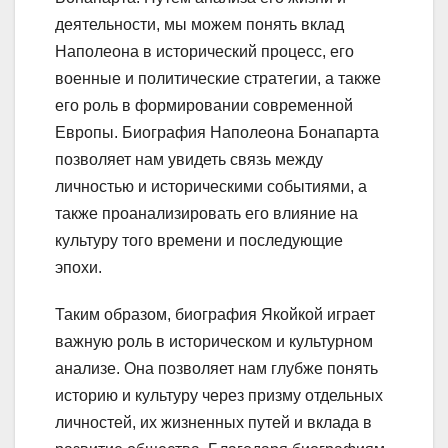
деятельности, мы можем понять вклад
Наполеона в исторический процесс, его
военные и политические стратегии, а также
его роль в формировании современной
Европы. Биография Наполеона Бонапарта
позволяет нам увидеть связь между
личностью и историческими событиями, а
также проанализировать его влияние на
культуру того времени и последующие
эпохи.
Таким образом, биография Якойкой играет
важную роль в историческом и культурном
анализе. Она позволяет нам глубже понять
историю и культуру через призму отдельных
личностей, их жизненных путей и вклада в