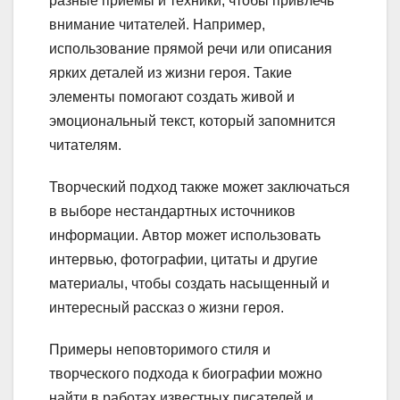
разные приемы и техники, чтобы привлечь
внимание читателей. Например,
использование прямой речи или описания
ярких деталей из жизни героя. Такие
элементы помогают создать живой и
эмоциональный текст, который запомнится
читателям.
Творческий подход также может заключаться
в выборе нестандартных источников
информации. Автор может использовать
интервью, фотографии, цитаты и другие
материалы, чтобы создать насыщенный и
интересный рассказ о жизни героя.
Примеры неповторимого стиля и
творческого подхода к биографии можно
найти в работах известных писателей и