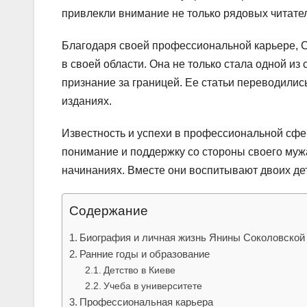
привлекли внимание не только рядовых читател
Благодаря своей профессиональной карьере, 
в своей области. Она не только стала одной из
признание за границей. Ее статьи переводилис
изданиях.
Известность и успехи в профессиональной сф
понимание и поддержку со стороны своего мужа
начинаниях. Вместе они воспитывают двоих де
Содержание
Биография и личная жизнь Янины Соколовской
Ранние годы и образование
Детство в Киеве
Учеба в университете
Профессиональная карьера