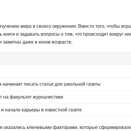
зучению мира и своего окружения. Вместо того, чтобы игра
 книги и задавать вопросы о том, что происходит вокруг не
и заметны даже в юном возрасте.
 начинает писать статьи для школьной газеты
т на факультет журналистики
и начало карьеры в известной газете
ия оказались ключевыми факторами, которые сформировал