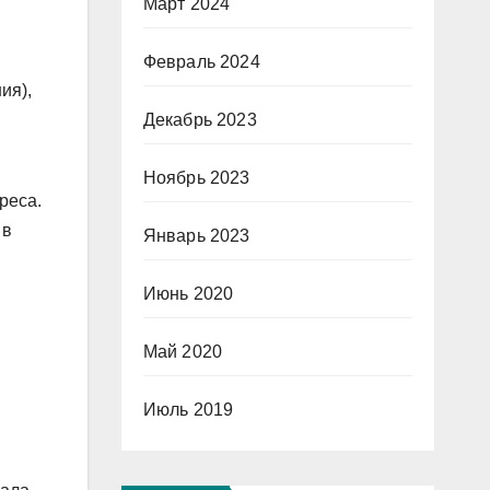
Март 2024
Февраль 2024
ия),
Декабрь 2023
Ноябрь 2023
реса.
 в
Январь 2023
Июнь 2020
Май 2020
Июль 2019