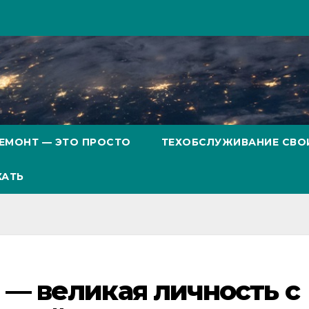
ЕМОНТ — ЭТО ПРОСТО
ТЕХОБСЛУЖИВАНИЕ СВО
ХАТЬ
 — великая личность с