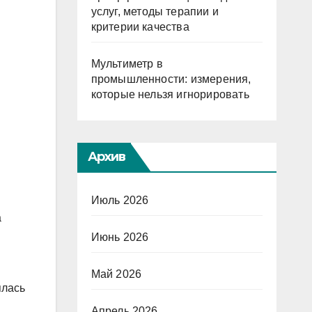
услуг, методы терапии и
критерии качества
Мультиметр в
промышленности: измерения,
которые нельзя игнорировать
Архив
Июль 2026
а
Июнь 2026
Май 2026
ялась
Апрель 2026