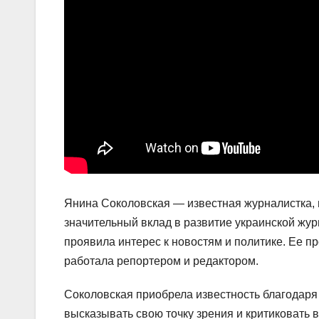
Янина Соколовская — известная журналистка, п
значительный вклад в развитие украинской журн
проявила интерес к новостям и политике. Ее пр
работала репортером и редактором.
Соколовская приобрела известность благодаря
высказывать свою точку зрения и критиковать 