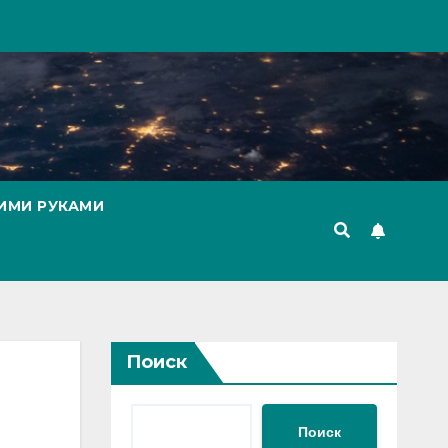
ИМИ РУКАМИ
Поиск
Поиск