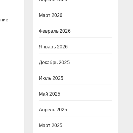
Март 2026
ение
Февраль 2026
Январь 2026
Декабрь 2025
.
Июль 2025
Май 2025
Апрель 2025
Март 2025