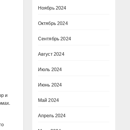
Ноябрь 2024
Октябрь 2024
Сентябрь 2024
Август 2024
Июль 2024
Июнь 2024
ор и
Май 2024
рмах.
Апрель 2024
го