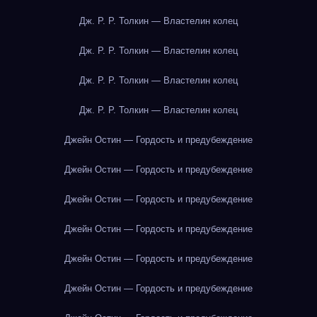
Дж. Р. Р. Толкин — Властелин колец
Дж. Р. Р. Толкин — Властелин колец
Дж. Р. Р. Толкин — Властелин колец
Дж. Р. Р. Толкин — Властелин колец
Джейн Остин — Гордость и предубеждение
Джейн Остин — Гордость и предубеждение
Джейн Остин — Гордость и предубеждение
Джейн Остин — Гордость и предубеждение
Джейн Остин — Гордость и предубеждение
Джейн Остин — Гордость и предубеждение