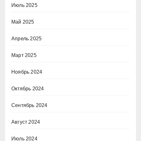
Июль 2025
Май 2025
Апрель 2025
Март 2025
Ноябрь 2024
Октябрь 2024
Сентябрь 2024
Август 2024
Июль 2024