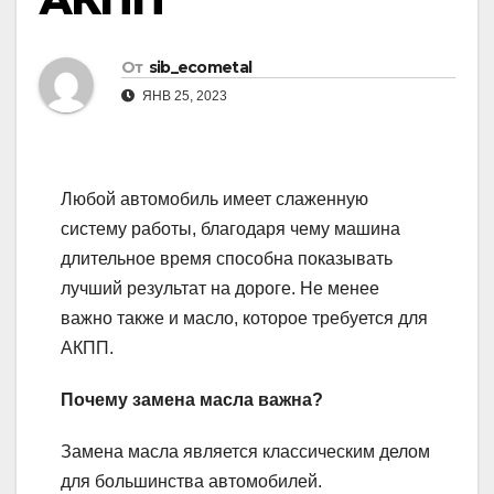
От
sib_ecometal
ЯНВ 25, 2023
Любой автомобиль имеет слаженную
систему работы, благодаря чему машина
длительное время способна показывать
лучший результат на дороге. Не менее
важно также и масло, которое требуется для
АКПП.
Почему замена масла важна?
Замена масла является классическим делом
для большинства автомобилей.