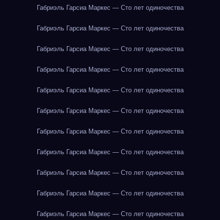
Габриэль Гарсиа Маркес — Сто лет одиночества
Габриэль Гарсиа Маркес — Сто лет одиночества
Габриэль Гарсиа Маркес — Сто лет одиночества
Габриэль Гарсиа Маркес — Сто лет одиночества
Габриэль Гарсиа Маркес — Сто лет одиночества
Габриэль Гарсиа Маркес — Сто лет одиночества
Габриэль Гарсиа Маркес — Сто лет одиночества
Габриэль Гарсиа Маркес — Сто лет одиночества
Габриэль Гарсиа Маркес — Сто лет одиночества
Габриэль Гарсиа Маркес — Сто лет одиночества
Габриэль Гарсиа Маркес — Сто лет одиночества