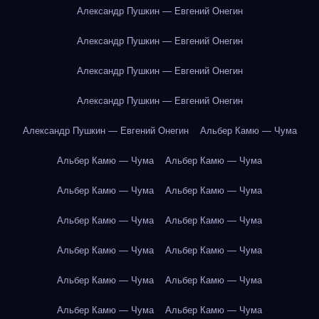
Александр Пушкин — Евгений Онегин
Александр Пушкин — Евгений Онегин
Александр Пушкин — Евгений Онегин
Александр Пушкин — Евгений Онегин
Александр Пушкин — Евгений Онегин
Альбер Камю — Чума
Альбер Камю — Чума
Альбер Камю — Чума
Альбер Камю — Чума
Альбер Камю — Чума
Альбер Камю — Чума
Альбер Камю — Чума
Альбер Камю — Чума
Альбер Камю — Чума
Альбер Камю — Чума
Альбер Камю — Чума
Альбер Камю — Чума
Альбер Камю — Чума