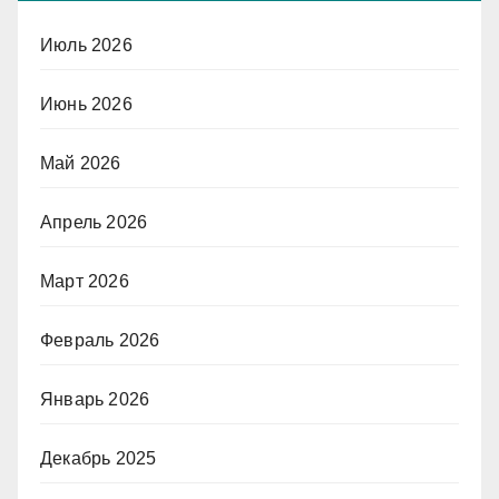
Июль 2026
Июнь 2026
Май 2026
Апрель 2026
Март 2026
Февраль 2026
Январь 2026
Декабрь 2025