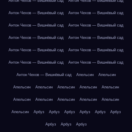
Антон Чехов — Вишнёвый сад
Антон Чехов — Вишнёвый сад
Антон Чехов — Вишнёвый сад
Антон Чехов — Вишнёвый сад
Антон Чехов — Вишнёвый сад
Антон Чехов — Вишнёвый сад
Антон Чехов — Вишнёвый сад
Антон Чехов — Вишнёвый сад
Антон Чехов — Вишнёвый сад
Антон Чехов — Вишнёвый сад
Антон Чехов — Вишнёвый сад
Антон Чехов — Вишнёвый сад
Антон Чехов — Вишнёвый сад
Апельсин
Апельсин
Апельсин
Апельсин
Апельсин
Апельсин
Апельсин
Апельсин
Апельсин
Апельсин
Апельсин
Апельсин
Апельсин
Арбуз
Арбуз
Арбуз
Арбуз
Арбуз
Арбуз
Арбуз
Арбуз
Арбуз