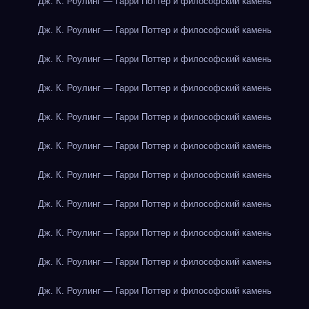
Дж. К. Роулинг — Гарри Поттер и философский камень
Дж. К. Роулинг — Гарри Поттер и философский камень
Дж. К. Роулинг — Гарри Поттер и философский камень
Дж. К. Роулинг — Гарри Поттер и философский камень
Дж. К. Роулинг — Гарри Поттер и философский камень
Дж. К. Роулинг — Гарри Поттер и философский камень
Дж. К. Роулинг — Гарри Поттер и философский камень
Дж. К. Роулинг — Гарри Поттер и философский камень
Дж. К. Роулинг — Гарри Поттер и философский камень
Дж. К. Роулинг — Гарри Поттер и философский камень
Дж. К. Роулинг — Гарри Поттер и философский камень