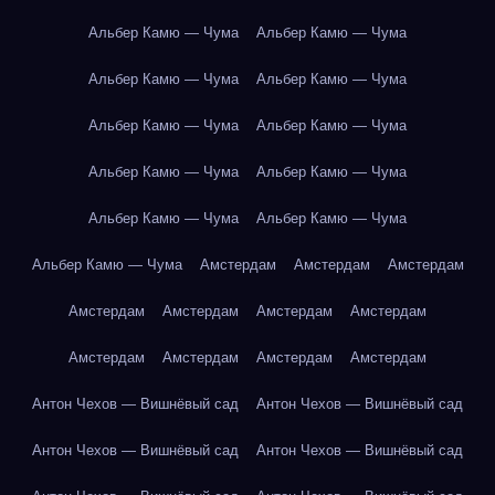
Альбер Камю — Чума
Альбер Камю — Чума
Альбер Камю — Чума
Альбер Камю — Чума
Альбер Камю — Чума
Альбер Камю — Чума
Альбер Камю — Чума
Альбер Камю — Чума
Альбер Камю — Чума
Альбер Камю — Чума
Альбер Камю — Чума
Амстердам
Амстердам
Амстердам
Амстердам
Амстердам
Амстердам
Амстердам
Амстердам
Амстердам
Амстердам
Амстердам
Антон Чехов — Вишнёвый сад
Антон Чехов — Вишнёвый сад
Антон Чехов — Вишнёвый сад
Антон Чехов — Вишнёвый сад