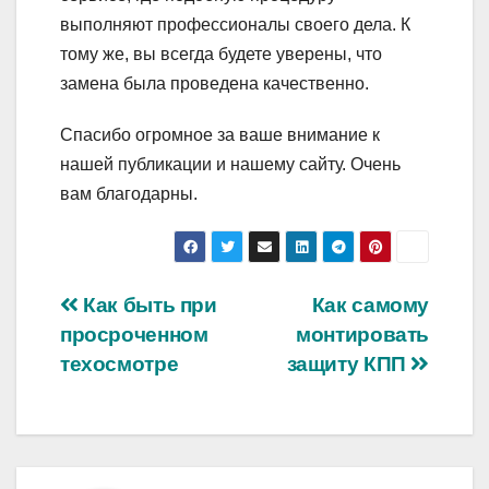
выполняют профессионалы своего дела. К
тому же, вы всегда будете уверены, что
замена была проведена качественно.
Спасибо огромное за ваше внимание к
нашей публикации и нашему сайту. Очень
вам благодарны.
Навигация
Как быть при
Как самому
просроченном
монтировать
по
техосмотре
защиту КПП
записям