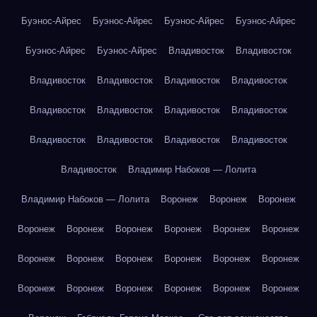
Буэнос-Айрес
Буэнос-Айрес
Буэнос-Айрес
Буэнос-Айрес
Буэнос-Айрес
Буэнос-Айрес
Владивосток
Владивосток
Владивосток
Владивосток
Владивосток
Владивосток
Владивосток
Владивосток
Владивосток
Владивосток
Владивосток
Владивосток
Владивосток
Владивосток
Владивосток
Владимир Набоков — Лолита
Владимир Набоков — Лолита
Воронеж
Воронеж
Воронеж
Воронеж
Воронеж
Воронеж
Воронеж
Воронеж
Воронеж
Воронеж
Воронеж
Воронеж
Воронеж
Воронеж
Воронеж
Воронеж
Воронеж
Воронеж
Воронеж
Воронеж
Воронеж