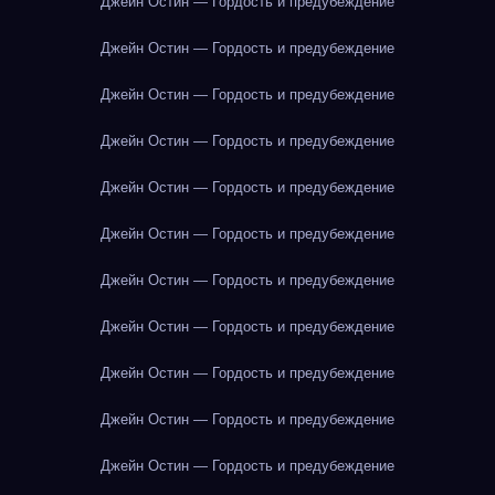
Джейн Остин — Гордость и предубеждение
Джейн Остин — Гордость и предубеждение
Джейн Остин — Гордость и предубеждение
Джейн Остин — Гордость и предубеждение
Джейн Остин — Гордость и предубеждение
Джейн Остин — Гордость и предубеждение
Джейн Остин — Гордость и предубеждение
Джейн Остин — Гордость и предубеждение
Джейн Остин — Гордость и предубеждение
Джейн Остин — Гордость и предубеждение
Джейн Остин — Гордость и предубеждение