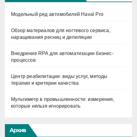
Модельный ряд автомобилей Haval Pro
Обзор материалов для ногтевого сервиса,
наращивания ресниц и депиляции
Внедрение RPA для автоматизации бизнес-
процессов
Центр реабилитации: виды услуг, методы
терапии и критерии качества
Мультиметр в промышленности: измерения,
которые нельзя игнорировать
Архив