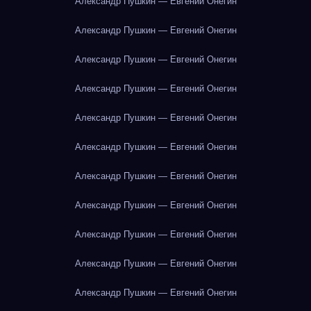
Александр Пушкин — Евгений Онегин
Александр Пушкин — Евгений Онегин
Александр Пушкин — Евгений Онегин
Александр Пушкин — Евгений Онегин
Александр Пушкин — Евгений Онегин
Александр Пушкин — Евгений Онегин
Александр Пушкин — Евгений Онегин
Александр Пушкин — Евгений Онегин
Александр Пушкин — Евгений Онегин
Александр Пушкин — Евгений Онегин
Александр Пушкин — Евгений Онегин