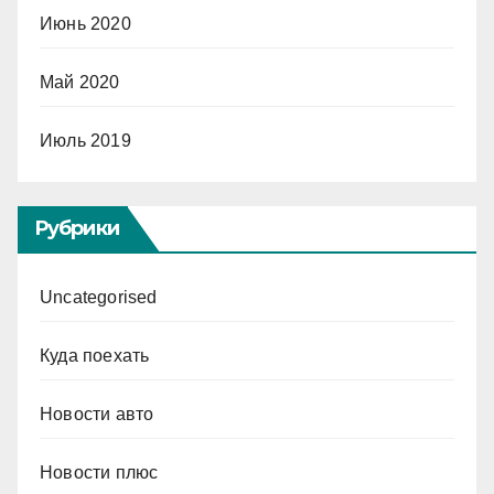
Июнь 2020
Май 2020
Июль 2019
Рубрики
Uncategorised
Куда поехать
Новости авто
Новости плюс