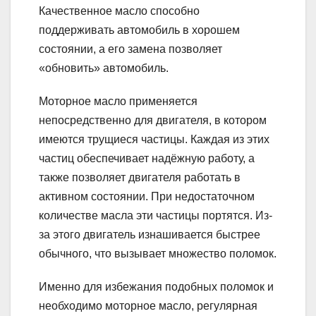
Качественное масло способно
поддерживать автомобиль в хорошем
состоянии, а его замена позволяет
«обновить» автомобиль.
Моторное масло применяется
непосредственно для двигателя, в котором
имеются трущиеся частицы. Каждая из этих
частиц обеспечивает надёжную работу, а
также позволяет двигателя работать в
активном состоянии. При недостаточном
количестве масла эти частицы портятся. Из-
за этого двигатель изнашивается быстрее
обычного, что вызывает множество поломок.
Именно для избежания подобных поломок и
необходимо моторное масло, регулярная