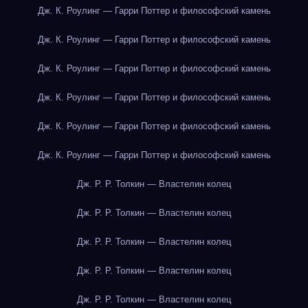
Дж. К. Роулинг — Гарри Поттер и философский камень
Дж. К. Роулинг — Гарри Поттер и философский камень
Дж. К. Роулинг — Гарри Поттер и философский камень
Дж. К. Роулинг — Гарри Поттер и философский камень
Дж. К. Роулинг — Гарри Поттер и философский камень
Дж. К. Роулинг — Гарри Поттер и философский камень
Дж. Р. Р. Толкин — Властелин колец
Дж. Р. Р. Толкин — Властелин колец
Дж. Р. Р. Толкин — Властелин колец
Дж. Р. Р. Толкин — Властелин колец
Дж. Р. Р. Толкин — Властелин колец