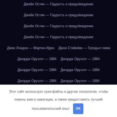
Джейн Остин — Гордость и предубеждение
Джейн Остин — Гордость и предубеждение
Джейн Остин — Гордость и предубеждение
Джейн Остин — Гордость и предубеждение
Джек Лондон — Мартин Иден
Джон Стейнбек — Гроздья гнева
Джордж Оруэлл — 1984
Джордж Оруэлл — 1984
Джордж Оруэлл — 1984
Джордж Оруэлл — 1984
Джордж Оруэлл — 1984
Джордж Оруэлл — 1984
Этот сайт использует куки-файлы и другие технологии, чтобы
Джордж Оруэлл — 1984
Джордж Оруэлл — 1984
помочь вам в навигации, а также предоставить лучший
Джордж Оруэлл — 1984
Джордж Оруэлл — 1984
пользовательский опыт.
OK
Джордж Оруэлл — 1984
Джордж Оруэлл — 1984