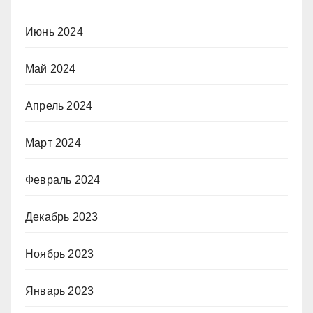
Июнь 2024
Май 2024
Апрель 2024
Март 2024
Февраль 2024
Декабрь 2023
Ноябрь 2023
Январь 2023