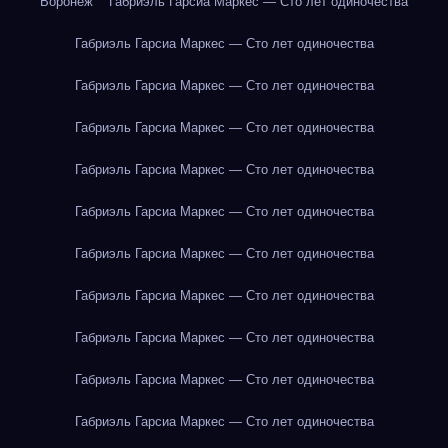
Воронеж
Габриэль Гарсиа Маркес — Сто лет одиночества
Габриэль Гарсиа Маркес — Сто лет одиночества
Габриэль Гарсиа Маркес — Сто лет одиночества
Габриэль Гарсиа Маркес — Сто лет одиночества
Габриэль Гарсиа Маркес — Сто лет одиночества
Габриэль Гарсиа Маркес — Сто лет одиночества
Габриэль Гарсиа Маркес — Сто лет одиночества
Габриэль Гарсиа Маркес — Сто лет одиночества
Габриэль Гарсиа Маркес — Сто лет одиночества
Габриэль Гарсиа Маркес — Сто лет одиночества
Габриэль Гарсиа Маркес — Сто лет одиночества