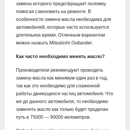
замена которого предотвращает поломку,
помогая сэкономить на ремонте. В
особенности замена масла необходима для
автомобилей, которые часто используются
длительное время. Отличным вариантом
можно назвать Mitsubishi Outlander.
Как часто необходимо менять масло?
Производители рекомендуют проводить
замену масла как минимум один раз в год,
так как это необходимо для слаженной
работы движущихся частиц автомобиля. Что
же до данного автомобиля, то необходимо
заменять масло как только будет проделан
путь в 75000 — 90000 километров.