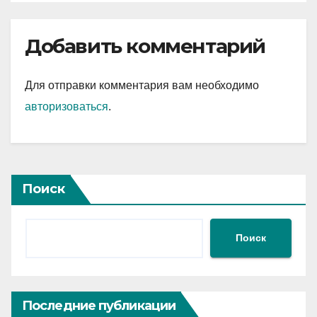
Добавить комментарий
Для отправки комментария вам необходимо
авторизоваться
.
Поиск
Поиск
Последние публикации