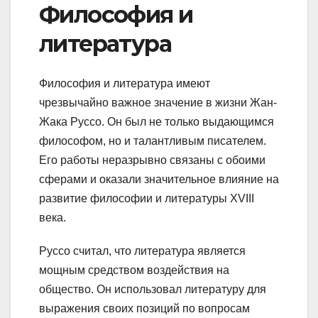
Философия и
литература
Философия и литература имеют
чрезвычайно важное значение в жизни Жан-
Жака Руссо. Он был не только выдающимся
философом, но и талантливым писателем.
Его работы неразрывно связаны с обоими
сферами и оказали значительное влияние на
развитие философии и литературы XVIII
века.
Руссо считал, что литература является
мощным средством воздействия на
общество. Он использовал литературу для
выражения своих позиций по вопросам