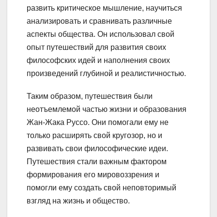
развить критическое мышление, научиться
анализировать и сравнивать различные
аспекты общества. Он использовал свой
опыт путешествий для развития своих
философских идей и наполнения своих
произведений глубиной и реалистичностью.
Таким образом, путешествия были
неотъемлемой частью жизни и образования
Жан-Жака Руссо. Они помогали ему не
только расширять свой кругозор, но и
развивать свои философические идеи.
Путешествия стали важным фактором
формирования его мировоззрения и
помогли ему создать свой неповторимый
взгляд на жизнь и общество.