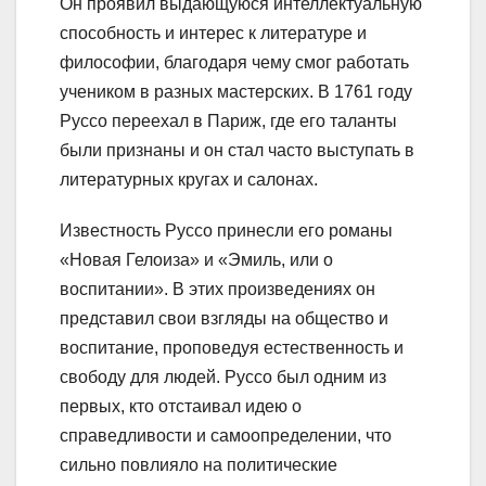
Он проявил выдающуюся интеллектуальную
способность и интерес к литературе и
философии, благодаря чему смог работать
учеником в разных мастерских. В 1761 году
Руссо переехал в Париж, где его таланты
были признаны и он стал часто выступать в
литературных кругах и салонах.
Известность Руссо принесли его романы
«Новая Гелоиза» и «Эмиль, или о
воспитании». В этих произведениях он
представил свои взгляды на общество и
воспитание, проповедуя естественность и
свободу для людей. Руссо был одним из
первых, кто отстаивал идею о
справедливости и самоопределении, что
сильно повлияло на политические