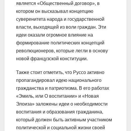
является «Общественный договор», в
котором он высказывал концепцию
суверенитета народа и государственной
власти, выходящей из воли граждан. Эти
идеи оказали огромное влияние на
формирование политических концепций
революционеров, которые легли в основу
новой французской конституции.
Также стоит отметить, что Руссо активно
пропагандировал идею национального
гражданства и патриотизма. В его работах
«Эмиль, или О воспитании» и «Новая
Элоиза» заложены идеи о необходимости
воспитания и образования гражданина,
который должен быть активным участником
политической и социальной жизни своей