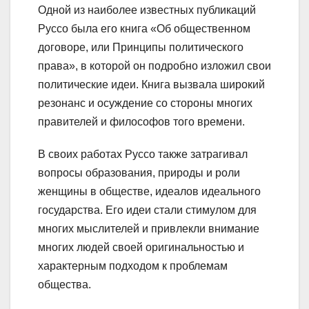
Одной из наиболее известных публикаций
Руссо была его книга «Об общественном
договоре, или Принципы политического
права», в которой он подробно изложил свои
политические идеи. Книга вызвала широкий
резонанс и осуждение со стороны многих
правителей и философов того времени.
В своих работах Руссо также затрагивал
вопросы образования, природы и роли
женщины в обществе, идеалов идеального
государства. Его идеи стали стимулом для
многих мыслителей и привлекли внимание
многих людей своей оригинальностью и
характерным подходом к проблемам
общества.