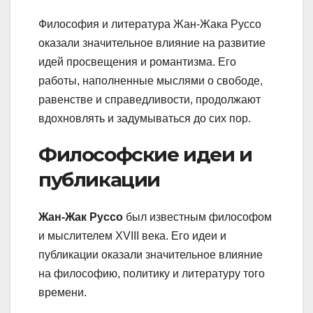
Философия и литература Жан-Жака Руссо
оказали значительное влияние на развитие
идей просвещения и романтизма. Его
работы, наполненные мыслями о свободе,
равенстве и справедливости, продолжают
вдохновлять и задумываться до сих пор.
Философские идеи и
публикации
Жан-Жак Руссо
был известным философом
и мыслителем XVIII века. Его идеи и
публикации оказали значительное влияние
на философию, политику и литературу того
времени.