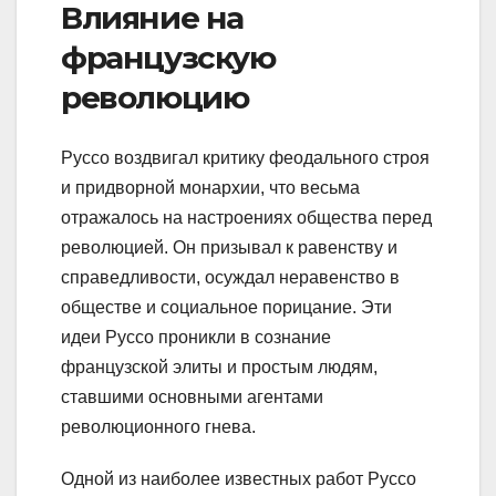
Влияние на
французскую
революцию
Руссо воздвигал критику феодального строя
и придворной монархии, что весьма
отражалось на настроениях общества перед
революцией. Он призывал к равенству и
справедливости, осуждал неравенство в
обществе и социальное порицание. Эти
идеи Руссо проникли в сознание
французской элиты и простым людям,
ставшими основными агентами
революционного гнева.
Одной из наиболее известных работ Руссо