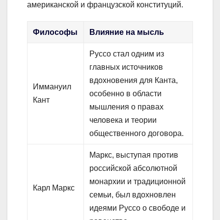
американской и французской конституций.
Философы
Влияние на мысль
Руссо стал одним из
главных источников
вдохновения для Канта,
Иммануил
особенно в области
Кант
мышления о правах
человека и теории
общественного договора.
Маркс, выступая против
российской абсолютной
монархии и традиционной
Карл Маркс
семьи, был вдохновлен
идеями Руссо о свободе и