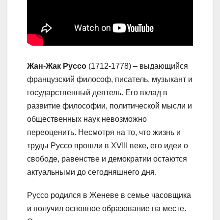
Жан-Жак Руссо
(1712-1778) – выдающийся
французский философ, писатель, музыкант и
государственный деятель. Его вклад в
развитие философии, политической мысли и
общественных наук невозможно
переоценить. Несмотря на то, что жизнь и
труды Руссо прошли в XVIII веке, его идеи о
свободе, равенстве и демократии остаются
актуальными до сегодняшнего дня.
Руссо родился в Женеве в семье часовщика
и получил основное образование на месте.