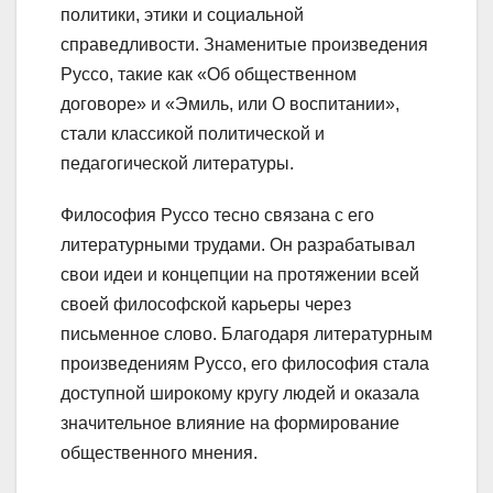
политики, этики и социальной
справедливости. Знаменитые произведения
Руссо, такие как «Об общественном
договоре» и «Эмиль, или О воспитании»,
стали классикой политической и
педагогической литературы.
Философия Руссо тесно связана с его
литературными трудами. Он разрабатывал
свои идеи и концепции на протяжении всей
своей философской карьеры через
письменное слово. Благодаря литературным
произведениям Руссо, его философия стала
доступной широкому кругу людей и оказала
значительное влияние на формирование
общественного мнения.