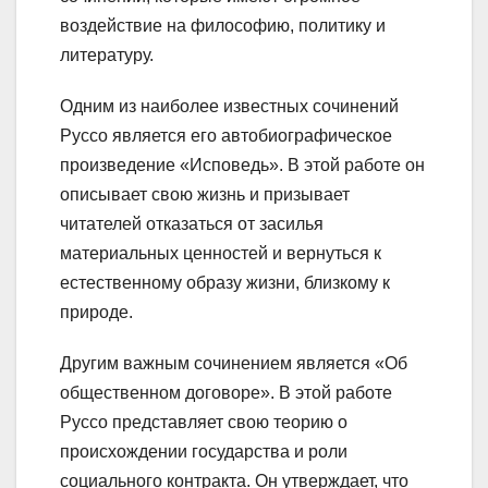
воздействие на философию, политику и
литературу.
Одним из наиболее известных сочинений
Руссо является его автобиографическое
произведение «Исповедь». В этой работе он
описывает свою жизнь и призывает
читателей отказаться от засилья
материальных ценностей и вернуться к
естественному образу жизни, близкому к
природе.
Другим важным сочинением является «Об
общественном договоре». В этой работе
Руссо представляет свою теорию о
происхождении государства и роли
социального контракта. Он утверждает, что