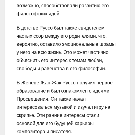
возможно, способствовали развитию его
философских идей.
В детстве Руссо был также свидетелем
частых ссор между его родителями, что,
вероятно, оставило эмоциональные шрамы
у него на всю жизнь. Это может частично
объяснить его интерес к темам любви,
свободы и равенства в его философии.
В Женеве Жан-Жак Руссо получил первое
образование и был ознакомлен с идеями
Просвещения. Он также начал
интересоваться музыкой и изучал игру на
скрипке. Эти ранние интересы стали
основой для его будущей карьеры
композитора и писателя.