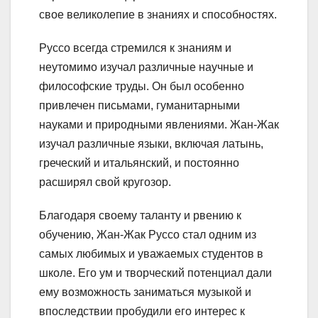
свое великолепие в знаниях и способностях.
Руссо всегда стремился к знаниям и
неутомимо изучал различные научные и
философские труды. Он был особенно
привлечен письмами, гуманитарными
науками и природными явлениями. Жан-Жак
изучал различные языки, включая латынь,
греческий и итальянский, и постоянно
расширял свой кругозор.
Благодаря своему таланту и рвению к
обучению, Жан-Жак Руссо стал одним из
самых любимых и уважаемых студентов в
школе. Его ум и творческий потенциал дали
ему возможность заниматься музыкой и
впоследствии пробудили его интерес к