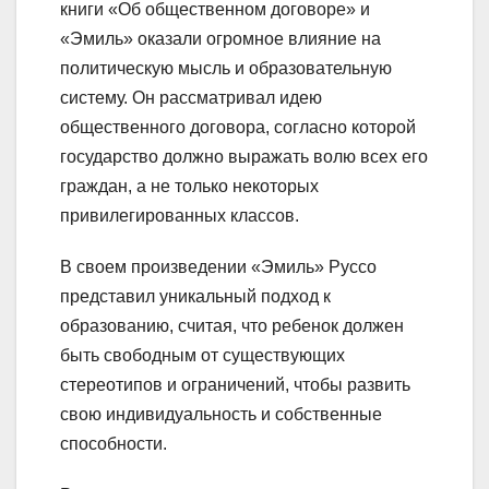
книги «Об общественном договоре» и
«Эмиль» оказали огромное влияние на
политическую мысль и образовательную
систему. Он рассматривал идею
общественного договора, согласно которой
государство должно выражать волю всех его
граждан, а не только некоторых
привилегированных классов.
В своем произведении «Эмиль» Руссо
представил уникальный подход к
образованию, считая, что ребенок должен
быть свободным от существующих
стереотипов и ограничений, чтобы развить
свою индивидуальность и собственные
способности.