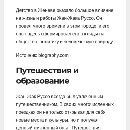
Детство в Женеве оказало большое влияние
на жизнь и работы Жан-Жака Руссо. Он
провел много времени в этом городе, и его
опыт здесь сформировал его взгляды на
общество, политику и человеческую природу.
Источник: biography.com
Путешествия и
образование
Жан-Жак Руссо всегда был увлеченным
путешественником. В своих многочисленных
поездках он не только открывал для себя
новые места и культуры, но и получал
ценный жизненный опыт. Путешествия