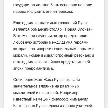
государство должно быть основано на воле
народа и служить его интересам.
Еще одним из значимых сочинений Руссо
является роман-эпистоляр «Новая Элоиза».
В этом произведении автор представляет
любовную историю между двумя героями,
которая противоречит социальным нормам и
морали. Роман вызвал огромный резонанс и
стал одним из важнейших представителей
эпохи преромантизма.
Сочинения Жан-Жака Руссо оказали
значительное влияние на различных
мыслителей и писателей. Например,
известный немецкий философ Иммануил
Кант назвал Руссо одним из своих учителей.