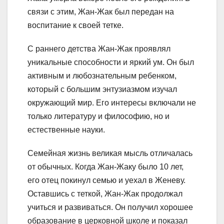
связи с этим, Жан-Жак был передан на
воспитание к своей тетке.
С раннего детства Жан-Жак проявлял
уникальные способности и яркий ум. Он был
активным и любознательным ребенком,
который с большим энтузиазмом изучал
окружающий мир. Его интересы включали не
только литературу и философию, но и
естественные науки.
Семейная жизнь великая мысль отличалась
от обычных. Когда Жан-Жаку было 10 лет,
его отец покинул семью и уехал в Женеву.
Оставшись с теткой, Жан-Жак продолжал
учиться и развиваться. Он получил хорошее
образование в церковной школе и показал