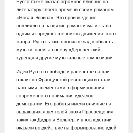
Руссо также оказал огромное влияние на
литературу своего времени своим романом
«Новая Элоиза». Это произведение
повлияло на развитие романтизма и стало
одним из предшественников движения этого
жанра. Руссо также вносил вклад в область
музыки, написав оперу «Деревенский
куренд» и другие музыкальные композиции.
Идеи Руссо о свободе и равенстве нашли
отклик во Французской революции и стали
важными элементами в формировании
современного понимания идеалов
демократии. Его работы имели влияние на
выдающихся деятелей эпохи Просвещения,
таких как Дидро и Вольтер, и впоследствии
оказали воздействие на формирование идей