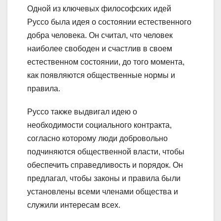
Одной из ключевых философских идей
Руссо была идея о состоянии естественного
добра человека. Он считал, что человек
наиболее свободен и счастлив в своем
естественном состоянии, до того момента,
как появляются общественные нормы и
правила.
Руссо также выдвигал идею о
необходимости социального контракта,
согласно которому люди добровольно
подчиняются общественной власти, чтобы
обеспечить справедливость и порядок. Он
предлагал, чтобы законы и правила были
установлены всеми членами общества и
служили интересам всех.