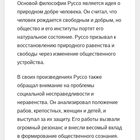
Основой философии Руссо является идея о
природном добре человека. Он считал, что
человек рождается свободным и добрым, но
общество и его институты портят его
натуральное состояние. Руссо призывал к
восстановлению природного равенства и
свободы через изменение общественного
устройства.
В своих произведениях Руссо также
обращал внимание на проблемы
социальной несправедливости и
неравенства. Он анализировал положение
рабов, крепостных, женщин и детей, и
выступал за их защиту. Его работы вызвали
огромный резонанс и внесли весомый вклад
в формирование общественного сознания.