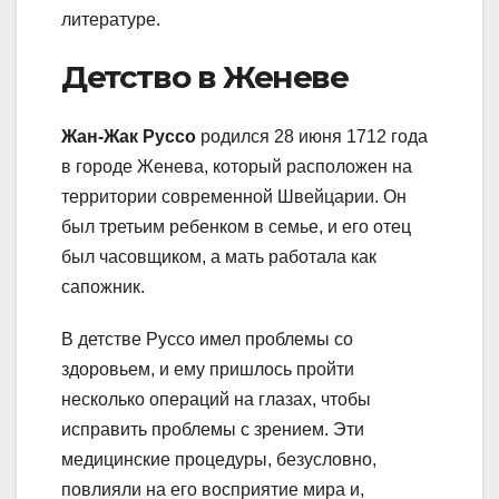
литературе.
Детство в Женеве
Жан-Жак Руссо
родился 28 июня 1712 года
в городе Женева, который расположен на
территории современной Швейцарии. Он
был третьим ребенком в семье, и его отец
был часовщиком, а мать работала как
сапожник.
В детстве Руссо имел проблемы со
здоровьем, и ему пришлось пройти
несколько операций на глазах, чтобы
исправить проблемы с зрением. Эти
медицинские процедуры, безусловно,
повлияли на его восприятие мира и,