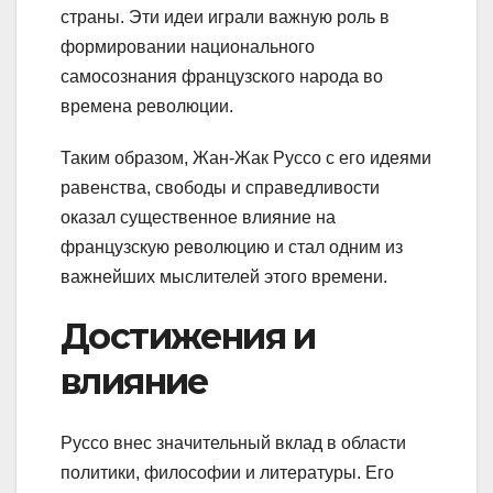
страны. Эти идеи играли важную роль в
формировании национального
самосознания французского народа во
времена революции.
Таким образом, Жан-Жак Руссо с его идеями
равенства, свободы и справедливости
оказал существенное влияние на
французскую революцию и стал одним из
важнейших мыслителей этого времени.
Достижения и
влияние
Руссо внес значительный вклад в области
политики, философии и литературы. Его