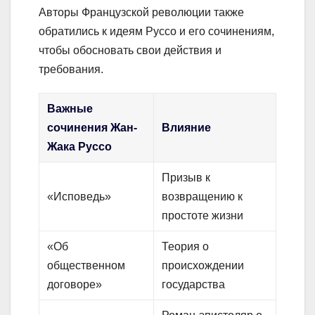
Авторы Французской революции также
обратились к идеям Руссо и его сочинениям,
чтобы обосновать свои действия и
требования.
Важные
сочинения Жан-
Влияние
Жака Руссо
Призыв к
«Исповедь»
возвращению к
простоте жизни
«Об
Теория о
общественном
происхождении
договоре»
государства