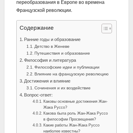
переобразования в Европе во времена
Французской революции.
Содержание
Ранние годы и образование
Детство в Женеве
Путешествия и образование
Философия и литература
Философские идеи и публикации
Влияние на французскую революцию
Достижения и влияние
Сочинения и их воздействие
Вопрос-ответ:
Каковы основные достижения Жан-
Жака Руссо?
Какова была роль Жан-Жака Руссо
в философии Просвещения?
Какие работы Жан-Жака Руссо
наиболее известны?