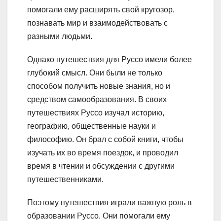
помогали ему расширять свой кругозор,
познавать мир и взаимодействовать с
разными людьми.
Однако путешествия для Руссо имели более
глубокий смысл. Они были не только
способом получить новые знания, но и
средством самообразования. В своих
путешествиях Руссо изучал историю,
географию, общественные науки и
философию. Он брал с собой книги, чтобы
изучать их во время поездок, и проводил
время в чтении и обсуждении с другими
путешественниками.
Поэтому путешествия играли важную роль в
образовании Руссо. Они помогали ему