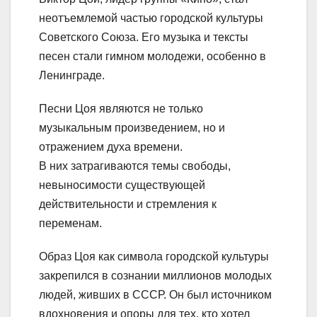
неотъемлемой частью городской культуры
Советского Союза. Его музыка и тексты
песен стали гимном молодежи, особенно в
Ленинграде.
Песни Цоя являются не только
музыкальным произведением, но и
отражением духа времени.
В них затрагиваются темы свободы,
невыносимости существующей
действительности и стремления к
переменам.
Образ Цоя как символа городской культуры
закрепился в сознании миллионов молодых
людей, живших в СССР. Он был источником
вдохновения и опоры для тех, кто хотел