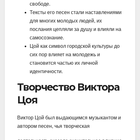
свободе.
Тексты его песен стали наставлениями
для многих молодых людей, их
послания цепляли за душу и влияли на
самосознание.
Цой как символ городской культуры до
сих пор влияет на молодежь и
становится частью их личной
идентичности.
Творчество Виктора
Цоя
Виктор Цой был выдающимся музыкантом и
автором песен, чья творческая