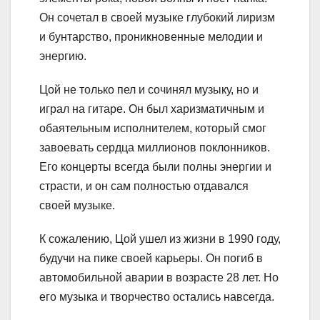
Он сочетал в своей музыке глубокий лиризм
и бунтарство, проникновенные мелодии и
энергию.
Цой не только пел и сочинял музыку, но и
играл на гитаре. Он был харизматичным и
обаятельным исполнителем, который смог
завоевать сердца миллионов поклонников.
Его концерты всегда были полны энергии и
страсти, и он сам полностью отдавался
своей музыке.
К сожалению, Цой ушел из жизни в 1990 году,
будучи на пике своей карьеры. Он погиб в
автомобильной аварии в возрасте 28 лет. Но
его музыка и творчество остались навсегда.