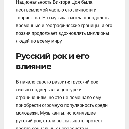
Национальность Виктора Цоя была
неотъемлемой частью его личности и
творчества. Его музыка смогла преодолеть
временные и географические границы, и его
поэзия продолжает вдохновлять миллионы
людей по всему миру.
Русский рок и его
влияние
В начале своего развития русский рок
сильно подвергался цензуре и
ограничениям, но это не помешало ему
приобрести огромную популярность среди
молодежи. Музыканты, исполнявшие
русский рок, стали высказывать протест
против социальных неравенств и