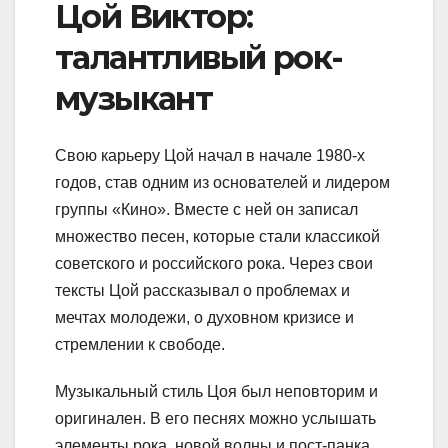
Цой Виктор:
талантливый рок-
музыкант
Свою карьеру Цой начал в начале 1980-х
годов, став одним из основателей и лидером
группы «Кино». Вместе с ней он записал
множество песен, которые стали классикой
советского и российского рока. Через свои
тексты Цой рассказывал о проблемах и
мечтах молодежи, о духовном кризисе и
стремлении к свободе.
Музыкальный стиль Цоя был неповторим и
оригинален. В его песнях можно услышать
элементы рока, новой волны и пост-панка.