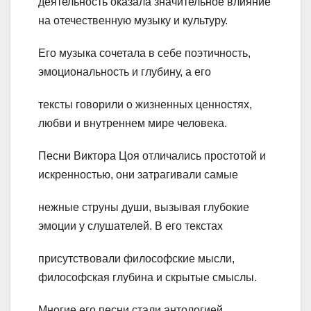
деятельность оказала значительное влияние
на отечественную музыку и культуру.
Его музыка сочетала в себе поэтичность,
эмоциональность и глубину, а его
тексты говорили о жизненных ценностях,
любви и внутреннем мире человека.
Песни Виктора Цоя отличались простотой и
искренностью, они затрагивали самые
нежные струны души, вызывая глубокие
эмоции у слушателей. В его текстах
присутствовали философские мысли,
философская глубина и скрытые смыслы.
Многие его песни стали антологией