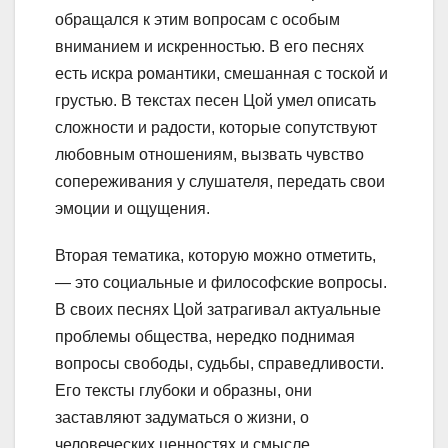
обращался к этим вопросам с особым
вниманием и искренностью. В его песнях
есть искра романтики, смешанная с тоской и
грустью. В текстах песен Цой умел описать
сложности и радости, которые сопутствуют
любовным отношениям, вызвать чувство
сопереживания у слушателя, передать свои
эмоции и ощущения.
Вторая тематика, которую можно отметить,
— это социальные и философские вопросы.
В своих песнях Цой затрагивал актуальные
проблемы общества, нередко поднимая
вопросы свободы, судьбы, справедливости.
Его тексты глубоки и образны, они
заставляют задуматься о жизни, о
человеческих ценностях и смысле.