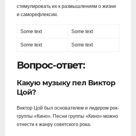
стимулировать их к размышлениям о жизни
и саморефлексии.
Some text
Some text
Some text
Some text
Вопрос-ответ:
Какую музыку пел Виктор
Цой?
Виктор Цой был основателем и лидером рок-
группы «Кино». Песни группы «Кино» можно
отнести к жанру советского рока.