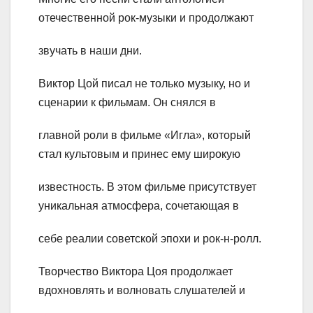
отечественной рок-музыки и продолжают
звучать в наши дни.
Виктор Цой писал не только музыку, но и
сценарии к фильмам. Он снялся в
главной роли в фильме «Игла», который
стал культовым и принес ему широкую
известность. В этом фильме присутствует
уникальная атмосфера, сочетающая в
себе реалии советской эпохи и рок-н-ролл.
Творчество Виктора Цоя продолжает
вдохновлять и волновать слушателей и