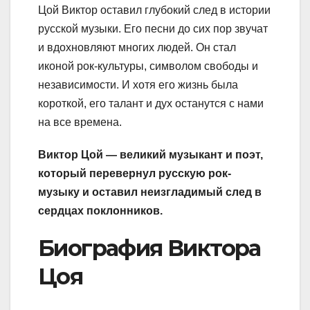
Цой Виктор оставил глубокий след в истории
русской музыки. Его песни до сих пор звучат
и вдохновляют многих людей. Он стал
иконой рок-культуры, символом свободы и
независимости. И хотя его жизнь была
короткой, его талант и дух останутся с нами
на все времена.
Виктор Цой — великий музыкант и поэт,
который перевернул русскую рок-
музыку и оставил неизгладимый след в
сердцах поклонников.
Биография Виктора
Цоя