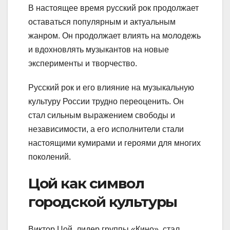
В настоящее время русский рок продолжает
оставаться популярным и актуальным
жанром. Он продолжает влиять на молодежь
и вдохновлять музыкантов на новые
эксперименты и творчество.
Русский рок и его влияние на музыкальную
культуру России трудно переоценить. Он
стал сильным выражением свободы и
независимости, а его исполнители стали
настоящими кумирами и героями для многих
поколений.
Цой как символ
городской культуры
Виктор Цой, лидер группы «Кино», стал