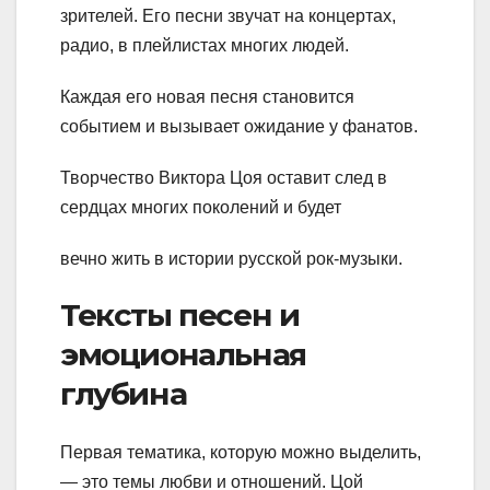
зрителей. Его песни звучат на концертах,
радио, в плейлистах многих людей.
Каждая его новая песня становится
событием и вызывает ожидание у фанатов.
Творчество Виктора Цоя оставит след в
сердцах многих поколений и будет
вечно жить в истории русской рок-музыки.
Тексты песен и
эмоциональная
глубина
Первая тематика, которую можно выделить,
— это темы любви и отношений. Цой