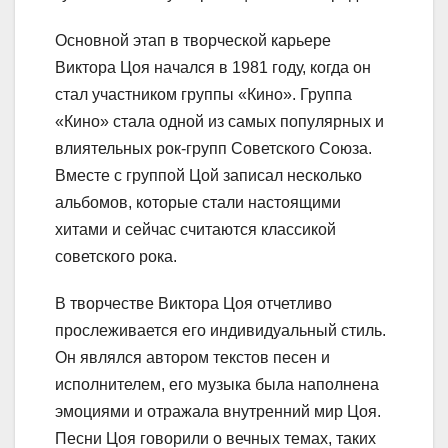
Основной этап в творческой карьере
Виктора Цоя начался в 1981 году, когда он
стал участником группы «Кино». Группа
«Кино» стала одной из самых популярных и
влиятельных рок-групп Советского Союза.
Вместе с группой Цой записал несколько
альбомов, которые стали настоящими
хитами и сейчас считаются классикой
советского рока.
В творчестве Виктора Цоя отчетливо
прослеживается его индивидуальный стиль.
Он являлся автором текстов песен и
исполнителем, его музыка была наполнена
эмоциями и отражала внутренний мир Цоя.
Песни Цоя говорили о вечных темах, таких