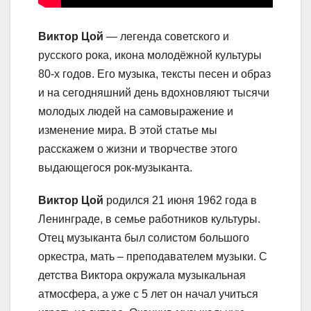
Виктор Цой
— легенда советского и
русского рока, икона молодёжной культуры
80-х годов. Его музыка, тексты песен и образ
и на сегодняшний день вдохновляют тысячи
молодых людей на самовыражение и
изменение мира. В этой статье мы
расскажем о жизни и творчестве этого
выдающегося рок-музыканта.
Виктор Цой
родился 21 июня 1962 года в
Ленинграде, в семье работников культуры.
Отец музыканта был солистом большого
оркестра, мать – преподавателем музыки. С
детства Виктора окружала музыкальная
атмосфера, а уже с 5 лет он начал учиться