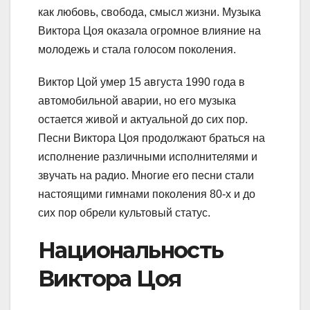
как любовь, свобода, смысл жизни. Музыка
Виктора Цоя оказала огромное влияние на
молодежь и стала голосом поколения.
Виктор Цой умер 15 августа 1990 года в
автомобильной аварии, но его музыка
остается живой и актуальной до сих пор.
Песни Виктора Цоя продолжают браться на
исполнение различными исполнителями и
звучать на радио. Многие его песни стали
настоящими гимнами поколения 80-х и до
сих пор обрели культовый статус.
Национальность
Виктора Цоя