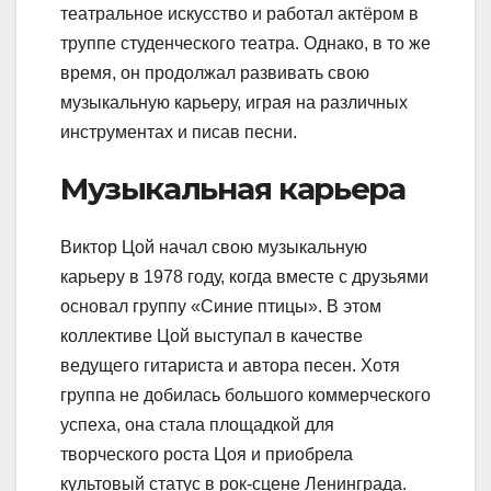
театральное искусство и работал актёром в
труппе студенческого театра. Однако, в то же
время, он продолжал развивать свою
музыкальную карьеру, играя на различных
инструментах и писав песни.
Музыкальная карьера
Виктор Цой начал свою музыкальную
карьеру в 1978 году, когда вместе с друзьями
основал группу «Синие птицы». В этом
коллективе Цой выступал в качестве
ведущего гитариста и автора песен. Хотя
группа не добилась большого коммерческого
успеха, она стала площадкой для
творческого роста Цоя и приобрела
культовый статус в рок-сцене Ленинграда.