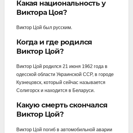
Какая национальность у
Виктора Цоя?
Виктор Цой был русским.
Когда и где родился
Виктор Цой?
Виктор Цой родился 21 июня 1962 года в
одесской области Украинской ССР, в городе
Кузнецовск, который сейчас называется
Солигорск и находится в Беларуси.
Какую смерть скончался
Виктор Цой?
Виктор Цой погиб в автомобильной аварии