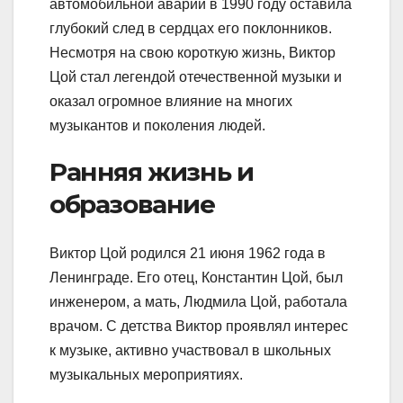
автомобильной аварии в 1990 году оставила
глубокий след в сердцах его поклонников.
Несмотря на свою короткую жизнь, Виктор
Цой стал легендой отечественной музыки и
оказал огромное влияние на многих
музыкантов и поколения людей.
Ранняя жизнь и
образование
Виктор Цой родился 21 июня 1962 года в
Ленинграде. Его отец, Константин Цой, был
инженером, а мать, Людмила Цой, работала
врачом. С детства Виктор проявлял интерес
к музыке, активно участвовал в школьных
музыкальных мероприятиях.