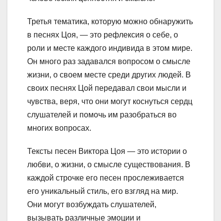
Третья тематика, которую можно обнаружить
в песнях Цоя, — это рефлексия о себе, о
роли и месте каждого индивида в этом мире.
Он много раз задавался вопросом о смысле
жизни, о своем месте среди других людей. В
своих песнях Цой передавал свои мысли и
чувства, веря, что они могут коснуться сердц
слушателей и помочь им разобраться во
многих вопросах.
Тексты песен Виктора Цоя — это истории о
любви, о жизни, о смысле существования. В
каждой строчке его песен прослеживается
его уникальный стиль, его взгляд на мир.
Они могут возбуждать слушателей,
вызывать различные эмоции и