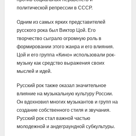
политической репрессии в СССР.
Одним из самых ярких представителей
русского рока был Виктор Цой. Его
творчество сыграло огромную роль в
формировании этого жанра и его влияния.
Цой и его группа «Кино» использовали рок-
музыку как средство выражения своих
мыслей и идей.
Русский рок также оказал значительное
влияние на музыкальную культуру России.
Он вдохновил многих музыкантов и групп на
создание собственного стиля и звучания.
Русский рок стал важной частью
молодежной и андеграундной субкультуры.