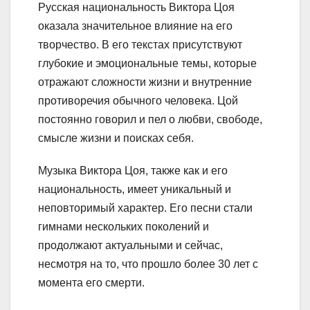
Русская национальность Виктора Цоя
оказала значительное влияние на его
творчество. В его текстах присутствуют
глубокие и эмоциональные темы, которые
отражают сложности жизни и внутренние
противоречия обычного человека. Цой
постоянно говорил и пел о любви, свободе,
смысле жизни и поисках себя.
Музыка Виктора Цоя, также как и его
национальность, имеет уникальный и
неповторимый характер. Его песни стали
гимнами нескольких поколений и
продолжают актуальными и сейчас,
несмотря на то, что прошло более 30 лет с
момента его смерти.