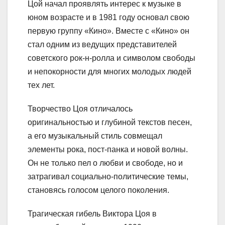
Цой начал проявлять интерес к музыке в
юном возрасте и в 1981 году основал свою
первую группу «Кино». Вместе с «Кино» он
стал одним из ведущих представителей
советского рок-н-ролла и символом свободы
и непокорности для многих молодых людей
тех лет.
Творчество Цоя отличалось
оригинальностью и глубиной текстов песен,
а его музыкальный стиль совмещал
элементы рока, пост-панка и новой волны.
Он не только пел о любви и свободе, но и
затрагивал социально-политические темы,
становясь голосом целого поколения.
Трагическая гибель Виктора Цоя в