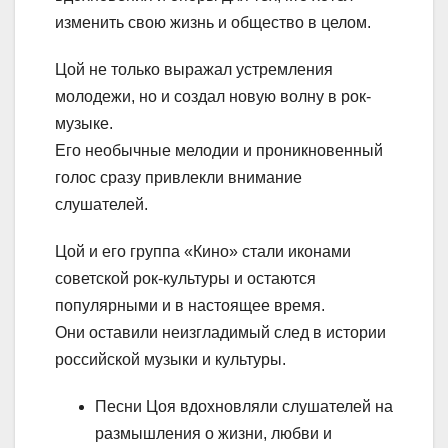
изменить свою жизнь и общество в целом.
Цой не только выражал устремления
молодежи, но и создал новую волну в рок-
музыке.
Его необычные мелодии и проникновенный
голос сразу привлекли внимание
слушателей.
Цой и его группа «Кино» стали иконами
советской рок-культуры и остаются
популярными и в настоящее время.
Они оставили неизгладимый след в истории
российской музыки и культуры.
Песни Цоя вдохновляли слушателей на
размышления о жизни, любви и