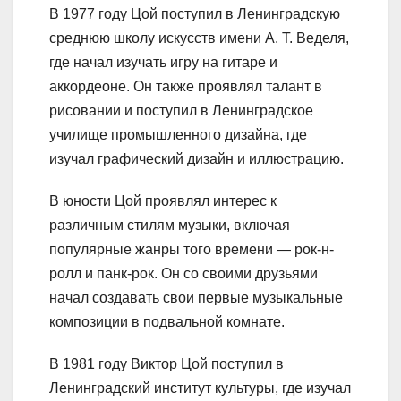
В 1977 году Цой поступил в Ленинградскую
среднюю школу искусств имени А. Т. Веделя,
где начал изучать игру на гитаре и
аккордеоне. Он также проявлял талант в
рисовании и поступил в Ленинградское
училище промышленного дизайна, где
изучал графический дизайн и иллюстрацию.
В юности Цой проявлял интерес к
различным стилям музыки, включая
популярные жанры того времени — рок-н-
ролл и панк-рок. Он со своими друзьями
начал создавать свои первые музыкальные
композиции в подвальной комнате.
В 1981 году Виктор Цой поступил в
Ленинградский институт культуры, где изучал