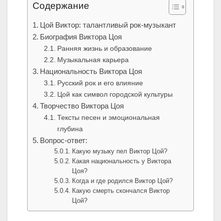
Содержание
Цой Виктор: талантливый рок-музыкант
Биография Виктора Цоя
Ранняя жизнь и образование
Музыкальная карьера
Национальность Виктора Цоя
Русский рок и его влияние
Цой как символ городской культуры
Творчество Виктора Цоя
Тексты песен и эмоциональная
глубина
Вопрос-ответ:
Какую музыку пел Виктор Цой?
Какая национальность у Виктора
Цоя?
Когда и где родился Виктор Цой?
Какую смерть скончался Виктор
Цой?