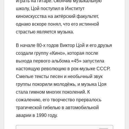
играть на гитаре. Окончив музыкальную
школу, Цой поступил в Институт
киноискусства на актёрский факультет,
однако вскоре понял, что его истинной
страстью является музыка.
В начале 80-х годов Виктор Цой и его друзья
создали группу «Кино», которая после
выхода первого альбома «45» запустила
настоящую революцию в рок-музыке СССР.
Смелые тексты песен и необычный звук
группы покорили молодёжь, и музыка Цоя
стала гимном многих поколений. К
сожалению, его творчество прервалось
трагической гибелью в автомобильной
аварии в 1990 году.