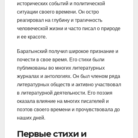
исторических событий и политической
ситуации своего времени. Он остро
реагировал на глубину и трагичность
человеческой жизни и часто писал о природе
и ее красоте.
Баратынский получил широкое признание и
почести в свое время. Его стихи были
публикованы во многих литературных
журналах и антологиях. Он был членом ряда
литературных обществ и активно участвовал
в литературной деятельности. Его поэзия
оказала влияние на многих писателей и
поэтов своего времени и прочувствовала до
наших дней.
Первые стихи и