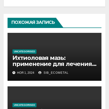
ПОХОЖАЯ ЗАПИСЬ
UNCATEGORISED
Ихтиоловая мазь:
применение для лечения
фурункулов
НОЯ 1, 2024
SIB_ECOMETAL
UNCATEGORISED