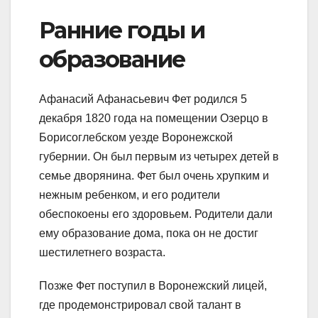
Ранние годы и
образование
Афанасий Афанасьевич Фет родился 5
декабря 1820 года на помещении Озерцо в
Борисоглебском уезде Воронежской
губернии. Он был первым из четырех детей в
семье дворянина. Фет был очень хрупким и
нежным ребенком, и его родители
обеспокоены его здоровьем. Родители дали
ему образование дома, пока он не достиг
шестилетнего возраста.
Позже Фет поступил в Воронежский лицей,
где продемонстрировал свой талант в