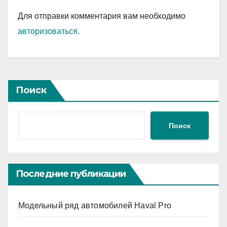
Для отправки комментария вам необходимо
авторизоваться
.
Поиск
Поиск
Последние публикации
Модельный ряд автомобилей Haval Pro