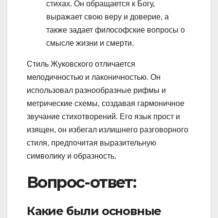
стихах. Он обращается к Богу,
выражает свою веру и доверие, а
также задает философские вопросы о
смысле жизни и смерти.
Стиль Жуковского отличается
мелодичностью и лаконичностью. Он
использовал разнообразные рифмы и
метрические схемы, создавая гармоничное
звучание стихотворений. Его язык прост и
изящен, он избегал излишнего разговорного
стиля, предпочитая выразительную
символику и образность.
Вопрос-ответ:
Какие были основные