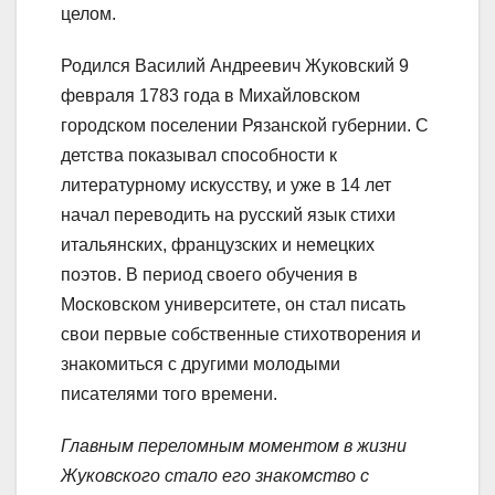
целом.
Родился Василий Андреевич Жуковский 9
февраля 1783 года в Михайловском
городском поселении Рязанской губернии. С
детства показывал способности к
литературному искусству, и уже в 14 лет
начал переводить на русский язык стихи
итальянских, французских и немецких
поэтов. В период своего обучения в
Московском университете, он стал писать
свои первые собственные стихотворения и
знакомиться с другими молодыми
писателями того времени.
Главным переломным моментом в жизни
Жуковского стало его знакомство с