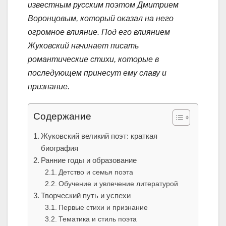
известным русским поэтом Дмитрием
Воронцовым, который оказал на него
огромное влияние. Под его влиянием
Жуковский начинает писать
романтические стихи, которые в
последующем принесут ему славу и
признание.
Содержание
Жуковский великий поэт: краткая
биография
Ранние годы и образование
Детство и семья поэта
Обучение и увлечение литературой
Творческий путь и успехи
Первые стихи и признание
Тематика и стиль поэта