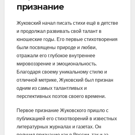
признание
Жуковский начал писать стихи ещё в детстве
и продолжал развивать свой талант в
юношеские годы. Его первые стихотворения
были посвящены природе и любви,
отражали его глубокое внутреннее
мировоззрение и эмоциональность.
Благодаря своему уникальному стилю и
отличной метрике, Жуковский был признан
одним из самых талантливых и
перспективных поэтов своего времени.
Первое признание Жуковского пришло с
публикацией его стихотворений в известных
литературных журналах и газетах. Он
получил признание как в России, так и за