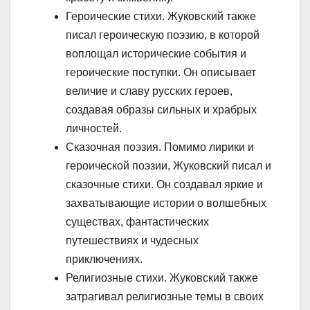
Героические стихи. Жуковский также
писал героическую поэзию, в которой
воплощал исторические события и
героические поступки. Он описывает
величие и славу русских героев,
создавая образы сильных и храбрых
личностей.
Сказочная поэзия. Помимо лирики и
героической поэзии, Жуковский писал и
сказочные стихи. Он создавал яркие и
захватывающие истории о волшебных
существах, фантастических
путешествиях и чудесных
приключениях.
Религиозные стихи. Жуковский также
затрагивал религиозные темы в своих