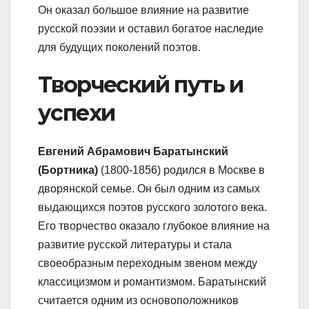
Он оказал большое влияние на развитие
русской поэзии и оставил богатое наследие
для будущих поколений поэтов.
Творческий путь и
успехи
Евгений Абрамович Баратынский
(Бортника)
(1800-1856) родился в Москве в
дворянской семье. Он был одним из самых
выдающихся поэтов русского золотого века.
Его творчество оказало глубокое влияние на
развитие русской литературы и стала
своеобразным переходным звеном между
классицизмом и романтизмом. Баратынский
считается одним из основоположников