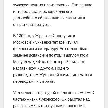
художественных произведений. Эти ранние
интересы стали основой для его
дальнейшего образования и развития в
области литературы.
В 1802 году Жуковский поступил в
Московский университет, где изучал
филологию и литературу. Его талант был
замечен испанским поэтом и дипломатом
Мануэлем де Фаллой, который стал его
наставником и другом. Под его
руководством Жуковский начал заниматься
переводами и стихами.
Увлечение литературой стало неотъемлемой
частью жизни Жуковского. Он работал над
различными литературными проектами,