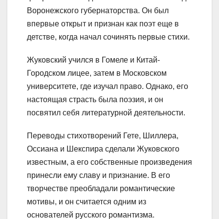
Воронежского губернаторства. Он был
впервые открыт и признан как поэт еще в
детстве, когда начал сочинять первые стихи.
Жуковский учился в Гомеле и Китай-
Городском лицее, затем в Московском
университете, где изучал право. Однако, его
настоящая страсть была поэзия, и он
посвятил себя литературной деятельности.
Переводы стихотворений Гете, Шиллера,
Оссиана и Шекспира сделали Жуковского
известным, а его собственные произведения
принесли ему славу и признание. В его
творчестве преобладали романтические
мотивы, и он считается одним из
основателей русского романтизма.