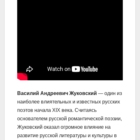
Василий Андреевич Жуковский
— один из
наиболее влиятельных и известных русских
поэтов начала XIX века. Считаясь
основателем русской романтической поэзии,
Жуковский оказал огромное влияние на
развитие русской литературы и культуры в