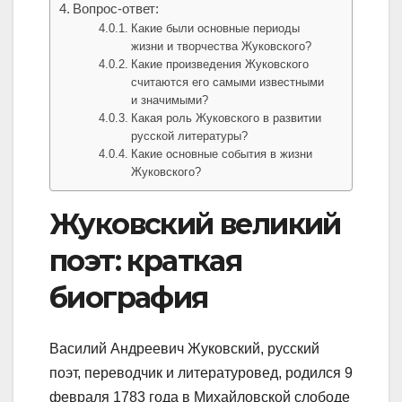
Вопрос-ответ:
Какие были основные периоды
жизни и творчества Жуковского?
Какие произведения Жуковского
считаются его самыми известными
и значимыми?
Какая роль Жуковского в развитии
русской литературы?
Какие основные события в жизни
Жуковского?
Жуковский великий
поэт: краткая
биография
Василий Андреевич Жуковский, русский
поэт, переводчик и литературовед, родился 9
февраля 1783 года в Михайловской слободе