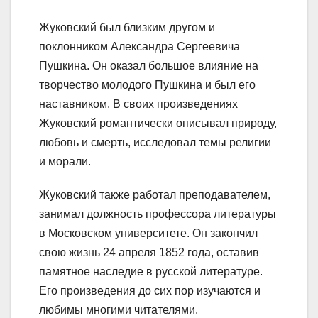
Жуковский был близким другом и
поклонником Александра Сергеевича
Пушкина. Он оказал большое влияние на
творчество молодого Пушкина и был его
наставником. В своих произведениях
Жуковский романтически описывал природу,
любовь и смерть, исследовал темы религии
и морали.
Жуковский также работал преподавателем,
занимал должность профессора литературы
в Московском университете. Он закончил
свою жизнь 24 апреля 1852 года, оставив
памятное наследие в русской литературе.
Его произведения до сих пор изучаются и
любимы многими читателями.