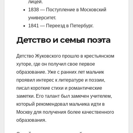
лицей.
1838 — Поступление в Московский
университет.
1841 — Переезд в Петербург.
Детство и семья поэта
Детство Жуковского прошло в крестьянском
хуторе, где он получил свое первое
образование. Уже с ранних лет мальчик
проявил интерес к литературе и поэзии,
писал короткие стихи и романтические
заметки. Его талант был замечен учителем,
который рекомендовал мальчика идти в
Москву для получения более качественного
образования.