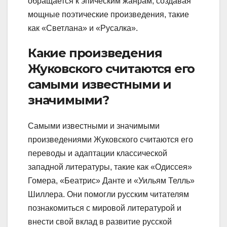
обращается к эпическим жанрам, создавая
мощные поэтические произведения, такие
как «Светлана» и «Русалка».
Какие произведения
Жуковского считаются его
самыми известными и
значимыми?
Самыми известными и значимыми
произведениями Жуковского считаются его
переводы и адаптации классической
западной литературы, такие как «Одиссея»
Гомера, «Беатрис» Данте и «Уильям Телль»
Шиллера. Они помогли русским читателям
познакомиться с мировой литературой и
внести свой вклад в развитие русской