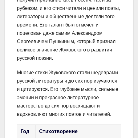
рубежом, и его стихи читали и ценили поэты,
литераторы и общественные деятели того
времени. Его талант был отмечен и
поцелован даже самим Александром
Сергеевичем Пушкиным, который признал
великое значение Жуковского в развитии
русской поэзии.
Многие стихи Жуковского стали шедеврами
русской литературы и до сих пор изучаются
и цитируются. Его глубокие мысли, сильные
эмоции и прекрасное литературное
мастерство до сих пор восхищают и
вдохновляют многих поэтов и читателей.
Год
Стихотворение