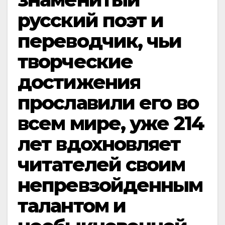
русский поэт и
переводчик, чьи
творческие
достижения
прославили его во
всем мире, уже 214
лет вдохновляет
читателей своим
непревзойденным
талантом и