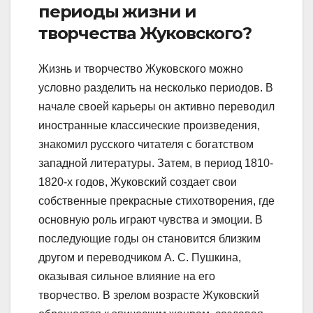
периоды жизни и
творчества Жуковского?
Жизнь и творчество Жуковского можно
условно разделить на несколько периодов. В
начале своей карьеры он активно переводил
иностранные классические произведения,
знакомил русского читателя с богатством
западной литературы. Затем, в период 1810-
1820-х годов, Жуковский создает свои
собственные прекрасные стихотворения, где
основную роль играют чувства и эмоции. В
последующие годы он становится близким
другом и переводчиком А. С. Пушкина,
оказывая сильное влияние на его
творчество. В зрелом возрасте Жуковский