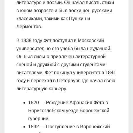
литературе и поэзии. Он начал писать стихи
в юном возрасте и был восхищен русскими
классиками, такими как Пушкин и
Лермонтов.
В 1838 году Фет поступил в Московский
университет, но его учеба была неудачной.
Он был сильно привлечен литературной
сценой и дружбой с другими студентами-
писателями. Фет покинул университет в 1841
году и переехал в Петербург, где начал свою
литературную карьеру.
1820 — Рождение Афанасия Фета в
Борисоглебском уезде Воронежской
губернии.
1832 — Поступление в Воронежский