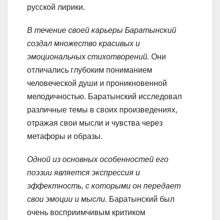
русской лирики.
В течение своей карьеры Баратынский
создал множество красивых и
эмоциональных стихотворений.
Они
отличались глубоким пониманием
человеческой души и проникновенной
мелодичностью. Баратынский исследовал
различные темы в своих произведениях,
отражая свои мысли и чувства через
метафоры и образы.
Одной из основных особенностей его
поэзии является экспрессия и
эффектность, с которыми он передает
свои эмоции и мысли.
Баратынский был
очень восприимчивым критиком