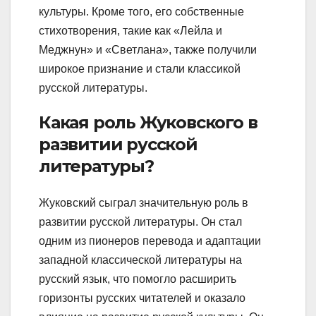
культуры. Кроме того, его собственные
стихотворения, такие как «Лейла и
Меджнун» и «Светлана», также получили
широкое признание и стали классикой
русской литературы.
Какая роль Жуковского в
развитии русской
литературы?
Жуковский сыграл значительную роль в
развитии русской литературы. Он стал
одним из пионеров перевода и адаптации
западной классической литературы на
русский язык, что помогло расширить
горизонты русских читателей и оказало