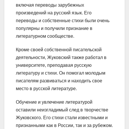
включая переводы зарубежных
произведений на русский язык. Его
переводы и собственные стихи были очень
популярны и получили признание в
литературном сообществе.
Кроме своей собственной писательской
деятельности, Жуковский также работал в
университете, преподавая русскую
литературу и стихи. Он помогал молодым
писателям развиваться и находить свое
место в русской литературе.
Обучение и увлечение литературой
оставили неизгладимый след в творчестве
Жуковского. Его стихи стали известными и
признанными как в России, так и за рубежом.