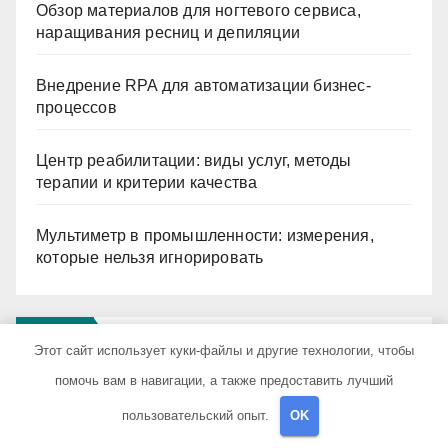
Обзор материалов для ногтевого сервиса,
наращивания ресниц и депиляции
Внедрение RPA для автоматизации бизнес-
процессов
Центр реабилитации: виды услуг, методы
терапии и критерии качества
Мультиметр в промышленности: измерения,
которые нельзя игнорировать
Архив
Этот сайт использует куки-файлы и другие технологии, чтобы
помочь вам в навигации, а также предоставить лучший
Июль 2026
пользовательский опыт.
OK