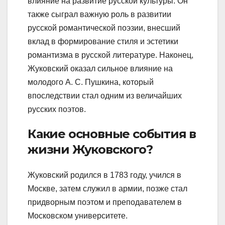
влияние на развитие русской культуры. Он
также сыграл важную роль в развитии
русской романтической поэзии, внесший
вклад в формирование стиля и эстетики
романтизма в русской литературе. Наконец,
Жуковский оказал сильное влияние на
молодого А. С. Пушкина, который
впоследствии стал одним из величайших
русских поэтов.
Какие основные события в
жизни Жуковского?
Жуковский родился в 1783 году, учился в
Москве, затем служил в армии, позже стал
придворным поэтом и преподавателем в
Московском университете.